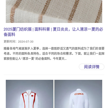
2025厦门纺织展 | 面料科普 | 夏日炎炎，让人清凉一夏的必
备面料
更新时间：2024-07-30
随着各地气候逐渐步入夏季，选择一款既舒适又透气的面料成为了我们的首要
考虑。不同的面料各具特色，适合不同的场合和需求。下面，就让我们一起探
索那些能让人“清凉一夏”的必备面料。今年夏天...
阅读详情