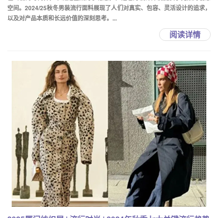
空间。2024/25秋冬男装流行面料展现了人们对真实、包容、灵活设计的追求，
以及对产品本质和长远价值的深刻思考。...
阅读详情