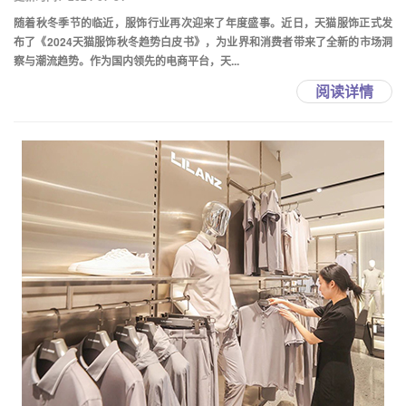
随着秋冬季节的临近，服饰行业再次迎来了年度盛事。近日，天猫服饰正式发
布了《2024天猫服饰秋冬趋势白皮书》，为业界和消费者带来了全新的市场洞
察与潮流趋势。作为国内领先的电商平台，天...
阅读详情