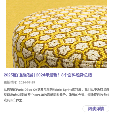
2025厦门纺织展 | 2024年最新！8个面料趋势总结
更新时间：2024-07-29
从巴黎的Paris Déco Off到慕尼黑的Fabric Spring面料展，我们从中汲取灵感
整理出8种将影响整个2024年的最新面料趋势。柔和的色调、颂扬夏日的条纹
或具有立体主...
阅读详情