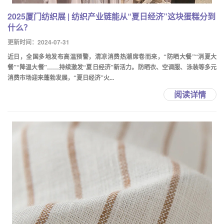
2025厦门纺织展 | 纺织产业链能从“夏日经济”这块蛋糕分到
什么？
更新时间：2024-07-31
近日，全国多地发布高温预警，清凉消费热潮席卷而来，“防晒大餐”“消夏大
餐”“降温大餐”……持续激发“夏日经济”新活力。防晒衣、空调服、泳装等多元
消费市场迎来蓬勃发展，“夏日经济”火...
阅读详情