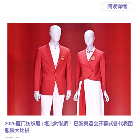
阅读详情
2025厦门纺织展 | 堪比时装周！巴黎奥运会开幕式各代表团
服装大比拼