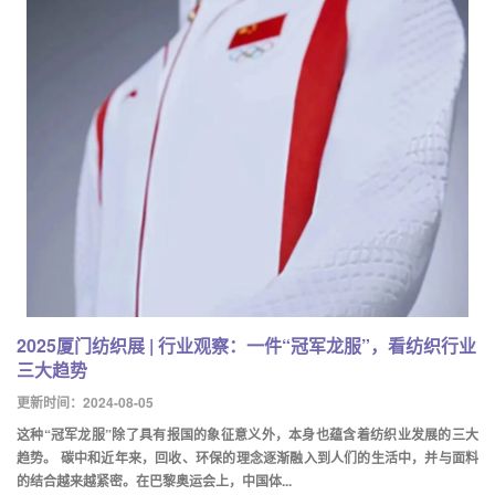
2025厦门纺织展 | 行业观察：一件“冠军龙服”，看纺织行业
三大趋势
更新时间：2024-08-05
这种“冠军龙服”除了具有报国的象征意义外，本身也蕴含着纺织业发展的三大
趋势。 碳中和近年来，回收、环保的理念逐渐融入到人们的生活中，并与面料
的结合越来越紧密。在巴黎奥运会上，中国体...