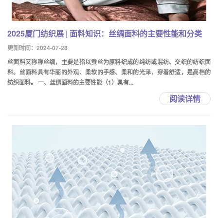
2025厦门纺织展 | 面料知识：丝绸面料的主要性能和分类
更新时间：2024-07-28
丝面料又称称丝绸，主要是指以蚕丝为原料织成的纯纺或混纺、交织的纺织面
料。丝面料具有华丽的外观、柔软的手感、柔和的光泽，穿着舒适，是高档的
纺织面料。 一、丝绸面料的主要性能（1）具有...
阅读详情