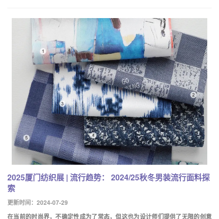
2025厦门纺织展 | 流行趋势： 2024/25秋冬男装流行面料探
索
更新时间：2024-07-29
在当前的时尚界，不确定性成为了常态，但这也为设计师们提供了无限的创意