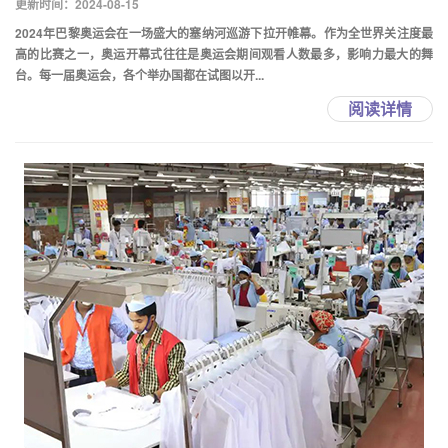
更新时间：2024-08-15
2024年巴黎奥运会在一场盛大的塞纳河巡游下拉开帷幕。作为全世界关注度最
高的比赛之一，奥运开幕式往往是奥运会期间观看人数最多，影响力最大的舞
台。每一届奥运会，各个举办国都在试图以开...
阅读详情