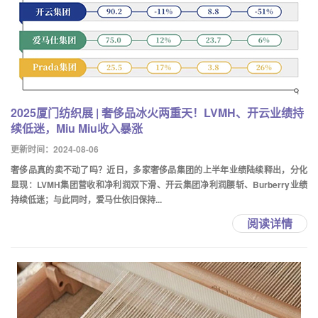
2025厦门纺织展 | 奢侈品冰火两重天！LVMH、开云业绩持
续低迷，Miu Miu收入暴涨
更新时间：2024-08-06
奢侈品真的卖不动了吗？近日，多家奢侈品集团的上半年业绩陆续释出，分化
显现：LVMH集团营收和净利润双下滑、开云集团净利润腰斩、Burberry业绩
持续低迷；与此同时，爱马仕依旧保持...
阅读详情