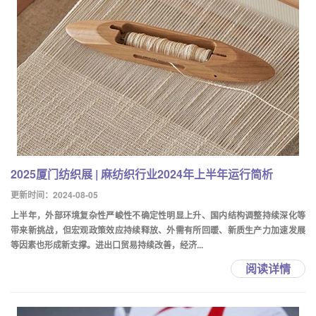
2025厦门纺织展 | 麻纺织行业2024年上半年运行简析
更新时间：2024-08-05
上半年，外部环境复杂性严峻性不确定性明显上升、国内结构调整持续深化等
带来新挑战，但宏观政策效应持续释放、外需有所回暖、新质生产力加速发展
等因素也形成新支撑。进出口贸易持续改善，经济...
阅读详情