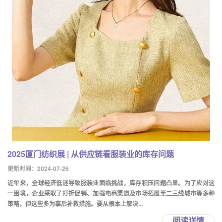
2025厦门纺织展 | 从供应链看服装业的库存问题
更新时间：2024-07-26
近年来，全球经济低迷导致服装业面临挑战，库存积压问题凸显。为了应对这
一困境，企业采取了打折促销、加强电商渠道及市场拓展至二三线城市等多种
策略，但这些多为事后补救措施。要从根本上解决...
阅读详情