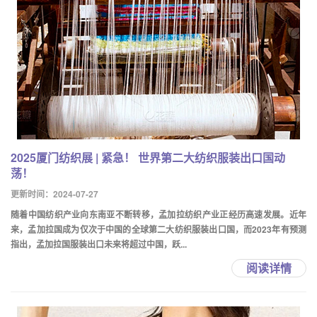
2025厦门纺织展 | 紧急！ 世界第二大纺织服装出口国动
荡！
更新时间：2024-07-27
随着中国纺织产业向东南亚不断转移，孟加拉纺织产业正经历高速发展。近年
来，孟加拉国成为仅次于中国的全球第二大纺织服装出口国，而2023年有预测
指出，孟加拉国服装出口未来将超过中国，跃...
阅读详情