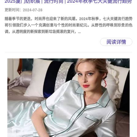
2025厦门纺织展 | 流行时尚 | 2024年秋季七大关键流行趋势
更新时间：2024-07-28
随着季节的更迭，时尚界也迎来了新的风潮。2024年秋季，七大关键流行趋势
将引领我们步入一个充满创意与个性的时尚新纪元。从野性的呼唤到珍贵的色
调，从透明度的新探索到新垃圾摇滚的复兴，...
阅读详情