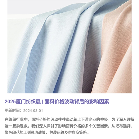
2025厦门纺织展 | 面料价格波动背后的影响因素
更新时间：2024-08-01
在纺织行业中，面料价格的波动往往牵动着上下游企业的神经。为了深入理解
这一复杂现象，我们深入探讨了影响面料价格的多个关键因素，从坯布选择、
染色印花加工到税收政策、包装运输及供应商策略...