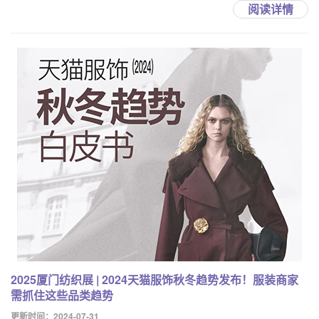
阅读详情
2025厦门纺织展 | 2024天猫服饰秋冬趋势发布！服装商家
需抓住这些品类趋势
更新时间：2024-07-31