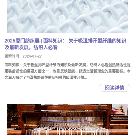
2025厦门纺织展 | 面料知识： 关于吸湿排汗型纤维的知识
及最新发展，纺织人必看
更新时间：2024-07-27
面料知识：关于吸湿排汗型纤维的知识及最新发展，纺织人必看湿热舒适性是
服装舒适性的重要方面之一，也是反映健康、舒适生活新理念的重要指标。本
文深入探讨了与湿热舒适性密切相关的吸湿排汗快...
阅读详情