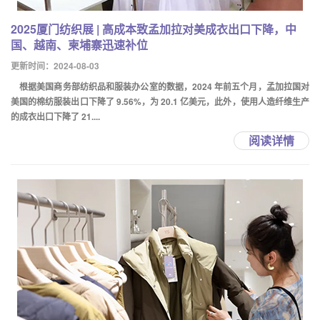
2025厦门纺织展 | 高成本致孟加拉对美成衣出口下降，中
国、越南、柬埔寨迅速补位
更新时间：2024-08-03
根据美国商务部纺织品和服装办公室的数据，2024 年前五个月，孟加拉国对
美国的棉纺服装出口下降了 9.56%，为 20.1 亿美元，此外，使用人造纤维生产
的成衣出口下降了 21....
阅读详情