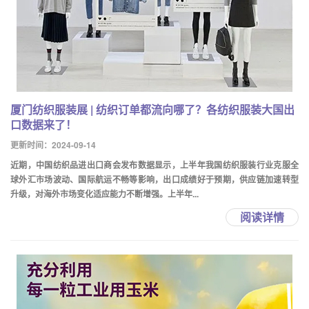
厦门纺织服装展 | 纺织订单都流向哪了？各纺织服装大国出
口数据来了！
更新时间：2024-09-14
近期，中国纺织品进出口商会发布数据显示，上半年我国纺织服装行业克服全
球外汇市场波动、国际航运不畅等影响，出口成绩好于预期，供应链加速转型
升级，对海外市场变化适应能力不断增强。上半年...
阅读详情