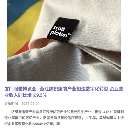
厦门服装博览会 | 浙江纺织服装产业加速数字化转型 企业营
业收入同比增长9.3%
更新时间：2024-09-04
纺织与服装产业是浙江传统优势产业和重要民生产业，也是“415X”先进制
造业集群中的万亿产业。记者日前从省经信厅获悉，上半年，集群规模以上纺
织企业实现营业收入5542.2亿元，同...