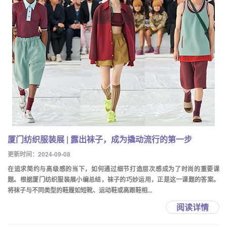
厦门纺织服装展 | 露出袜子，成为撬动流行的第一步
更新时间：2024-09-08
在追求简约与高级感的当下，如何通过细节打造层次感成为了时尚的重要课
题。根据厦门纺织服装展小编总结，袜子的巧妙运用，正是这一课题的答案。
将袜子与不同类型的鞋履如短靴、运动鞋或高跟鞋相...
阅读详情