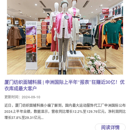
厦门纺织面辅料展 | 申洲国际上半年“报表”狂赚近30亿！优
衣库成最大客户
更新时间：2024-09-10
近日，厦门纺织面辅料展小编了解到，国内最大运动服饰代工厂申洲国际公布
2024上半年业绩，数据显示，营收同比增长12.2%至129.76亿元，净利润同比
增长37.8%至29.31亿元...
阅读详情