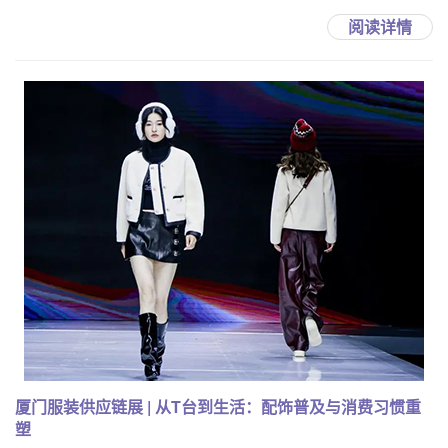
阅读详情
厦门服装供应链展 | 从T台到生活：配饰普及与消费习惯重
塑