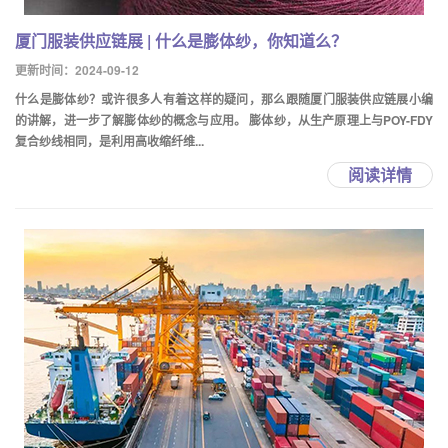
厦门服装供应链展 | 什么是膨体纱，你知道么？
更新时间：2024-09-12
什么是膨体纱？或许很多人有着这样的疑问，那么跟随厦门服装供应链展小编
的讲解，进一步了解膨体纱的概念与应用。 膨体纱，从生产原理上与POY-FDY
复合纱线相同，是利用高收缩纤维...
阅读详情