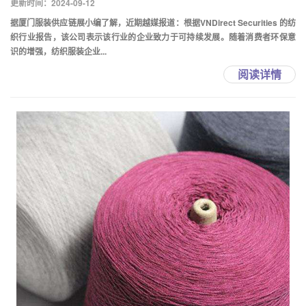
更新时间：2024-09-12
据厦门服装供应链展小编了解，近期越媒报道：根据VNDirect Securities 的纺
织行业报告，该公司表示该行业的企业致力于可持续发展。随着消费者环保意
识的增强，纺织服装企业...
阅读详情