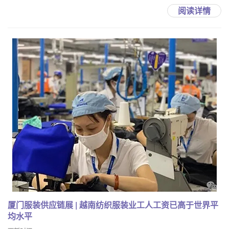
阅读详情
厦门服装供应链展 | 越南纺织服装业工人工资已高于世界平
均水平