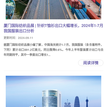
厦门国际纺织品展 | 针织T恤衫出口大幅增长，2024年1-7月
我国服装出口分析
更新时间：2024-09-11
据厦门国际纺织品展小编了解，中国海关统计1-7月，我国服装（含衣着附件，
下同）累计出口891.2亿美元，同比微降0.6%。今年上半年服装累计出口与去
年同期持平，其中一季度出口增长1...
阅读详情