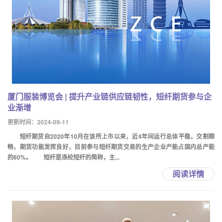
厦门服装博览会 | 提升产业链供应链韧性，短纤期货参与企
业渐增
更新时间：2024-09-11
短纤期货自2020年10月在该所上市以来，近4年间运行总体平稳，交割顺
畅，期货功能发挥良好，目前参与短纤期货交易的生产企业产能占国内总产能
的60%。 短纤是涤纶短纤的简称，主...
阅读详情