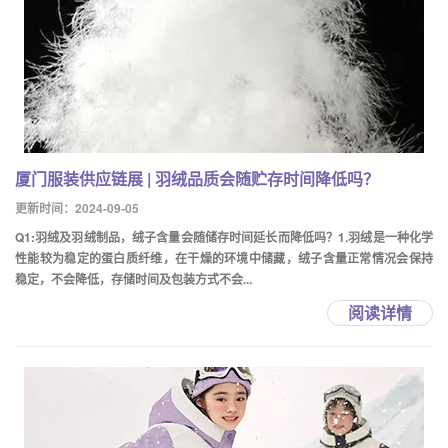
厦门服装供应链展 | 羽绒品质会随贮存时间降低吗？
更新时间：2024-09-05
Q1:羽绒及羽绒制品，绒子含量会随储存时间延长而降低吗？1.羽绒是一种化学
性能较为稳定的蛋白质纤维，在干燥的环境中储藏，绒子含量正常情况会保持
稳定，不会降低，存储时间及包装方式不会...
阅读详情