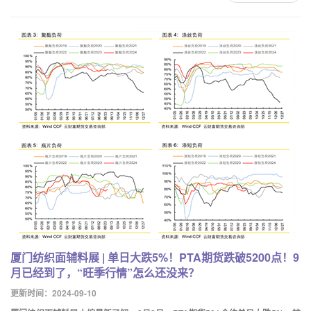
厦门纺织面辅料展 | 单日大跌5%！PTA期货跌破5200点！9
月已经到了，“旺季行情”怎么还没来？
更新时间：2024-09-10