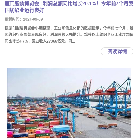
厦门服装博览会 | 利润总额同比增长20.1%！今年前7个月我
国纺织业运行良好
更新时间：2024-09-09
据厦门服装博览会小编整理，工业和信息化部的数据显示，今年前七个月，我
国纺织行业整体表现良好，利润总额大幅提升。规模以上纺织企业工业增加值
同比增长4.7%，营业收入27366亿元，同...
阅读详情