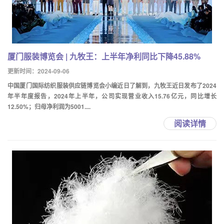
厦门服装博览会 | 九牧王：上半年净利同比下降45.88%
更新时间：2024-09-06
中国厦门国际纺织服装供应链博览会小编近日了解到，九牧王近日发布了2024
年半年度报告，2024年上半年，公司实现营业收入15.76亿元，同比增长
12.50%；归母净利润为5001....
阅读详情