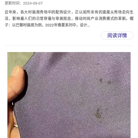
更新时间：2024-09-07
近年来，各大时装周秀场中的配饰设计，正以前所未有的速度从秀场走向生
活，影响着人们的日常穿着与审美观念，推动时尚产业消费模式的革新。帽
子：以巴黎时装周为例，2022年春夏系列中，设计...
阅读详情