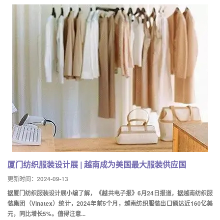
厦门纺织服装设计展 | 越南成为美国最大服装供应国
更新时间：2024-09-13
据厦门纺织服装设计展小编了解，《越共电子报》6月24日报道，据越南纺织服
装集团（Vinatex）统计，2024年前5个月，越南纺织服装出口额达近160亿美
元，同比增长5%。值得注意...