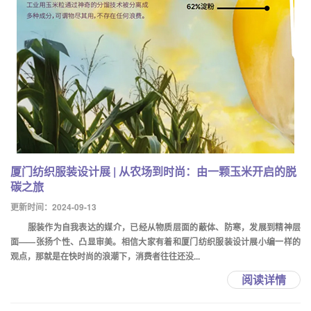
厦门纺织服装设计展 | 从农场到时尚：由一颗玉米开启的脱
碳之旅
更新时间：2024-09-13
服装作为自我表达的媒介，已经从物质层面的蔽体、防寒，发展到精神层
面——张扬个性、凸显审美。相信大家有着和厦门纺织服装设计展小编一样的
观点，那就是在快时尚的浪潮下，消费者往往还没...
阅读详情