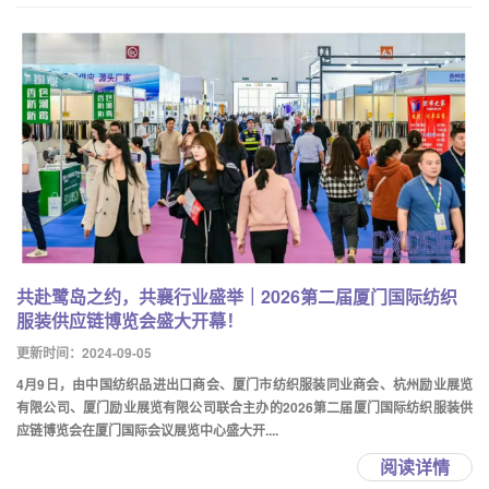
共赴鹭岛之约，共襄行业盛举｜2026第二届厦门国际纺织
服装供应链博览会盛大开幕！
更新时间：2024-09-05
4月9日，由中国纺织品进出口商会、厦门市纺织服装同业商会、杭州励业展览
有限公司、厦门励业展览有限公司联合主办的2026第二届厦门国际纺织服装供
应链博览会在厦门国际会议展览中心盛大开....
阅读详情