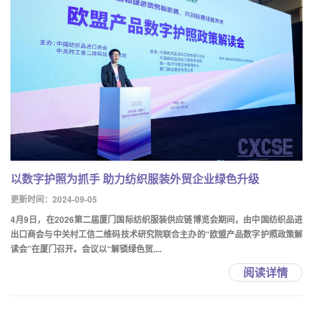
以数字护照为抓手 助力纺织服装外贸企业绿色升级
更新时间：2024-09-05
4月9日，在2026第二届厦门国际纺织服装供应链博览会期间，由中国纺织品进
出口商会与中关村工信二维码技术研究院联合主办的“欧盟产品数字护照政策解
读会”在厦门召开。会议以“解锁绿色贸....
阅读详情