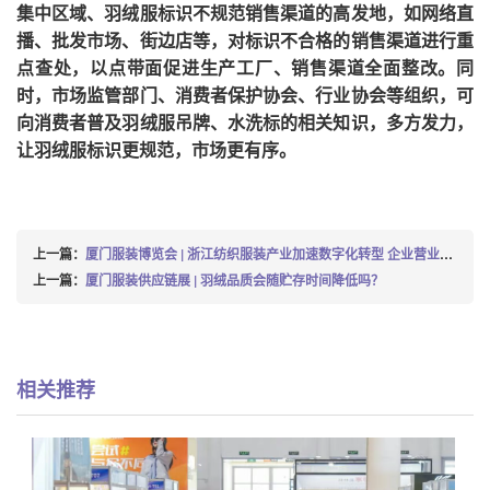
集中区域、羽绒服标识不规范销售渠道的高发地，如网络直
播、批发市场、街边店等，对标识不合格的销售渠道进行重
点查处，以点带面促进生产工厂、销售渠道全面整改。同
时，市场监管部门、消费者保护协会、行业协会等组织，可
向消费者普及羽绒服吊牌、水洗标的相关知识，多方发力，
让羽绒服标识更规范，市场更有序。
上一篇：
厦门服装博览会 | 浙江纺织服装产业加速数字化转型 企业营业收入同比增长9.3%
上一篇：
厦门服装供应链展 | 羽绒品质会随贮存时间降低吗？
相关推荐