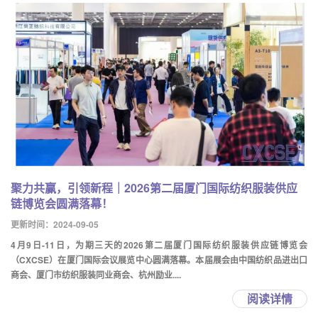
聚力共赢，引领新程｜2026第二届厦门国际纺织服装供应
链博览会圆满落幕！
更新时间：2024-09-05
4月9日-11日，为期三天的2026第二届厦门国际纺织服装供应链博览会
（CXCSE）在厦门国际会议展览中心圆满落幕。本届展会由中国纺织品进出口
商会、厦门市纺织服装同业商会、杭州励业....
阅读详情