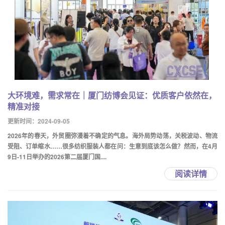
大环境难，需求常在｜厦门纺博会见证：优质客户依然在，
精准对接
更新时间：2024-09-05
2026年的春天，外贸圈弥漫着不确定的气息。海外局势动荡，关税波动、物流
受阻、订单缩水……很多纺织服装人都在问：生意到底该怎么做？然而，在4月
9日-11日举办的2026第二届厦门国....
阅读详情