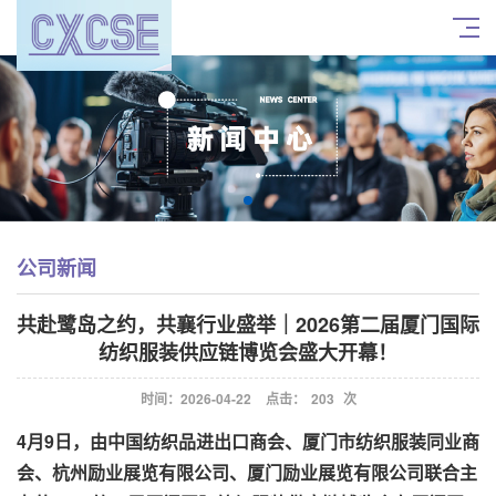
公司新闻
共赴鹭岛之约，共襄行业盛举｜2026第二届厦门国际
纺织服装供应链博览会盛大开幕！
时间：2026-04-22
点击：
203
次
4月9日，由中国纺织品进出口商会、厦门市纺织服装同业商
会、杭州励业展览有限公司、厦门励业展览有限公司联合主