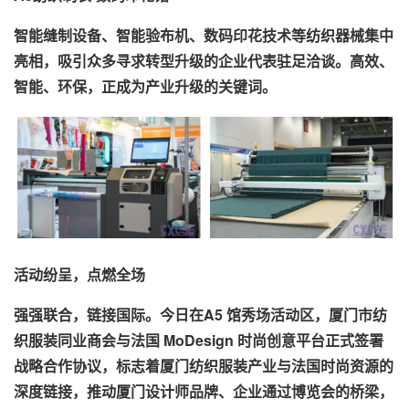
智能缝制设备、智能验布机、数码印花技术等纺织器械集中
亮相，吸引众多寻求转型升级的企业代表驻足洽谈。高效、
智能、环保，正成为产业升级的关键词。
活动纷呈，点燃全场
强强联合，链接国际。今日在A5 馆秀场活动区，厦门市纺
织服装同业商会与法国 MoDesign 时尚创意平台正式签署
战略合作协议，标志着厦门纺织服装产业与法国时尚资源的
深度链接，推动厦门设计师品牌、企业通过博览会的桥梁，