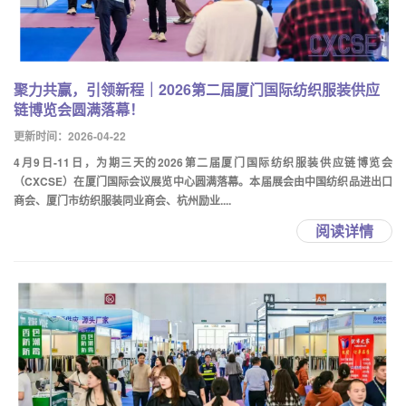
聚力共赢，引领新程｜2026第二届厦门国际纺织服装供应
链博览会圆满落幕！
更新时间：2026-04-22
4月9日-11日，为期三天的2026第二届厦门国际纺织服装供应链博览会
（CXCSE）在厦门国际会议展览中心圆满落幕。本届展会由中国纺织品进出口
商会、厦门市纺织服装同业商会、杭州励业....
阅读详情