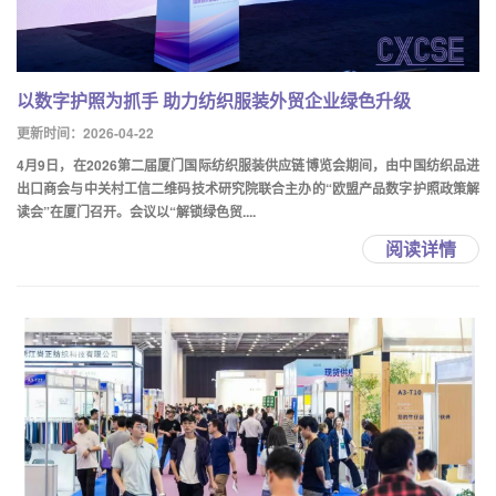
以数字护照为抓手 助力纺织服装外贸企业绿色升级
更新时间：2026-04-22
4月9日，在2026第二届厦门国际纺织服装供应链博览会期间，由中国纺织品进
出口商会与中关村工信二维码技术研究院联合主办的“欧盟产品数字护照政策解
读会”在厦门召开。会议以“解锁绿色贸....
阅读详情