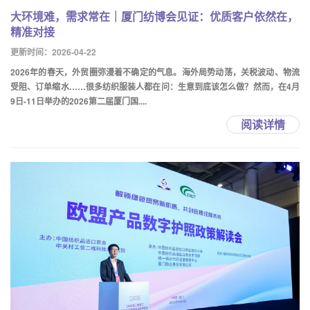
大环境难，需求常在｜厦门纺博会见证：优质客户依然在，
精准对接
更新时间：2026-04-22
2026年的春天，外贸圈弥漫着不确定的气息。海外局势动荡，关税波动、物流
受阻、订单缩水……很多纺织服装人都在问：生意到底该怎么做？然而，在4月
9日-11日举办的2026第二届厦门国....
阅读详情