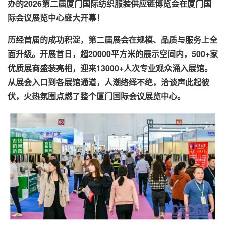
办的2026第二届厦门国际纺织服装供应链博览会在厦门国
际会议展览中心盛大开幕！
历经首届的成功积淀，第二届展会在规模、品质与服务上全
面升级。开展首日，超20000平方米的展示空间内，500+家
优质展商盛装亮相，迎来13000+人次专业观众涌入展馆。
从展会入口到各展馆通道，人潮络绎不绝，洽谈声此起彼
伏，火热氛围点燃了整个厦门国际会议展览中心。