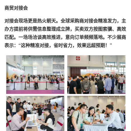
商贸对接会
对接会现场更是热火朝天。全球采购商对接会精准发力，主
办方提前将供需信息整理成立牌，买卖双方按图索骥、高效
匹配。一场场洽谈高效推进，意向订单频频落地。不少展商
表示：“这种精准对接，省时省力，效果远超预期！”