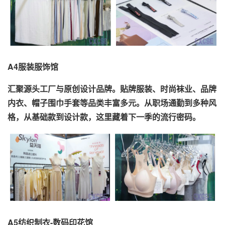
A4服装服饰馆
汇聚源头工厂与原创设计品牌。贴牌服装、时尚袜业、品牌
内衣、帽子围巾手套等品类丰富多元。从职场通勤到多种风
格，从基础款到设计款，这里藏着下一季的流行密码。
A5纺织制衣-数码印花馆