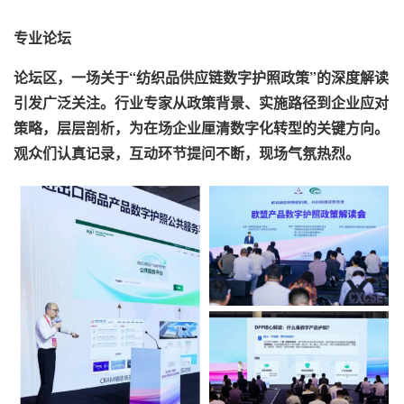
专业论坛
论坛区，一场关于“纺织品供应链数字护照政策”的深度解读
引发广泛关注。行业专家从政策背景、实施路径到企业应对
策略，层层剖析，为在场企业厘清数字化转型的关键方向。
观众们认真记录，互动环节提问不断，现场气氛热烈。