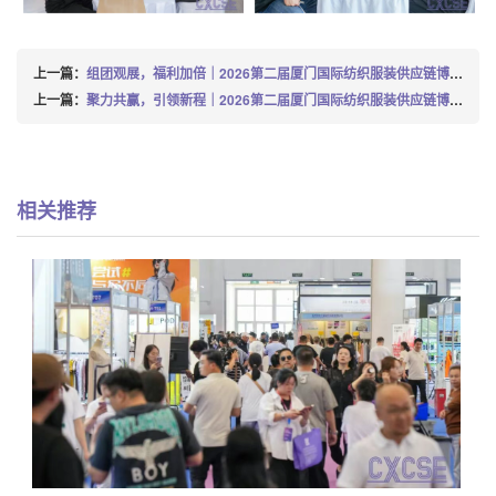
上一篇：
组团观展，福利加倍｜2026第二届厦门国际纺织服装供应链博览会 · 组团招募正式启动
上一篇：
聚力共赢，引领新程｜2026第二届厦门国际纺织服装供应链博览会圆满落幕！
相关推荐