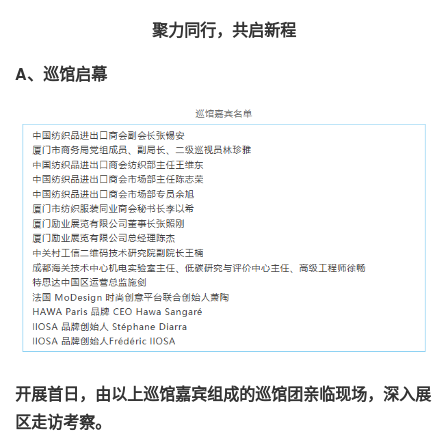
聚力同行，共启新程
A、巡馆启幕
开展首日，由以上巡馆嘉宾组成的巡馆团亲临现场，深入展
区走访考察。