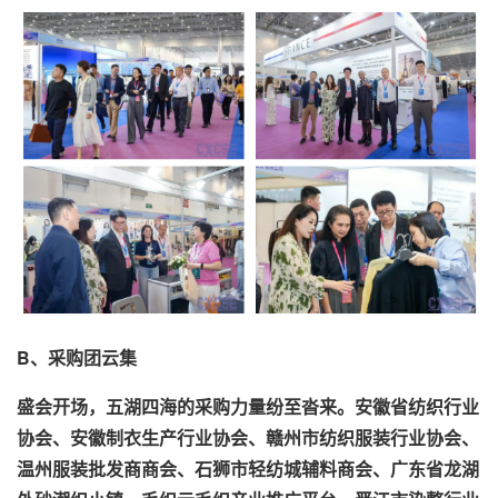
B、采购团云集
盛会开场，五湖四海的采购力量纷至沓来。安徽省纺织行业
协会、安徽制衣生产行业协会、赣州市纺织服装行业协会、
温州服装批发商商会、石狮市轻纺城辅料商会、广东省龙湖