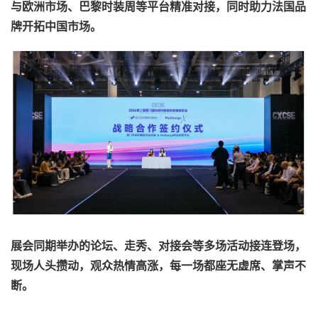
与欧洲市场、巴黎时装周等平台精准对接，同时助力法国品
牌开拓中国市场。
展会同期举办的论坛、走秀、对接会等多场活动接连登场，
现场人头攒动，观众热情高涨，每一场都座无虚席、掌声不
断。