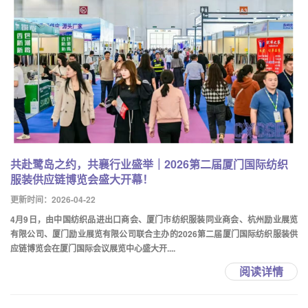
共赴鹭岛之约，共襄行业盛举｜2026第二届厦门国际纺织
服装供应链博览会盛大开幕！
更新时间：2026-04-22
4月9日，由中国纺织品进出口商会、厦门市纺织服装同业商会、杭州励业展览
有限公司、厦门励业展览有限公司联合主办的2026第二届厦门国际纺织服装供
应链博览会在厦门国际会议展览中心盛大开....
阅读详情