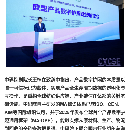
中码院副院长王楠在致辞中指出，产品数字护照的本质是以
唯一可信标识为载体，实现产品全生命周期数据的透明化与
互操作，是重构全球纺织供应链、产业链信任体系的关键基
础设施。中码院自主研发的MA标识体系已获ISO、CEN、
AIM等国际组织认可，并于2025年发布全球首个产品数字护
照通用框架（MA-DPP），能够支撑从原材料、生产、物流
到回收的全链条数据贯通。中码院正联合国内行业组织与海