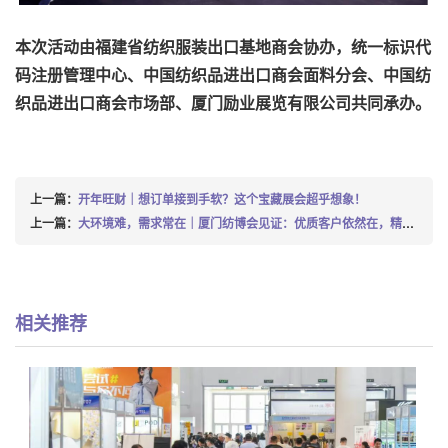
本次活动由福建省纺织服装出口基地商会协办，统一标识代
码注册管理中心、中国纺织品进出口商会面料分会、中国纺
织品进出口商会市场部、厦门励业展览有限公司共同承办。
上一篇：
开年旺财｜想订单接到手软？这个宝藏展会超乎想象！
上一篇：
大环境难，需求常在｜厦门纺博会见证：优质客户依然在，精准对接
相关推荐