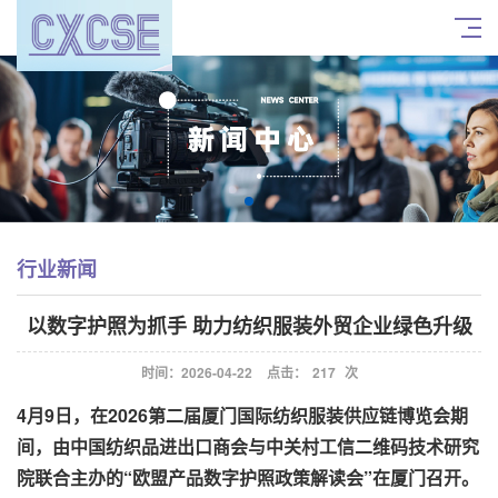
行业新闻
以数字护照为抓手 助力纺织服装外贸企业绿色升级
时间：2026-04-22
点击：
217
次
4月9日，在2026第二届厦门国际纺织服装供应链博览会期
间，由中国纺织品进出口商会与中关村工信二维码技术研究
院联合主办的“欧盟产品数字护照政策解读会”在厦门召开。