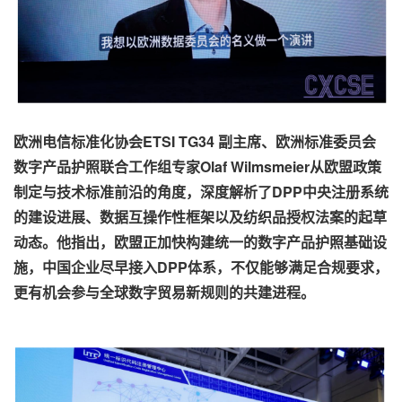
欧洲电信标准化协会ETSI TG34 副主席、欧洲标准委员会
数字产品护照联合工作组专家Olaf Wilmsmeier从欧盟政策
制定与技术标准前沿的角度，深度解析了DPP中央注册系统
的建设进展、数据互操作性框架以及纺织品授权法案的起草
动态。他指出，欧盟正加快构建统一的数字产品护照基础设
施，中国企业尽早接入DPP体系，不仅能够满足合规要求，
更有机会参与全球数字贸易新规则的共建进程。