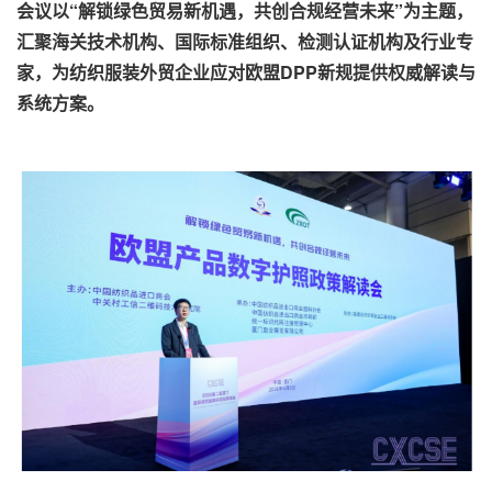
会议以“解锁绿色贸易新机遇，共创合规经营未来”为主题，
汇聚海关技术机构、国际标准组织、检测认证机构及行业专
家，为纺织服装外贸企业应对欧盟DPP新规提供权威解读与
系统方案。