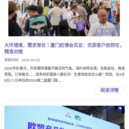
大环境难，需求常在｜厦门纺博会见证：优质客户依然在，
精准对接
更新时间：2026-04-22
2026年的春天，外贸圈弥漫着不确定的气息。海外局势动荡，关税波动、物流
受阻、订单缩水……很多纺织服装人都在问：生意到底该怎么做？然而，在4月
9日-11日举办的2026第二届厦门国....
阅读详情