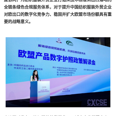
全链条绿色合规服务体系，对于提升中国纺织服装外贸企业
对欧出口的数字化竞争力、稳固并扩大欧盟市场份额具有重
要的战略意义。