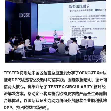
TESTEX特思达中国区运营总监施剑分享了OEKO-TEX®认
证与DPP对接路径及循环可信实践，围绕数据透明、循环可
信两大核心，详细介绍了 TESTEX CIRCULARITY 循环经
济解决方案，帮助企业构建符合欧盟要求的产品全生命周期
合规体系，以国际认证实力助力纺织外贸服装企业顺利落地
DPP、抢占欧盟市场先机。