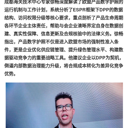
成都海关技术中心专家徐畅深度解读了欧盟产品数字护照的
运行机制与工作计划，系统分析了ESPR框架下DPP的数据
结构、访问权限分级等核心要求，重点剖析了产品生命周期
各环节企业主体责任，帮助与会企业清晰界定自身在数据创
建、真实性保障、信息更新及合规核验中的法律义务。徐畅
指出，产品数字护照不仅是进入欧盟市场的强制性准入条
件，更是企业优化供应链管理、提升绿色管理水平、构建数
据驱动竞争力的重要战略工具。他建议企业以DPP为契机，
倒逼内部数据治理能力升级，将合规成本转化为差异化竞争
优势。