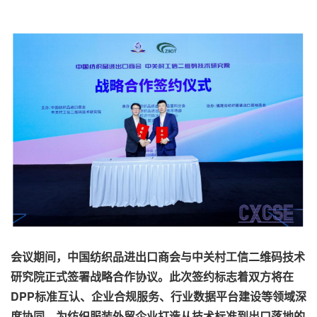
会议期间，中国纺织品进出口商会与中关村工信二维码技术
研究院正式签署战略合作协议。此次签约标志着双方将在
DPP标准互认、企业合规服务、行业数据平台建设等领域深
度协同，为纺织服装外贸企业打造从技术标准到出口落地的