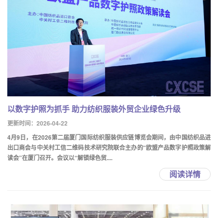
以数字护照为抓手 助力纺织服装外贸企业绿色升级
更新时间：2026-04-22
4月9日，在2026第二届厦门国际纺织服装供应链博览会期间，由中国纺织品进
出口商会与中关村工信二维码技术研究院联合主办的“欧盟产品数字护照政策解
读会”在厦门召开。会议以“解锁绿色贸....
阅读详情