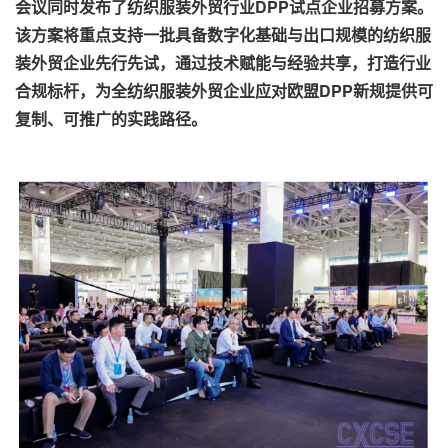
会议同时发布了纺织服装外贸行业DPP试点企业招募方案。
该方案将重点支持一批具备数字化基础与出口规模的纺织服
装外贸企业先行先试，通过技术赋能与经验共享，打造行业
合规标杆，为全纺织服装外贸企业应对欧盟DPP新规提供可
复制、可推广的实践路径。