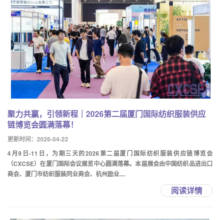
聚力共赢，引领新程｜2026第二届厦门国际纺织服装供应
链博览会圆满落幕！
更新时间：2026-04-22
4月9日-11日，为期三天的2026第二届厦门国际纺织服装供应链博览会
（CXCSE）在厦门国际会议展览中心圆满落幕。本届展会由中国纺织品进出口
商会、厦门市纺织服装同业商会、杭州励业....
阅读详情