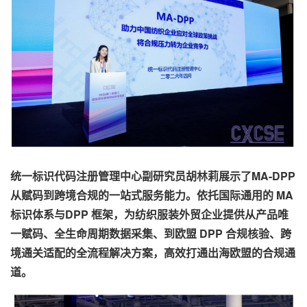
统一标识代码注册管理中心副研究员胡林莉展示了MA-DPP
从赋码到跨境合规的一站式服务能力。依托国际通用的 MA
标识体系与DPP 框架，为纺织服装外贸企业提供从产品唯
一赋码、全生命周期数据采集、到欧盟 DPP 合规核验、跨
境通关适配的全流程解决方案，高效打通出海欧盟的合规通
道。