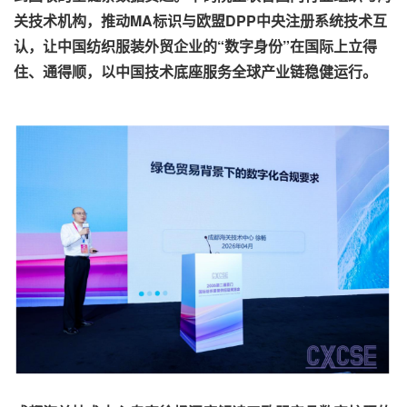
关技术机构，推动MA标识与欧盟DPP中央注册系统技术互
认，让中国纺织服装外贸企业的“数字身份”在国际上立得
住、通得顺，以中国技术底座服务全球产业链稳健运行。