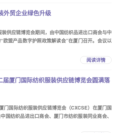
装外贸企业绿色升级
织服装供应链博览会期间，由中国纺织品进出口商会与中
“欧盟产品数字护照政策解读会”在厦门召开。会议以
阅读详情
第二届厦门国际纺织服装供应链博览会圆满落
二届厦门国际纺织服装供应链博览会（CXCSE）在厦门国
由中国纺织品进出口商会、厦门市纺织服装同业商会、