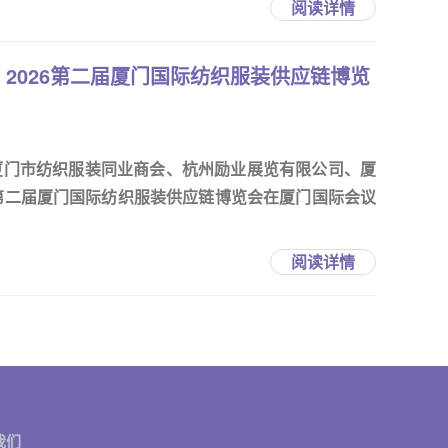
阅读详情
2026第二届厦门国际纺织服装供应链博览
厦门市纺织服装同业商会、杭州励业展览有限公司、厦
6第二届厦门国际纺织服装供应链博览会在厦门国际会议
阅读详情
我们