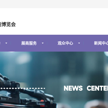
链博览会
动
展商服务
观众中心
新闻中