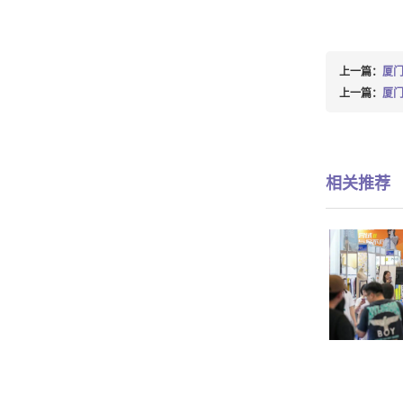
上一篇：
厦门
上一篇：
厦门
相关推荐