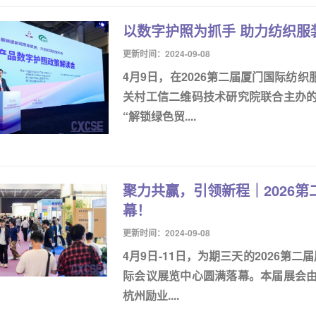
以数字护照为抓手 助力纺织服
更新时间：2024-09-08
4月9日，在2026第二届厦门国际纺
关村工信二维码技术研究院联合主办的
“解锁绿色贸....
聚力共赢，引领新程｜2026
幕！
更新时间：2024-09-08
4月9日-11日，为期三天的2026第
际会议展览中心圆满落幕。本届展会
杭州励业....