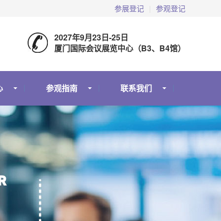
参展登记
|
参观登记
2027年9月23日-25日
厦门国际会议展览中心（B3、B4馆）
心
参观指南
联系我们