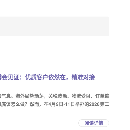
博会见证：优质客户依然在，精准对接
定的气息。海外局势动荡，关税波动、物流受阻、订单缩
该怎么做？然而，在4月9日-11日举办的2026第二
阅读详情