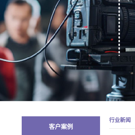
行业新闻
客户案例