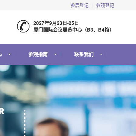
参展登记
|
参观登记
2027年9月23日-25日
厦门国际会议展览中心（B3、B4馆）
心
参观指南
联系我们