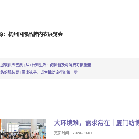
源：杭州国际品牌内衣展览会
服装供应链展 | 从T台到生活：配饰普及与消费习惯重塑
纺织服装展 | 露出袜子，成为撬动流行的第一步
大环境难，需求常在｜厦门纺
更新时间：2024-09-07