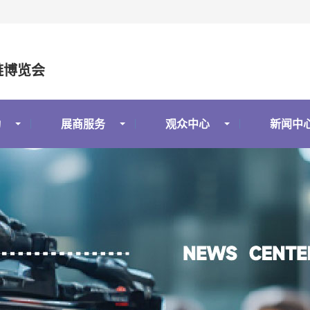
链博览会
动
展商服务
观众中心
新闻中