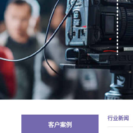
行业新闻
客户案例