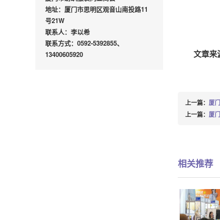
地址：厦门市思明区观音山南投路11
号21W
联系人：李以希
联系方式：0592-5392855、
13400605920
文章来
上一篇：
厦门
上一篇：
厦门
相关推荐