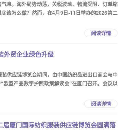
定的气息。海外局势动荡，关税波动、物流受阻、订单缩
该怎么做？然而，在4月9日-11日举办的2026第二
阅读详情
装外贸企业绿色升级
织服装供应链博览会期间，由中国纺织品进出口商会与中
“欧盟产品数字护照政策解读会”在厦门召开。会议以
阅读详情
第二届厦门国际纺织服装供应链博览会圆满落