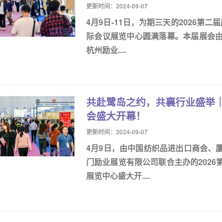
更新时间：2024-09-07
4月9日-11日，为期三天的2026第
际会议展览中心圆满落幕。本届展会
杭州励业....
共赴鹭岛之约，共襄行业盛举｜
会盛大开幕！
更新时间：2024-09-07
4月9日，由中国纺织品进出口商会、
门励业展览有限公司联合主办的202
展览中心盛大开....