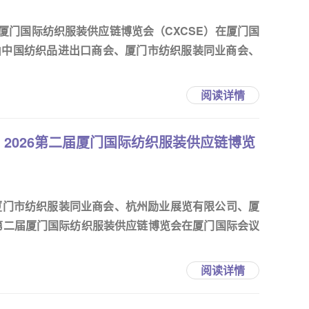
二届厦门国际纺织服装供应链博览会（CXCSE）在厦门国
由中国纺织品进出口商会、厦门市纺织服装同业商会、
阅读详情
2026第二届厦门国际纺织服装供应链博览
厦门市纺织服装同业商会、杭州励业展览有限公司、厦
6第二届厦门国际纺织服装供应链博览会在厦门国际会议
阅读详情