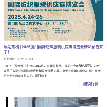
展期定档 | 2025厦门国际纺织服装供应链博览会精彩预告来
了！
更新时间：2025-01-14
Part.1【展会概况】2025年4月，在春风和煦、海天一色的鹭岛厦门，2025中
国厦门国际纺织服装供应链博览会即将启幕。展会由中国纺织品进出口商会、
杭州励业展览有限公司、厦门励业...
阅读详情