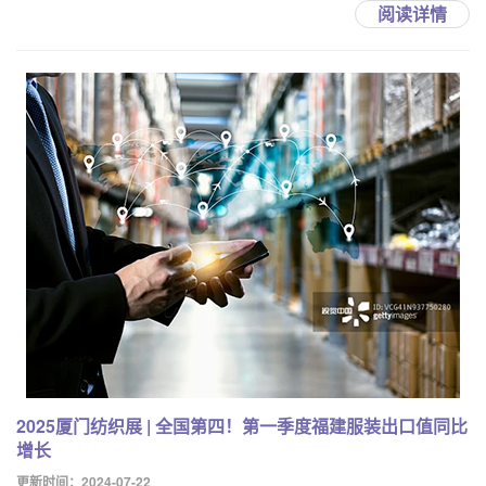
阅读详情
2025厦门纺织展 | 全国第四！第一季度福建服装出口值同比
增长
更新时间：2024-07-22