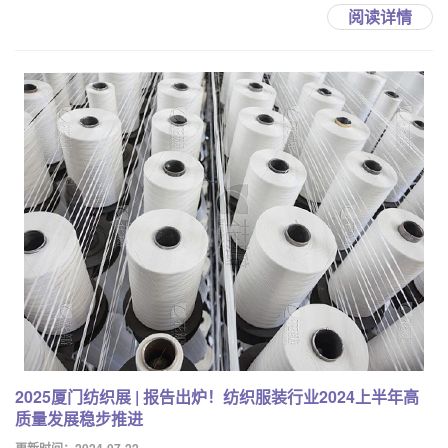
阅读详情
2025厦门纺织展 | 报告出炉！纺织服装行业2024上半年高
质量发展稳步推进