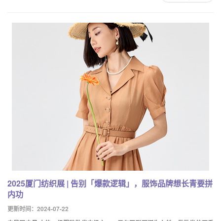
2025厦门纺织展 | 告别「爆款逻辑」，服饰品牌想长青要拼
内功
更新时间：2024-07-22