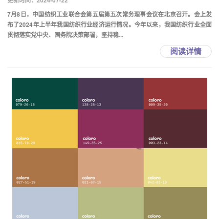
更新时间：2024-07-22
7月8日，中国纺织工业联合会第五届第五次常务理事会议在北京召开。会上发
布了2024年上半年我国纺织行业经济运行情况。今年以来，我国纺织行业全面
贯彻落实党中央、国务院决策部署，坚持稳...
阅读详情