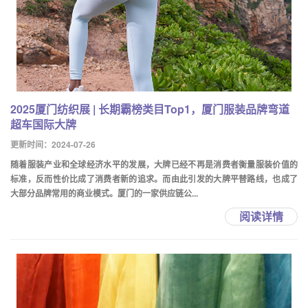
2025厦门纺织展 | 长期霸榜类目Top1，厦门服装品牌弯道
超车国际大牌
更新时间：2024-07-26
随着服装产业和全球经济水平的发展，大牌已经不再是消费者衡量服装价值的
标准，反而性价比成了消费者新的追求。而由此引发的大牌平替路线，也成了
大部分品牌常用的商业模式。厦门的一家供应链公...
阅读详情