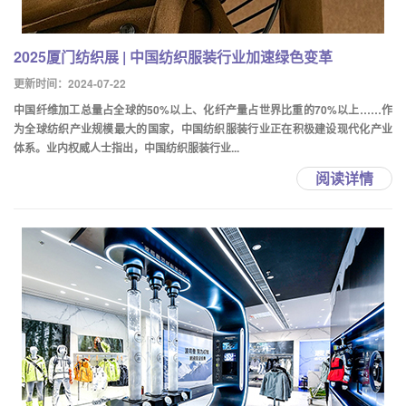
2025厦门纺织展 | 中国纺织服装行业加速绿色变革
更新时间：2024-07-22
中国纤维加工总量占全球的50%以上、化纤产量占世界比重的70%以上……作
为全球纺织产业规模最大的国家，中国纺织服装行业正在积极建设现代化产业
体系。业内权威人士指出，中国纺织服装行业...
阅读详情