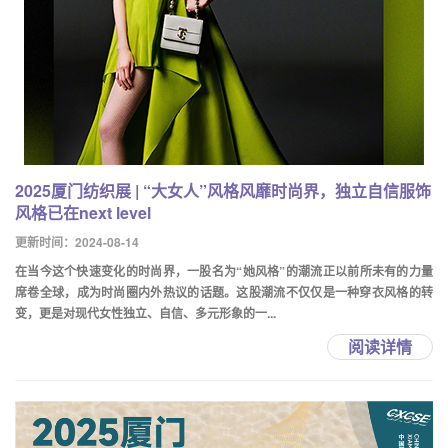
2025厦门纺织展 | “大女人”风格风靡时尚界，独立自信服饰
风格已在next level
更新时间：2024-08-14
在当今这个快速变化的时尚界，一股名为“她风格”的潮流正以前所未有的力量
席卷全球，成为时尚圈内外热议的话题。这股潮流不仅仅是一种穿衣风格的转
变，更是对现代女性独立、自信、多元形象的一...
阅读详情