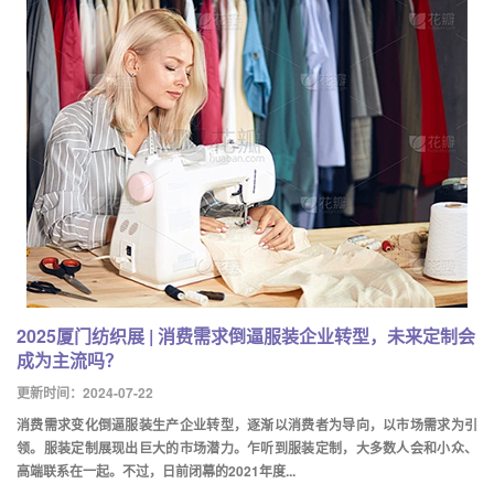
2025厦门纺织展 | 消费需求倒逼服装企业转型，未来定制会
成为主流吗？
更新时间：2024-07-22
消费需求变化倒逼服装生产企业转型，逐渐以消费者为导向，以市场需求为引
领。服装定制展现出巨大的市场潜力。乍听到服装定制，大多数人会和小众、
高端联系在一起。不过，日前闭幕的2021年度...