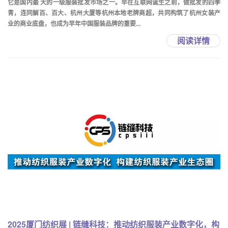
它是国内最 大的一级服装批发市场之一。早在互联网诞生之前，做批发的四季
青，连同解百、百大、杭州大厦等杭州本地老牌商超，共同构筑了杭州女装产
业的商业底盘，也成为早年中国服装品牌的重要...
阅读详情
2025厦门纺织展 | 链缝科技：推动纺织服装产业数字化，构