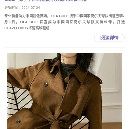
更新时间：2024-07-24
专业装备助力中国骄傲赛场，FILA GOLF 携手中国国家高尔夫球队出征巴黎7
月8日，FILA GOLF官宣成为中国国家高尔夫球队支持伙伴，打造
FILAVELOCITY挥速高球鞋成...
阅读详情