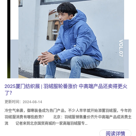
2025厦门纺织展 | 羽绒服轮番涨价 中高端产品还卖得更火
了？
更新时间：2024-08-14
冷空气来袭，御寒装备成为热门产品，不少人早早就开始添置羽绒服，今年的
羽绒服消费有哪些趋势？ 北京：羽绒服销售量价齐升中高端产品成消费主
流 记者来到北京国贸商城的一家高端羽绒服专...
阅读详情