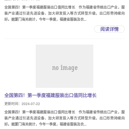
全国第四！第一季度福建服装出口值同比增长 作为福建省传统出口产业，服
装产业通过引进先进设备、加大研发投入等方式转型升级，出口形势持续向
好。据厦门海关统计，今年一季度，福建省服装及衣...
阅读详情
全国第四！第一季度福建服装出口值同比增长
更新时间：2024-07-22
全国第四！第一季度福建服装出口值同比增长 作为福建省传统出口产业，服
装产业通过引进先进设备、加大研发投入等方式转型升级，出口形势持续向
好。据厦门海关统计，今年一季度，福建省服装及衣...