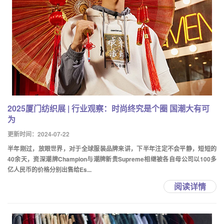
2025厦门纺织展 | 行业观察：时尚终究是个圈 国潮大有可
为
更新时间：2024-07-22
半年刚过，放眼世界，对于全球服装品牌来讲，下半年注定不会平静，短短的
40余天，资深潮牌Champion与潮牌新贵Supreme相继被各自母公司以100多
亿人民币的价格分别出售给Es...
阅读详情