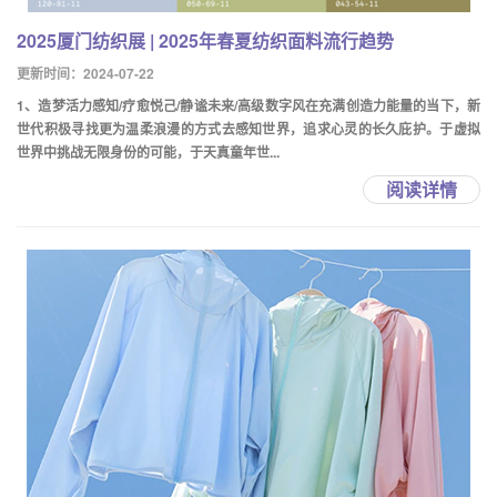
2025厦门纺织展 | 2025年春夏纺织面料流行趋势
更新时间：2024-07-22
1、造梦活力感知/疗愈悦己/静谧未来/高级数字风在充满创造力能量的当下，新
世代积极寻找更为温柔浪漫的方式去感知世界，追求心灵的长久庇护。于虚拟
世界中挑战无限身份的可能，于天真童年世...
阅读详情