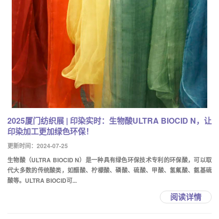
2025厦门纺织展 | 印染实时：生物酸ULTRA BIOCID N，让
印染加工更加绿色环保！
更新时间：2024-07-25
生物酸（ULTRA BIOCID N）是一种具有绿色环保技术专利的环保酸，可以取
代大多数的传统酸类，如醋酸、柠檬酸、磷酸、硫酸、甲酸、氢氟酸、氨基硫
酸等。ULTRA BIOCID可...
阅读详情