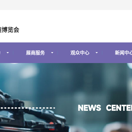
链博览会
动
展商服务
观众中心
新闻中