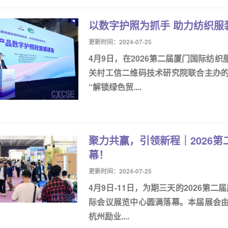
以数字护照为抓手 助力纺织服
更新时间：2024-07-25
4月9日，在2026第二届厦门国际纺
关村工信二维码技术研究院联合主办的
“解锁绿色贸....
聚力共赢，引领新程｜2026
幕！
更新时间：2024-07-25
4月9日-11日，为期三天的2026第
际会议展览中心圆满落幕。本届展会
杭州励业....