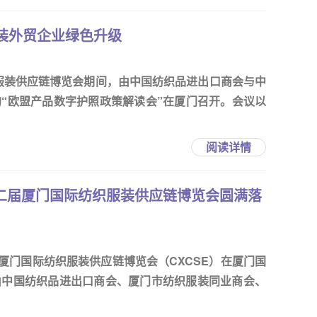
装外贸企业绿色升级
织服装供应链博览会期间，由中国纺织品进出口商会与中
“欧盟产品数字护照政策解读会”在厦门召开。会议以
阅读详情
第二届厦门国际纺织服装供应链博览会圆满落
二届厦门国际纺织服装供应链博览会（CXCSE）在厦门国
由中国纺织品进出口商会、厦门市纺织服装同业商会、