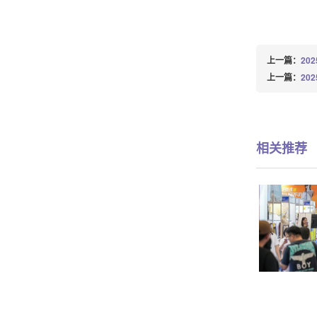
上一篇：
20
上一篇：
20
相关推荐