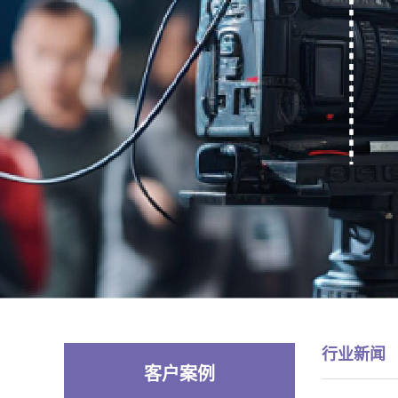
行业新闻
客户案例