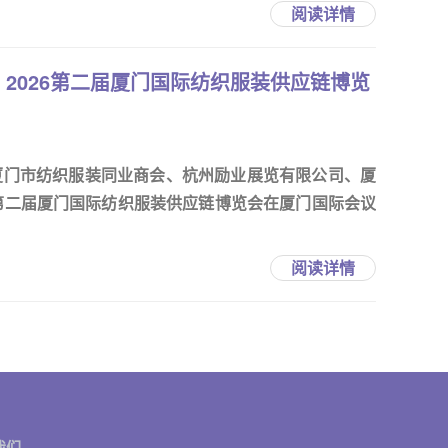
阅读详情
2026第二届厦门国际纺织服装供应链博览
厦门市纺织服装同业商会、杭州励业展览有限公司、厦
6第二届厦门国际纺织服装供应链博览会在厦门国际会议
阅读详情
我们