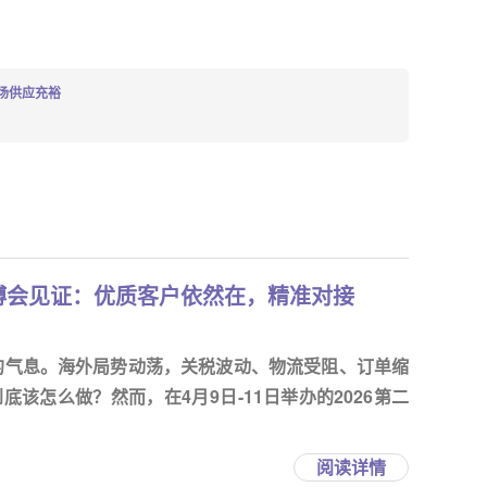
市场供应充裕
博会见证：优质客户依然在，精准对接
定的气息。海外局势动荡，关税波动、物流受阻、订单缩
该怎么做？然而，在4月9日-11日举办的2026第二
阅读详情