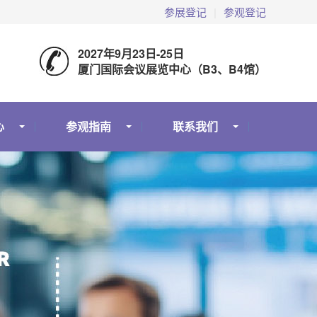
参展登记
|
参观登记
2027年9月23日-25日
厦门国际会议展览中心（B3、B4馆）
心
参观指南
联系我们