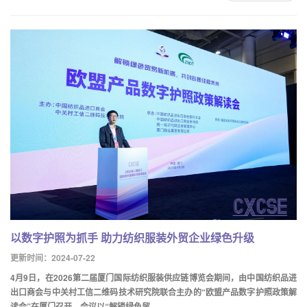
以数字护照为抓手 助力纺织服装外贸企业绿色升级
更新时间：2024-07-22
4月9日，在2026第二届厦门国际纺织服装供应链博览会期间，由中国纺织品进
出口商会与中关村工信二维码技术研究院联合主办的“欧盟产品数字护照政策解
读会”在厦门召开。会议以“解锁绿色贸....