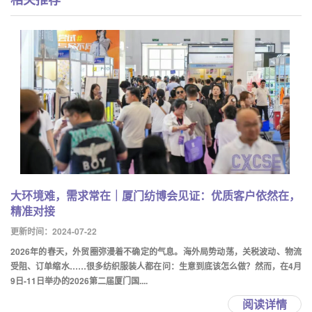
大环境难，需求常在｜厦门纺博会见证：优质客户依然在，
精准对接
更新时间：2024-07-22
2026年的春天，外贸圈弥漫着不确定的气息。海外局势动荡，关税波动、物流
受阻、订单缩水……很多纺织服装人都在问：生意到底该怎么做？然而，在4月
9日-11日举办的2026第二届厦门国....
阅读详情