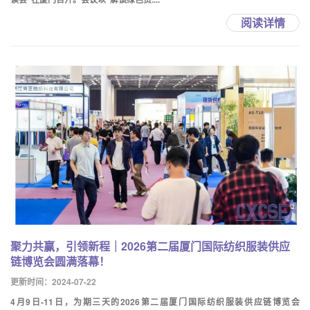
阅读详情
聚力共赢，引领新程｜2026第二届厦门国际纺织服装供应
链博览会圆满落幕！
更新时间：2024-07-22
4月9日-11日，为期三天的2026第二届厦门国际纺织服装供应链博览会