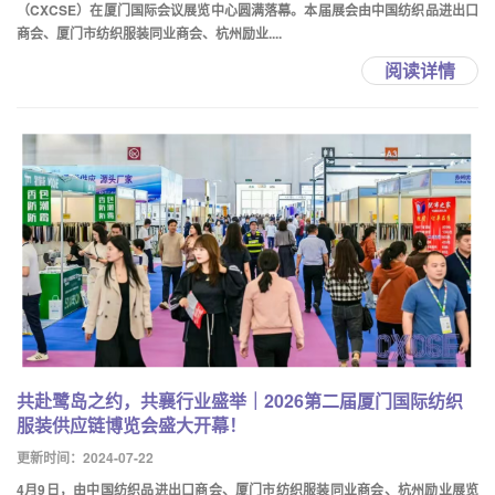
（CXCSE）在厦门国际会议展览中心圆满落幕。本届展会由中国纺织品进出口
商会、厦门市纺织服装同业商会、杭州励业....
阅读详情
共赴鹭岛之约，共襄行业盛举｜2026第二届厦门国际纺织
服装供应链博览会盛大开幕！
更新时间：2024-07-22
4月9日，由中国纺织品进出口商会、厦门市纺织服装同业商会、杭州励业展览