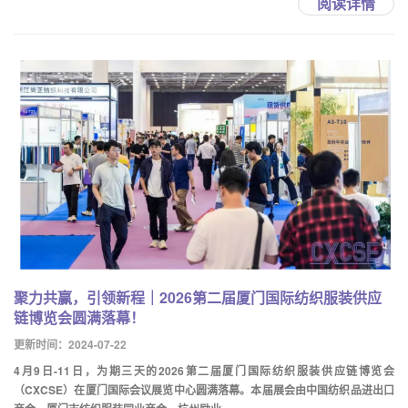
阅读详情
聚力共赢，引领新程｜2026第二届厦门国际纺织服装供应
链博览会圆满落幕！
更新时间：2024-07-22
4月9日-11日，为期三天的2026第二届厦门国际纺织服装供应链博览会
（CXCSE）在厦门国际会议展览中心圆满落幕。本届展会由中国纺织品进出口