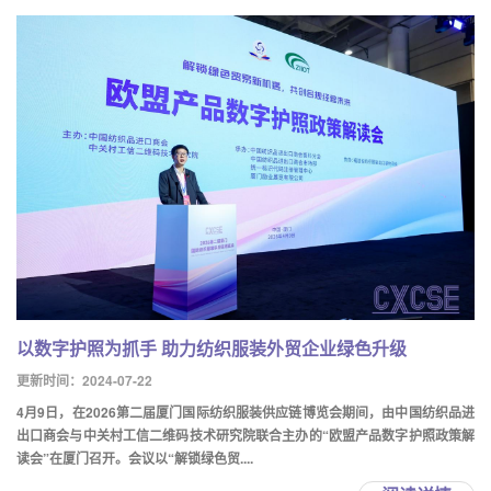
以数字护照为抓手 助力纺织服装外贸企业绿色升级
更新时间：2024-07-22
4月9日，在2026第二届厦门国际纺织服装供应链博览会期间，由中国纺织品进
出口商会与中关村工信二维码技术研究院联合主办的“欧盟产品数字护照政策解
读会”在厦门召开。会议以“解锁绿色贸....