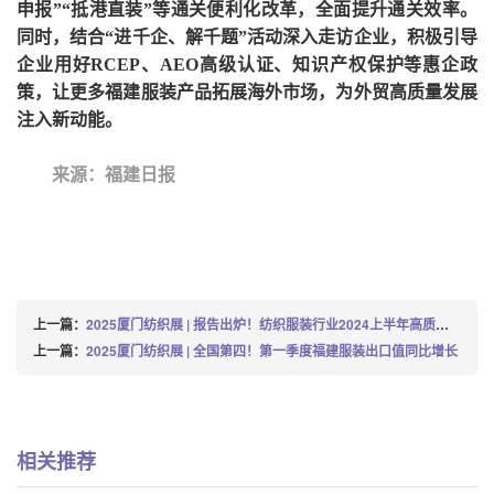
申报”“抵港直装”等通关便利化改革，全面提升通关效率。
同时，结合“进千企、解千题”活动深入走访企业，积极引导
企业用好RCEP、AEO高级认证、知识产权保护等惠企政
策，让更多福建服装产品拓展海外市场，为外贸高质量发展
注入新动能。
来源：福建日报
上一篇：
2025厦门纺织展 | 报告出炉！纺织服装行业2024上半年高质量发展稳步推进
上一篇：
2025厦门纺织展 | 全国第四！第一季度福建服装出口值同比增长
相关推荐