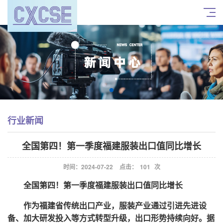
行业新闻
全国第四！第一季度福建服装出口值同比增长
时间：2024-07-22
点击：
101
次
全国第四！第一季度福建服装出口值同比
增长
作为福建省传统出口产业，服装产业通过引进先进设
备、加大研发投入等方式转型升级，出口形势持续向好。据