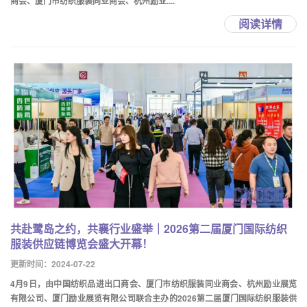
商会、厦门市纺织服装同业商会、杭州励业....
阅读详情
共赴鹭岛之约，共襄行业盛举｜2026第二届厦门国际纺织
服装供应链博览会盛大开幕！
更新时间：2024-07-22
4月9日，由中国纺织品进出口商会、厦门市纺织服装同业商会、杭州励业展览
有限公司、厦门励业展览有限公司联合主办的2026第二届厦门国际纺织服装供