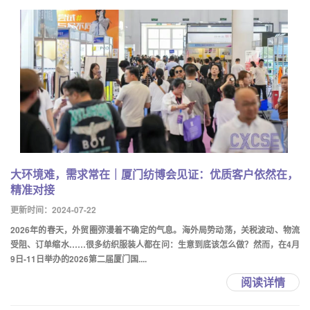
大环境难，需求常在｜厦门纺博会见证：优质客户依然在，
精准对接
更新时间：2024-07-22
2026年的春天，外贸圈弥漫着不确定的气息。海外局势动荡，关税波动、物流
受阻、订单缩水……很多纺织服装人都在问：生意到底该怎么做？然而，在4月
9日-11日举办的2026第二届厦门国....
阅读详情