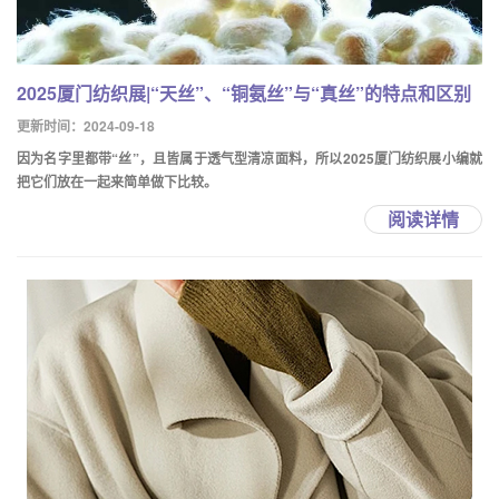
2025厦门纺织展|“天丝”、“铜氨丝”与“真丝”的特点和区别
更新时间：2024-09-18
因为名字里都带“丝”，且皆属于透气型清凉面料，所以2025厦门纺织展小编就
把它们放在一起来简单做下比较。
阅读详情