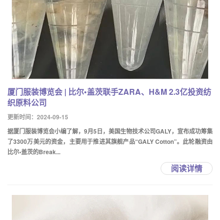
厦门服装博览会 | 比尔•盖茨联手ZARA、H&M 2.3亿投资纺
织原料公司
更新时间：2024-09-15
据厦门服装博览会小编了解，9月5日，美国生物技术公司GALY，宣布成功筹集
了3300万美元的资金，主要用于推进其旗舰产品“GALY Cotton”。此轮融资由
比尔•盖茨的Break...
阅读详情