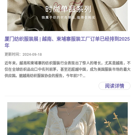
厦门纺织服装展 | 越南、柬埔寨服装工厂订单已经排到2025
年
更新时间：2024-09-18
近年来，越南和柬埔寨的纺织服装行业表现出了惊人的增长，尤其是越南，不
仅在全球纺织品出口中名列前茅，甚至还超越中国，成为美国服装市场的最大
供应国。据越南纺织服装协会的报告，今年前7个...
阅读详情