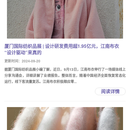
厦门国际纺织品展 | 设计研发费用超1.95亿元，江南布衣
“设计驱动”来真的
更新时间：2024-09-20
据厦门国际纺织品展小编了解，近日，9月13日，江南布衣举行了一场媒体线上
分享沟通会，详细讲解了业绩报告。整体而言，随着中国经济全面恢复常态化
运行，线下客流量复苏。江南布衣积极顺应零...
阅读详情