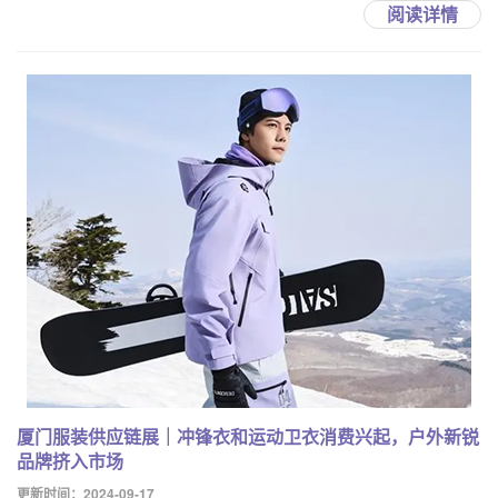
阅读详情
厦门服装供应链展｜冲锋衣和运动卫衣消费兴起，户外新锐
品牌挤入市场
更新时间：2024-09-17