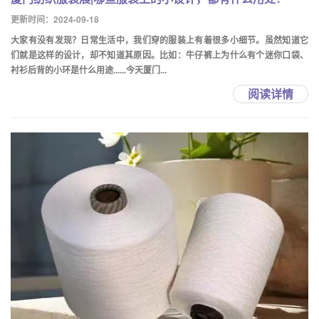
更新时间：2024-09-18
大家有没有发现？日常生活中，我们穿的服装上有着很多小细节。虽然知道它
们就是这样的设计，却不知道其原因。比如：牛仔裤上为什么有个迷你口袋、
衬衫后背的小环是什么用途......今天厦门...
阅读详情