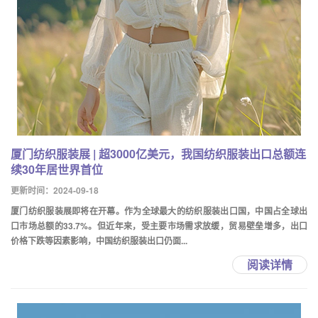
厦门纺织服装展 | 超3000亿美元，我国纺织服装出口总额连
续30年居世界首位
更新时间：2024-09-18
厦门纺织服装展即将在开幕。作为全球最大的纺织服装出口国，中国占全球出
口市场总额的33.7%。但近年来，受主要市场需求放缓，贸易壁垒增多，出口
价格下跌等因素影响，中国纺织服装出口仍面...
阅读详情