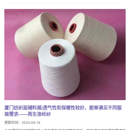
厦门纺织面辅料展|透气性和保暖性较好，能够满足不同服
装需求——再生涤纶纱
更新时间：2024-09-18