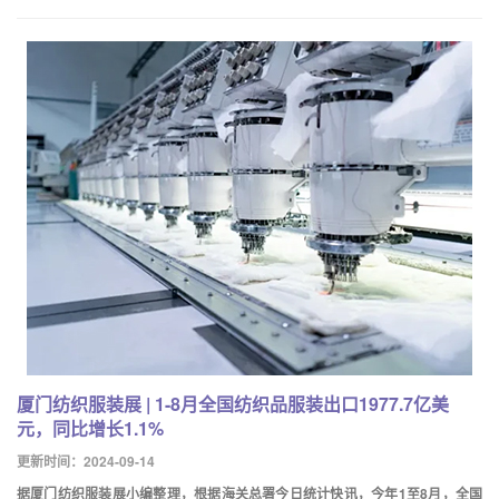
厦门纺织服装展 | 1-8月全国纺织品服装出口1977.7亿美
元，同比增长1.1%
更新时间：2024-09-14
据厦门纺织服装展小编整理，根据海关总署今日统计快讯，今年1至8月，全国