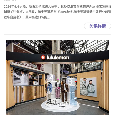
2024年9月伊始，随着北半球进入秋季，秋冬以滑雪为主的户外运动成为体育
消费关注焦点。 8月底，淘宝天猫发布《2024秋冬·淘宝天猫运动户外行业趋势
秋冬白皮书》，其中高达81%的...
阅读详情