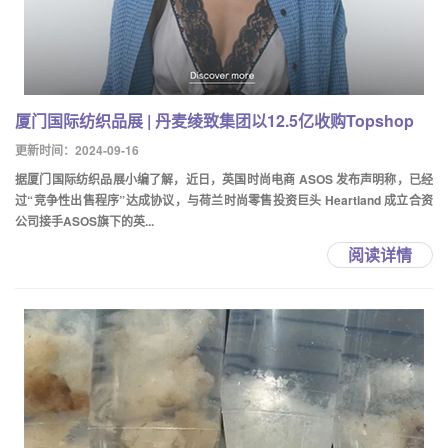
厦门国际纺织品展 | 丹麦绫致集团以12.5亿收购Topshop
更新时间：2024-09-16
据厦门国际纺织品展小编了解，近日，英国时尚电商 ASOS 发布声明称，已经
过“竞争性出售程序”达成协议，与荷兰时尚零售投资巨头 Heartland 成立合资
公司接手ASOS旗下的英...
阅读详情