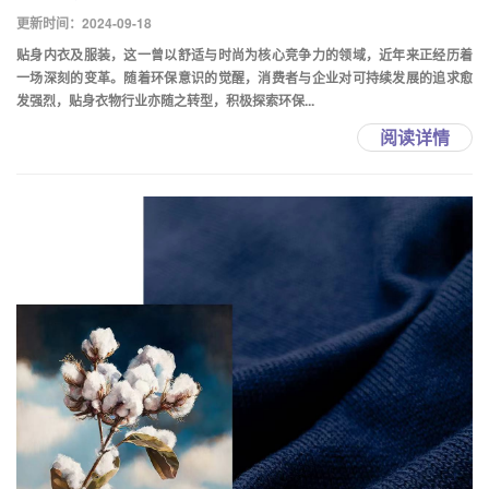
更新时间：2024-09-18
贴身内衣及服装，这一曾以舒适与时尚为核心竞争力的领域，近年来正经历着
一场深刻的变革。随着环保意识的觉醒，消费者与企业对可持续发展的追求愈
发强烈，贴身衣物行业亦随之转型，积极探索环保...
阅读详情