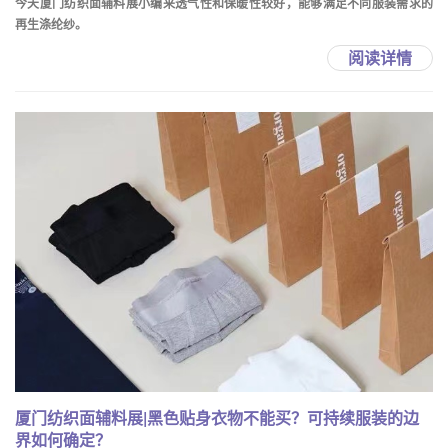
今天厦门纺织面辅料展小编来透气性和保暖性较好，能够满足不同服装需求的
再生涤纶纱。
阅读详情
厦门纺织面辅料展|黑色贴身衣物不能买？可持续服装的边
界如何确定？