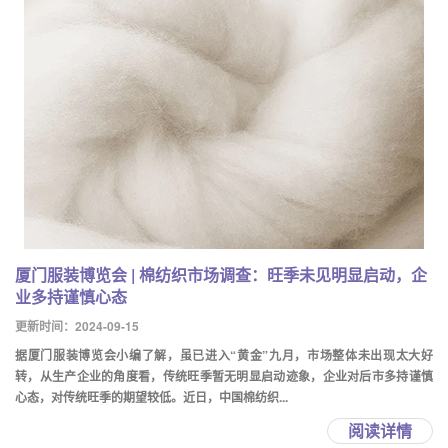
厦门服装博览会 | 棉纺织市场调查：旺季未见明显启动，企
业多持谨慎心态
更新时间：2024-09-15
据厦门服装博览会小编了解，虽已进入“黄金”九月，市场整体未出现太大好
转，从生产企业的角度看，传统旺季暂无明显启动迹象，企业对后市多持谨慎
心态，对传统旺季的期望较低。近日，中国棉纺织...
阅读详情