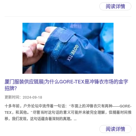
阅读详情
厦门服装供应链展|为什么GORE-TEX是冲锋衣市场的金字
招牌？
更新时间：2024-09-18
十多年前，户外论坛中流传着一句话：“市面上的冲锋衣只有两种——GORE-
TEX，和其他。”尽管当时这句话的意义可能并未被完全理解，但随着时间推
移，我们发现，这句话蕴含着深刻的真理。...
阅读详情