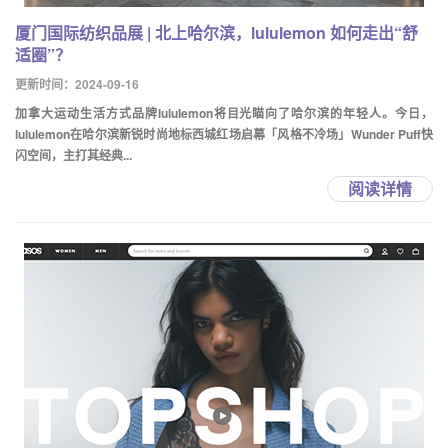
厦门国际纺织品展 | 北上哈尔滨，lululemon 如何走出“舒
适圈”？
更新时间：2024-09-16
加拿大运动生活方式品牌lululemon将目光瞄向了哈尔滨的年轻人。今日，
lululemon在哈尔滨新锐时尚地标西城红场启幕「风格不冷场」Wunder Puff快
闪空间，主打其经典...
阅读详情