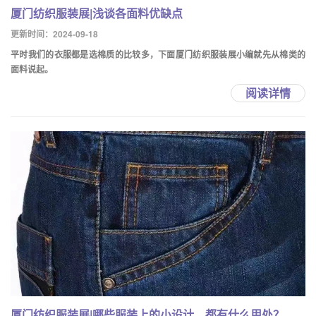
厦门纺织服装展|浅谈各面料优缺点
更新时间：2024-09-18
平时我们的衣服都是选棉质的比较多，下面厦门纺织服装展小编就先从棉类的
面料说起。
阅读详情
厦门纺织服装展|哪些服装上的小设计，都有什么用处？