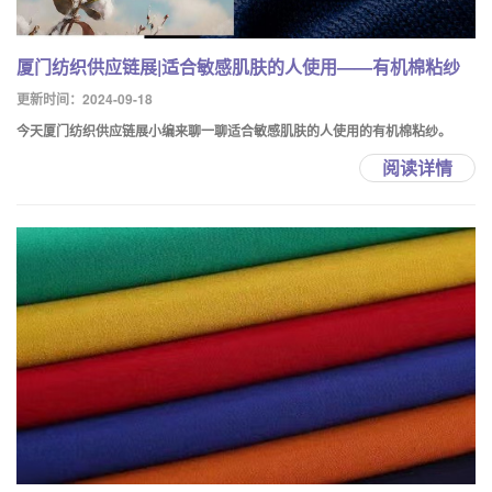
厦门纺织供应链展|适合敏感肌肤的人使用——有机棉粘纱
更新时间：2024-09-18
今天厦门纺织供应链展小编来聊一聊适合敏感肌肤的人使用的有机棉粘纱。
阅读详情