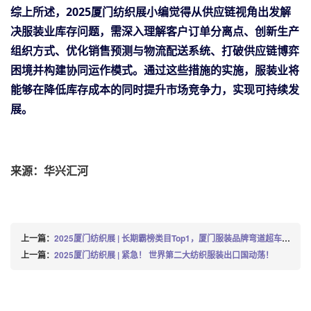
综上所述，2025厦门纺织展小编觉得从供应链视角出发解
决服装业库存问题，需深入理解客户订单分离点、创新生产
组织方式、优化销售预测与物流配送系统、打破供应链博弈
困境并构建协同运作模式。通过这些措施的实施，服装业将
能够在降低库存成本的同时提升市场竞争力，实现可持续发
展。
来源：华兴汇河
上一篇：
2025厦门纺织展 | 长期霸榜类目Top1，厦门服装品牌弯道超车国际大牌
上一篇：
2025厦门纺织展 | 紧急！ 世界第二大纺织服装出口国动荡！