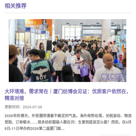
相关推荐
大环境难，需求常在｜厦门纺博会见证：优质客户依然在，
精准对接
更新时间：2024-07-26
2026年的春天，外贸圈弥漫着不确定的气息。海外局势动荡，关税波动、物流
受阻、订单缩水……很多纺织服装人都在问：生意到底该怎么做？然而，在4月
9日-11日举办的2026第二届厦门国....