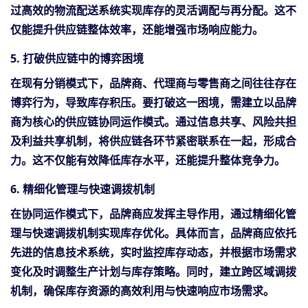
过高效的物流配送系统实现库存的灵活调配与再分配。这不
仅能提升供应链整体效率，还能增强市场响应能力。
5. 打破供应链中的博弈困境
在现有分销模式下，品牌商、代理商与零售商之间往往存在
博弈行为，导致库存积压。要打破这一困境，需建立以品牌
商为核心的供应链协同运作模式。通过信息共享、风险共担
及利益共享机制，将供应链各环节紧密联系在一起，形成合
力。这不仅能有效降低库存水平，还能提升整体竞争力。
6. 精细化管理与快速调拨机制
在协同运作模式下，品牌商应发挥主导作用，通过精细化管
理与快速调拨机制实现库存优化。具体而言，品牌商应依托
先进的信息技术系统，实时监控库存动态，并根据市场需求
变化及时调整生产计划与库存策略。同时，建立跨区域调拨
机制，确保库存资源的高效利用与快速响应市场需求。