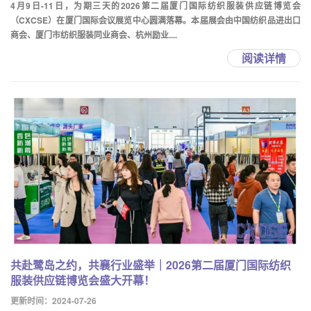
4月9日-11日，为期三天的2026第二届厦门国际纺织服装供应链博览会
（CXCSE）在厦门国际会议展览中心圆满落幕。本届展会由中国纺织品进出口
商会、厦门市纺织服装同业商会、杭州励业....
阅读详情
共赴鹭岛之约，共襄行业盛举｜2026第二届厦门国际纺织
服装供应链博览会盛大开幕！
更新时间：2024-07-26