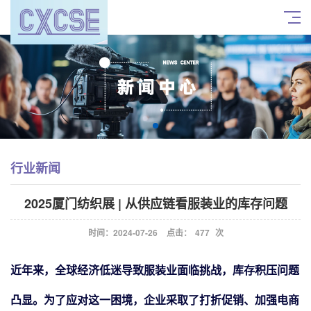
行业新闻
2025厦门纺织展 | 从供应链看服装业的库存问题
时间：2024-07-26
点击：
477
次
近年来，全球经济低迷导致服装业面临挑战，库存积压问题
凸显。为了应对这一困境，企业采取了打折促销、加强电商