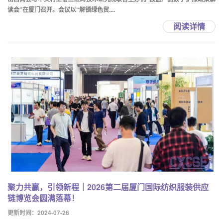
读会”在厦门召开。会议以“解锁绿色贸....
阅读详情
聚力共赢，引领新程｜2026第二届厦门国际纺织服装供应
链博览会圆满落幕！
更新时间：2024-07-26