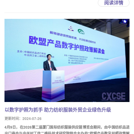
阅读详情
以数字护照为抓手 助力纺织服装外贸企业绿色升级
更新时间：2024-07-26
4月9日，在2026第二届厦门国际纺织服装供应链博览会期间，由中国纺织品进
出口商会与中关村工信二维码技术研究院联合主办的“欧盟产品数字护照政策解