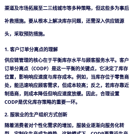
渠道及市场拓展至二三线城市等多种策略，但这些多为事后
补救措施。要从根本上解决库存问题，还需深入供应链源
头，采取预防措施。
1. 客户订单分离点的理解
供应链管理的核心在于平衡库存水平与顾客服务水平。客户
订单分离点（
CODP）是这一平衡的关键点，它决定了库存
位置，影响响应速度与库存成本。例如，当库存位于零售商
处，能迅速响应顾客需求，但成本较高；反之，若库存靠近
制造商，则成本降低但响应速度放缓。因此，合理设置
CODP是优化库存策略的重要一环。
2. 服装业的生产组织方式创新
随着消费者对个性化需求的增加，服装业逐渐向服务化转
型，定制化生产成为趋势。这种模式下，
CODP更靠近生产