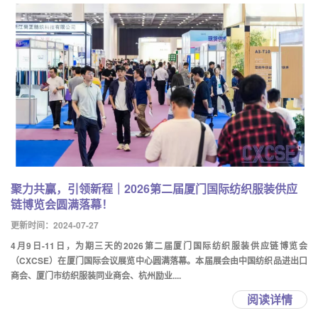
聚力共赢，引领新程｜2026第二届厦门国际纺织服装供应
链博览会圆满落幕！
更新时间：2024-07-27
4月9日-11日，为期三天的2026第二届厦门国际纺织服装供应链博览会
（CXCSE）在厦门国际会议展览中心圆满落幕。本届展会由中国纺织品进出口
商会、厦门市纺织服装同业商会、杭州励业....
阅读详情