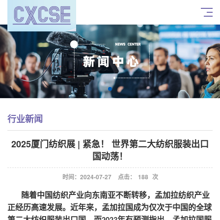
行业新闻
2025厦门纺织展 | 紧急！ 世界第二大纺织服装出口
国动荡！
时间：2024-07-27
点击：
188
次
随着中国纺织产业向东南亚不断转移，孟加拉纺织产业
正经历高速发展。近年来，孟加拉国成为仅次于中国的全球
第二大纺织服装出口国，而
年有预测指出，孟加拉国服