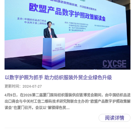
以数字护照为抓手 助力纺织服装外贸企业绿色升级
更新时间：2024-07-27
4月9日，在2026第二届厦门国际纺织服装供应链博览会期间，由中国纺织品进
出口商会与中关村工信二维码技术研究院联合主办的“欧盟产品数字护照政策解
读会”在厦门召开。会议以“解锁绿色贸....
阅读详情