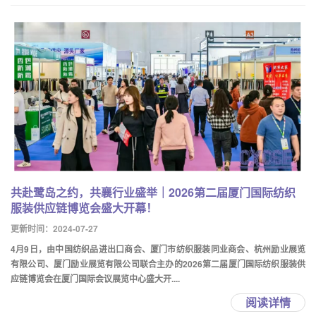
共赴鹭岛之约，共襄行业盛举｜2026第二届厦门国际纺织
服装供应链博览会盛大开幕！
更新时间：2024-07-27
4月9日，由中国纺织品进出口商会、厦门市纺织服装同业商会、杭州励业展览
有限公司、厦门励业展览有限公司联合主办的2026第二届厦门国际纺织服装供
应链博览会在厦门国际会议展览中心盛大开....
阅读详情