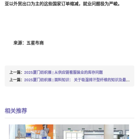
亚以外贸出口为主的这些国家订单缩减，就业问题极为严峻。
来源：五星布商
上一篇：
2025厦门纺织展 | 从供应链看服装业的库存问题
上一篇：
2025厦门纺织展 | 面料知识： 关于吸湿排汗型纤维的知识及最新发展，纺织人必看
相关推荐