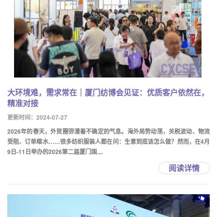
大环境难，需求常在｜厦门纺博会见证：优质客户依然在，
精准对接
更新时间：2024-07-27
2026年的春天，外贸圈弥漫着不确定的气息。海外局势动荡，关税波动、物流
受阻、订单缩水……很多纺织服装人都在问：生意到底该怎么做？然而，在4月
9日-11日举办的2026第二届厦门国....
阅读详情