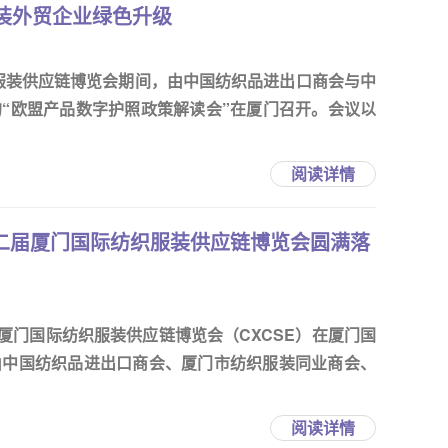
装外贸企业绿色升级
织服装供应链博览会期间，由中国纺织品进出口商会与中
“欧盟产品数字护照政策解读会”在厦门召开。会议以
阅读详情
第二届厦门国际纺织服装供应链博览会圆满落
二届厦门国际纺织服装供应链博览会（CXCSE）在厦门国
由中国纺织品进出口商会、厦门市纺织服装同业商会、
阅读详情