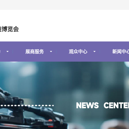
链博览会
动
展商服务
观众中心
新闻中