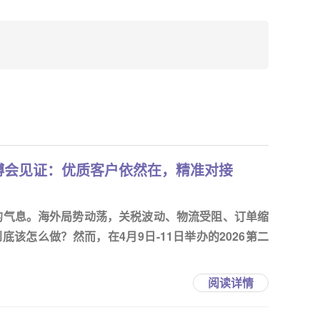
博会见证：优质客户依然在，精准对接
定的气息。海外局势动荡，关税波动、物流受阻、订单缩
该怎么做？然而，在4月9日-11日举办的2026第二
阅读详情