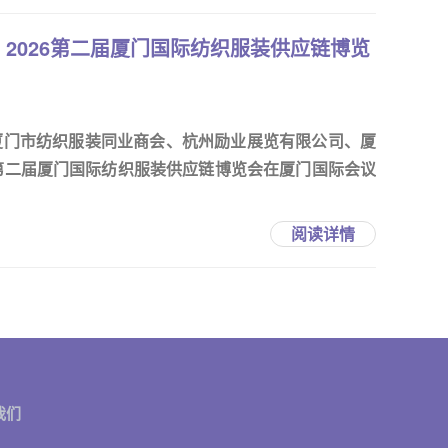
2026第二届厦门国际纺织服装供应链博览
厦门市纺织服装同业商会、杭州励业展览有限公司、厦
6第二届厦门国际纺织服装供应链博览会在厦门国际会议
阅读详情
我们