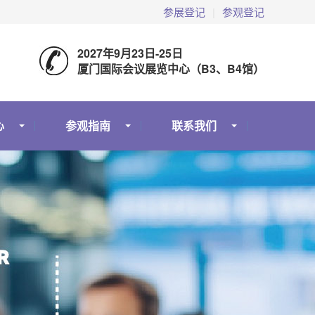
参展登记
|
参观登记
2027年9月23日-25日
厦门国际会议展览中心（B3、B4馆）
心
参观指南
联系我们