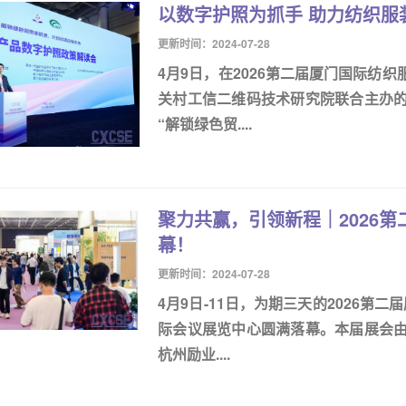
以数字护照为抓手 助力纺织服
更新时间：2024-07-28
4月9日，在2026第二届厦门国际纺
关村工信二维码技术研究院联合主办的
“解锁绿色贸....
聚力共赢，引领新程｜2026
幕！
更新时间：2024-07-28
4月9日-11日，为期三天的2026第
际会议展览中心圆满落幕。本届展会
杭州励业....