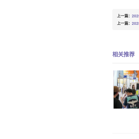
上一篇：
20
上一篇：
20
相关推荐