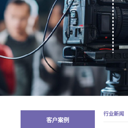
行业新闻
客户案例