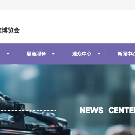
链博览会
动
展商服务
观众中心
新闻中