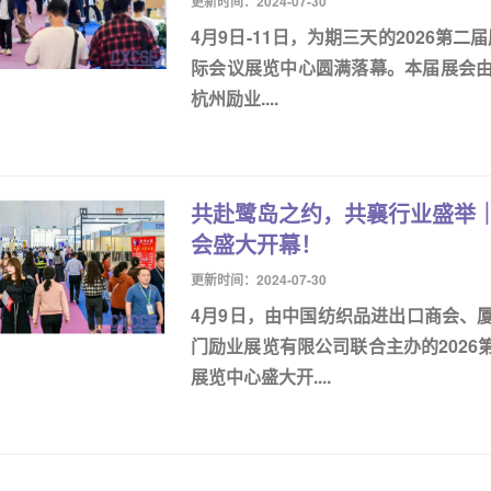
更新时间：2024-07-30
4月9日-11日，为期三天的2026第
际会议展览中心圆满落幕。本届展会
杭州励业....
共赴鹭岛之约，共襄行业盛举｜
会盛大开幕！
更新时间：2024-07-30
4月9日，由中国纺织品进出口商会、
门励业展览有限公司联合主办的202
展览中心盛大开....