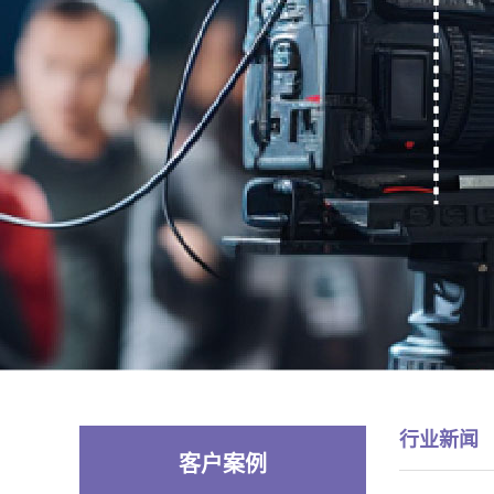
行业新闻
客户案例