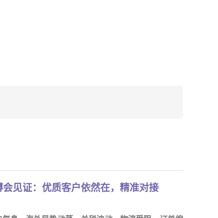
博会见证：优质客户依然在，精准对接