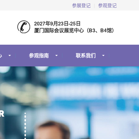
参展登记
|
参观登记
2027年9月23日-25日
厦门国际会议展览中心（B3、B4馆）
心
参观指南
联系我们