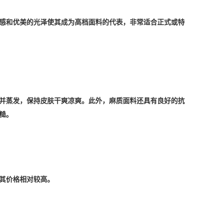
感和优美的光泽使其成为高档面料的代表，非常适合正式或特
并蒸发，保持皮肤干爽凉爽。此外，麻质面料还具有良好的抗
糙。
其价格相对较高。