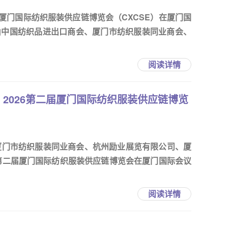
二届厦门国际纺织服装供应链博览会（CXCSE）在厦门国
由中国纺织品进出口商会、厦门市纺织服装同业商会、
阅读详情
2026第二届厦门国际纺织服装供应链博览
厦门市纺织服装同业商会、杭州励业展览有限公司、厦
6第二届厦门国际纺织服装供应链博览会在厦门国际会议
阅读详情