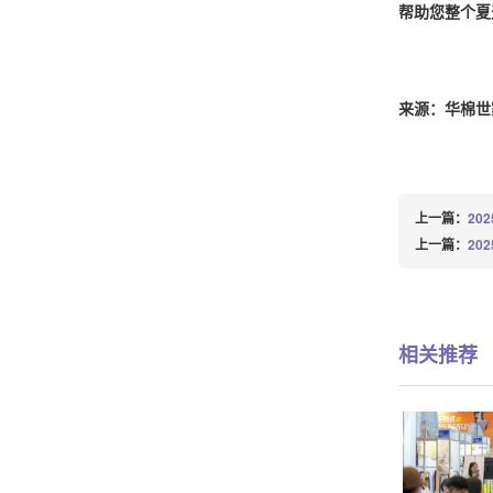
帮助您整个夏
来源：
华棉世
上一篇：
20
上一篇：
20
相关推荐