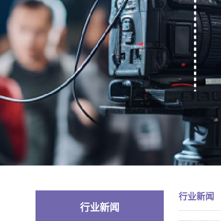
行业新闻
行业新闻