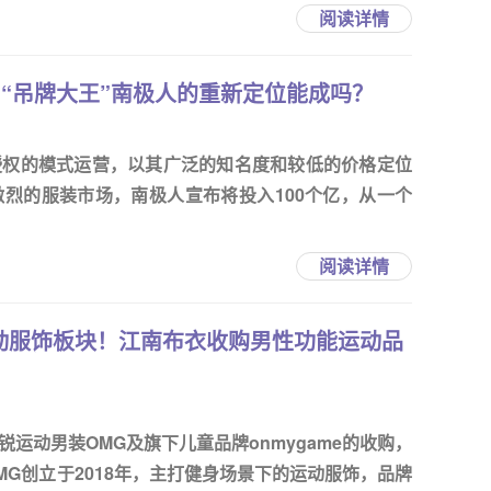
阅读详情
0亿，“吊牌大王”南极人的重新定位能成吗？
授权的模式运营，以其广泛的知名度和较低的价格定位
烈的服装市场，南极人宣布将投入100个亿，从一个
阅读详情
童运动服饰板块！江南布衣收购男性功能运动品
运动男装OMG及旗下儿童品牌onmygame的收购，
G创立于2018年，主打健身场景下的运动服饰，品牌