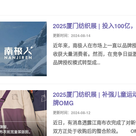
2025厦门纺织展 | 投入10
更新时间：2024-08-14
近年来，南极人在市场上一直以品牌
收获大量消费者。然而，在竞争日益激
品牌授权模式转型成...
2025厦门纺织展 | 补强儿
牌OMG
更新时间：2024-08-12
近日，有消息透露江南布衣完成了对新锐
双方正处于收购后的整合阶段。 OM