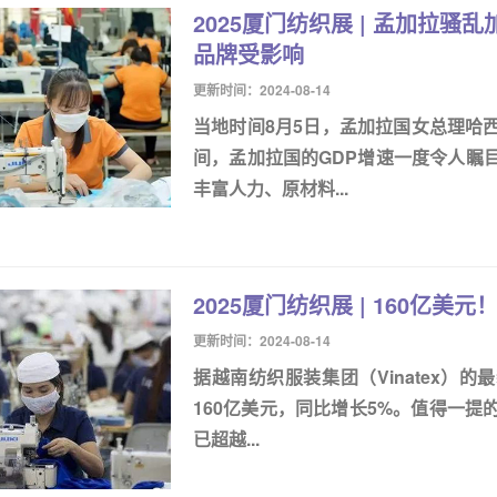
2025厦门纺织展 | 孟加拉
品牌受影响
更新时间：2024-08-14
当地时间8月5日，孟加拉国女总理哈
间，孟加拉国的GDP增速一度令人瞩
丰富人力、原材料...
2025厦门纺织展 | 160亿
更新时间：2024-08-14
据越南纺织服装集团（Vinatex）
160亿美元，同比增长5%。值得一
已超越...