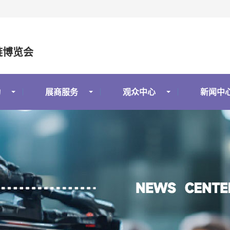
链博览会
动
展商服务
观众中心
新闻中