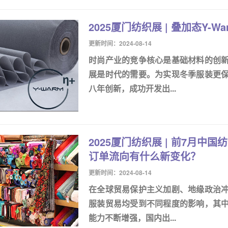
2025厦门纺织展 | 叠加态Y
更新时间：2024-08-14
时尚产业的竞争核心是基础材料的创
展是时代的需要。为实现冬季服装更
八年创新，成功开发出...
2025厦门纺织展 | 前7月中
订单流向有什么新变化？
更新时间：2024-08-14
在全球贸易保护主义加剧、地缘政治
服装贸易均受到不同程度的影响，其
能力不断增强，国内出...