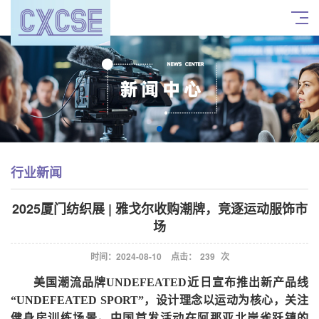
行业新闻
2025厦门纺织展 | 雅戈尔收购潮牌，竞逐运动服饰市
场
时间：2024-08-10
点击：
239
次
美国潮流品牌
UNDEFEATED近日宣布推出新产品线
“UNDEFEATED SPORT”，设计理念以运动为核心，关注
健身房训练场景。中国首发活动在阿那亚北岸雀跃镇的