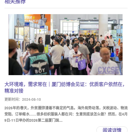
相关推荐
大环境难，需求常在｜厦门纺博会见证：优质客户依然在，
精准对接
更新时间：2024-08-10
2026年的春天，外贸圈弥漫着不确定的气息。海外局势动荡，关税波动、物流
受阻、订单缩水……很多纺织服装人都在问：生意到底该怎么做？然而，在4月
9日-11日举办的2026第二届厦门国....
阅读详情