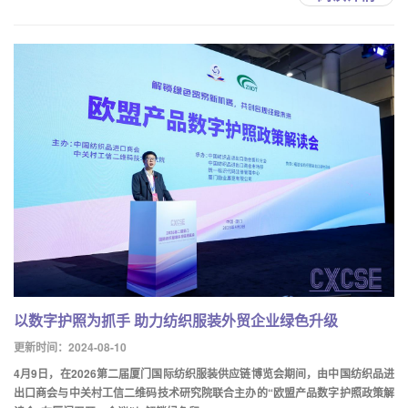
以数字护照为抓手 助力纺织服装外贸企业绿色升级
更新时间：2024-08-10
4月9日，在2026第二届厦门国际纺织服装供应链博览会期间，由中国纺织品进
出口商会与中关村工信二维码技术研究院联合主办的“欧盟产品数字护照政策解