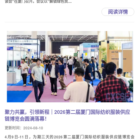
读会”在厦门召开。会议以“解锁绿色贸....
阅读详情
聚力共赢，引领新程｜2026第二届厦门国际纺织服装供应
链博览会圆满落幕！
更新时间：2024-08-10
4月9日-11日，为期三天的2026第二届厦门国际纺织服装供应链博览会