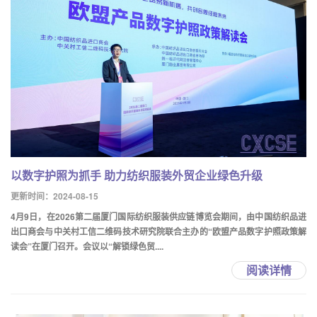
以数字护照为抓手 助力纺织服装外贸企业绿色升级
更新时间：2024-08-15
4月9日，在2026第二届厦门国际纺织服装供应链博览会期间，由中国纺织品进
出口商会与中关村工信二维码技术研究院联合主办的“欧盟产品数字护照政策解
读会”在厦门召开。会议以“解锁绿色贸....
阅读详情