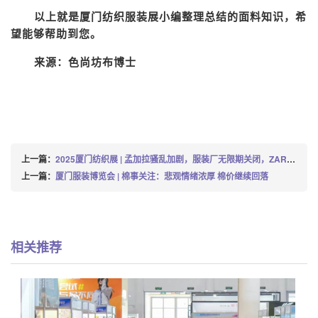
以上就是
厦门纺织服装展
小编整理总结的面料知识，希
望能够帮助到您。
来源：色尚坊布博士
上一篇：
2025厦门纺织展 | 孟加拉骚乱加剧，服装厂无限期关闭，ZARA优衣库等品牌受影响
上一篇：
厦门服装博览会 | 棉事关注：悲观情绪浓厚 棉价继续回落
相关推荐