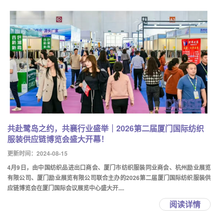
共赴鹭岛之约，共襄行业盛举｜2026第二届厦门国际纺织
服装供应链博览会盛大开幕！
更新时间：2024-08-15
4月9日，由中国纺织品进出口商会、厦门市纺织服装同业商会、杭州励业展览
有限公司、厦门励业展览有限公司联合主办的2026第二届厦门国际纺织服装供
应链博览会在厦门国际会议展览中心盛大开....
阅读详情