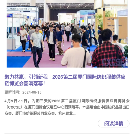
聚力共赢，引领新程｜2026第二届厦门国际纺织服装供应
链博览会圆满落幕！
更新时间：2024-08-15
4月9日-11日，为期三天的2026第二届厦门国际纺织服装供应链博览会
（CXCSE）在厦门国际会议展览中心圆满落幕。本届展会由中国纺织品进出口
商会、厦门市纺织服装同业商会、杭州励业....
阅读详情