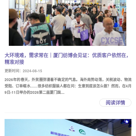
大环境难，需求常在｜厦门纺博会见证：优质客户依然在，
精准对接
更新时间：2024-08-15
2026年的春天，外贸圈弥漫着不确定的气息。海外局势动荡，关税波动、物流
受阻、订单缩水……很多纺织服装人都在问：生意到底该怎么做？然而，在4月
9日-11日举办的2026第二届厦门国....
阅读详情