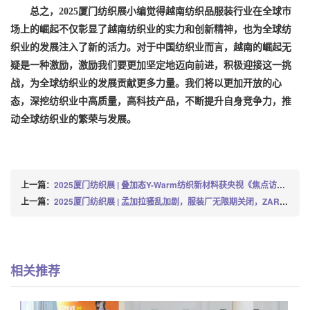
总之，2025厦门纺织展小编觉得越南纺织品服装行业在全球市
场上的崛起不仅彰显了越南纺织业的实力和创新精神，也为全球纺
织业的发展注入了新的活力。对于中国纺织业而言，越南的崛起无
疑是一种激励，激励我们要更加坚定地迈向前进，积极迎接这一挑
战，为全球纺织业的发展贡献更多力量。我们将以更加开放的心
态，深挖纺织业中高质量，高科技产品，不断提升自身竞争力，推
动全球纺织业的繁荣与发展。
上一篇：
2025厦门纺织展 | 叠加态Y-Warm纺织新材料获央视《焦点访谈》报道
上一篇：
2025厦门纺织展 | 孟加拉骚乱加剧，服装厂无限期关闭，ZARA优衣库等品牌受影响
相关推荐