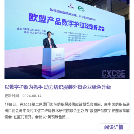
以数字护照为抓手 助力纺织服装外贸企业绿色升级
更新时间：2024-08-14
4月9日，在2026第二届厦门国际纺织服装供应链博览会期间，由中国纺织品进
出口商会与中关村工信二维码技术研究院联合主办的“欧盟产品数字护照政策解
读会”在厦门召开。会议以“解锁绿色贸....
阅读详情