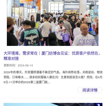
大环境难，需求常在｜厦门纺博会见证：优质客户依然在，
精准对接
更新时间：2024-08-14
2026年的春天，外贸圈弥漫着不确定的气息。海外局势动荡，关税波动、物流
受阻、订单缩水……很多纺织服装人都在问：生意到底该怎么做？然而，在4月
9日-11日举办的2026第二届厦门国....
阅读详情