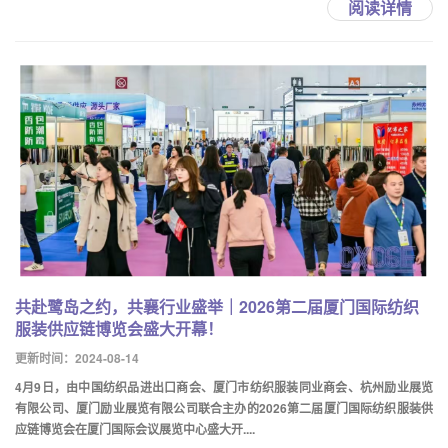
阅读详情
共赴鹭岛之约，共襄行业盛举｜2026第二届厦门国际纺织
服装供应链博览会盛大开幕！
更新时间：2024-08-14
4月9日，由中国纺织品进出口商会、厦门市纺织服装同业商会、杭州励业展览
有限公司、厦门励业展览有限公司联合主办的2026第二届厦门国际纺织服装供
应链博览会在厦门国际会议展览中心盛大开....