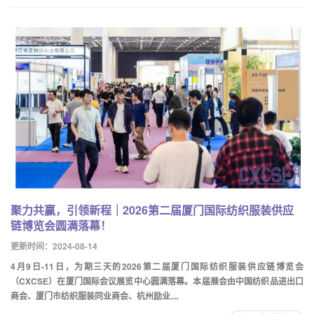
聚力共赢，引领新程｜2026第二届厦门国际纺织服装供应
链博览会圆满落幕！
更新时间：2024-08-14
4月9日-11日，为期三天的2026第二届厦门国际纺织服装供应链博览会
（CXCSE）在厦门国际会议展览中心圆满落幕。本届展会由中国纺织品进出口
商会、厦门市纺织服装同业商会、杭州励业....