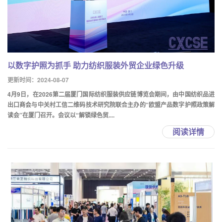
以数字护照为抓手 助力纺织服装外贸企业绿色升级
更新时间：2024-08-07
4月9日，在2026第二届厦门国际纺织服装供应链博览会期间，由中国纺织品进
出口商会与中关村工信二维码技术研究院联合主办的“欧盟产品数字护照政策解
读会”在厦门召开。会议以“解锁绿色贸....
阅读详情