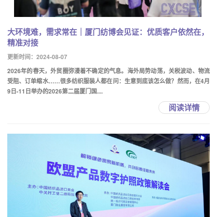
大环境难，需求常在｜厦门纺博会见证：优质客户依然在，
精准对接
更新时间：2024-08-07
2026年的春天，外贸圈弥漫着不确定的气息。海外局势动荡，关税波动、物流
受阻、订单缩水……很多纺织服装人都在问：生意到底该怎么做？然而，在4月
9日-11日举办的2026第二届厦门国....
阅读详情