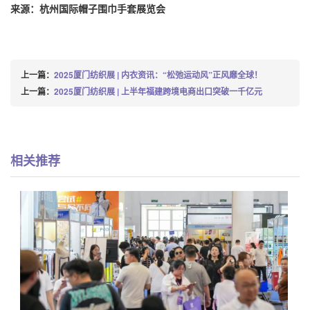
来源：杭州国际帽子围巾手套展览会
上一篇：
2025厦门纺织展 | 内衣资讯：“松弛运动风”正风靡全球！
上一篇：
2025厦门纺织展 | 上半年福建跨境电商出口突破一千亿元
相关推荐