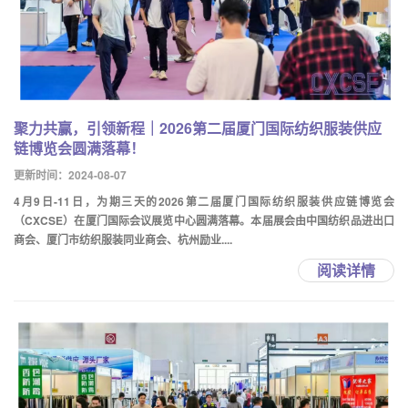
聚力共赢，引领新程｜2026第二届厦门国际纺织服装供应
链博览会圆满落幕！
更新时间：2024-08-07
4月9日-11日，为期三天的2026第二届厦门国际纺织服装供应链博览会
（CXCSE）在厦门国际会议展览中心圆满落幕。本届展会由中国纺织品进出口
商会、厦门市纺织服装同业商会、杭州励业....
阅读详情