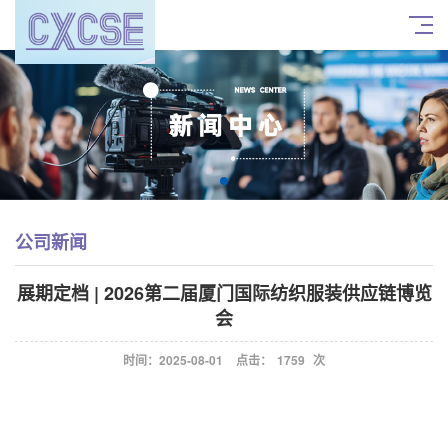
公司新闻
展期定档 | 2026第二届厦门国际纺织服装供应链博览
会
时间：2025-08-01
点击：
1759
次