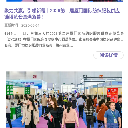
聚力共赢，引领新程｜2026第二届厦门国际纺织服装供应
链博览会圆满落幕！
更新时间：2025-08-01
4月9日-11日，为期三天的2026第二届厦门国际纺织服装供应链博览会
（CXCSE）在厦门国际会议展览中心圆满落幕。本届展会由中国纺织品进出口
商会、厦门市纺织服装同业商会、杭州励业....
阅读详情