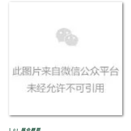
01 展会概要