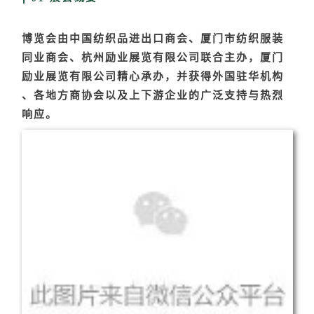
博览会由
中国纺织品进出口商会、厦门市纺织服装
同业商会、杭州励业展览有限公司联合主办
，厦门
励业展览有限公司精心承办，并获得外国
驻华机构
、各地方商协会以及上下游企业的广泛支持与热烈
响应。