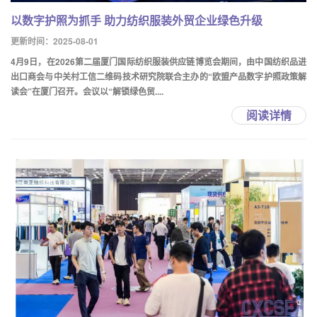
以数字护照为抓手 助力纺织服装外贸企业绿色升级
更新时间：2025-08-01
4月9日，在2026第二届厦门国际纺织服装供应链博览会期间，由中国纺织品进
出口商会与中关村工信二维码技术研究院联合主办的“欧盟产品数字护照政策解
读会”在厦门召开。会议以“解锁绿色贸....
阅读详情