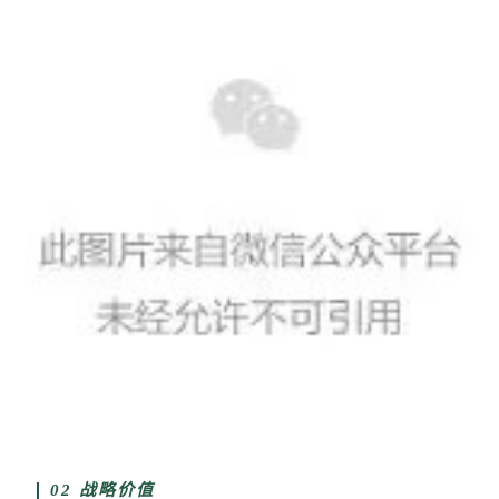
02 战略价值