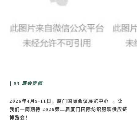
03 展会定档
2026年4月9-11日，
厦门国际会议展览中心
。
让
我们一同期待 2026第二届厦门国际纺织服装供应链
博览会！