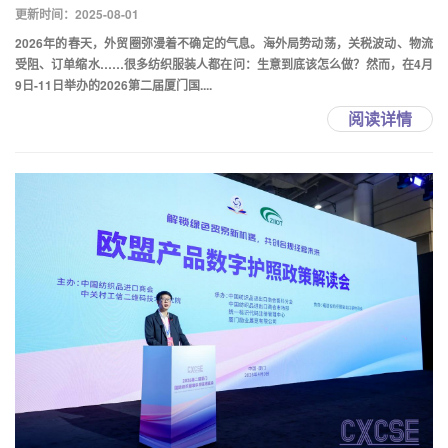
更新时间：2025-08-01
2026年的春天，外贸圈弥漫着不确定的气息。海外局势动荡，关税波动、物流
受阻、订单缩水……很多纺织服装人都在问：生意到底该怎么做？然而，在4月
9日-11日举办的2026第二届厦门国....
阅读详情