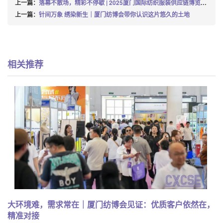
上一篇：
落幕不散场，精彩不停歇 | 2025厦门国际纺织服装供应链博览会圆满收官！
上一篇：
针间万象 绣染新生｜厦门纺博会带你认识这片悠久的土地
相关推荐
大环境难，需求常在｜厦门纺博会见证：优质客户依然在，
精准对接