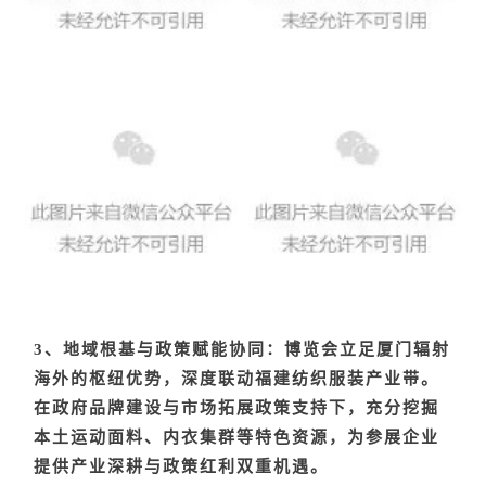
3、地域根基与政策赋能协同：博览会立足厦门辐射
海外的枢纽优势，深度联动福建纺织服装产业带。
在政府品牌建设与市场拓展政策支持下，充分挖掘
本土运动面料、内衣集群等特色资源，为参展企业
提供产业深耕与政策红利双重机遇。