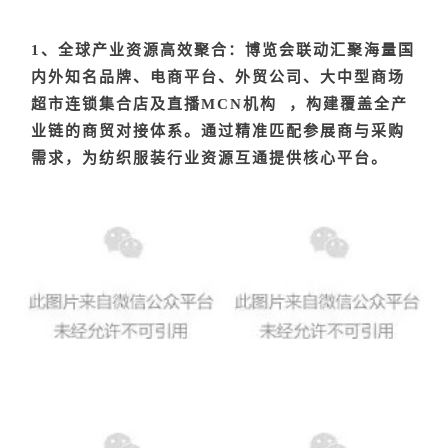
1、全球产业资源高效聚合：博览会联动汇聚海量国
内外知名品牌、电商平台、外贸公司、大中型商场
超市连锁集合店及直播
MCN机构
，构建覆盖全产
业链的商贸对接体系。通过精准匹配参展商与采购
需求，为纺织服装行业资源互通提供核心平台。