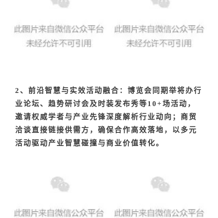
2、前沿智慧与实效活动融合：博览会同期举将办行
业论坛、趋势研讨会及时装发布秀等10+场活动，
邀请权威学者与产业先锋深度解析行业动向；商贸
洽谈直接链接供需方，确保合作高效落地，以多元
活动驱动产业智慧碰撞与商业价值转化。