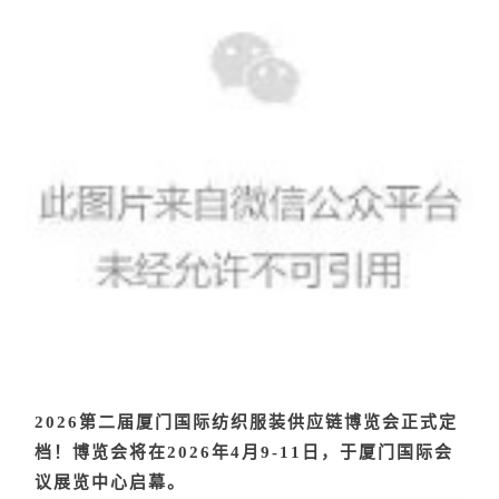
2026第二届厦门国际纺织服装供应链博览会
正式定
档！博览会将在
2026年4月9-11日，
于
厦门国际会
议展览中心
启幕。