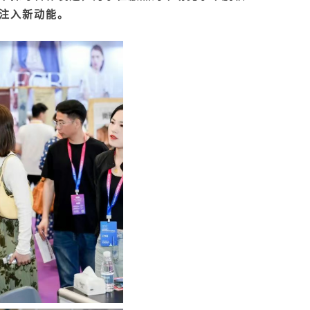
注入新动能。