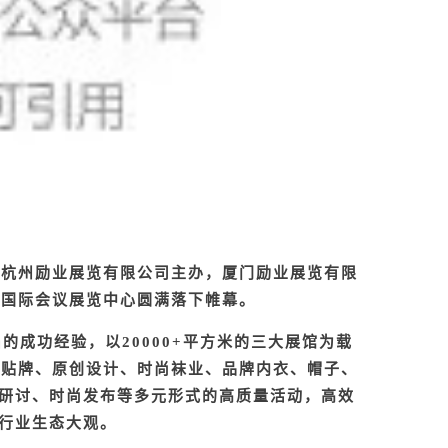
会、杭州励业展览有限公司主办，厦门励业展览有限
门国际会议展览中心圆满落下帷幕。
届的成功经验，以
20000+
平方米的三大展馆为载
装贴牌、原创设计、时尚袜业、品牌内衣、帽子、
研讨、时尚发布等多元形式的高质量活动，高效
行业生态大观。