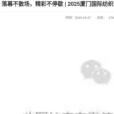
落幕不散场，精彩不停歇 | 2025厦门国际
时间：2025-04-27
点击：
279