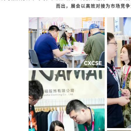
而出，展会以高效对接为市场竞争