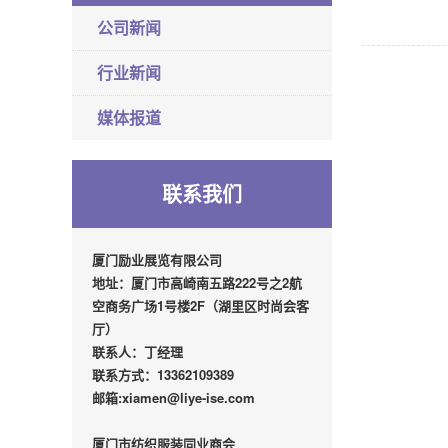
公司新闻
行业新闻
媒体报道
联系我们
厦门励业展览有限公司
地址：厦门市高崎南五路222号之2航
空商务广场1号楼2F（湖里区时尚会客
厅）
联系人：丁经理
联系方式：13362109389
邮箱:xiamen@liye-ise.com
厦门市纺织服装同业商会