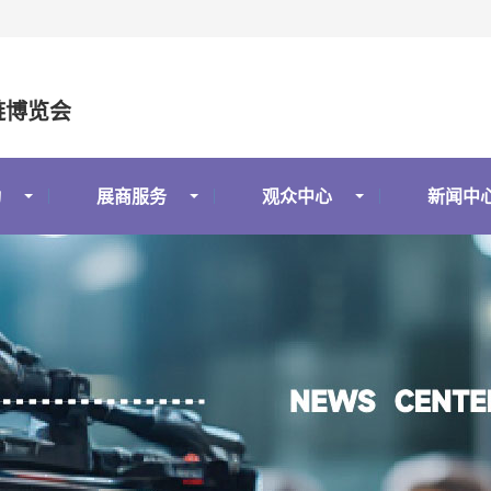
链博览会
动
展商服务
观众中心
新闻中