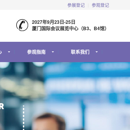
参展登记
|
参观登记
2027年9月23日-25日
厦门国际会议展览中心（B3、B4馆）
心
参观指南
联系我们