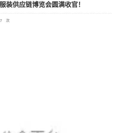
纺织服装供应链博览会圆满收官！
7
次