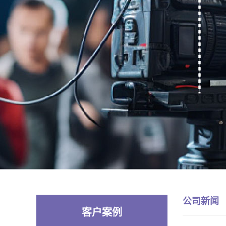
公司新闻
客户案例