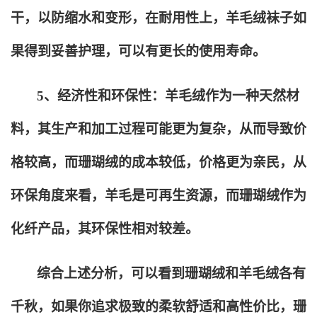
干，以防缩水和变形，在耐用性上，羊毛绒袜子如
果得到妥善护理，可以有更长的使用寿命。
5
、经济性和环保性：羊毛绒作为一种天然材
料，其生产和加工过程可能更为复杂，从而导致价
格较高，而珊瑚绒的成本较低，价格更为亲民，从
环保角度来看，羊毛是可再生资源，而珊瑚绒作为
化纤产品，其环保性相对较差。
综合上述分析，可以看到珊瑚绒和羊毛绒各有
千秋，如果你追求极致的柔软舒适和高性价比，珊