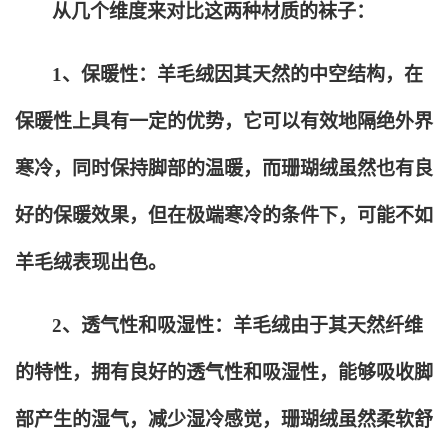
从几个维度来对比这两种材质的袜子：
1
、保暖性：羊毛绒因其天然的中空结构，在
保暖性上具有一定的优势，它可以有效地隔绝外界
寒冷，同时保持脚部的温暖，而珊瑚绒虽然也有良
好的保暖效果，但在极端寒冷的条件下，可能不如
羊毛绒表现出色。
2
、透气性和吸湿性：羊毛绒由于其天然纤维
的特性，拥有良好的透气性和吸湿性，能够吸收脚
部产生的湿气，减少湿冷感觉，珊瑚绒虽然柔软舒