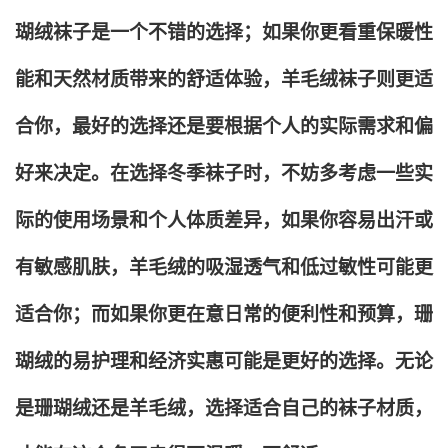
瑚绒袜子是一个不错的选择；如果你更看重保暖性
能和天然材质带来的舒适体验，羊毛绒袜子则更适
合你，最好的选择还是要根据个人的实际需求和偏
好来决定。在选择冬季袜子时，不妨多考虑一些实
际的使用场景和个人体质差异，如果你容易出汗或
有敏感肌肤，羊毛绒的吸湿透气和低过敏性可能更
适合你；而如果你更在意日常的便利性和预算，珊
瑚绒的易护理和经济实惠可能是更好的选择。无论
是珊瑚绒还是羊毛绒，选择适合自己的袜子材质，