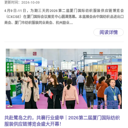
更新时间：2024-10-09
4月9日-11日，为期三天的2026第二届厦门国际纺织服装供应链博览会
（CXCSE）在厦门国际会议展览中心圆满落幕。本届展会由中国纺织品进出口
商会、厦门市纺织服装同业商会、杭州励业....
阅读详情
共赴鹭岛之约，共襄行业盛举｜2026第二届厦门国际纺织
服装供应链博览会盛大开幕！