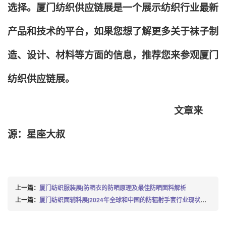
选择。厦门纺织供应链展是一个展示纺织行业最新
产品和技术的平台，如果您想了解更多关于袜子制
造、设计、材料等方面的信息，推荐您来参观厦门
纺织供应链展。
文章来
源：星座大叔
上一篇：
厦门纺织服装展|防晒衣的防晒原理及最佳防晒面料解析
上一篇：
厦门纺织面辅料展|2024年全球和中国的防辐射手套行业现状与未来展望