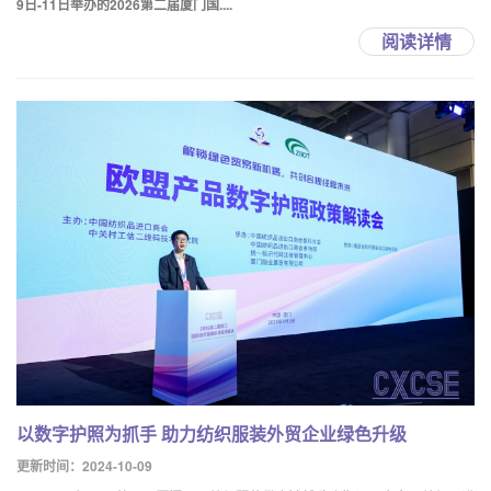
9日-11日举办的2026第二届厦门国....
阅读详情
以数字护照为抓手 助力纺织服装外贸企业绿色升级
更新时间：2024-10-09