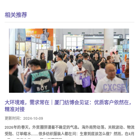
相关推荐
大环境难，需求常在｜厦门纺博会见证：优质客户依然在，
精准对接
更新时间：2024-10-09
2026年的春天，外贸圈弥漫着不确定的气息。海外局势动荡，关税波动、物流
受阻、订单缩水……很多纺织服装人都在问：生意到底该怎么做？然而，在4月