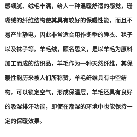
感细腻、绒毛丰满，给人一种温暖舒适的感觉，珊
瑚绒的纤维结构使其具有较好的保暖性能，而且不
易产生静电，因此非常适合用作冬季的睡衣、毯子
以及袜子等。羊毛绒，顾名思义，是以羊毛为原料
加工而成的纺织品，羊毛作为一种天然纤维，其保
暖性能历来被人们所称赞，羊毛纤维具有中空结
构，可以锁定空气，形成保温层，羊毛还具有良好
的吸湿排汗功能，即使在潮湿的环境中也能保持一
定的保暖效果。