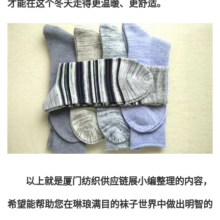
才能在这个冬天走得更温暖、更舒适。
以上就是厦门纺织供应链展小编整理的内容，
希望能帮助您在琳琅满目的袜子世界中做出明智的