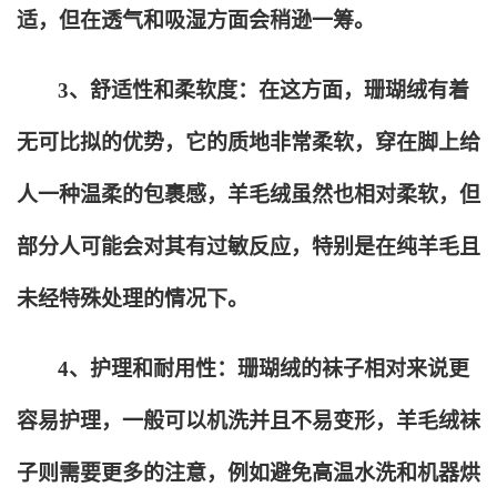
适，但在透气和吸湿方面会稍逊一筹。
3
、舒适性和柔软度：在这方面，珊瑚绒有着
无可比拟的优势，它的质地非常柔软，穿在脚上给
人一种温柔的包裹感，羊毛绒虽然也相对柔软，但
部分人可能会对其有过敏反应，特别是在纯羊毛且
未经特殊处理的情况下。
4
、护理和耐用性：珊瑚绒的袜子相对来说更
容易护理，一般可以机洗并且不易变形，羊毛绒袜
子则需要更多的注意，例如避免高温水洗和机器烘