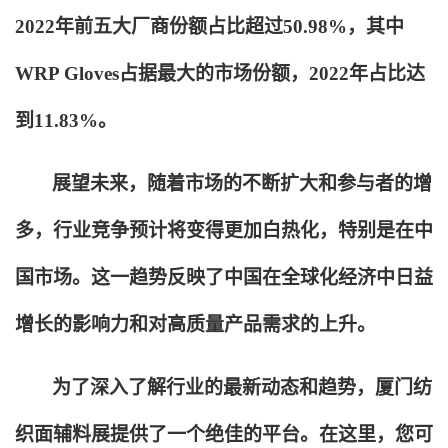
2022年前五大厂商份额占比超过50.98%，其中
WRP Gloves占据最大的市场份额，2022年占比达
到11.83%。
展望未来，随着市场的不断扩大和参与者的增
多，行业竞争预计将变得更加白热化，特别是在中
国市场。这一趋势反映了中国在全球化经济中日益
增长的影响力和对高质量产品需求的上升。
为了深入了解行业的最新动态和趋势，厦门纺
织面辅料展提供了一个绝佳的平台。在这里，您可