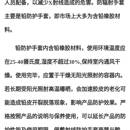
人员配备，以减少X射线造成的危害。防辐射手套
主要是铅防护手套，即市场上大多为含铅橡胶材
料。
铅防护手套内含铅橡胶材料，使用环境温度应
在25-40摄氏度,湿度不超过30%,保持室内通风干
燥。使用完毕，应置于干燥无阳光照射的容器内。
若长期受阳光照射高温曝晒，会加速胶皮的老化可
能造成铅皮开裂脱落现象，影响产品防护效果。严
格按照产品的说明与保养使用，可以延长产品的防