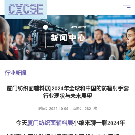
行业新闻
厦门纺织面辅料展|2024年全球和中国的防辐射手套
行业现状与未来展望
时间：2024-10-09
点击：
282
次
今天
厦门纺织面辅料展
小编来聊一聊2024年