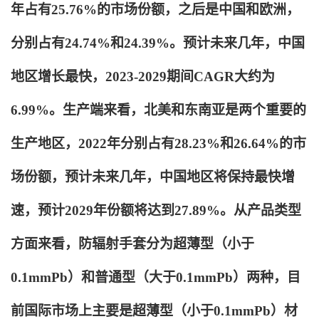
年占有25.76%的市场份额，之后是中国和欧洲，
分别占有24.74%和24.39%。预计未来几年，中国
地区增长最快，2023-2029期间CAGR大约为
6.99%。生产端来看，北美和东南亚是两个重要的
生产地区，2022年分别占有28.23%和26.64%的市
场份额，预计未来几年，中国地区将保持最快增
速，预计2029年份额将达到27.89%。从产品类型
方面来看，防辐射手套分为超薄型（小于
0.1mmPb）和普通型（大于0.1mmPb）两种，目
前国际市场上主要是超薄型（小于0.1mmPb）材