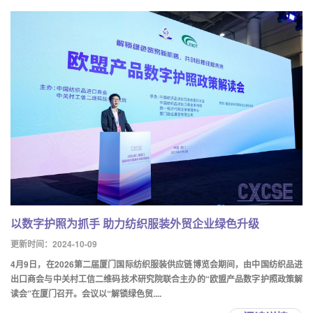
以数字护照为抓手 助力纺织服装外贸企业绿色升级
更新时间：2024-10-09
4月9日，在2026第二届厦门国际纺织服装供应链博览会期间，由中国纺织品进
出口商会与中关村工信二维码技术研究院联合主办的“欧盟产品数字护照政策解
读会”在厦门召开。会议以“解锁绿色贸....