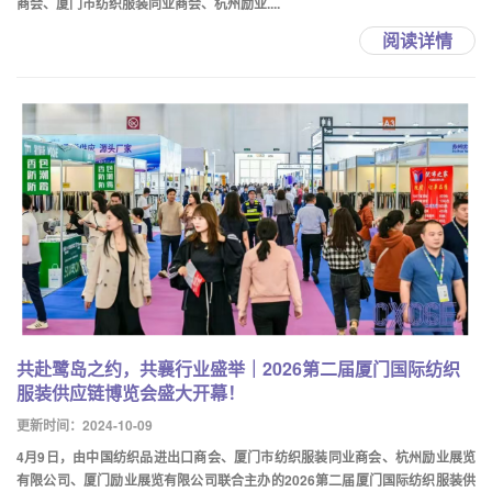
商会、厦门市纺织服装同业商会、杭州励业....
阅读详情
共赴鹭岛之约，共襄行业盛举｜2026第二届厦门国际纺织
服装供应链博览会盛大开幕！
更新时间：2024-10-09
4月9日，由中国纺织品进出口商会、厦门市纺织服装同业商会、杭州励业展览
有限公司、厦门励业展览有限公司联合主办的2026第二届厦门国际纺织服装供