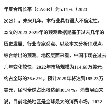
年复合增长率（CAGR）为5.11%（2023-
2029）。未来几年，本行业具有很大不确定性，
本文的2023-2029年的预测数据是基于过去几年的
历史发展、行业专家观点、以及本文分析师观点，
综合给出的预测。地区层面来看，中国市场在过去
几年变化较快，2022年市场规模为114.68万美元，
约占全球的26.62%，预计2029年将达到185.23万
美元，届时全球占比将达到30.74%。消费层面来
说，目前北美地区是全球最大的消费市场，2022