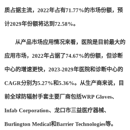
质占据主流，2022年占有71.77%的市场份额，预
计2029年份额将达到72.58%。
从产品市场应用情况来看，医院是目前最大的
应用市场，2022年占据了74.67%的份额，但诊断
中心的增速更快，2023-2029年医院和诊断中心的
CAGR分别为5.27%和5.36%。从生产商来说，目
前全球防辐射手套主要厂商包括WRP Gloves、
Infab Corporation、龙口市三益医疗器械、
Burlington Medical和Barrier Technologies等。