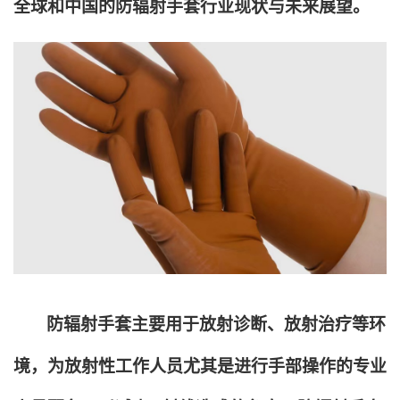
全球和中国的防辐射手套行业现状与未来展望。
防辐射手套主要用于放射诊断、放射治疗等环
境，为放射性工作人员尤其是进行手部操作的专业