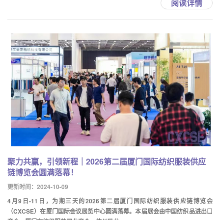
阅读详情
聚力共赢，引领新程｜2026第二届厦门国际纺织服装供应
链博览会圆满落幕！
更新时间：2024-10-09
4月9日-11日，为期三天的2026第二届厦门国际纺织服装供应链博览会
（CXCSE）在厦门国际会议展览中心圆满落幕。本届展会由中国纺织品进出口