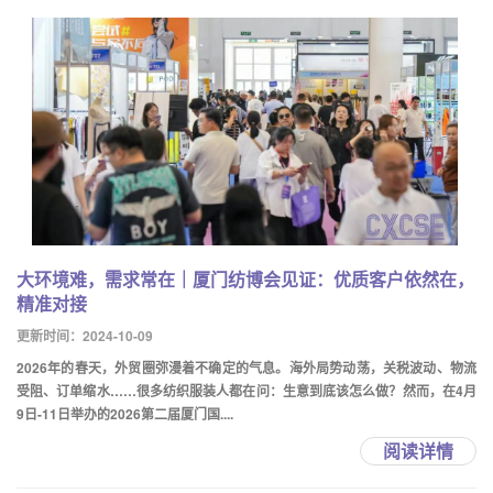
大环境难，需求常在｜厦门纺博会见证：优质客户依然在，
精准对接
更新时间：2024-10-09
2026年的春天，外贸圈弥漫着不确定的气息。海外局势动荡，关税波动、物流
受阻、订单缩水……很多纺织服装人都在问：生意到底该怎么做？然而，在4月
9日-11日举办的2026第二届厦门国....
阅读详情