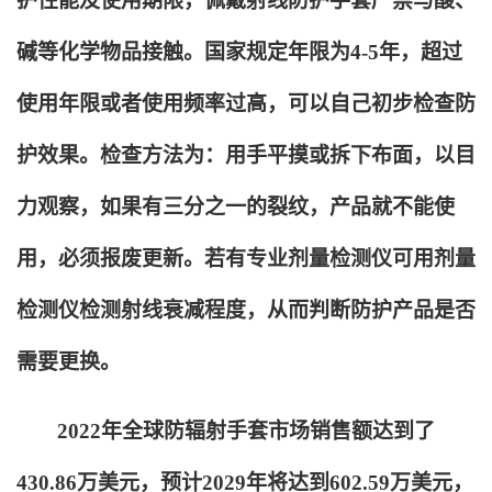
护性能及使用期限，佩戴射线防护手套严禁与酸、
碱等化学物品接触。国家规定年限为4-5年，超过
使用年限或者使用频率过高，可以自己初步检查防
护效果。检查方法为：用手平摸或拆下布面，以目
力观察，如果有三分之一的裂纹，产品就不能使
用，必须报废更新。若有专业剂量检测仪可用剂量
检测仪检测射线衰减程度，从而判断防护产品是否
需要更换。
2022
年全球防辐射手套市场销售额达到了
430.86万美元，预计2029年将达到602.59万美元，