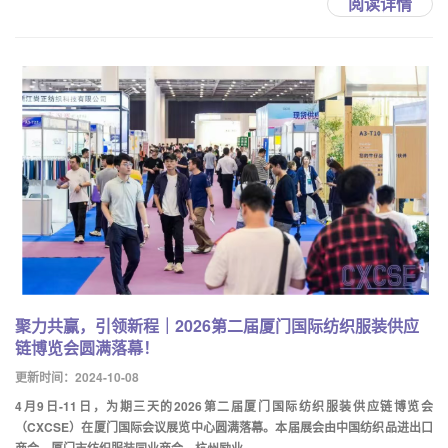
阅读详情
聚力共赢，引领新程｜2026第二届厦门国际纺织服装供应
链博览会圆满落幕！
更新时间：2024-10-08
4月9日-11日，为期三天的2026第二届厦门国际纺织服装供应链博览会
（CXCSE）在厦门国际会议展览中心圆满落幕。本届展会由中国纺织品进出口