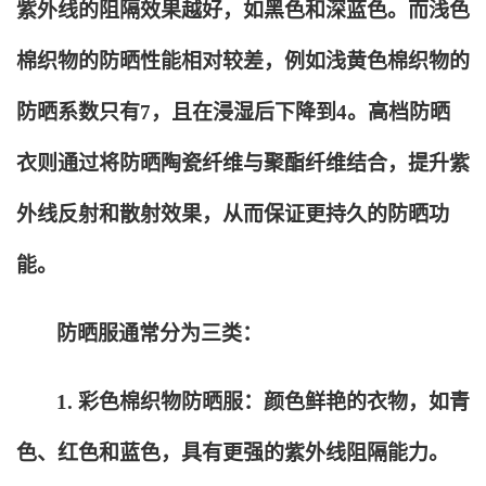
紫外线的阻隔效果越好，如黑色和深蓝色。而浅色
棉织物的防晒性能相对较差，例如浅黄色棉织物的
防晒系数只有7，且在浸湿后下降到4。高档防晒
衣则通过将防晒陶瓷纤维与聚酯纤维结合，提升紫
外线反射和散射效果，从而保证更持久的防晒功
能。
防晒服通常分为三类：
1.
彩色棉织物防晒服：颜色鲜艳的衣物，如青
色、红色和蓝色，具有更强的紫外线阻隔能力。