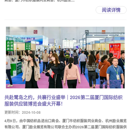
商会、厦门市纺织服装同业商会、杭州励业....
阅读详情
共赴鹭岛之约，共襄行业盛举｜2026第二届厦门国际纺织
服装供应链博览会盛大开幕！
更新时间：2024-10-08
4月9日，由中国纺织品进出口商会、厦门市纺织服装同业商会、杭州励业展览
有限公司、厦门励业展览有限公司联合主办的2026第二届厦门国际纺织服装供