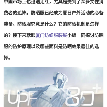
中国市场上也迅速走红，尤其是受到了众多女性消
费者的追捧。防晒服已经成为夏日户外活动的必备
装备。防晒服究竟是什么？它的防晒机制是怎样
的？接下来就跟
厦门纺织服装展
小编一同探讨防晒
服的防护原理以及哪些面料是防晒效果最佳的选
择。