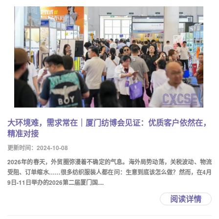
大环境难，需求常在｜厦门纺博会见证：优质客户依然在，
精准对接
更新时间：2024-10-08
2026年的春天，外贸圈弥漫着不确定的气息。海外局势动荡，关税波动、物流
受阻、订单缩水……很多纺织服装人都在问：生意到底该怎么做？然而，在4月
9日-11日举办的2026第二届厦门国....
阅读详情