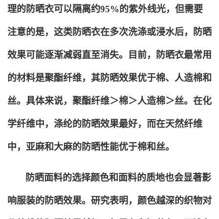
理的防晒衣可以隔离约95%的紫外线光，但需要
注意的是，这类防晒衣在多次洗涤或浸水后，防晒
效果可能逐渐减弱直至消失。目前，防晒衣最常用
的材料是聚酯纤维，其防晒效果优于棉、人造棉和
丝。具体来说，聚酯纤维＞棉＞人造棉＞丝。在化
学纤维中，涤纶的防晒效果最好，而在天然纤维
中，亚麻和大麻的防晒性能优于棉和丝。
防晒面料的选择颜色和面料的质地也会显著影
响服装的防晒效果。研究表明，颜色越深的织物对