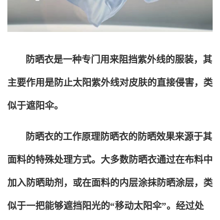
防晒衣是一种专门用来阻挡紫外线的服装，其
主要作用是防止太阳紫外线对皮肤的直接侵害，类
似于遮阳伞。
防晒衣的工作原理防晒衣的防晒效果来源于其
面料的特殊处理方式。大多数防晒衣通过在布料中
加入防晒助剂，或在面料的内层涂抹防晒涂层，类
似于一把能够遮挡阳光的“移动太阳伞”。经过处