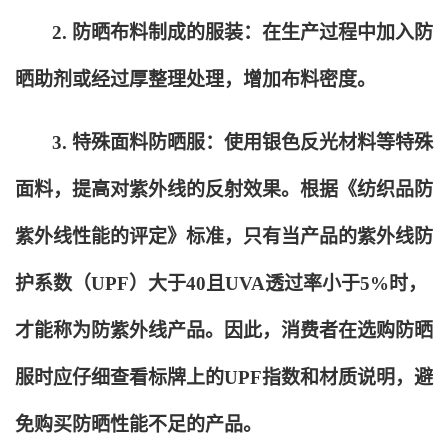
2.
防晒布料制成的服装：在生产过程中加入防
晒助剂或经过厚整理处理，增加布料密度。
3.
特殊面料防晒服：使用银色反光材料等特殊
面料，提高对紫外线的反射效果。根据《纺织品防
紫外线性能的评定》标准，只有当产品的紫外线防
护系数（UPF）大于40且UVA透过率小于5%时，
才能称为防紫外线产品。因此，消费者在选购防晒
服时应仔细查看标牌上的UPF指数和材质说明，避
免购买防晒性能不足的产品。