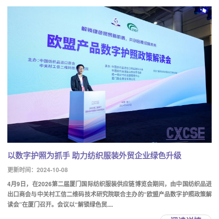
以数字护照为抓手 助力纺织服装外贸企业绿色升级
更新时间：2024-10-08
4月9日，在2026第二届厦门国际纺织服装供应链博览会期间，由中国纺织品进
出口商会与中关村工信二维码技术研究院联合主办的“欧盟产品数字护照政策解
读会”在厦门召开。会议以“解锁绿色贸....