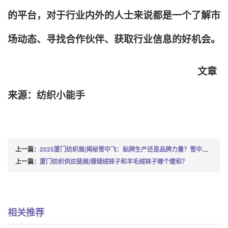
的平台，对于行业内外的人士来说都是一个了解市
场动态、寻找合作伙伴、获取行业信息的好机会。
文章
来源：纺织小能手
上一篇：
2025厦门纺织展|揭秘雪中飞：贴牌生产还是品牌力量？雪中飞真相大揭秘，贴牌生产背后的故事
上一篇：
厦门纺织供应链展|珊瑚绒袜子和羊毛绒袜子哪个暖和？
相关推荐