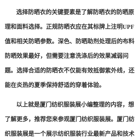
选择防晒衣的关键要素是了解防晒衣的防晒原
理和面料选择。正规防晒衣应在其标牌上注明UPF
值和相关防晒参数。深色、防晒助剂处理后的布料
防晒效果最好，但需要注意洗涤后的效果减弱问
题。选择合适的防晒衣不仅能有效抵御紫外线，还
能在炎热的夏季保持舒适的穿着体验。
以上就是厦门纺织服装展小编整理的内容，想
了解更多，推荐您来参观厦门纺织服装展。厦门纺
织服装展是一个展示纺织服装行业最新产品和技术