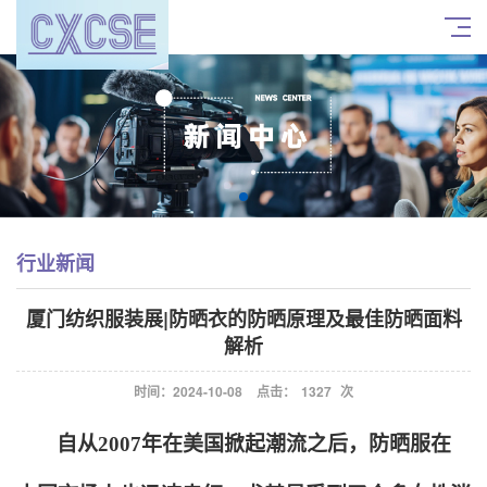
行业新闻
厦门纺织服装展|防晒衣的防晒原理及最佳防晒面料
解析
时间：2024-10-08
点击：
1327
次
自从2007年在美国掀起潮流之后，防晒服在