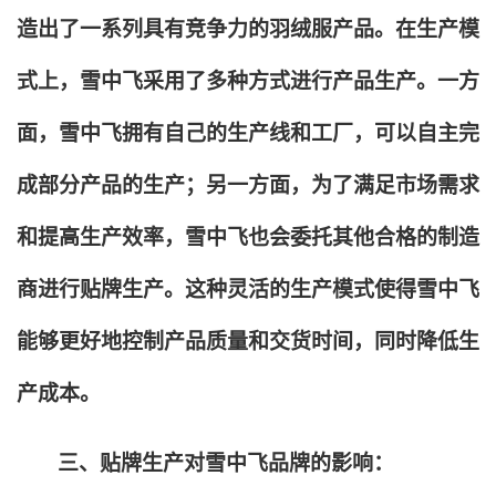
造出了一系列具有竞争力的羽绒服产品。在生产模
式上，雪中飞采用了多种方式进行产品生产。一方
面，雪中飞拥有自己的生产线和工厂，可以自主完
成部分产品的生产；另一方面，为了满足市场需求
和提高生产效率，雪中飞也会委托其他合格的制造
商进行贴牌生产。这种灵活的生产模式使得雪中飞
能够更好地控制产品质量和交货时间，同时降低生
产成本。
三、贴牌生产对雪中飞品牌的影响：