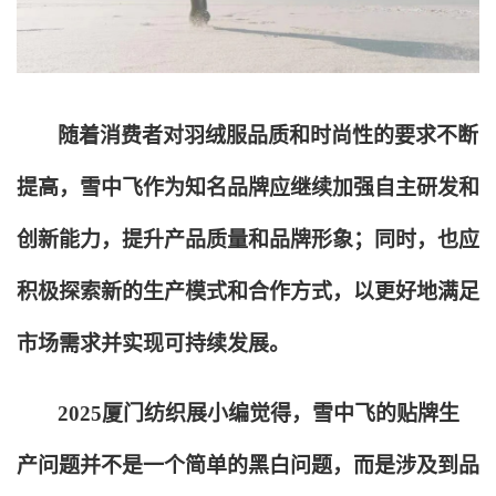
随着消费者对羽绒服品质和时尚性的要求不断
提高，雪中飞作为知名品牌应继续加强自主研发和
创新能力，提升产品质量和品牌形象；同时，也应
积极探索新的生产模式和合作方式，以更好地满足
市场需求并实现可持续发展。
2025
厦门纺织展小编觉得，雪中飞的贴牌生
产问题并不是一个简单的黑白问题，而是涉及到品