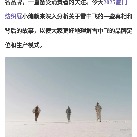
名品牌，一直备受消费者的关注。今天
2025厦门
纺织展
小编就来深入分析关于雪中飞的一些真相和
背后的故事，以便大家更好地理解雪中飞的品牌定
位和生产模式。