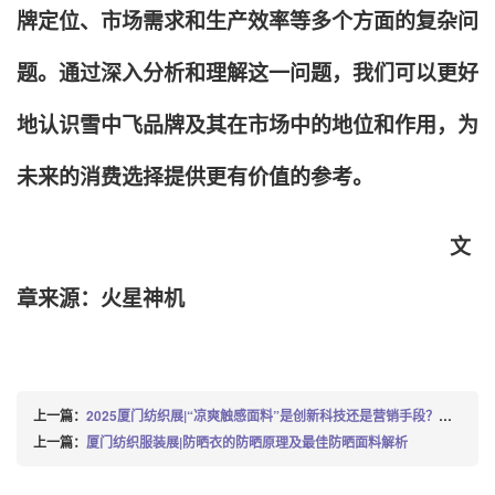
牌定位、市场需求和生产效率等多个方面的复杂问
题。通过深入分析和理解这一问题，我们可以更好
地认识雪中飞品牌及其在市场中的地位和作用，为
未来的消费选择提供更有价值的参考。
文
章来源：火星神机
上一篇：
2025厦门纺织展|“凉爽触感面料”是创新科技还是营销手段？有相应的测试准则吗？
上一篇：
厦门纺织服装展|防晒衣的防晒原理及最佳防晒面料解析