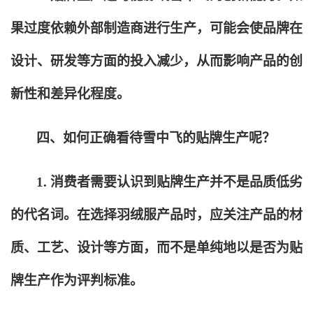
果过度依赖外部制造商进行生产，可能会使品牌在
设计、研发等方面的投入减少，从而影响产品的创
新性和差异化程度。
四、如何正确看待雪中飞的贴牌生产呢？
1.
消费者需要认识到贴牌生产并不是品质低劣
的代名词。在选择羽绒服产品时，应关注产品的材
质、工艺、设计等方面，而不是单纯地以是否为贴
牌生产作为评判标准。