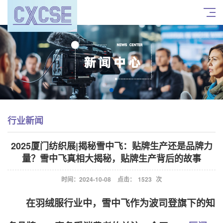
行业新闻
2025厦门纺织展|揭秘雪中飞：贴牌生产还是品牌力
量？雪中飞真相大揭秘，贴牌生产背后的故事
时间：2024-10-08
点击：
1523
次
在羽绒服行业中，雪中飞作为波司登旗下的知