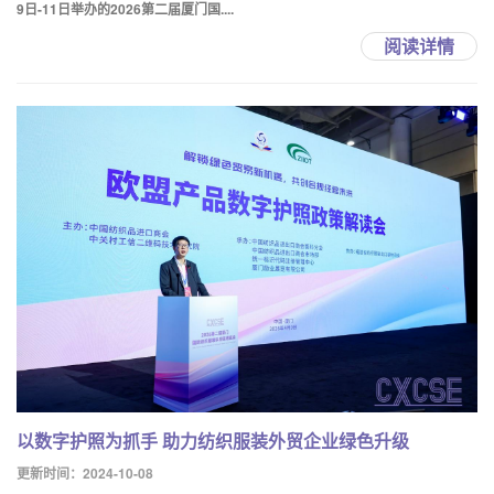
9日-11日举办的2026第二届厦门国....
阅读详情
以数字护照为抓手 助力纺织服装外贸企业绿色升级
更新时间：2024-10-08