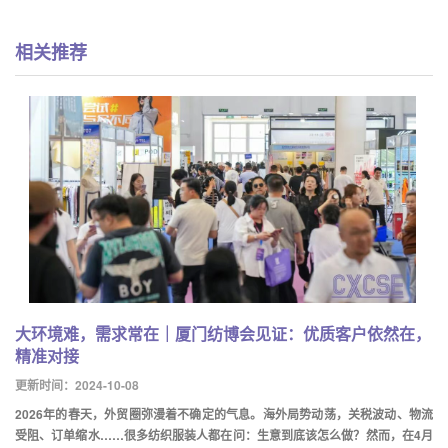
相关推荐
大环境难，需求常在｜厦门纺博会见证：优质客户依然在，
精准对接
更新时间：2024-10-08
2026年的春天，外贸圈弥漫着不确定的气息。海外局势动荡，关税波动、物流
受阻、订单缩水……很多纺织服装人都在问：生意到底该怎么做？然而，在4月