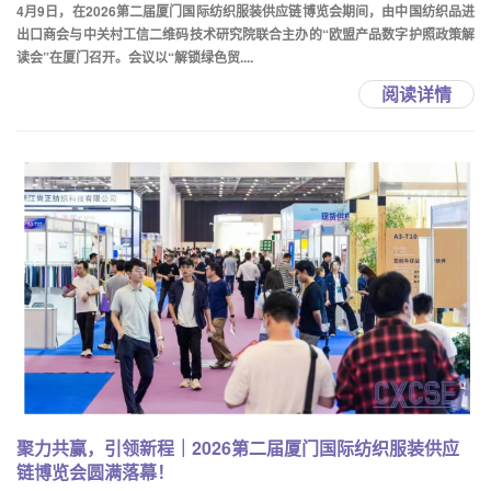
4月9日，在2026第二届厦门国际纺织服装供应链博览会期间，由中国纺织品进
出口商会与中关村工信二维码技术研究院联合主办的“欧盟产品数字护照政策解
读会”在厦门召开。会议以“解锁绿色贸....
阅读详情
聚力共赢，引领新程｜2026第二届厦门国际纺织服装供应
链博览会圆满落幕！