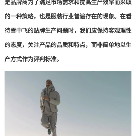
是品牌商为了满足市场需求和提高生产效率而采取
的一种策略，也是服装行业普遍存在的现象。在看
待雪中飞的贴牌生产问题时，我们应保持客观理性
的态度，关注产品的品质和特点，而非简单地以生
产方式作为评判标准。