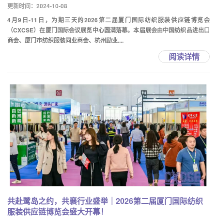
更新时间：2024-10-08
4月9日-11日，为期三天的2026第二届厦门国际纺织服装供应链博览会
（CXCSE）在厦门国际会议展览中心圆满落幕。本届展会由中国纺织品进出口
商会、厦门市纺织服装同业商会、杭州励业....
阅读详情
共赴鹭岛之约，共襄行业盛举｜2026第二届厦门国际纺织
服装供应链博览会盛大开幕！