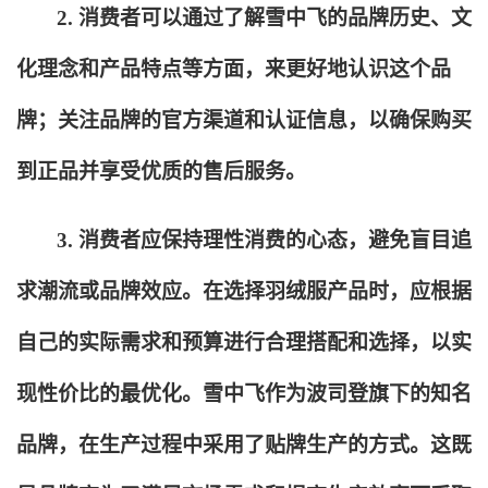
2.
消费者可以通过了解雪中飞的品牌历史、文
化理念和产品特点等方面，来更好地认识这个品
牌；关注品牌的官方渠道和认证信息，以确保购买
到正品并享受优质的售后服务。
3.
消费者应保持理性消费的心态，避免盲目追
求潮流或品牌效应。在选择羽绒服产品时，应根据
自己的实际需求和预算进行合理搭配和选择，以实
现性价比的最优化。雪中飞作为波司登旗下的知名
品牌，在生产过程中采用了贴牌生产的方式。这既