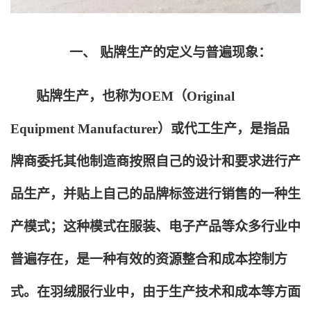
一、
贴牌生产的定义与普遍现象：
贴牌生产，也称为OEM（Original
Equipment Manufacturer）或代工生产，是指品
牌商委托其他制造商按照自己的设计和要求进行产
品生产，并贴上自己的品牌标签进行销售的一种生
产模式；这种模式在服装、电子产品等众多行业中
普遍存在，是一种有效的资源整合和成本控制方
式。在羽绒服行业中，由于生产技术和成本等方面