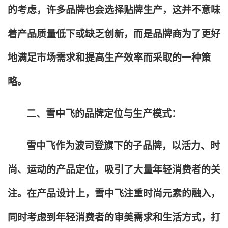
的考虑，许多品牌也会选择贴牌生产，这并不意味
着产品质量低下或缺乏创新，而是品牌商为了更好
地满足市场需求和提高生产效率而采取的一种策
略。
二、雪中飞的品牌定位与生产模式：
雪中飞作为波司登旗下的子品牌，以活力、时
尚、运动的产品定位，吸引了大量年轻消费者的关
注。在产品设计上，雪中飞注重时尚元素的融入，
同时考虑到年轻消费者的审美需求和生活方式，打