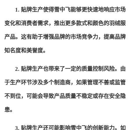
1.
贴牌生产使得雪中飞能够更快速地响应市场
变化和消费者需求，推出更多款式和颜色的羽绒服
产品。这有助于增强品牌的市场竞争力，提高品牌
知名度和美誉度。
2.
贴牌生产也带来了一定的质量控制风险。由
于生产环节涉及多个制造商，如果管理不善或监管
不到位，可能会导致产品质量不稳定或存在安全隐
患。
3.
贴牌生产还可能影响雪中飞的创新能力。如