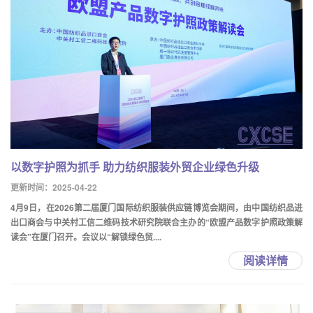
以数字护照为抓手 助力纺织服装外贸企业绿色升级
更新时间：2025-04-22
4月9日，在2026第二届厦门国际纺织服装供应链博览会期间，由中国纺织品进
出口商会与中关村工信二维码技术研究院联合主办的“欧盟产品数字护照政策解
读会”在厦门召开。会议以“解锁绿色贸....
阅读详情