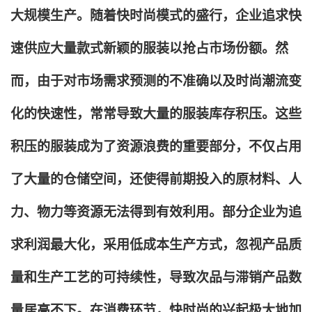
大规模生产。随着快时尚模式的盛行，企业追求快
速供应大量款式新颖的服装以抢占市场份额。然
而，由于对市场需求预测的不准确以及时尚潮流变
化的快速性，常常导致大量的服装库存积压。这些
积压的服装成为了资源浪费的重要部分，不仅占用
了大量的仓储空间，还使得前期投入的原材料、人
力、物力等资源无法得到有效利用。部分企业为追
求利润最大化，采用低成本生产方式，忽视产品质
量和生产工艺的可持续性，导致次品与滞销产品数
量居高不下。在消费环节，快时尚的兴起极大地加