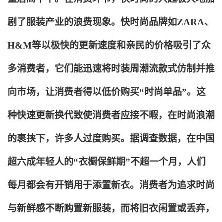
剧了服装产业的浪费现象。快时尚品牌如ZARA、
H&M等以极快的更新速度和亲民的价格吸引了众
多消费者，它们能迅速将时装周潮流款式仿制并推
向市场，让消费者得以低价购买“时尚单品”。这
种快速更新换代致使消费者应接不暇，在时尚浪潮
的裹挟下，许多人过度购买。据调查数据，在中国
超六成年轻人的“衣橱保鲜期”不超一个月，人们
每月都会有开销用于添置新衣。消费者为追求时尚
与新鲜感不断购置新服装，而将旧衣闲置或丢弃，