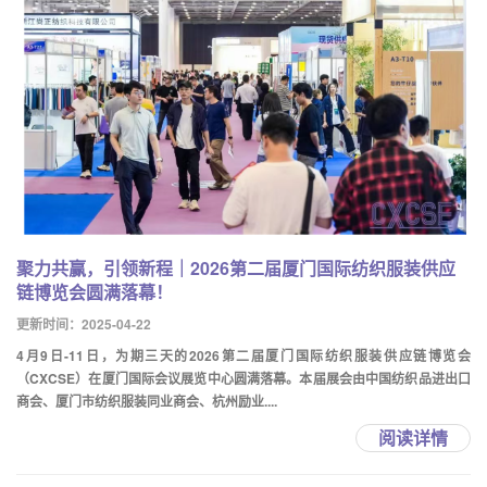
聚力共赢，引领新程｜2026第二届厦门国际纺织服装供应
链博览会圆满落幕！
更新时间：2025-04-22
4月9日-11日，为期三天的2026第二届厦门国际纺织服装供应链博览会
（CXCSE）在厦门国际会议展览中心圆满落幕。本届展会由中国纺织品进出口
商会、厦门市纺织服装同业商会、杭州励业....
阅读详情