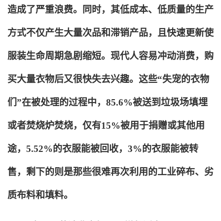
造成了严重浪费。同时，其低成本、低质量的生产
方式不仅产生大量次品和滞销产品，且快速更新使
服装生命周期急剧缩短。现代人容易冲动消费，购
买大量衣物后又很快失去兴趣。这些“失宠的衣物
们”在被处理的过程中，85.6%被送到垃圾场填埋
或者焚烧炉焚烧，仅有15%被用于捐赠或其他用
途，5.52%的衣服能被回收，3%的衣服能被转
售，剩下的则是那些很难再次利用的工业碎布、劣
质布料和填料。