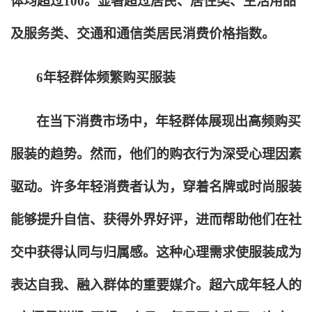
体均超过100。显著超过居民、居住类、生活用品
及服务类、交通和通信类居民消费价格指数。
6
年轻群体频繁购买服装
在当下消费市场中，年轻群体展现出高频购买
服装的趋势。然而，他们的购衣行为深受心理因素
驱动。许多年轻消费者认为，穿着名牌或时尚服装
能够提升自信、获得外界好评，进而帮助他们在社
交中获得认同与归属感。这种心理需求使服装成为
表达自我、融入群体的重要媒介。超六成年轻人的