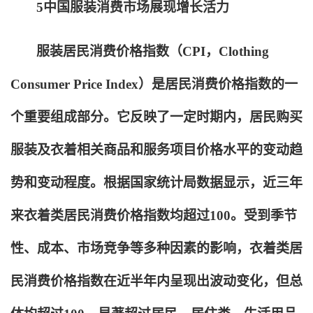
5
中国服装消费市场展现增长活力
服装居民消费价格指数（CPI，Clothing
Consumer Price Index）是居民消费价格指数的一
个重要组成部分。它反映了一定时期内，居民购买
服装及衣着相关商品和服务项目价格水平的变动趋
势和变动程度。根据国家统计局数据显示，近三年
来衣着类居民消费价格指数均超过100。受到季节
性、成本、市场竞争等多种因素的影响，衣着类居
民消费价格指数在近半年内呈现出波动变化，但总