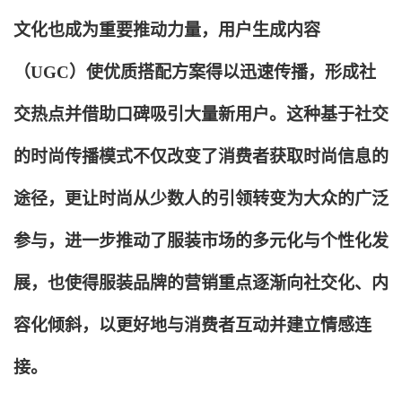
文化也成为重要推动力量，用户生成内容
（UGC）使优质搭配方案得以迅速传播，形成社
交热点并借助口碑吸引大量新用户。这种基于社交
的时尚传播模式不仅改变了消费者获取时尚信息的
途径，更让时尚从少数人的引领转变为大众的广泛
参与，进一步推动了服装市场的多元化与个性化发
展，也使得服装品牌的营销重点逐渐向社交化、内
容化倾斜，以更好地与消费者互动并建立情感连
接。