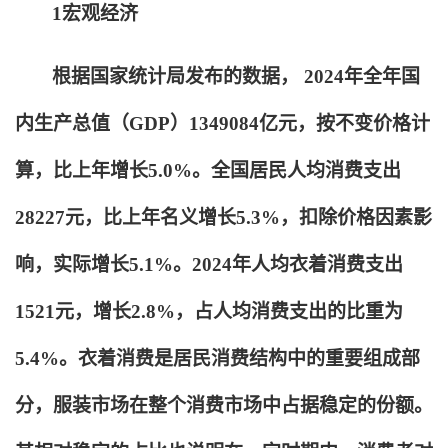
1
宏观经济
根据国家统计局发布的数据， 2024年全年国
内生产总值（GDP）1349084亿元，按不变价格计
算，比上年增长5.0%。全国居民人均消费支出
28227元，比上年名义增长5.3%，扣除价格因素影
响，实际增长5.1%。2024年人均衣着消费支出
1521元，增长2.8%，占人均消费支出的比重为
5.4%。衣着消费是居民消费结构中的重要组成部
分，服装市场在整个消费市场中占据稳定的份额。