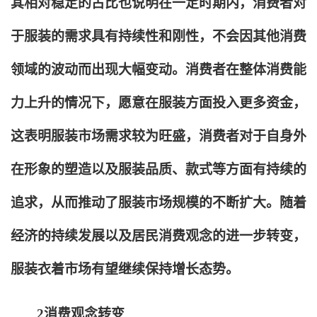
其相对稳定的占比也说明在一定时期内，消费者对
于服装的需求具有持续性和刚性，不会因其他消费
领域的波动而出现大幅变动。消费者在整体消费能
力上升的情况下，愿意在服装方面投入更多资金，
这表明服装市场需求较为旺盛，消费者对于自身外
在形象的塑造以及服装品质、款式等方面有持续的
追求，从而推动了服装市场规模的不断扩大。随着
经济的持续发展以及居民消费观念的进一步转变，
服装衣着市场有望继续保持增长态势。
2
消费观念转变