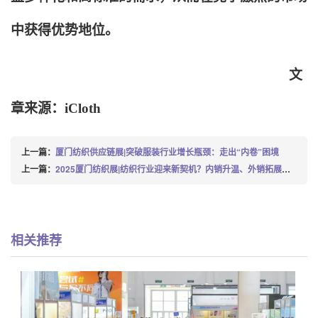
中获得优势地位。
文
章来源：iCloth
上一篇：
厦门纺织供应链展|突破服装行业增长瓶颈：走出“内卷”困境
上一篇：
2025厦门纺织展|纺织行业迎来新契机？内销升温、外销拓展，机遇何在？
相关推荐