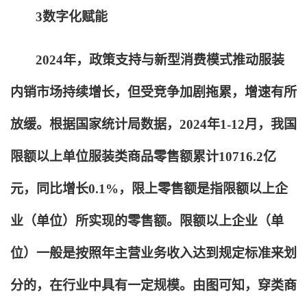
3
数字化赋能
2024
年，政策支持与新型消费模式推动服装
内销市场持续增长，但受竞争加剧拖累，增速有所
放缓。根据国家统计局数据，2024年1-12月，我国
限额以上单位服装类商品零售额累计10716.2亿
元，同比增长0.1%，限上零售额是指限额以上企
业（单位）所实现的零售额。限额以上企业（单
位）一般是按照年主营业务收入达到规定标准来划
分的，在行业中具有一定规模。由图可知，穿类商