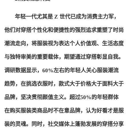
年轻一代尤其是 Z 世代已成为消费主力军，
他们对穿搭个性化和便捷性的强烈追求重塑了时尚
潮流走向，将服装视为表达个人价值观、生活态度
与独特审美的重要载体，期望通过穿搭彰显自我。
调研数据显示，60%左右的年轻人关心服装潮流
趋势，在挑选衣服时，款式大于价格大于面料大于
品牌，坚决贯彻颜值主义。超过50%的年轻群体
在购买服装类商品时不在意品牌，认为好看才是服
装的灵魂。同时，社交媒体上蓬勃发展的穿搭分享