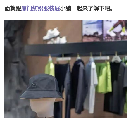
面就跟
厦门纺织服装展
小编一起来了解下吧。