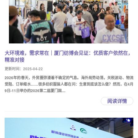
大环境难，需求常在｜厦门纺博会见证：优质客户依然在，
精准对接
更新时间：2025-04-22
2026年的春天，外贸圈弥漫着不确定的气息。海外局势动荡，关税波动、物流
受阻、订单缩水……很多纺织服装人都在问：生意到底该怎么做？然而，在4月
9日-11日举办的2026第二届厦门国....
阅读详情