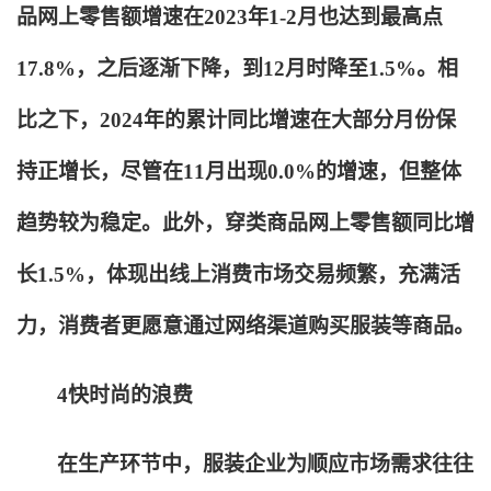
品网上零售额增速在2023年1-2月也达到最高点
17.8%，之后逐渐下降，到12月时降至1.5%。相
比之下，2024年的累计同比增速在大部分月份保
持正增长，尽管在11月出现0.0%的增速，但整体
趋势较为稳定。此外，穿类商品网上零售额同比增
长1.5%，体现出线上消费市场交易频繁，充满活
力，消费者更愿意通过网络渠道购买服装等商品。
4
快时尚的浪费
在生产环节中，服装企业为顺应市场需求往往