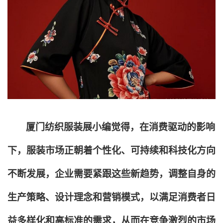
厦门纺织服装展小编觉得，在消费驱动的影响
下，服装市场正朝着个性化、可持续和科技化方向
不断发展，企业需要紧跟这些新趋势，调整自身的
生产策略、设计理念和营销模式，以满足消费者日
益多样化和高标准的需求，从而在竞争激烈的市场