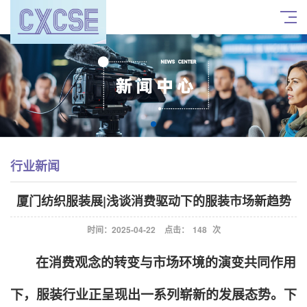
行业新闻
厦门纺织服装展|浅谈消费驱动下的服装市场新趋势
时间：2025-04-22
点击：
148
次
在消费观念的转变与市场环境的演变共同作用
下，服装行业正呈现出一系列崭新的发展态势。下