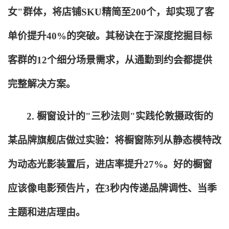
女"群体，将店铺SKU精简至200个，却实现了客
单价提升40%的突破。其秘诀在于深度挖掘目标
客群的12个细分场景需求，从通勤到约会都提供
完整解决方案。
2.
橱窗设计的"三秒法则"实践伦敦摄政街的
某品牌旗舰店做过实验：将橱窗陈列从静态模特改
为动态光影装置后，进店率提升27%。好的橱窗
应该像电影预告片，在3秒内传递品牌调性、当季
主题和进店理由。