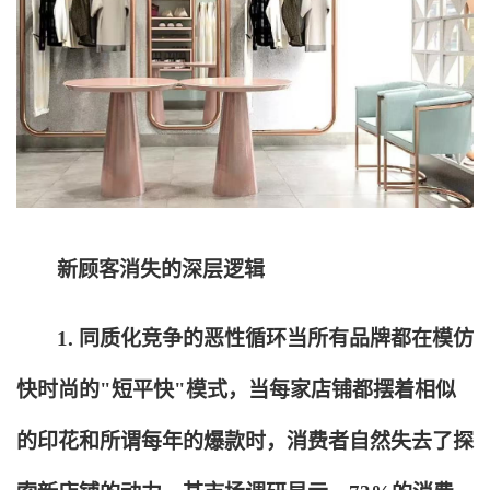
新顾客消失的深层逻辑
1.
同质化竞争的恶性循环当所有品牌都在模仿
快时尚的"短平快"模式，当每家店铺都摆着相似
的印花和所谓每年的爆款时，消费者自然失去了探