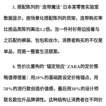
3.
搭配陈列的"连带魔法"日本某零售实验室
数据显示，按场景化搭配陈列的货架，连带购买率
比按品类陈列高出3.2倍。当一件衬衫旁边挂着与
之匹配的裤装、包包和丝巾，消费者购买的不仅是
单品，而是一整套生活提案。
4.
性价比重构的"锚定效应"ZARA的定价策
略值得借鉴：用20%的基础款设定价格锚点，用
50%的流行款创造价值感，最后用30%的设计师
联名款拉升品牌调性。这种结构让消费者在不同价