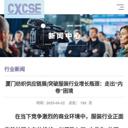
行业新闻
厦门纺织供应链展|突破服装行业增长瓶颈：走出“内
卷”困境
时间：2025-04-22
点击：
199
次
在当下竞争激烈的商业环境中，服装行业正面