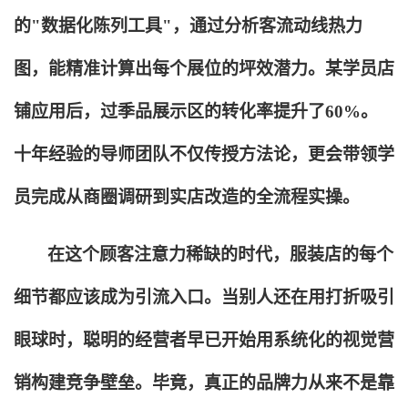
的"数据化陈列工具"，通过分析客流动线热力
图，能精准计算出每个展位的坪效潜力。某学员店
铺应用后，过季品展示区的转化率提升了60%。
十年经验的导师团队不仅传授方法论，更会带领学
员完成从商圈调研到实店改造的全流程实操。
在这个顾客注意力稀缺的时代，服装店的每个
细节都应该成为引流入口。当别人还在用打折吸引
眼球时，聪明的经营者早已开始用系统化的视觉营
销构建竞争壁垒。毕竟，真正的品牌力从来不是靠