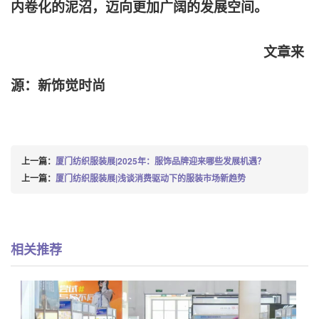
内卷化的泥沼，迈向更加广阔的发展空间。
文章来
源：新饰觉时尚
上一篇：
厦门纺织服装展|2025年：服饰品牌迎来哪些发展机遇？
上一篇：
厦门纺织服装展|浅谈消费驱动下的服装市场新趋势
相关推荐