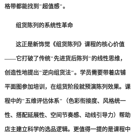
格带都能找到"超值感"。
组货陈列的系统性革命
这正是新饰觉《组货陈列》课程的核心价值
——它打破了传统"先进货后陈列"的线性思维，
创造性地提出"逆向组货法"。学员需要带着店铺
平面图参加培训，在组货阶段就预演陈列效果。课
程中的"五维评估体系"（色彩衔接度、风格统一
性、搭配延展性、空间节奏感、动线引导力）帮助
店主建立科学的选品逻辑。更值得一提的是课程中