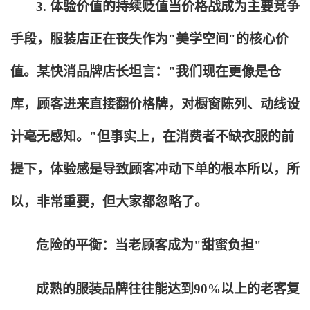
3.
体验价值的持续贬值当价格战成为主要竞争
手段，服装店正在丧失作为"美学空间"的核心价
值。某快消品牌店长坦言："我们现在更像是仓
库，顾客进来直接翻价格牌，对橱窗陈列、动线设
计毫无感知。"但事实上，在消费者不缺衣服的前
提下，体验感是导致顾客冲动下单的根本所以，所
以，非常重要，但大家都忽略了。
危险的平衡：当老顾客成为"甜蜜负担"
成熟的服装品牌往往能达到90%以上的老客复