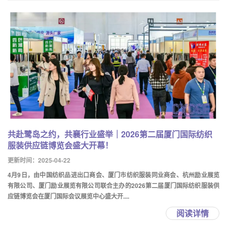
共赴鹭岛之约，共襄行业盛举｜2026第二届厦门国际纺织
服装供应链博览会盛大开幕！
更新时间：2025-04-22
4月9日，由中国纺织品进出口商会、厦门市纺织服装同业商会、杭州励业展览
有限公司、厦门励业展览有限公司联合主办的2026第二届厦门国际纺织服装供
应链博览会在厦门国际会议展览中心盛大开....
阅读详情