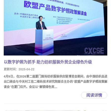
以数字护照为抓手 助力纺织服装外贸企业绿色升级
更新时间：2025-04-22
4月9日，在2026第二届厦门国际纺织服装供应链博览会期间，由中国纺织品进
出口商会与中关村工信二维码技术研究院联合主办的“欧盟产品数字护照政策解
读会”在厦门召开。会议以“解锁绿色贸....
阅读详情