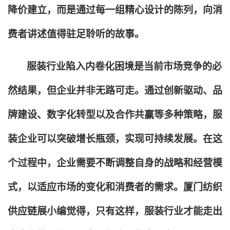
降价建立，而是通过每一组精心设计的陈列，向消
费者讲述值得驻足聆听的故事。
服装行业陷入内卷化困境是当前市场竞争的必
然结果，但企业并非无路可走。通过创新驱动、品
牌建设、数字化转型以及合作共赢等多种策略，服
装企业可以突破增长瓶颈，实现可持续发展。在这
个过程中，企业需要不断调整自身的战略和经营模
式，以适应市场的变化和消费者的需求。厦门纺织
供应链展小编觉得，只有这样，服装行业才能走出