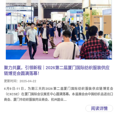
聚力共赢，引领新程｜2026第二届厦门国际纺织服装供应
链博览会圆满落幕！
更新时间：2025-04-22
4月9日-11日，为期三天的2026第二届厦门国际纺织服装供应链博览会
（CXCSE）在厦门国际会议展览中心圆满落幕。本届展会由中国纺织品进出口
商会、厦门市纺织服装同业商会、杭州励业....
阅读详情