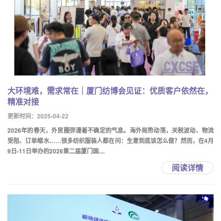
大环境难，需求常在｜厦门纺博会见证：优质客户依然在，
精准对接
更新时间：2025-04-22
2026年的春天，外贸圈弥漫着不确定的气息。海外局势动荡，关税波动、物流
受阻、订单缩水……很多纺织服装人都在问：生意到底该怎么做？然而，在4月
9日-11日举办的2026第二届厦门国....
阅读详情