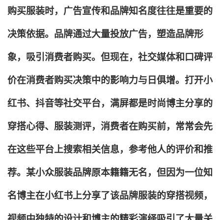
购买服装时，广告宣传和品牌知名度往往是重要的
决策依据。品牌通过大量投放广告，塑造品牌形
象，吸引消费者购买。但现在，社交媒体和口碑评
价在消费者购买决策中的影响力与日俱增。打开小
红书、抖音等社交平台，满屏都是时尚博主分享的
穿搭心得、服装测评，消费者在购买前，常常会先
在这些平台上搜索相关信息，参考他人的评价和推
荐。某小众服装品牌原本籍籍无名，但因为一位知
名博主在小红书上分享了该品牌服装的穿搭视频，
视频中独特的设计和博主的精彩演绎吸引了大量关