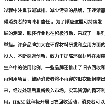
过程中注重节能减排、减少污染的品牌，正逐渐赢
得消费者的青睐和信任 。为了顺应这股可持续发
展的潮流，服装行业也在积极行动，采取了一系列
举措。许多品牌加大在环保材料研发和应用方面的
投入，不断探索创新，致力于提高环保材料在服装
生产中的使用比例。一些品牌还推出了旧衣回收和
再利用项目，鼓励消费者将不再穿的旧衣服捐赠出
来，经过处理后重新投入市场，实现资源的循环利
用。H&M 就积极开展旧衣回收活动，消费者可以