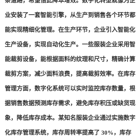
条道路，希望借此降本增效。数字化转型就像为企
业安装了一套智能引擎，从生产到销售各个环节都
能实现精细化管理。在生产环节，企业引入智能化
生产设备，实现自动化生产。一些服装企业采用智
能裁剪设备，能根据面料的纹理和尺寸，精确计算
裁剪方案，减少面料浪费，提高裁剪效率。在库存
管理方面，数字化系统可以实时监控库存数量，根
据销售数据预测库存需求，避免库存积压或缺货现
象，降低库存成本。某知名服装企业通过实施数字
化库存管理系统，库存周转率提高了 30%，库存