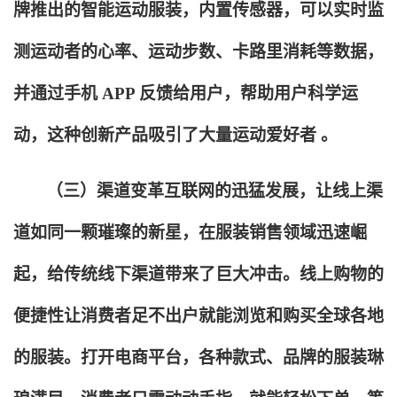
牌推出的智能运动服装，内置传感器，可以实时监
测运动者的心率、运动步数、卡路里消耗等数据，
并通过手机 APP 反馈给用户，帮助用户科学运
动，这种创新产品吸引了大量运动爱好者 。
（三）渠道变革互联网的迅猛发展，让线上渠
道如同一颗璀璨的新星，在服装销售领域迅速崛
起，给传统线下渠道带来了巨大冲击。线上购物的
便捷性让消费者足不出户就能浏览和购买全球各地
的服装。打开电商平台，各种款式、品牌的服装琳