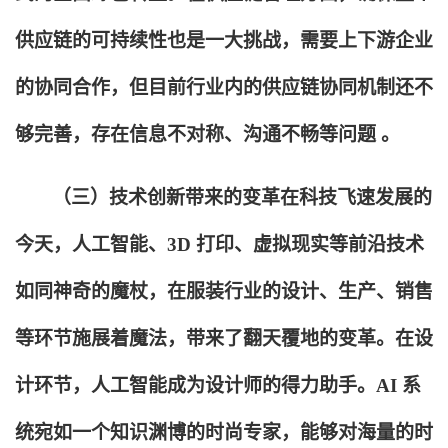
供应链的可持续性也是一大挑战，需要上下游企业
的协同合作，但目前行业内的供应链协同机制还不
够完善，存在信息不对称、沟通不畅等问题 。
（三）技术创新带来的变革在科技飞速发展的
今天，人工智能、3D 打印、虚拟现实等前沿技术
如同神奇的魔杖，在服装行业的设计、生产、销售
等环节施展着魔法，带来了翻天覆地的变革。在设
计环节，人工智能成为设计师的得力助手。AI 系
统宛如一个知识渊博的时尚专家，能够对海量的时