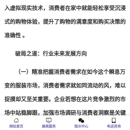
入虚拟现实技术，消费者在家中就能轻松享受沉浸
式的购物体验，提升了购物的满意度和购买决策的
准确性 。
破局之道：行业未来发展方向
（一）精准把握消费者需求在如今这个瞬息万
变的服装市场，消费者需求就如同流动的风，难以
捉摸却又至关重要。企业若想在这片竞争激烈的市
场中站稳脚跟，加强市场调研与消费者洞察是关键
网站首页
展商服务
观众中心
电话咨询
的第一步。通过深入的市场调研，企业能如同敏锐