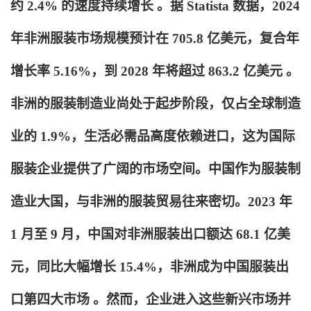
约 2.4% 的速度持续增长 。据 Statista 数据，2024
年非洲服装市场规模预计在 705.8 亿美元，复合年
增长率 5.16%，到 2028 年将超过 863.2 亿美元 。
非洲的服装制造业尚处于起步阶段，仅占全球制造
业的 1.9%，生活必需品高度依赖进口，这为国际
服装企业提供了广阔的市场空间。中国作为服装制
造业大国，与非洲的服装贸易往来密切。2023 年
1 月至 9 月，中国对非洲服装出口额达 68.1 亿美
元，同比大幅增长 15.4%，非洲成为中国服装出
口第四大市场 。然而，企业进入这些新兴市场并