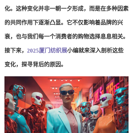
化。这种变化并非一朝一夕形成，而是在多种因素
的共同作用下逐渐凸显。它不仅影响着品牌的兴
衰，也与我们每一个消费者的购物选择息息相关。
接下来，
2025厦门纺织展
小编就来深入剖析这些
变化，探寻背后的原因。