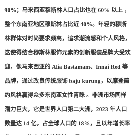
90%；马来西亚穆斯林人口占比也在 60% 以上 ，
整个东南亚地区穆斯林占比近 40%。年轻的穆斯
林群体对时尚要求颇高，追求潮流感和个人风格，
这使得结合穆斯林服饰元素的创新服装品牌大受欢
迎，像马来西亚的 Alia Bastamam、Innai Red 等
品牌，通过改良传统服饰 baju kurung，以摩登简
约风格赢得众多东南亚女性青睐 。非洲市场同样
潜力巨大，它是世界人口第二大洲，2023 年人口
数量达 14 亿，占全球人口的 18%，且以年增长率