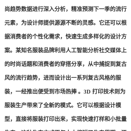
尚趋势数据进行深入分析，精准预测下一季的流行
元素，为设计师提供源源不断的灵感。它还可以根
据消费者的个性化需求，快速生成多样化的设计方
案。某知名服装品牌利用人工智能分析社交媒体上
的时尚话题和消费者的穿搭分享，从中捕捉到复古
风的流行趋势，进而设计出一系列复古风格的服
装，一经推出便受到市场热捧 。3D 打印技术则为
服装生产带来了全新的模式。它可以根据设计模
型，直接将服装打印出来，实现快速打样和小批量