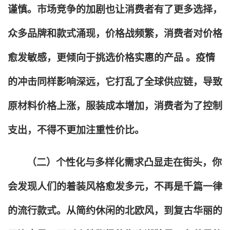
谨慎。市场竞争的加剧也让消费者有了更多选择，
众多品牌和款式涌现，价格战频繁，消费者对价格
愈发敏感，更倾向于挑选价格实惠的产品 。疫情
的冲击同样影响深远，它打乱了全球供应链，导致
原材料价格上涨，服装成本增加，消费者为了控制
支出，不得不更加注重性价比。
（二）个性化与多样化需求凸显走在街头，你
会发现人们的着装风格愈发多元，不再是千篇一律
的流行款式。从简约休闲的北欧风，到复古华丽的