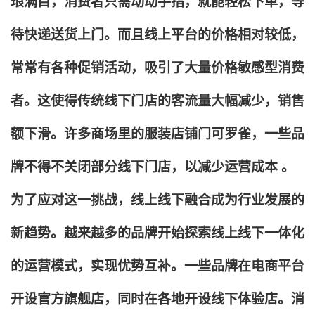
琅满目，消费者只需动动手指，就能轻松下单，等
待快递送货上门。而且线上平台的价格相对较低，
常常有各种促销活动，吸引了大量价格敏感型消费
者。这使得传统线下门店的客流量大幅减少，销售
额下滑。许多商场里的服装店铺门可罗雀，一些品
牌不得不关闭部分线下门店，以减少运营成本 。
为了应对这一挑战，线上线下融合成为行业发展的
新趋势。越来越多的品牌开始探索线上线下一体化
的运营模式，实现优势互补。一些品牌在电商平台
开设官方旗舰店，同时在各地开设线下体验店。消