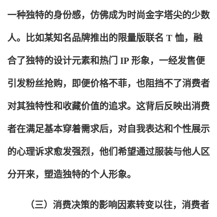
一种独特的身份感，仿佛成为时尚金字塔尖的少数
人。比如某知名品牌推出的限量版联名 T 恤，融
合了独特的设计元素和热门 IP 形象，一经发售便
引发粉丝抢购，即便价格不菲，也阻挡不了消费者
对其独特性和收藏价值的追求。这背后反映出消费
者在满足基本穿着需求后，对自我表达和个性展示
的心理诉求愈发强烈，他们希望通过服装与他人区
分开来，塑造独特的个人形象。
（三）消费决策的影响因素转变以往，消费者