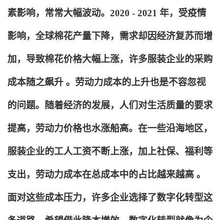
素影响，常常大幅波动。2020 - 2021 年，受疫情
影响，全球棉花产量下降，需求却因经济复苏而增
加，导致棉花价格大幅上涨，许多服装企业的采购
成本随之飙升 。劳动力成本的上升也是不容忽视
的问题。随着经济的发展，人们对生活质量的要求
提高，劳动力价格也水涨船高。在一些沿海地区，
服装企业的工人工资不断上涨，加上社保、福利等
支出，劳动力成本在总成本中的占比越来越高 。
面对这些成本压力，许多企业选择了数字化转型这