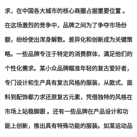
求，在中国各大城市的核心商圈占据重要位置 。
在这场激烈的竞争中，品牌之间为了争夺市场份
额，纷纷使出浑身解数。差异化和创新成为关键策
略。一些品牌专注于特定的消费群体，满足他们的
个性化需求。某小众品牌瞄准年轻的复古爱好者，
专门设计和生产具有复古风格的服装，从款式、面
料到配饰都力求还原复古元素，凭借独特的风格在
市场上站稳脚跟 。还有一些品牌在产品设计和功
能上创新，推出具有特殊功能的服装。如某运动品