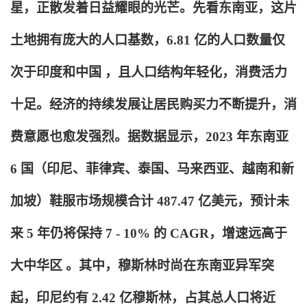
星，正散发着日益耀眼的光芒。先看东南亚，这片
土地拥有庞大的人口基数，6.81 亿的人口数量仅
次于印度和中国 ，且人口结构年轻化，消费活力
十足。经济的持续发展让居民购买力不断提升，消
费意愿也愈发强烈。据数据显示，2023 年东南亚
6 国（印尼、菲律宾、泰国、马来西亚、越南和新
加坡）鞋服市场规模合计 487.47 亿美元，预计未
来 5 年仍将保持 7 - 10% 的 CAGR，增速远高于
大中华区 。其中，穆斯林时尚在东南亚异军突
起，印尼约有 2.42 亿穆斯林，占其总人口将近