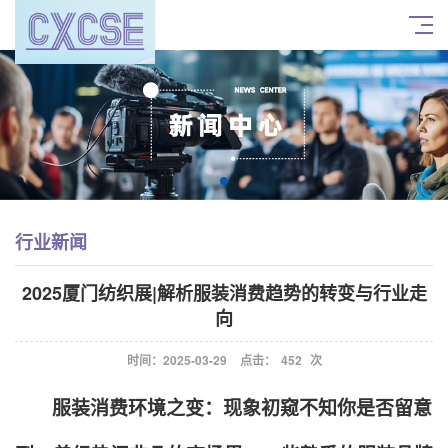
行业新闻
2025厦门纺织展|解析服装消费趋势的转变与行业走
向
时间：2025-03-29
点击：
452
次
服装消费环境之变：现象初窥不知你是否留意