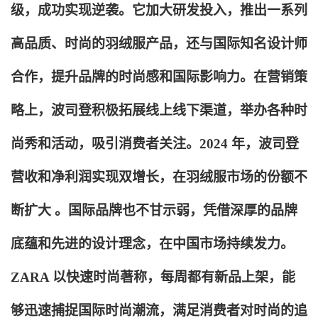
级，成功实现逆袭。它加大研发投入，推出一系列
高品质、时尚的羽绒服产品，还与国际知名设计师
合作，提升品牌的时尚感和国际影响力。在营销策
略上，波司登积极拓展线上线下渠道，举办各种时
尚秀和活动，吸引消费者关注。2024 年，波司登
营收和净利润实现双增长，在羽绒服市场的份额不
断扩大 。国际品牌也不甘示弱，凭借深厚的品牌
底蕴和先进的设计理念，在中国市场持续发力。
ZARA 以快速时尚著称，每周都有新品上架，能
够迅速捕捉国际时尚潮流，满足消费者对时尚的追