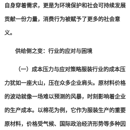
自身穿着需求，更是为环境保护和社会可持续发展
贡献一份力量，消费行为被赋予了更多的社会意
义。
供给侧之变：行业的应对与困境
（一）成本压力与应对策略服装行业的成本压
力犹如一座大山，压在众多企业肩头。原材料价格
的波动就像一场难以预测的风暴，时刻影响着企业
的生产成本。以棉花为例，它作为服装生产的重要
原材料，价格受气候、国际政治经济形势等多种因