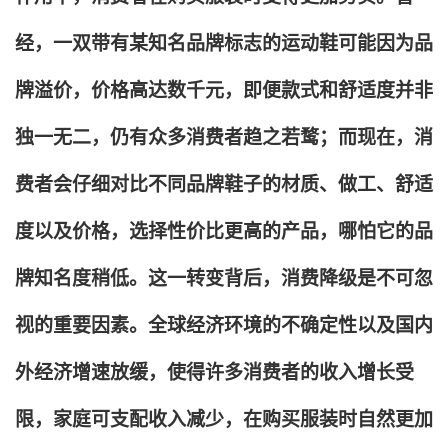
经，一双带有某知名品牌标志的运动鞋可能因为品
牌溢价，价格高达数千元，即便款式和舒适度并非
独一无二，仍有众多消费者趋之若鹜；而现在，消
费者会仔细对比不同品牌鞋子的材质、做工、舒适
度以及价格，选择性价比更高的产品，哪怕它的品
牌知名度稍低。这一转变背后，消费降级是不可忽
视的重要因素。全球经济环境的不确定性以及国内
外经济增速放缓，使得许多消费者的收入增长受
限，家庭可支配收入减少，在购买服装时自然更加