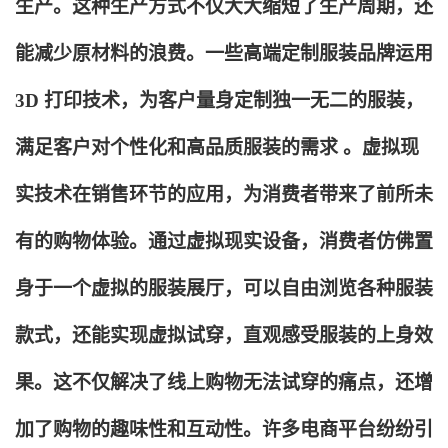
生产。这种生产方式不仅大大缩短了生产周期，还
能减少原材料的浪费。一些高端定制服装品牌运用
3D 打印技术，为客户量身定制独一无二的服装，
满足客户对个性化和高品质服装的需求 。虚拟现
实技术在销售环节的应用，为消费者带来了前所未
有的购物体验。通过虚拟现实设备，消费者仿佛置
身于一个虚拟的服装展厅，可以自由浏览各种服装
款式，还能实现虚拟试穿，直观感受服装的上身效
果。这不仅解决了线上购物无法试穿的痛点，还增
加了购物的趣味性和互动性。许多电商平台纷纷引