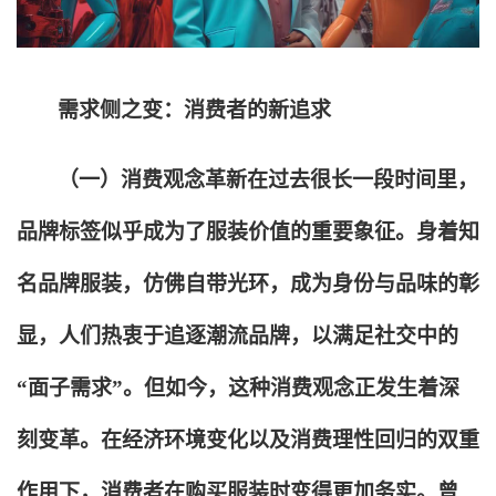
需求侧之变：消费者的新追求
（一）消费观念革新在过去很长一段时间里，
品牌标签似乎成为了服装价值的重要象征。身着知
名品牌服装，仿佛自带光环，成为身份与品味的彰
显，人们热衷于追逐潮流品牌，以满足社交中的
“面子需求”。但如今，这种消费观念正发生着深
刻变革。在经济环境变化以及消费理性回归的双重
作用下，消费者在购买服装时变得更加务实。曾