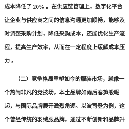
成本降低了 20% 。在供应链管理上，数字化平台
让企业与供应商之间的信息沟通更加顺畅，能够及
时调整采购计划，降低采购成本，还能优化生产流
程，提高生产效率，从而在一定程度上缓解成本压
力 。
（二）竞争格局重塑如今的服装市场，就像一
个热闹非凡的竞技场，本土品牌如雨后春笋般崛
起，与国际品牌展开激烈角逐。以波司登为例，这
个曾经传统的羽绒服品牌，通过不断创新和品牌升