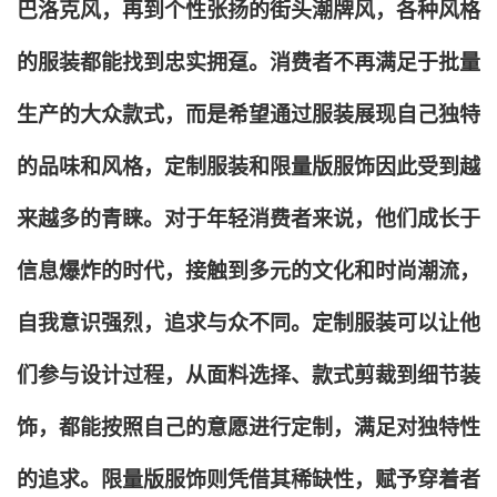
巴洛克风，再到个性张扬的街头潮牌风，各种风格
的服装都能找到忠实拥趸。消费者不再满足于批量
生产的大众款式，而是希望通过服装展现自己独特
的品味和风格，定制服装和限量版服饰因此受到越
来越多的青睐。对于年轻消费者来说，他们成长于
信息爆炸的时代，接触到多元的文化和时尚潮流，
自我意识强烈，追求与众不同。定制服装可以让他
们参与设计过程，从面料选择、款式剪裁到细节装
饰，都能按照自己的意愿进行定制，满足对独特性
的追求。限量版服饰则凭借其稀缺性，赋予穿着者