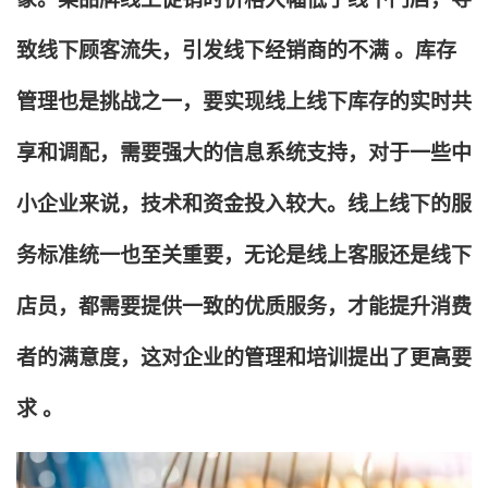
致线下顾客流失，引发线下经销商的不满 。库存
管理也是挑战之一，要实现线上线下库存的实时共
享和调配，需要强大的信息系统支持，对于一些中
小企业来说，技术和资金投入较大。线上线下的服
务标准统一也至关重要，无论是线上客服还是线下
店员，都需要提供一致的优质服务，才能提升消费
者的满意度，这对企业的管理和培训提出了更高要
求 。