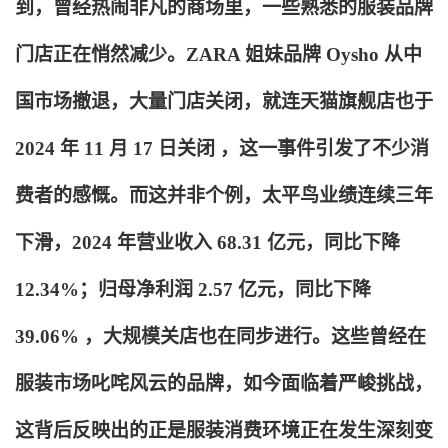
到，曾经热闹非凡的商场里，一些熟悉的服装品牌
门店正在悄然减少。ZARA 姐妹品牌 Oysho 从中
国市场撤退，大量门店关闭，就连天猫旗舰店也于
2024 年 11 月 17 日关闭 ，这一事件引发了不少消
费者的感慨。而这并非个例，太平鸟业绩连续三年
下滑，2024 年营业收入 68.31 亿元，同比下降
12.34%；归母净利润 2.57 亿元，同比下降
39.06% ，大规模关店也在同步进行。这些曾经在
服装市场叱咤风云的品牌，如今面临着严峻挑战，
这背后反映出的正是服装消费环境正在发生深刻变