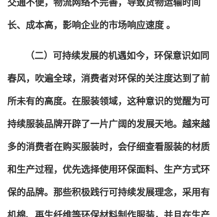
交通不便，物流网络不完善，导致货物运输时间
长、成本高，影响企业的市场响应速度 。
（二）可持续发展的机遇如今，环保意识如同
春风，吹遍全球，消费者对环保的关注度达到了前
所未有的高度。在服装领域，这种意识的觉醒为可
持续服装品牌开辟了一片广阔的发展天地。越来越
多的消费者在购买服装时，会仔细查看服装的材质
和生产过程，优先选择使用环保面料、生产方式环
保的品牌。那些积极践行可持续发展理念，采用有
机棉、再生纤维等环保材料制作服装，并且在生产