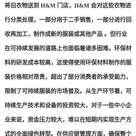
将旧衣物送到 H&M 门店，H&M 会对这些衣物进
行分类处理，一部分用于二手销售，一部分进行回
收再加工，制作成新的服装或其他产品 。但行业
在可持续发展的道路上也面临着诸多困难。环保材
料的研发成本较高，这使得使用环保材料制作的服
装价格相对昂贵，超出了部分消费者的承受能力，
限制了可持续服装的市场普及。从生产环节看，可
持续生产技术和设备的投资较大，对于一些中小企
业来说，资金压力较大，难以在短期内实现生产方
式的全面绿色转型。在供应链管理方面，确保整个