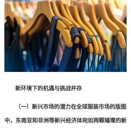
新环境下的机遇与挑战并存
（一）新兴市场的潜力在全球服装市场的版图
中，东南亚和非洲等新兴经济体宛如两颗璀璨的新