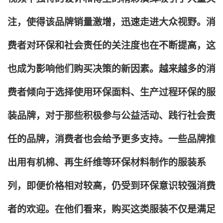
注，使得该品牌销量激增，迅速走进大众视野。消
费者对环保和社会责任的关注度也在不断提高，这
也成为影响他们购买决策的新因素。越来越多的消
费者倾向于选择使用环保面料、生产过程环保的服
装品牌，对于那些积极参与公益活动、践行社会责
任的品牌，消费者也会给予更多支持。一些品牌推
出用有机棉、再生纤维等环保材料制作的服装系
列，即便价格相对较高，仍受到环保意识较强消费
者的欢迎。在他们看来，购买这类服装不仅是满足