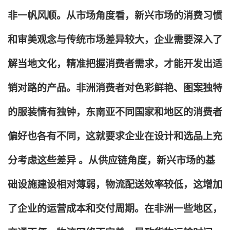
非一帆风顺。从市场角度看，新兴市场的消费习惯
和审美观念与传统市场差异较大，企业需要深入了
解当地文化，精准把握消费者需求，才能开发出适
销对路的产品。非洲消费者对色彩鲜艳、图案独特
的服装情有独钟，东南亚不同国家和地区的消费者
偏好也各有不同，这就要求企业在设计和选品上充
分考虑这些差异 。从供应链角度，新兴市场的基
础设施建设相对薄弱，物流配送效率较低，这增加
了企业的运营成本和交付周期。在非洲一些地区，