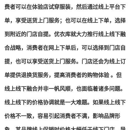
费者可以在体验店试穿服装，然后通过线上平台下
单，享受送货上门服务；也可以在线上下单，选择
到附近的门店自提。优衣库就大力推行线上线下融
合战略，消费者在网上下单后，可以选择到门店自
提，也可以享受送货上门服务。门店还会为线上订
单提供退换货服务，提高消费者的购物体验 。但
线上线下融合并非一帆风顺，也面临着诸多问题。
线上线下的价格协调就是一大难题。如果线上线下
价格不一致，容易引起消费者不满，影响品牌形
象。某品牌线上促销时价格大幅低于线下门店，导