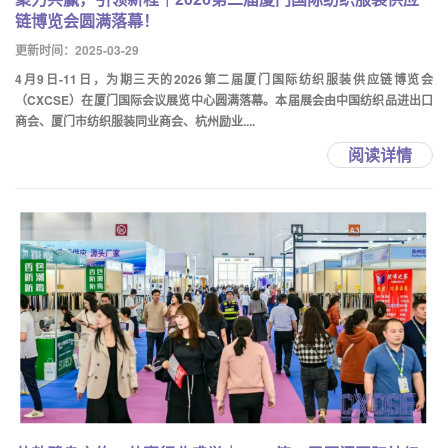
链博览会圆满落幕！
更新时间：2025-03-29
4月9日-11日，为期三天的2026第二届厦门国际纺织服装供应链博览会
（CXCSE）在厦门国际会议展览中心圆满落幕。本届展会由中国纺织品进出口
商会、厦门市纺织服装同业商会、杭州励业....
阅读详情