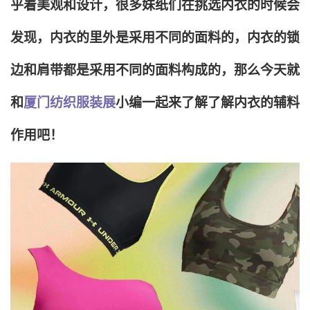
乎着美观和设计，很多妹纸们在挑选内衣的时候会
发现，内衣的里外是采用不同的面料的，内衣的锁
边和肩带都是采用不同的面料构成的，那么今天就
和
厦门纺织服装展
小编一起来了解了解内衣的辅料
作用吧！