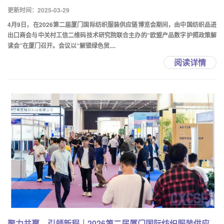
更新时间：2025-03-29
4月9日，在2026第二届厦门国际纺织服装供应链博览会期间，由中国纺织品进
出口商会与中关村工信二维码技术研究院联合主办的“欧盟产品数字护照政策解
读会”在厦门召开。会议以“解锁绿色贸....
阅读详情
聚力共赢，引领新程｜2026第二届厦门国际纺织服装供应