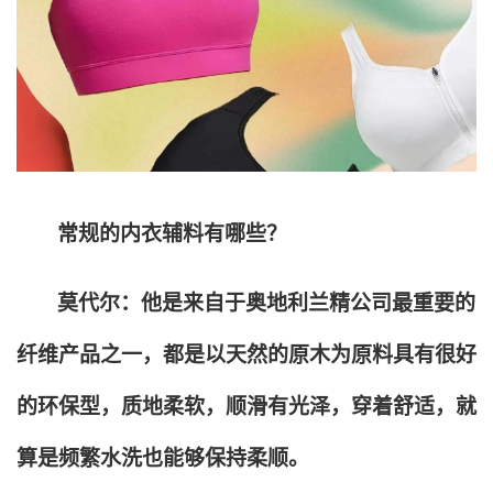
常规的内衣辅料有哪些？
莫代尔：他是来自于奥地利兰精公司最重要的
纤维产品之一，都是以天然的原木为原料具有很好
的环保型，质地柔软，顺滑有光泽，穿着舒适，就
算是频繁水洗也能够保持柔顺。