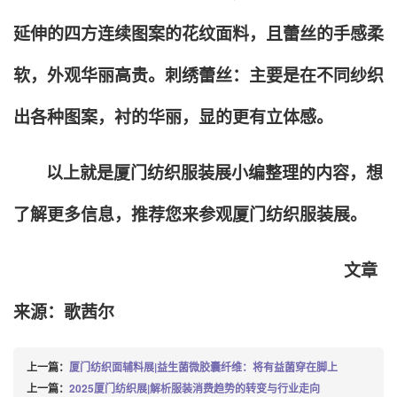
延伸的四方连续图案的花纹面料，且蕾丝的手感柔
软，外观华丽高贵。刺绣蕾丝：主要是在不同纱织
出各种图案，衬的华丽，显的更有立体感。
以上就是厦门纺织服装展小编整理的内容，想
了解更多信息，推荐您来参观厦门纺织服装展。
文章
来源：歌茜尔
上一篇：
厦门纺织面辅料展|益生菌微胶囊纤维：将有益菌穿在脚上
上一篇：
2025厦门纺织展|解析服装消费趋势的转变与行业走向