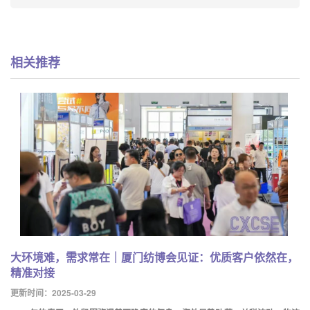
相关推荐
大环境难，需求常在｜厦门纺博会见证：优质客户依然在，
精准对接
更新时间：2025-03-29