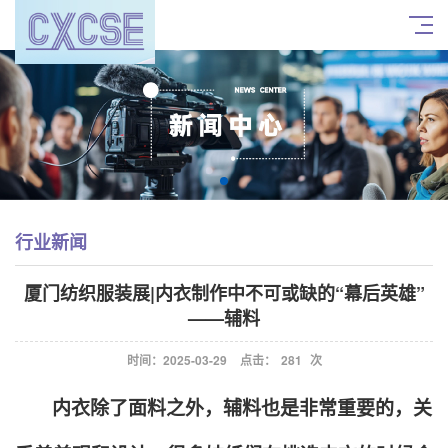
行业新闻
厦门纺织服装展|内衣制作中不可或缺的“幕后英雄”
——辅料
时间：2025-03-29
点击：
281
次
内衣除了面料之外，辅料也是非常重要的，关