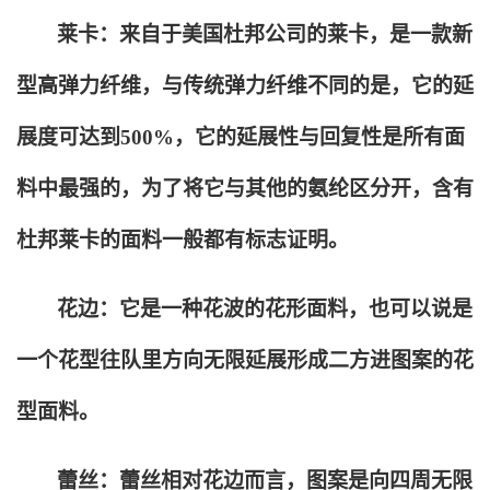
莱卡：来自于美国杜邦公司的莱卡，是一款新
型高弹力纤维，与传统弹力纤维不同的是，它的延
展度可达到500%，它的延展性与回复性是所有面
料中最强的，为了将它与其他的氨纶区分开，含有
杜邦莱卡的面料一般都有标志证明。
花边：它是一种花波的花形面料，也可以说是
一个花型往队里方向无限延展形成二方进图案的花
型面料。
蕾丝：蕾丝相对花边而言，图案是向四周无限