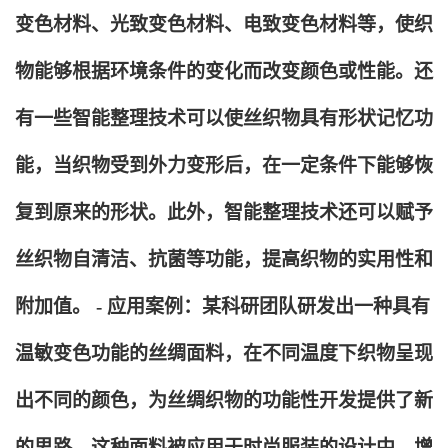
变色材料、光致变色材料、电致变色材料等，使织
物能够根据环境条件的变化而改变颜色或性能。还
有一些智能整理技术可以使丝织物具有形状记忆功
能，当织物受到外力变形后，在一定条件下能够恢
复到原来的形状。此外，智能整理技术还可以赋予
丝织物自清洁、抗菌等功能，提高织物的实用性和
附加值。 - 应用案例：某科研团队研发出一种具有
温敏变色功能的丝绸面料，在不同温度下织物呈现
出不同的颜色，为丝绸织物的功能性开发提供了新
的思路。这种面料被应用于时尚服装的设计中，增