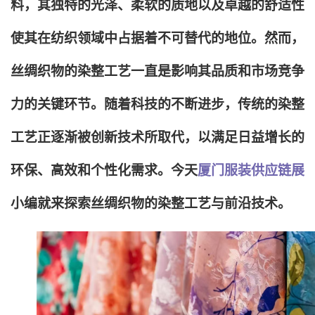
料，其独特的光泽、柔软的质地以及卓越的舒适性
使其在纺织领域中占据着不可替代的地位。然而，
丝绸织物的染整工艺一直是影响其品质和市场竞争
力的关键环节。随着科技的不断进步，传统的染整
工艺正逐渐被创新技术所取代，以满足日益增长的
环保、高效和个性化需求。今天
厦门服装供应链展
小编就来探索丝绸织物的染整工艺与前沿技术。