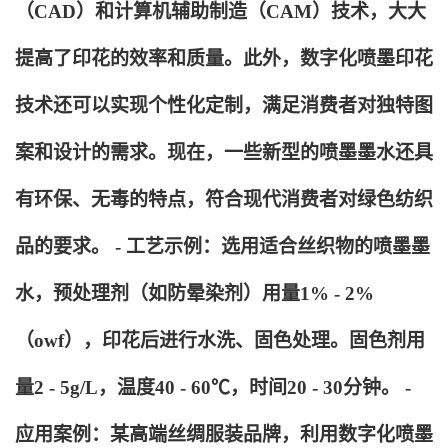
（CAD）和计算机辅助制造（CAM）技术，大大
提高了印花的效率和质量。此外，数字化喷墨印花
技术还可以实现个性化定制，满足消费者对独特图
案和设计的需求。现在，一些新型的喷墨墨水还具
有环保、无毒的特点，符合现代消费者对绿色纺织
品的要求。 - 工艺示例：选用适合丝织物的喷墨墨
水，预处理剂（如防晕染剂）用量1% - 2%
（owf），印花后进行水洗、固色处理。固色剂用
量2 - 5g/L，温度40 - 60℃，时间20 - 30分钟。 -
应用案例：某高端丝绸服装品牌，利用数字化喷墨