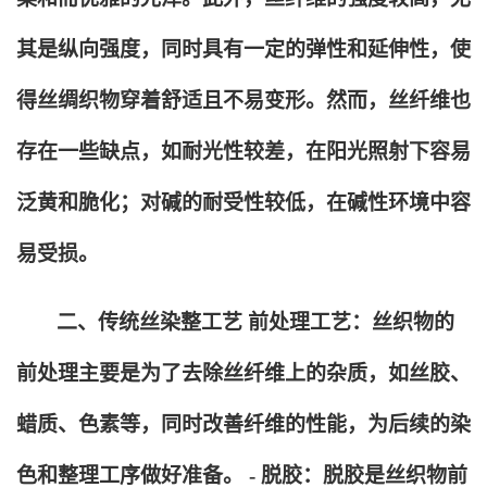
其是纵向强度，同时具有一定的弹性和延伸性，使
得丝绸织物穿着舒适且不易变形。然而，丝纤维也
存在一些缺点，如耐光性较差，在阳光照射下容易
泛黄和脆化；对碱的耐受性较低，在碱性环境中容
易受损。
二、传统丝染整工艺 前处理工艺：丝织物的
前处理主要是为了去除丝纤维上的杂质，如丝胶、
蜡质、色素等，同时改善纤维的性能，为后续的染
色和整理工序做好准备。 - 脱胶：脱胶是丝织物前