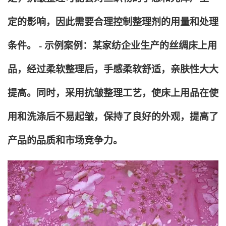
定的影响，因此需要合理控制整理剂的用量和处理
条件。 - 示例案例：某家纺企业生产的丝绸床上用
品，经过柔软整理后，手感柔软舒适，亲肤性大大
提高。同时，采用抗皱整理工艺，使床上用品在使
用和洗涤后不易起皱，保持了良好的外观，提高了
产品的品质和市场竞争力。