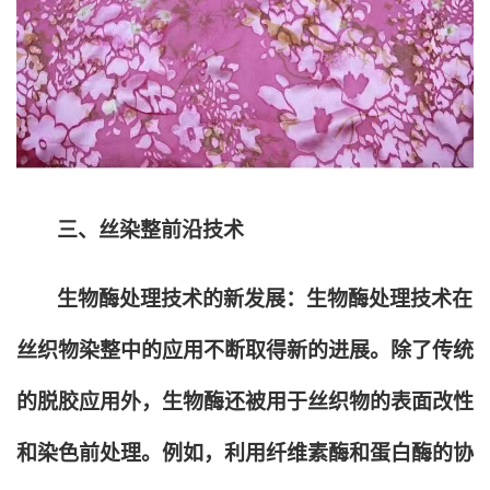
三、丝染整前沿技术
生物酶处理技术的新发展：生物酶处理技术在
丝织物染整中的应用不断取得新的进展。除了传统
的脱胶应用外，生物酶还被用于丝织物的表面改性
和染色前处理。例如，利用纤维素酶和蛋白酶的协