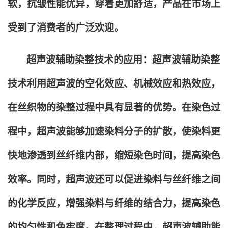
软，抗皱性能优异，穿着更加舒适，产品在市场上
受到了消费者的广泛欢迎。
超声波辅助染整技术的应用：超声波辅助染整
技术利用超声波的空化效应、机械效应和热效应，
在丝织物的染整过程中具有显著的优势。在染色过
程中，超声波能够加速染料分子的扩散，使染料更
快地渗透到丝纤维内部，缩短染色时间，提高染色
效率。同时，超声波还可以促进染料与丝纤维之间
的化学反应，增强染料与纤维的结合力，提高染色
的均匀性和色牢度。在整理过程中，超声波辅助能