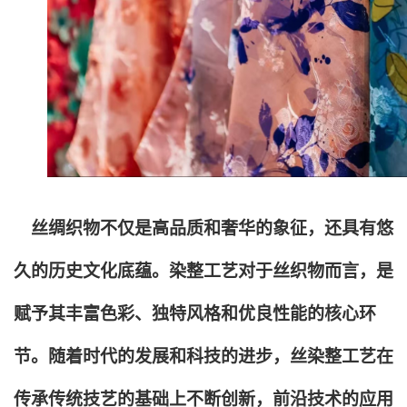
丝绸织物不仅是高品质和奢华的象征，还具有悠
久的历史文化底蕴。染整工艺对于丝织物而言，是
赋予其丰富色彩、独特风格和优良性能的核心环
节。随着时代的发展和科技的进步，丝染整工艺在
传承传统技艺的基础上不断创新，前沿技术的应用