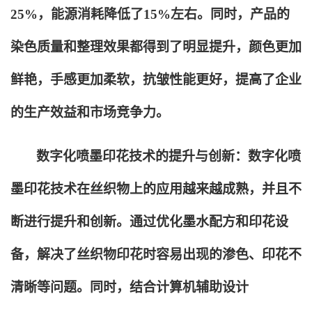
25%，能源消耗降低了15%左右。同时，产品的
染色质量和整理效果都得到了明显提升，颜色更加
鲜艳，手感更加柔软，抗皱性能更好，提高了企业
的生产效益和市场竞争力。
数字化喷墨印花技术的提升与创新：数字化喷
墨印花技术在丝织物上的应用越来越成熟，并且不
断进行提升和创新。通过优化墨水配方和印花设
备，解决了丝织物印花时容易出现的渗色、印花不
清晰等问题。同时，结合计算机辅助设计