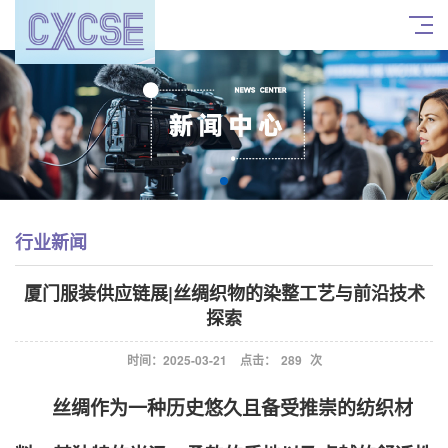
行业新闻
厦门服装供应链展|丝绸织物的染整工艺与前沿技术
探索
时间：2025-03-21
点击：
289
次
丝绸作为一种历史悠久且备受推崇的纺织材