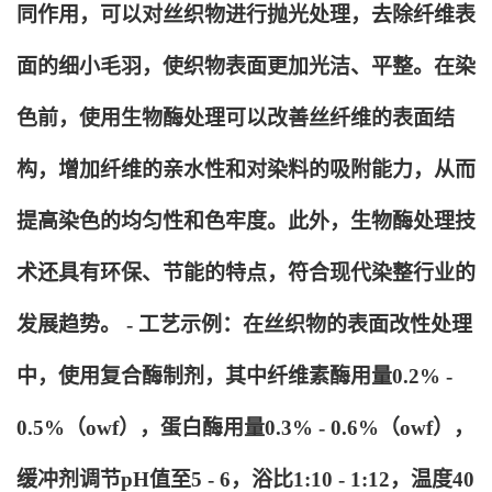
同作用，可以对丝织物进行抛光处理，去除纤维表
面的细小毛羽，使织物表面更加光洁、平整。在染
色前，使用生物酶处理可以改善丝纤维的表面结
构，增加纤维的亲水性和对染料的吸附能力，从而
提高染色的均匀性和色牢度。此外，生物酶处理技
术还具有环保、节能的特点，符合现代染整行业的
发展趋势。 - 工艺示例：在丝织物的表面改性处理
中，使用复合酶制剂，其中纤维素酶用量0.2% -
0.5%（owf），蛋白酶用量0.3% - 0.6%（owf），
缓冲剂调节pH值至5 - 6，浴比1:10 - 1:12，温度40