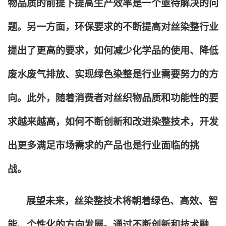
物品质的前提下提高生产效率是一个亟待解决的问
题。另一方面，环保要求的不断提高对丝染整行业
提出了更高的要求，如何减少化学品的使用、降低
废水废气排放、实现绿色染整是行业需要努力的方
向。此外，随着消费者对丝织物品质和功能性的要
求越来越高，如何不断创新和改进染整技术，开发
出更多满足市场需求的产品也是行业面临的挑
战。
展望未来，丝染整技术将朝着绿色、高效、智
能、个性化的方向发展。通过不断创新和技术融