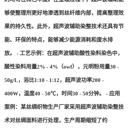
够使整理剂更好地渗透到丝纤维内部，提高整理效
果的持久性。此外，超声波辅助染整技术还具有节
能、环保的特点，能够减少能源消耗和废水排
放。 - 工艺示例：在超声波辅助酸性染料染色中，
酸性染料用量2% - 4%（owf），元明粉用量30 -
50g/L，浴比1:10 - 1:12，超声波功率200 -
400W，温度40 - 50℃，时间30 - 50分钟。 - 应用
案例：某丝绸织物生产厂家采用超声波辅助染整技
术对丝绸面料进行处理，生产周期缩短了约