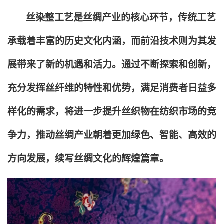
丝染整工艺是丝绸产业的核心环节，传统工艺
承载着丰富的历史文化内涵，而前沿技术则为其发
展带来了新的机遇和活力。通过不断探索和创新，
充分发挥丝纤维的特性和优势，满足消费者日益多
样化的需求，将进一步提升丝织物在纺织市场的竞
争力，推动丝绸产业朝着更加绿色、智能、高效的
方向发展，续写丝绸文化的辉煌篇章。