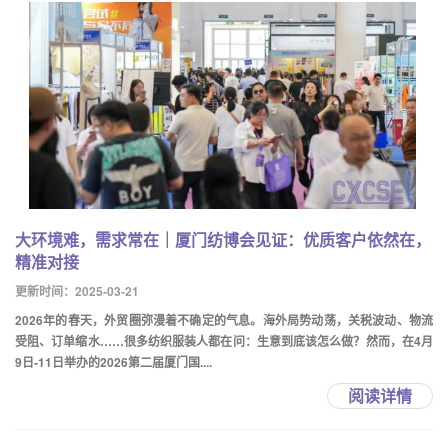
大环境难，需求常在｜厦门纺博会见证：优质客户依然在，
精准对接
更新时间：2025-03-21
2026年的春天，外贸圈弥漫着不确定的气息。海外局势动荡，关税波动、物流
受阻、订单缩水……很多纺织服装人都在问：生意到底该怎么做？然而，在4月
9日-11日举办的2026第二届厦门国....
阅读详情