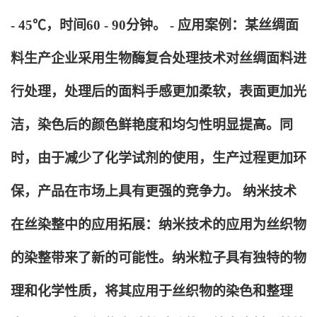
- 45℃，时间60 - 90分钟。 - 应用案例：某丝绸面
料生产企业采用生物酶复合处理技术对丝绸面料进
行处理，处理后的面料手感更加柔软，表面更加光
洁，染色后的颜色鲜艳度和均匀性明显提高。同
时，由于减少了化学试剂的使用，生产过程更加环
保，产品在市场上具有更强的竞争力。 纳米技术
在丝染整中的应用拓展：纳米技术的应用为丝织物
的染整带来了新的可能性。纳米粒子具有独特的物
理和化学性质，将其应用于丝织物的染色和整理