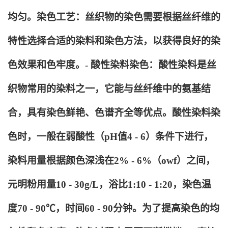
均匀。染色工艺：丝织物的染色需要根据丝纤维的
特性选择合适的染料和染色方法，以获得良好的染
色效果和色牢度。- 酸性染料染色：酸性染料是丝
织物常用的染料之一，它能与丝纤维中的氨基结
合，具有染色鲜艳、色谱齐全等优点。酸性染料染
色时，一般在弱酸性（pH值4 - 6）条件下进行，
染料用量根据颜色深浅在2% - 6%（owf）之间，
元明粉用量10 - 30g/L，浴比1:10 - 1:20，染色温
度70 - 90℃，时间60 - 90分钟。为了提高染色的均