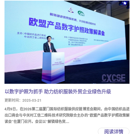
以数字护照为抓手 助力纺织服装外贸企业绿色升级
更新时间：2025-03-21
4月9日，在2026第二届厦门国际纺织服装供应链博览会期间，由中国纺织品进
出口商会与中关村工信二维码技术研究院联合主办的“欧盟产品数字护照政策解
读会”在厦门召开。会议以“解锁绿色贸....
阅读详情