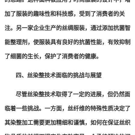
加了服装的趣味性和科技感，受到了消费者的关
注。另一家企业生产的丝绸服装，通过添加抗菌智
能整理剂，使服装具有良好的抗菌性能，有效抑制
了细菌的生长，保护了消费者的健康。
四、丝染整技术面临的挑战与展望
尽管丝染整技术取得了一定的进展，但仍然面
临着一些挑战。一方面，丝纤维的特殊性质决定了
其染整加工需要更加精细和谨慎，如何在保证丝织