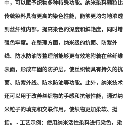
中，可以赋予织物多种特殊功能。纳米染料颗粒比
传统染料具有更高的染色性能，能够更均匀地渗透
到丝纤维内部，提高染色的深度和鲜艳度，同时增
强色牢度。在整理方面，纳米级的抗菌、防紫外
线、防水防油等整理剂能够更有效地附着在丝纤维
表面，形成牢固的防护层，使丝织物具有持久的抗
菌、防紫外线、防水防油等功能。此外，纳米技术
还可以用于改善丝织物的手感和抗皱性能，通过纳
米粒子的填充和交联作用，使织物更加柔软、挺
括。 - 工艺示例：使用纳米活性染料进行染色，染