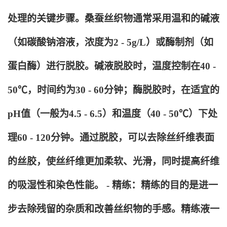
处理的关键步骤。桑蚕丝织物通常采用温和的碱液
（如碳酸钠溶液，浓度为2 - 5g/L）或酶制剂（如
蛋白酶）进行脱胶。碱液脱胶时，温度控制在40 -
50℃，时间约为30 - 60分钟；酶脱胶时，在适宜的
pH值（一般为4.5 - 6.5）和温度（40 - 50℃）下处
理60 - 120分钟。通过脱胶，可以去除丝纤维表面
的丝胶，使丝纤维更加柔软、光滑，同时提高纤维
的吸湿性和染色性能。 - 精练：精练的目的是进一
步去除残留的杂质和改善丝织物的手感。精练液一