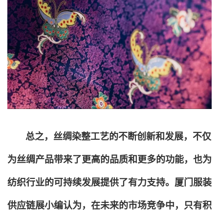
总之，丝绸染整工艺的不断创新和发展，不仅
为丝绸产品带来了更高的品质和更多的功能，也为
纺织行业的可持续发展提供了有力支持。厦门服装
供应链展小编认为，在未来的市场竞争中，只有积