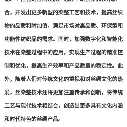
合，开发出更多新型的染整工艺和技术，提高丝织
物的品质和附加值，满足市场对高品质、环保型和
功能性纺织品的需求。同时，加强数字化和智能化
技术在染整过程中的应用，实现生产过程的精准控
制和优化，提高生产效率和产品质量的稳定性。此
外，随着人们对传统文化的重视和对丝绸文化的热
爱，丝染整技术还将更加注重传承和创新，将传统
工艺与现代技术相结合，创造出更多具有文化内涵
和时代特色的丝绸产品。