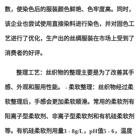
数，使染色后的服装颜色鲜艳、色牢度高。同时，
该企业也尝试使用直接染料进行染色，并对固色工
艺进行了优化，生产出的丝绸服装在市场上受到了
消费者的好评。
整理工艺：丝织物的整理主要是为了改善其手
感、外观和服用性能。 - 柔软整理：丝织物经过柔
软整理后，手感会更加柔软顺滑。常用的柔软剂有
阳离子型柔软剂、非离子型柔软剂和有机硅柔软剂
等。有机硅柔软剂用量3 - 8g/L，pH值5 - 6，温度