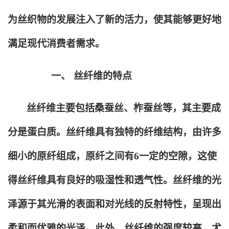
为丝织物的发展注入了新的活力，使其能够更好地
满足现代消费者需求。
一、
丝纤维的特点
丝纤维主要包括桑蚕丝、柞蚕丝等，其主要成
分是蛋白质。丝纤维具有独特的纤维结构，由许多
细小的原纤组成，原纤之间有6一定的空隙，这使
得丝纤维具有良好的吸湿性和透气性。丝纤维的光
泽源于其光滑的表面和对光线的反射特性，呈现出
柔和而优雅的光泽。此外，丝纤维的强度较高，尤