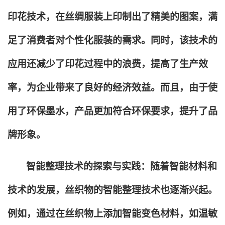
印花技术，在丝绸服装上印制出了精美的图案，满
足了消费者对个性化服装的需求。同时，该技术的
应用还减少了印花过程中的浪费，提高了生产效
率，为企业带来了良好的经济效益。而且，由于使
用了环保墨水，产品更加符合环保要求，提升了品
牌形象。
智能整理技术的探索与实践：随着智能材料和
技术的发展，丝织物的智能整理技术也逐渐兴起。
例如，通过在丝织物上添加智能变色材料，如温敏