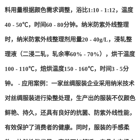
料用量根据颜色需求调整，浴比1:10 - 1:12，温度
40 - 50℃，时间60 - 80分钟。纳米防紫外线整理
时，纳米防紫外线整理剂用量20 - 40g/L，浸轧整
理液（二浸二轧，轧余率60% - 70%），烘干温度
100 - 110℃，焙烘温度150 - 160℃，时间3 - 5分
钟。 - 应用案例：一家丝绸服装企业采用纳米技术
对丝绸服装进行染整处理，生产出的服装不仅颜色
鲜艳、持久，还具有良好的抗菌、防紫外线性能，
有效保护了消费者的健康。同时，服装的手感柔