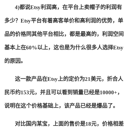
4)
都说Etsy利润高，在平台上卖帽子的利润有
多少？Etsy平台有着高客单价和高利润的优势，单
品的价格同其他平台相比，都是最高的，利润空间
基本上在60%以上，这也是为什么很多人选择Etsy
的原因。
这一款产品在Etsy上的定价为21美元，折合人
民币约153元，并且可以看到销量已经是10000+，
说明在这个价格基础上，该产品已经是爆品了。
对比国内某宝，上面的售价是18元，价格相差