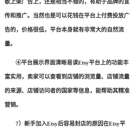
歌上架广告上，还是相当不错的，有助于品牌的宣
传和推广。当然也是可以花钱在平台上付费投放广
告的，价格很低，平台本身就有非常大的自然流
量。
④平台展示界面清晰易读Etsy平台上的功能丰
富实用，卖家可以查看到店铺的浏览量、店铺流量
的来源、店铺访问者的国家等信息，能帮助其精准
营销。
7
）新手加入Etsy后容易封店的原因在Etsy平