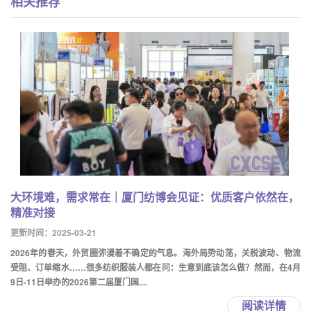
相关推荐
大环境难，需求常在｜厦门纺博会见证：优质客户依然在，
精准对接
更新时间：2025-03-21
2026年的春天，外贸圈弥漫着不确定的气息。海外局势动荡，关税波动、物流
受阻、订单缩水……很多纺织服装人都在问：生意到底该怎么做？然而，在4月
9日-11日举办的2026第二届厦门国....
阅读详情