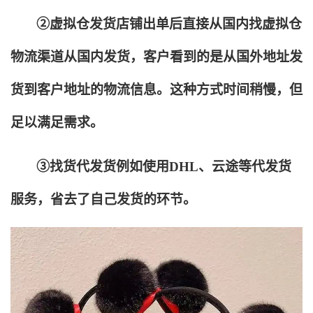
②虚拟仓发货店铺出单后直接从国内找虚拟仓
物流渠道从国内发货，客户看到的是从国外地址发
货到客户地址的物流信息。这种方式时间稍慢，但
足以满足需求。
③找货代发货例如使用DHL、云途等代发货
服务，省去了自己发货的环节。