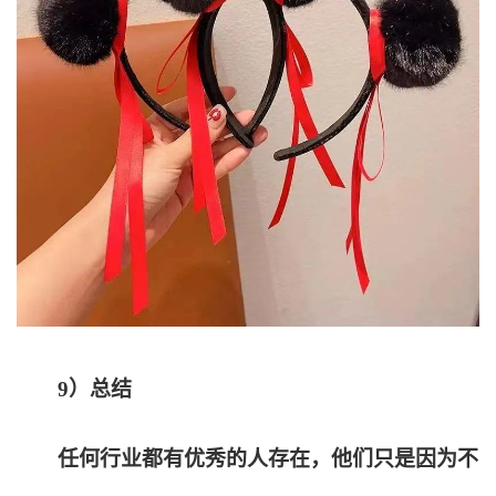
9
）总结
任何行业都有优秀的人存在，他们只是因为不