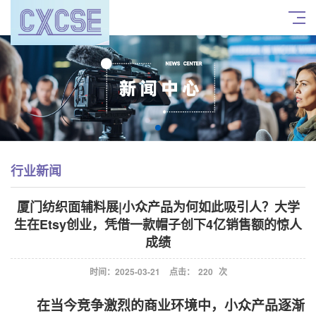
行业新闻
厦门纺织面辅料展|小众产品为何如此吸引人？大学
生在Etsy创业，凭借一款帽子创下4亿销售额的惊人
成绩
时间：2025-03-21
点击：
220
次
在当今竞争激烈的商业环境中，小众产品逐渐