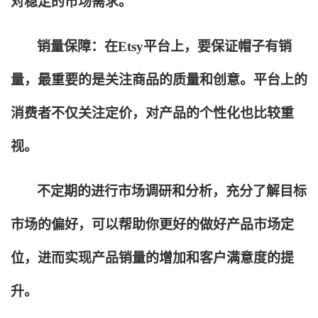
对稳定的市场需求。
销量保障：在Etsy平台上，要保证帽子有销
量，最重要的是关注商品的质量和创意。平台上的
消费者不仅关注定价，对产品的个性化也比较重
视。
不定期的进行市场调研和分析，充分了解目标
市场的偏好，可以帮助你更好的做好产品市场定
位，进而实现产品销量的增加和客户满意度的提
升。