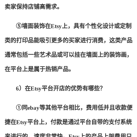
卖家保持店铺高需求。
⑤墙面装饰在Etsy上，具有个性化设计或定制
类的打印品能吸引更多的买家进行消费，这类产品
通常包括一些艺术品或可以挂在墙面上的装饰画，
在平台上是属于热销产品。
6
）在Etsy平台开店的优势有哪些？
①同ebay等其他平台相比，费用低并且收款便
捷在Etsy平台上，付款是通过平台自带的支付系统
来进行的，速度非常快。Etsy上的产品上架费用只