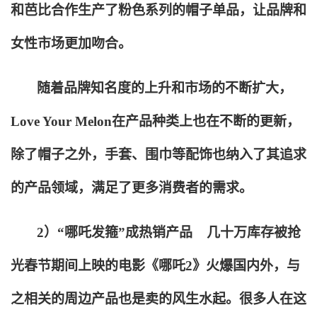
和芭比合作生产了粉色系列的帽子单品，让品牌和
女性市场更加吻合。
随着品牌知名度的上升和市场的不断扩大，
Love Your Melon在产品种类上也在不断的更新，
除了帽子之外，手套、围巾等配饰也纳入了其追求
的产品领域，满足了更多消费者的需求。
2
）“哪吒发箍”成热销产品 几十万库存被抢
光春节期间上映的电影《哪吒2》火爆国内外，与
之相关的周边产品也是卖的风生水起。很多人在这