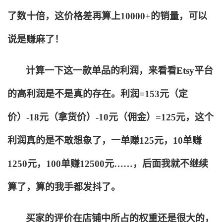
了数十倍，这价格差再算上10000+的销量，可以
说是赚麻了！
计算一下这一款单品的利润，来看看Etsy平台
的高利润是不是真的存在。利润=153元（定
价）-18元（拿货价）-10元（佣金）=125元，这个
利润真的是不敢想象了，一单赚125元，10单赚
1250元，100单赚12500元……，后面我就不继续
算了，算的我手都发抖了。
买家的评价在店铺中所占的权重还是很大的，