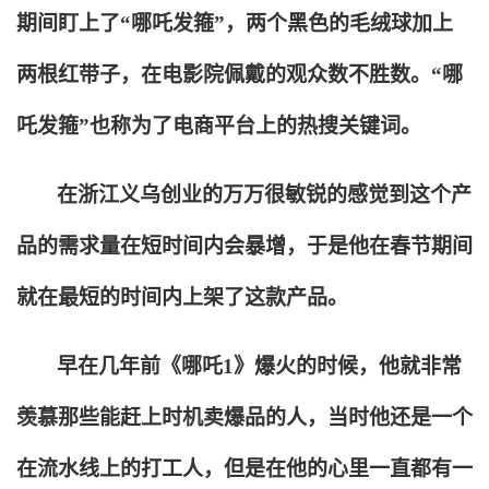
期间盯上了“哪吒发箍”，两个黑色的毛绒球加上
两根红带子，在电影院佩戴的观众数不胜数。“哪
吒发箍”也称为了电商平台上的热搜关键词。
在浙江义乌创业的万万很敏锐的感觉到这个产
品的需求量在短时间内会暴增，于是他在春节期间
就在最短的时间内上架了这款产品。
早在几年前《哪吒1》爆火的时候，他就非常
羡慕那些能赶上时机卖爆品的人，当时他还是一个
在流水线上的打工人，但是在他的心里一直都有一