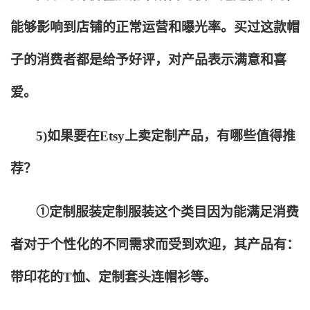
能够影响到店铺的正常运营和曝光率。买过这款帽
子的消费者都是给予好评，对产品表示满意和喜
爱。
5)
如果要在Etsy上卖定制产品，有哪些值得推
荐？
①定制服装定制服装这个类目因为能满足消费
者对于个性化的不同需求而受到欢迎，其产品有：
带印花的T恤、定制套头连帽衫等。