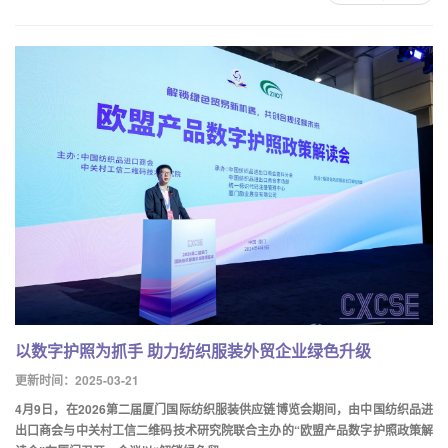
以数字护照为抓手 助力纺织服装外贸企业绿色升级
更新时间：2025-03-21
4月9日，在2026第二届厦门国际纺织服装供应链博览会期间，由中国纺织品进
出口商会与中关村工信二维码技术研究院联合主办的“欧盟产品数字护照政策解