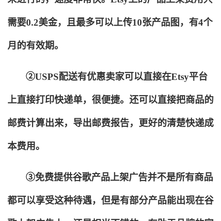
需要0.2美金，且最多可以上传10张产品图，有4个
月的有效期。
②USPS配送有优惠卖家可以直接在Etsy平台
上直接打印快递单，很便捷。还可以直接把商品的
邮费计算出来，导出邮费报告，更好的清楚快递成
本费用。
③免费提供谷歌产品上架广告并不是所有商品
都可以享受这种待遇，但是有部分产品能出现在谷