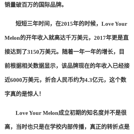
销量破百万的国际品牌。
短短三年时间，在2015年的时候，Love Your
Melon的开年收入就高达千万美元，2017年更是直
接达到了3150万美元。随着一年一年的增长，目
前根据相关数据显示，该品牌现在的年收入已经接
近6000万美元，折合人民币约为4.3亿元，这个数
字真的是惊人！
Love Your Melon
成立初期的知名度并不是很
高，当时也只是在学校内部传播，真正的转折点是