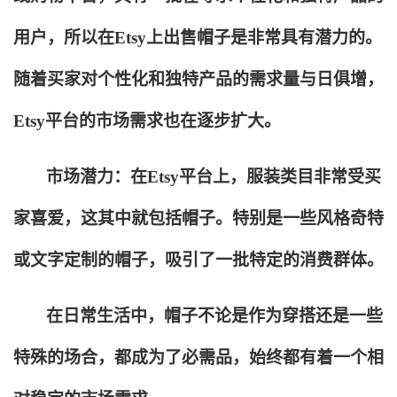
用户，所以在Etsy上出售帽子是非常具有潜力的。
随着买家对个性化和独特产品的需求量与日俱增，
Etsy平台的市场需求也在逐步扩大。
市场潜力：在Etsy平台上，服装类目非常受买
家喜爱，这其中就包括帽子。特别是一些风格奇特
或文字定制的帽子，吸引了一批特定的消费群体。
在日常生活中，帽子不论是作为穿搭还是一些
特殊的场合，都成为了必需品，始终都有着一个相