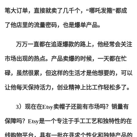
笔大订单，直接就卖了几千个，“哪吒发箍”都成
了他店里的流量密码，也是爆单产品。
万万一直都在追逐爆款的路上，他经常会关注
市场出现的热点。产品卖爆的时候，一天都在忙
碌，虽然很累，但这样的生活才是他想要的，可以
让他每天保持活力，创业精神上比工作轻松多了。
3
）现在在Etsy卖帽子还能有市场吗？销量有
保障吗？Etsy是一个专注于手工工艺和独特性的在
线购物平台，具有一批在寻求个性化和独特产品的