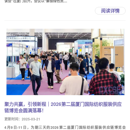
读会”在厦门召开。会议以“解锁绿色贸....
阅读详情
聚力共赢，引领新程｜2026第二届厦门国际纺织服装供应
链博览会圆满落幕！
更新时间：2025-03-21
4月9日-11日，为期三天的2026第二届厦门国际纺织服装供应链博览会