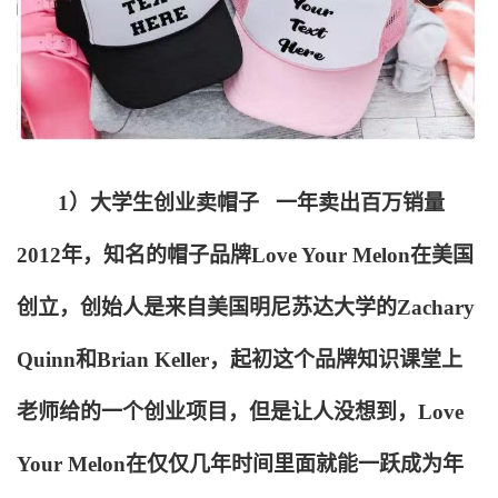
1
）大学生创业卖帽子 一年卖出百万销量
2012年，知名的帽子品牌Love Your Melon在美国
创立，创始人是来自美国明尼苏达大学的Zachary
Quinn和Brian Keller，起初这个品牌知识课堂上
老师给的一个创业项目，但是让人没想到，Love
Your Melon在仅仅几年时间里面就能一跃成为年