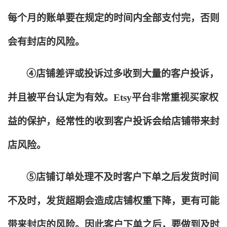
每个月的账单要在规定的时间内全部支付完，否则
会有封店的风险。
④店铺差评或投诉过多收到大量的客户投诉，
并且被平台认定为有效。Etsy平台非常重视买家权
益的保护，经常性的收到客户投诉会给店铺带来封
店风险。
⑤店铺订单处理不及时客户下单之后发货时间
不及时，发货超期会造成店铺权重下降，更有可能
带来封店的风险。因此客户下单之后，要做到及时