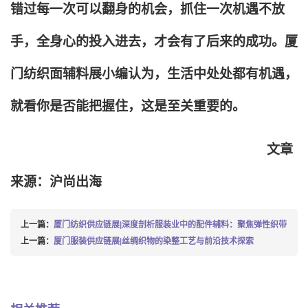
错过每一次可以翻身的机会，抓住一次机遇不放
手，全身心的投入进去，才会有了后来的成功。厦
门纺织面辅料展小编认为，生活中处处都有机遇，
就看你是否能把握住，这是至关重要的。
文章
来源：沪尚出海
上一篇：
厦门纺织供应链展|深度剖析服装业中的配件辅料：聚焦弹性织带
上一篇：
厦门服装供应链展|丝绸织物的染整工艺与前沿技术探索