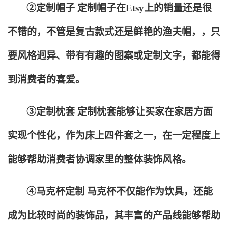
②定制帽子 定制帽子在Etsy上的销量还是很
不错的，不管是复古款式还是鲜艳的渔夫帽，，只
要风格迥异、带有有趣的图案或定制文字，都能得
到消费者的喜爱。
③定制枕套 定制枕套能够让买家在家居方面
实现个性化，作为床上四件套之一，在一定程度上
能够帮助消费者协调家里的整体装饰风格。
④马克杯定制 马克杯不仅能作为饮具，还能
成为比较时尚的装饰品，其丰富的产品线能够帮助