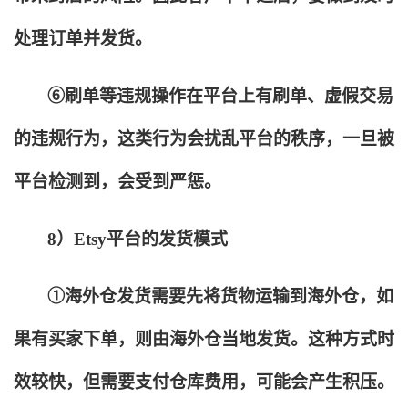
处理订单并发货。
⑥刷单等违规操作在平台上有刷单、虚假交易
的违规行为，这类行为会扰乱平台的秩序，一旦被
平台检测到，会受到严惩。
8
）Etsy平台的发货模式
①海外仓发货需要先将货物运输到海外仓，如
果有买家下单，则由海外仓当地发货。这种方式时
效较快，但需要支付仓库费用，可能会产生积压。