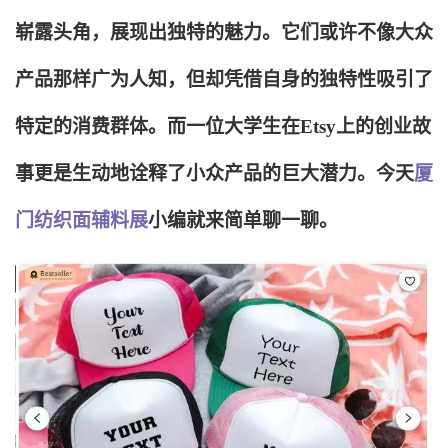
崭露头角，展现出独特的魅力。它们或许不像大众
产品那样广为人知，但却凭借自身的独特性吸引了
特定的消费群体。而一位大学生在Etsy上的创业故
事更是生动地诠释了小众产品的巨大潜力。今天
厦
门纺织面辅料展
小编就来简单聊一聊。