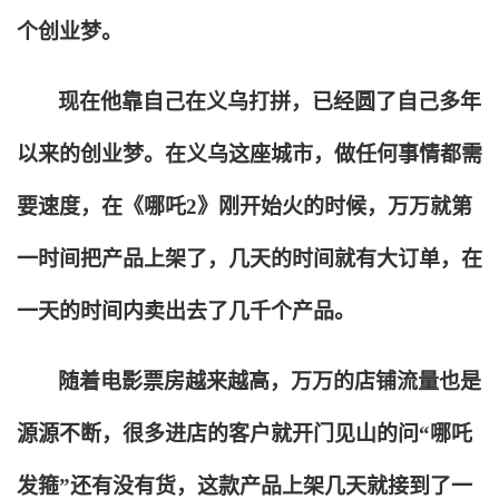
个创业梦。
现在他靠自己在义乌打拼，已经圆了自己多年
以来的创业梦。在义乌这座城市，做任何事情都需
要速度，在《哪吒2》刚开始火的时候，万万就第
一时间把产品上架了，几天的时间就有大订单，在
一天的时间内卖出去了几千个产品。
随着电影票房越来越高，万万的店铺流量也是
源源不断，很多进店的客户就开门见山的问“哪吒
发箍”还有没有货，这款产品上架几天就接到了一