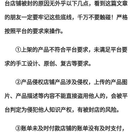
台店铺被封的原因无外乎以下几点，看到这篇文章
的朋友一定要牢记这些底线，千万不要触碰！严格
按照平台的要求来操作。
①上架的产品不符合平台要求，未满足平台要
求的手工设计、原创、复古等要求。
②产品侵权店铺产品涉及侵权，上传的产品图
片、产品描述等内容不能直接盗用他人的，会被平
台判定为侵犯他人知识产权，有被封店的风险。
③账单未及时付款店铺的账单没有及时支付，