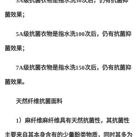
3A
级抗菌衣物是指水洗50次后，仍有抗菌抑
菌效果；
5A
级抗菌衣物是指水洗100次后，仍有抗菌抑
菌效果；
7A
级抗菌衣物是指水洗150次后，仍有抗菌抑
菌效果。
天然纤维抗菌面料
1
）麻纤维麻纤维具有天然抗菌性，其抗菌性
主要来自其本身含有的少量酚类物质，同时其多为