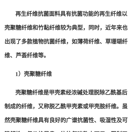
再生纤维抗菌面料具有抗菌功能的再生纤维以
壳聚糖纤维和竹黏纤维较为典型，同时，近年来也
出现了多款植物抗菌纤维，如薄荷纤维、草珊瑚纤
维、芦荟纤维等。
1
）壳聚糖纤维
壳聚糖纤维是甲壳素经浓碱处理脱除乙酰基后
制成的纤维，又称脱乙酰甲壳素或甲壳胺纤维。虽
然壳聚糖纤维具有良好的广谱抗菌性、吸湿性及可