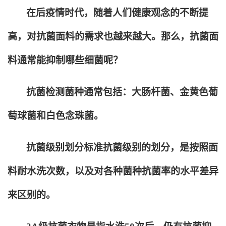
在后疫情时代，随着人们健康观念的不断提
高，对抗菌面料的需求也越来越大。那么，抗菌面
料通常能抑制哪些细菌呢？
抗菌检测菌种通常包括：大肠杆菌、金黄色葡
萄球菌和白色念珠菌。
抗菌级别划分标准抗菌级别的划分，是按照面
料耐水洗次数，以及对各种菌种抗菌率的水平差异
来区别的。