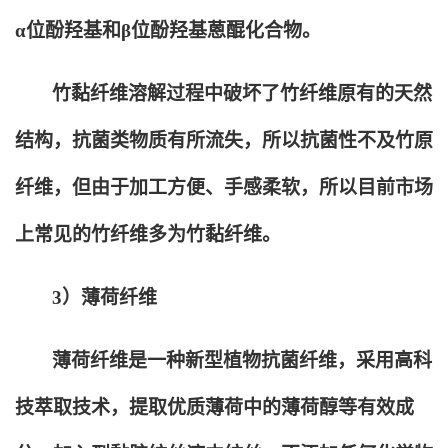
α位酚羟基和β位酚羟基蒽醌化合物。
竹黏纤维溶解过程中破坏了竹纤维原有的天然
结构，抗菌类物质有所流失，所以抗菌性不及竹原
纤维，但由于加工方便、手感柔软，所以目前市场
上常见的竹纤维多为竹黏纤维。
3
）薄荷纤维
薄荷纤维是一种新型植物抗菌纤维，采用高科
技萃取技术，提取优质薄荷中的薄荷醇等有效成