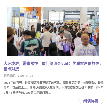
大环境难，需求常在｜厦门纺博会见证：优质客户依然在，
精准对接
更新时间：2025-01-08
2026年的春天，外贸圈弥漫着不确定的气息。海外局势动荡，关税波动、物流
受阻、订单缩水……很多纺织服装人都在问：生意到底该怎么做？然而，在4月
9日-11日举办的2026第二届厦门国....
阅读详情