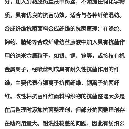
分，加入到黏胶纺丝液中纺丝，不添加任何化学物
质，具有优良的抗菌功效，适合与各种纤维混纺。
合成纤维抗菌面料合成纤维的抗菌原理：在涤纶、
锦纶、腈纶等合成纤维纺丝原液中加入具有抗菌作
用的纳米金属粒子，如银、铜、锌等，或接枝有机
金属离子，经喷丝制成具有耐久性抗菌作用的纤
维，主要代表有银离子抗菌纤维、铜离子抗菌纤
维。改性棉抗菌纤维面料棉织物的抗菌整理大多是
在后整理时添加抗菌整理剂，但部分抗菌整理剂存
在助剂用量大、耐洗性较差的问题，因此有纺织公