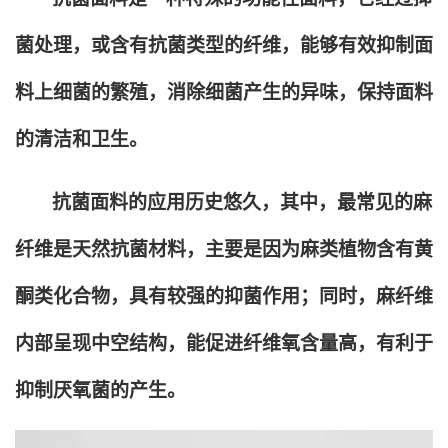
菌处理，或含有抗菌类型的纤维，能够有效抑制面
料上细菌的繁殖，消除细菌产生的异味，保持面料
的清洁和卫生。
抗菌面料的应用历史悠久，其中，最常见的麻
纤维是天然抗菌材料，主要是因为麻类植物含有黄
酮类化合物，具有较强的抑菌作用；同时，麻纤维
内部呈现中空结构，能促进纤维氧含量高，有利于
抑制厌氧菌的产生。