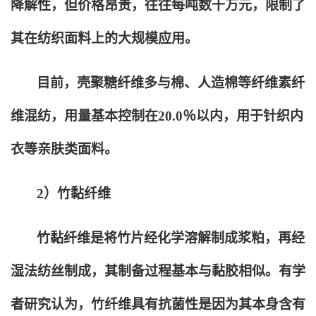
降解性，但价格昂贵，往往每吨数十万元，限制了
其在纺织面料上的大规模应用。
目前，壳聚糖纤维多与棉、人造棉等纤维素纤
维混纺，用量基本控制在20.0％以内，用于针织内
衣等亲肤类面料。
2
）竹黏纤维
竹黏纤维是将竹片经化学溶解制成浆粕，再经
湿法纺丝制成，其制备过程基本与黏胶相似。有学
者研究认为，竹纤维具有抗菌性是因为其本身含有