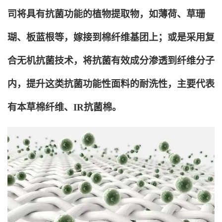
司将具有抗菌功能的植物提取物，如薄荷、草珊
瑚、板蓝根等，嫁接到棉纤维基团上；或是采用复
合无机抗菌技术，将抗菌有效成分渗透到纤维分子
内，提升这类抗菌功能性面料的耐洗性，主要代表
有本草棉纤维、IR抗菌棉。