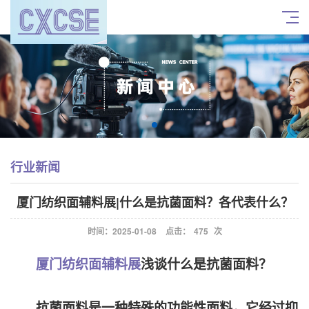
行业新闻
厦门纺织面辅料展|什么是抗菌面料？各代表什么？
时间：2025-01-08
点击：
475
次
厦门纺织面辅料展
浅谈什么是抗菌面料？
抗菌面料是一种特殊的功能性面料，它经过抑