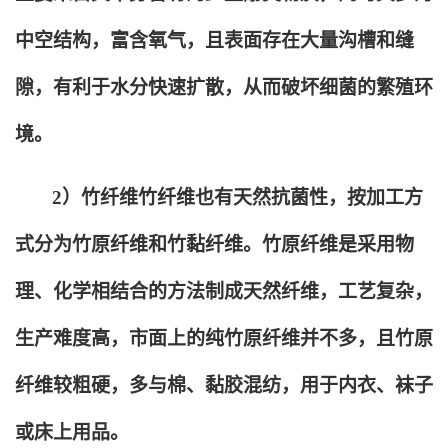
中空结构，富含氧气，且表面存在大量沟槽和缝
隙，有利于水分快速扩散，从而破坏细菌的繁殖环
境。
2
）竹纤维竹纤维也有天然抗菌性，按加工方
式分为竹原纤维和竹黏纤维。竹原纤维是采用物
理、化学相结合的方法制成天然纤维，工艺复杂，
生产难度高，市面上的纯竹原纤维并不多，且竹原
纤维较粗硬，多与棉、黏胶混纺，用于内衣、袜子
或床上用品。