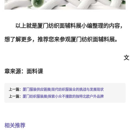
以上就是厦门纺织面辅料展小编整理的内容，
想了解更多，推荐您来参观厦门纺织面辅料展。
文
章来源：面料课
上一篇：
厦门服装供应链展|现代纺织服装业的挑战与发展现状
上一篇：
厦门纺织服装展|探索小众不撞款的独特北欧户外品牌
相关推荐