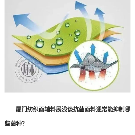
厦门纺织面辅料展浅谈抗菌面料通常能抑制哪
些菌种？