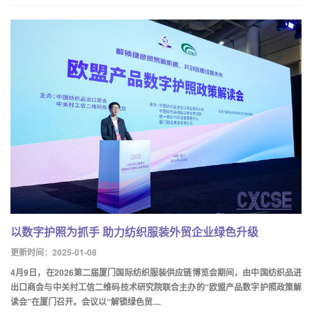
以数字护照为抓手 助力纺织服装外贸企业绿色升级
更新时间：2025-01-08
4月9日，在2026第二届厦门国际纺织服装供应链博览会期间，由中国纺织品进
出口商会与中关村工信二维码技术研究院联合主办的“欧盟产品数字护照政策解
读会”在厦门召开。会议以“解锁绿色贸....