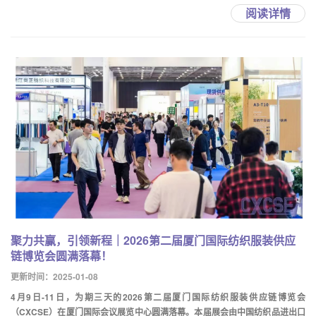
阅读详情
聚力共赢，引领新程｜2026第二届厦门国际纺织服装供应
链博览会圆满落幕！
更新时间：2025-01-08
4月9日-11日，为期三天的2026第二届厦门国际纺织服装供应链博览会
（CXCSE）在厦门国际会议展览中心圆满落幕。本届展会由中国纺织品进出口