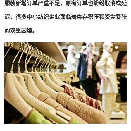
服装新增订单严重不足，原有订单也纷纷取消或延
迟，很多中小纺织企业面临着库存积压和资金紧张
的双重困境。