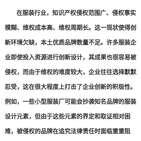
在服装行业，知识产权侵权范围广、侵权事实
模糊、维权成本高、维权周期长。这一现状使得创
新环境欠缺，本土优质品牌数量不足。许多服装企
业即使投入资源进行创新设计，其成果也很容易被
侵权，而由于维权的难度较大，企业往往选择默默
忍受，这在很大程度上打击了企业创新的积极性。
例如，一些小型服装厂可能会抄袭知名品牌的服装
设计元素，但由于这些元素的界定和取证相对困
难，被侵权的品牌在追究法律责任时面临重重阻