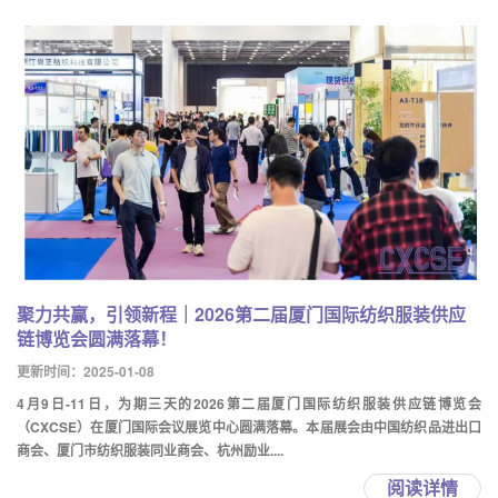
聚力共赢，引领新程｜2026第二届厦门国际纺织服装供应
链博览会圆满落幕！
更新时间：2025-01-08
4月9日-11日，为期三天的2026第二届厦门国际纺织服装供应链博览会
（CXCSE）在厦门国际会议展览中心圆满落幕。本届展会由中国纺织品进出口
商会、厦门市纺织服装同业商会、杭州励业....
阅读详情