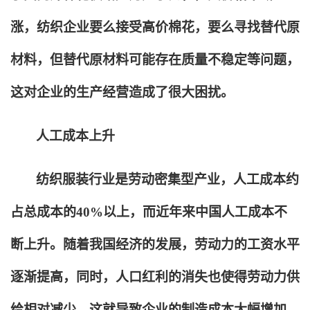
涨，纺织企业要么接受高价棉花，要么寻找替代原
材料，但替代原材料可能存在质量不稳定等问题，
这对企业的生产经营造成了很大困扰。
人工成本上升
纺织服装行业是劳动密集型产业，人工成本约
占总成本的40%以上，而近年来中国人工成本不
断上升。随着我国经济的发展，劳动力的工资水平
逐渐提高，同时，人口红利的消失也使得劳动力供
给相对减少。这就导致企业的制造成本大幅增加，