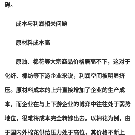
碍。
成本与利润相关问题
原材料成本高
原油、棉花等大宗商品价格居高不下，这对于
化纤、棉纺等下游企业来说，利润空间被明显挤
压。原材料成本的上升直接增加了企业的生产成
本，而企业在与上下游企业的博弈中往往处于弱势
地位，很难将成本完全转嫁出去。以棉花为例，由
于国内外棉花供给压力处于高位，其价格不断上