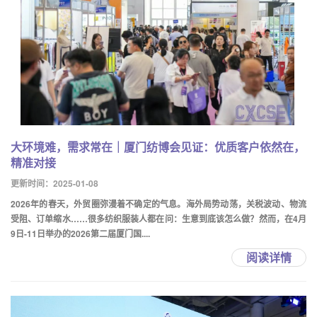
大环境难，需求常在｜厦门纺博会见证：优质客户依然在，
精准对接
更新时间：2025-01-08
2026年的春天，外贸圈弥漫着不确定的气息。海外局势动荡，关税波动、物流
受阻、订单缩水……很多纺织服装人都在问：生意到底该怎么做？然而，在4月
9日-11日举办的2026第二届厦门国....
阅读详情