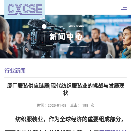
行业新闻
厦门服装供应链展|现代纺织服装业的挑战与发展现
状
时间：2025-01-08
点击：
198
次
纺织服装业，作为全球经济的重要组成部分，