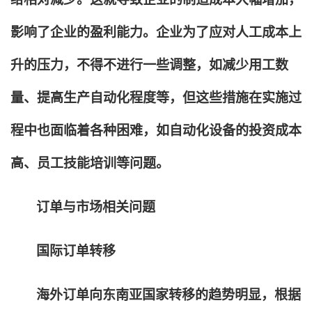
影响了企业的盈利能力。企业为了应对人工成本上
升的压力，不得不进行一些调整，如减少用工数
量、提高生产自动化程度等，但这些措施在实施过
程中也面临着各种困难，如自动化设备的投资成本
高、员工技能培训等问题。
订单与市场相关问题
国际订单转移
海外订单向东南亚国家转移的趋势明显，根据