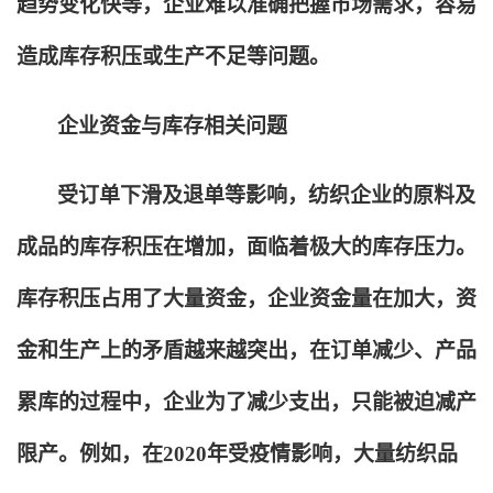
趋势变化快等，企业难以准确把握市场需求，容易
造成库存积压或生产不足等问题。
企业资金与库存相关问题
受订单下滑及退单等影响，纺织企业的原料及
成品的库存积压在增加，面临着极大的库存压力。
库存积压占用了大量资金，企业资金量在加大，资
金和生产上的矛盾越来越突出，在订单减少、产品
累库的过程中，企业为了减少支出，只能被迫减产
限产。例如，在2020年受疫情影响，大量纺织品