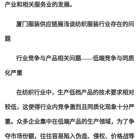
产业和相关服务业的发展。
厦门服装供应链展浅谈纺织服装行业存在的问
题
行业竞争与产品相关问题——低端竞争与同质
化严重
在纺织行业中，生产低档产品的技术要求相对
较低，这使得行业内竞争激烈且同质化现象十分严
重。众多企业集中在低端产品的生产领域，为了争
夺市场份额，往往容易陷入伪造、侵权、价格战等