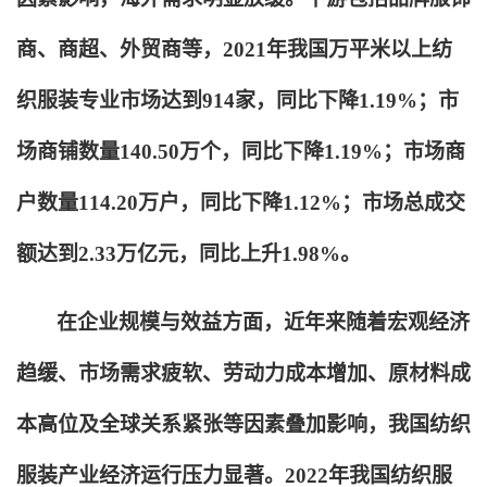
商、商超、外贸商等，2021年我国万平米以上纺
织服装专业市场达到914家，同比下降1.19%；市
场商铺数量140.50万个，同比下降1.19%；市场商
户数量114.20万户，同比下降1.12%；市场总成交
额达到2.33万亿元，同比上升1.98%。
在企业规模与效益方面，近年来随着宏观经济
趋缓、市场需求疲软、劳动力成本增加、原材料成
本高位及全球关系紧张等因素叠加影响，我国纺织
服装产业经济运行压力显著。2022年我国纺织服