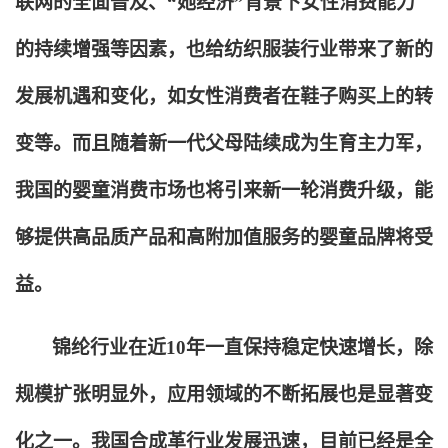
联网的全面普及、“她经济”背景下女性消费能力
的持续增强等因素，也给纺织服装行业带来了新的
发展机遇和变化，如女性消费者在鞋子购买上的转
变等。而且随着新一代父母陆续成为生育主力军，
我国的婴童消费市场也将引来新一轮消费升级，能
够提供高品质产品和高附加值服务的婴童品牌将受
益。
锦纶行业在近10年一直保持稳定快速增长，除
规模扩张明显外，应用领域的不断拓展也是显著变
化之一。我国合成革行业发展迅速，目前已经是全