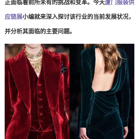
正面临着前所未有的挑战和变革。今天
厦门服装供
应链展
小编就来深入探讨该行业的当前发展状况，
并分析其面临的主要问题。