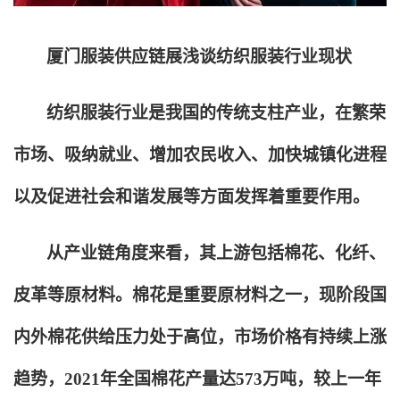
厦门服装供应链展浅谈纺织服装行业现状
纺织服装行业是我国的传统支柱产业，在繁荣
市场、吸纳就业、增加农民收入、加快城镇化进程
以及促进社会和谐发展等方面发挥着重要作用。
从产业链角度来看，其上游包括棉花、化纤、
皮革等原材料。棉花是重要原材料之一，现阶段国
内外棉花供给压力处于高位，市场价格有持续上涨
趋势，2021年全国棉花产量达573万吨，较上一年