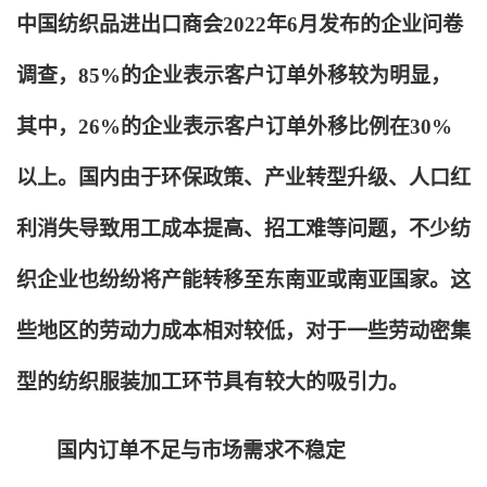
中国纺织品进出口商会2022年6月发布的企业问卷
调查，85%的企业表示客户订单外移较为明显，
其中，26%的企业表示客户订单外移比例在30%
以上。国内由于环保政策、产业转型升级、人口红
利消失导致用工成本提高、招工难等问题，不少纺
织企业也纷纷将产能转移至东南亚或南亚国家。这
些地区的劳动力成本相对较低，对于一些劳动密集
型的纺织服装加工环节具有较大的吸引力。
国内订单不足与市场需求不稳定