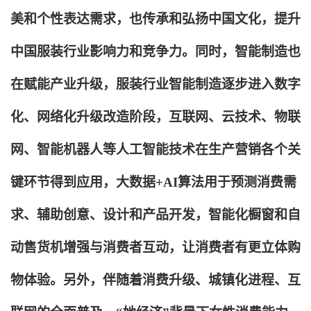
美和个性表达需求，也传承和弘扬中国文化，提升
中国服装行业影响力和竞争力。同时，智能制造也
在赋能产业升级，服装行业智能制造逐步进入数字
化、网络化升级改造阶段，互联网、云技术、物联
网、智能机器人等人工智能技术在生产营销各个关
键环节得到应用，大数据+AI算法用于预测消费需
求、辅助创意、设计和产品开发，智能化橱窗和自
动售货机增强与消费者互动，让消费者有更立体购
物体验。另外，伴随着消费升级、城镇化进程、互