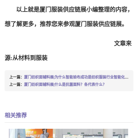
以上就是厦门服装供应链展小编整理的内容，
想了解更多，推荐您来参观厦门服装供应链展。
文章来
源:从材料到服装
上一篇：
厦门纺织面辅料展|为什么智能验布成功是纺织服装行业智能化转型的关键节点
上一篇：
厦门纺织面辅料展|什么是抗菌面料？各代表什么？
相关推荐