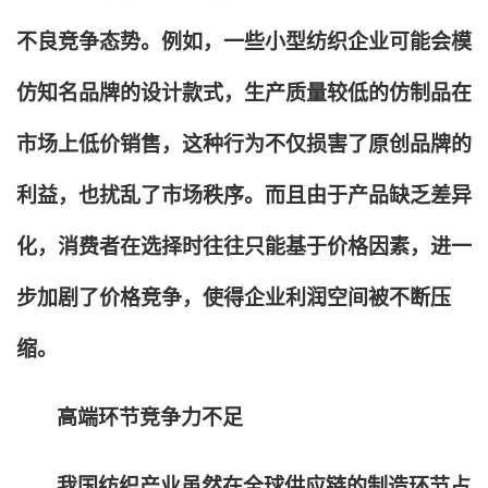
不良竞争态势。例如，一些小型纺织企业可能会模
仿知名品牌的设计款式，生产质量较低的仿制品在
市场上低价销售，这种行为不仅损害了原创品牌的
利益，也扰乱了市场秩序。而且由于产品缺乏差异
化，消费者在选择时往往只能基于价格因素，进一
步加剧了价格竞争，使得企业利润空间被不断压
缩。
高端环节竞争力不足
我国纺织产业虽然在全球供应链的制造环节占