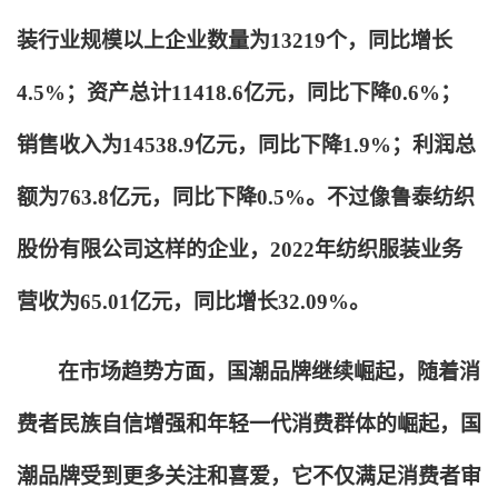
装行业规模以上企业数量为13219个，同比增长
4.5%；资产总计11418.6亿元，同比下降0.6%；
销售收入为14538.9亿元，同比下降1.9%；利润总
额为763.8亿元，同比下降0.5%。不过像鲁泰纺织
股份有限公司这样的企业，2022年纺织服装业务
营收为65.01亿元，同比增长32.09%。
在市场趋势方面，国潮品牌继续崛起，随着消
费者民族自信增强和年轻一代消费群体的崛起，国
潮品牌受到更多关注和喜爱，它不仅满足消费者审