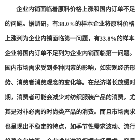
企业内销面临着原料价格上涨和国内订单不足
的问题。据调研，有38.0%的样本企业将原料价格
上涨列为企业内销面临第一问题，有33.8%的样本
企业将国内订单不足列为企业内销面临第一问题。
国内市场需求受到多种因素的影响，如宏观经济形
势、消费者消费观念的变化等。在经济增长放缓时
期，消费者可能会减少对纺织服装产品的消费，尤
其是对非必需的时尚类产品的消费。而且市场需求
也呈现出不稳定的特点，如季节性需求波动、流行