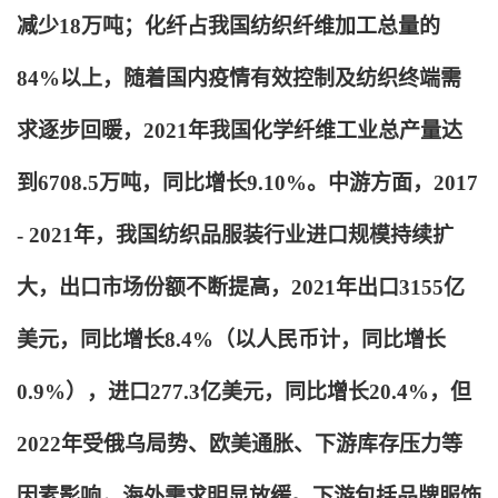
减少18万吨；化纤占我国纺织纤维加工总量的
84%以上，随着国内疫情有效控制及纺织终端需
求逐步回暖，2021年我国化学纤维工业总产量达
到6708.5万吨，同比增长9.10%。中游方面，2017
- 2021年，我国纺织品服装行业进口规模持续扩
大，出口市场份额不断提高，2021年出口3155亿
美元，同比增长8.4%（以人民币计，同比增长
0.9%），进口277.3亿美元，同比增长20.4%，但
2022年受俄乌局势、欧美通胀、下游库存压力等
因素影响，海外需求明显放缓。下游包括品牌服饰