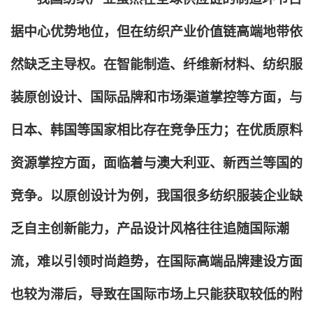
据中心优势地位，但在纺织产业价值链高端地带依
然缺乏主导权。在智能制造、纤维新材料、纺织服
装原创设计、国际品牌和市场渠道掌控等方面，与
日本、韩国等国家相比存在竞争压力；在优质原料
资源掌控方面，面临着与澳大利亚、新西兰等国的
竞争。以原创设计为例，我国很多纺织服装企业缺
乏自主创新能力，产品设计风格往往追随国际潮
流，难以引领时尚趋势，在国际高端品牌建设方面
也较为滞后，导致在国际市场上只能获取较低的附