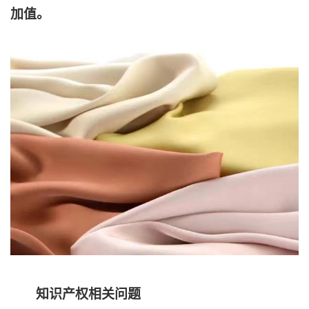
加值。
知识产权相关问题