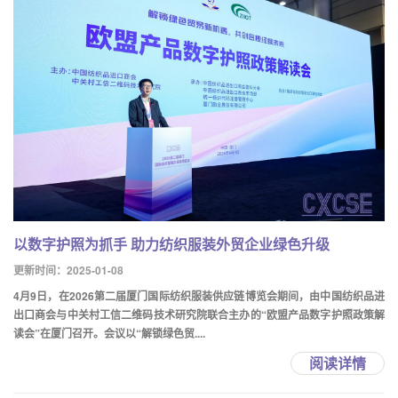
以数字护照为抓手 助力纺织服装外贸企业绿色升级
更新时间：2025-01-08
4月9日，在2026第二届厦门国际纺织服装供应链博览会期间，由中国纺织品进
出口商会与中关村工信二维码技术研究院联合主办的“欧盟产品数字护照政策解
读会”在厦门召开。会议以“解锁绿色贸....
阅读详情