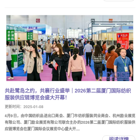
共赴鹭岛之约，共襄行业盛举｜2026第二届厦门国际纺织
服装供应链博览会盛大开幕！
更新时间：2025-01-08
4月9日，由中国纺织品进出口商会、厦门市纺织服装同业商会、杭州励业展览
有限公司、厦门励业展览有限公司联合主办的2026第二届厦门国际纺织服装供
应链博览会在厦门国际会议展览中心盛大开....
阅读详情