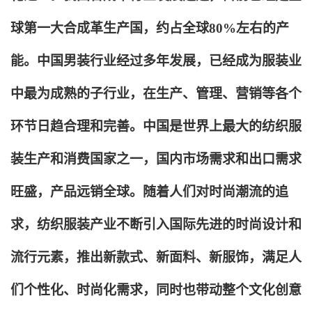
球第一大合成革生产国，约占全球80%左右的产
能。中国男装行业经过多年发展，已经成为服装业
中最为成熟的子行业，在生产、管理、营销等各个
环节日趋合理和完善。中国是世界上最大的纺织服
装生产和消费国家之一，国内市场需求和出口需求
旺盛，产品远销全球。随着人们对时尚潮流的追
求，纺织服装产业不断引入国际先进的时尚设计和
流行元素，推出新款式、新面料、新服饰，满足人
们个性化、时尚化需求，同时也带动整个文化创意