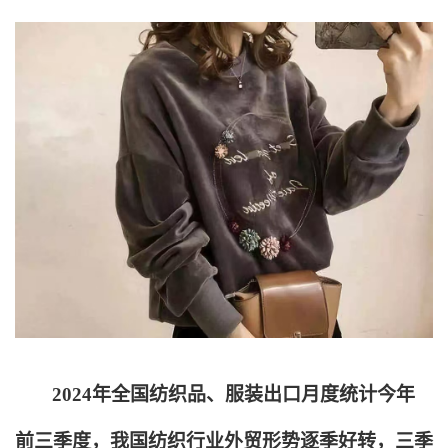
2024
年全国纺织品、服装出口月度统计今年
前三季度，我国纺织行业外贸形势逐季好转，三季