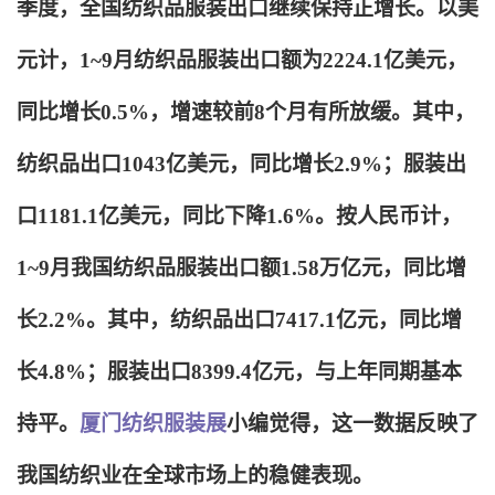
季度，全国纺织品服装出口继续保持正增长。以美
元计，1~9月纺织品服装出口额为2224.1亿美元，
同比增长0.5%，增速较前8个月有所放缓。其中，
纺织品出口1043亿美元，同比增长2.9%；服装出
口1181.1亿美元，同比下降1.6%。按人民币计，
1~9月我国纺织品服装出口额1.58万亿元，同比增
长2.2%。其中，纺织品出口7417.1亿元，同比增
长4.8%；服装出口8399.4亿元，与上年同期基本
持平。
厦门纺织服装展
小编觉得，这一数据反映了
我国纺织业在全球市场上的稳健表现。