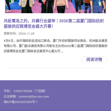
共赴鹭岛之约，共襄行业盛举｜2026第二届厦门国际纺织
服装供应链博览会盛大开幕！
更新时间：2024-11-29
4月9日，由中国纺织品进出口商会、厦门市纺织服装同业商会、杭州励业展览
有限公司、厦门励业展览有限公司联合主办的2026第二届厦门国际纺织服装供
应链博览会在厦门国际会议展览中心盛大开....
阅读详情
手机： 13362109389（丁经理）
企业邮箱：xiamen@liye-ise.com
闽ICP备2024053365号-1