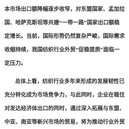
本市场出口额降幅逐步收窄，对东盟国家、孟加拉
国、哈萨克斯坦等共建“一带一路”国家出口额稳
定增长。当前，国际形势仍然复杂严峻，国际需求
收缩持续，我国纺织行业外贸“促稳提质”面临一
定压力。
总体上看，纺织行业多年来形成的发展韧性已
充分转化成为市场竞争力，与此同时，企业在稳住
对发达经济体出口的同时，通过深入拓展与东盟、
中亚、南亚等新兴市场的贸易，将为推动行业外贸