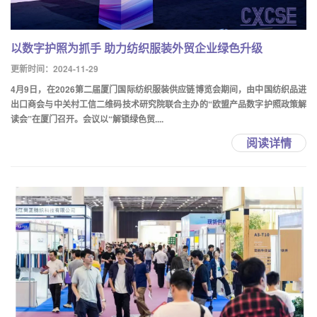
以数字护照为抓手 助力纺织服装外贸企业绿色升级
更新时间：2024-11-29
4月9日，在2026第二届厦门国际纺织服装供应链博览会期间，由中国纺织品进
出口商会与中关村工信二维码技术研究院联合主办的“欧盟产品数字护照政策解
读会”在厦门召开。会议以“解锁绿色贸....
阅读详情