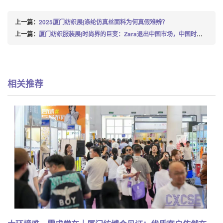
上一篇：
2025厦门纺织展|涤纶仿真丝面料为何真假难辨？
上一篇：
厦门纺织服装展|时尚界的巨变：Zara退出中国市场，中国时尚产业的前景，你准备好迎接挑战了吗？
相关推荐