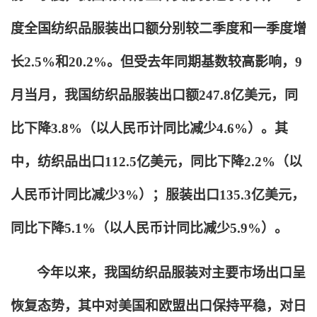
度全国纺织品服装出口额分别较二季度和一季度增
长2.5%和20.2%。但受去年同期基数较高影响，9
月当月，我国纺织品服装出口额247.8亿美元，同
比下降3.8%（以人民币计同比减少4.6%）。其
中，纺织品出口112.5亿美元，同比下降2.2%（以
人民币计同比减少3%）；服装出口135.3亿美元，
同比下降5.1%（以人民币计同比减少5.9%）。
今年以来，我国纺织品服装对主要市场出口呈
恢复态势，其中对美国和欧盟出口保持平稳，对日