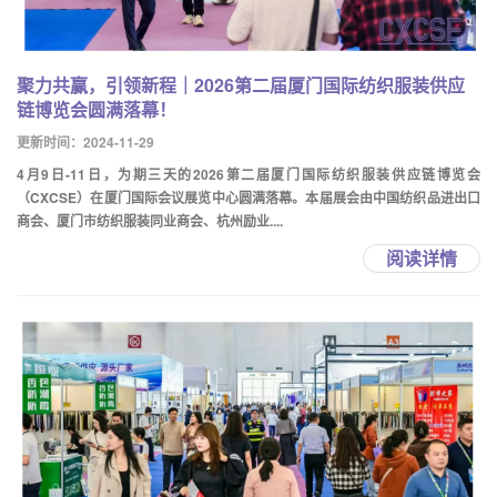
聚力共赢，引领新程｜2026第二届厦门国际纺织服装供应
链博览会圆满落幕！
更新时间：2024-11-29
4月9日-11日，为期三天的2026第二届厦门国际纺织服装供应链博览会
（CXCSE）在厦门国际会议展览中心圆满落幕。本届展会由中国纺织品进出口
商会、厦门市纺织服装同业商会、杭州励业....
阅读详情