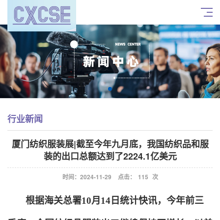
行业新闻
厦门纺织服装展|截至今年九月底，我国纺织品和服
装的出口总额达到了2224.1亿美元
时间：2024-11-29
点击：
115
次
根据海关总署10月14日统计快讯，今年前三