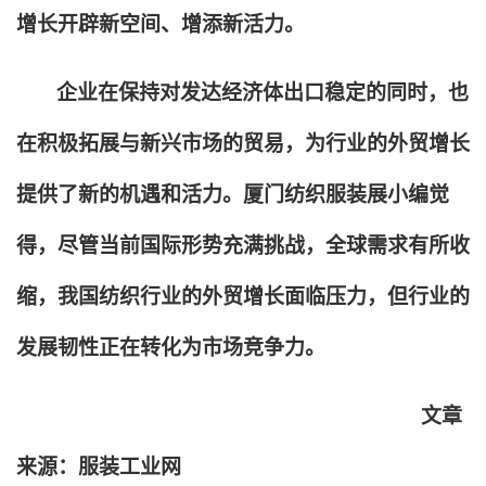
增长开辟新空间、增添新活力。
企业在保持对发达经济体出口稳定的同时，也
在积极拓展与新兴市场的贸易，为行业的外贸增长
提供了新的机遇和活力。厦门纺织服装展小编觉
得，尽管当前国际形势充满挑战，全球需求有所收
缩，我国纺织行业的外贸增长面临压力，但行业的
发展韧性正在转化为市场竞争力。
文章
来源：服装工业网