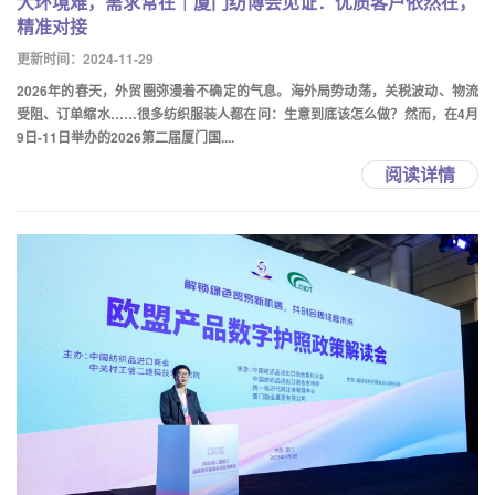
大环境难，需求常在｜厦门纺博会见证：优质客户依然在，
精准对接
更新时间：2024-11-29
2026年的春天，外贸圈弥漫着不确定的气息。海外局势动荡，关税波动、物流
受阻、订单缩水……很多纺织服装人都在问：生意到底该怎么做？然而，在4月
9日-11日举办的2026第二届厦门国....
阅读详情