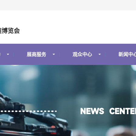
链博览会
动
展商服务
观众中心
新闻中