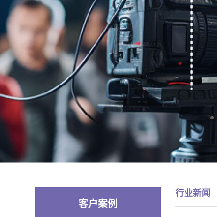
行业新闻
客户案例