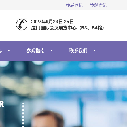
参展登记
|
参观登记
2027年9月23日-25日
厦门国际会议展览中心（B3、B4馆）
心
参观指南
联系我们