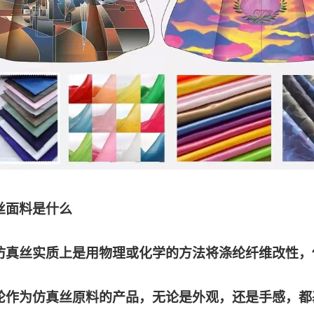
丝面料是什么
仿真丝实质上是用物理或化学的方法将涤纶纤维改性，
纶作为仿真丝原料的产品，无论是外观，还是手感，都