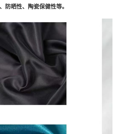
、防晒性、陶瓷保健性等。