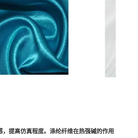
手感，提高仿真程度。涤纶纤维在热强碱的作用