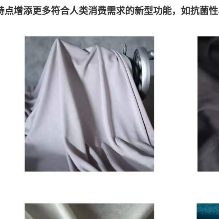
特点增添更多符合人类消费需求的新型功能，如抗菌性