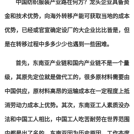
中国纺织服装产业路在何方？龙头企业具备资
金和技术优势，向海外转移产能可获取当地的成本
优势，已经或官宣确定设厂的大企业比比皆是，但
是在转移过程中多多少少也遇到一些困难。
首先，东南亚产业链和国内产业链不是一个量
级，其原先定位就是做代工的，很多原材料需要由
中国供应，原材料高昂的运输成本在一定程度上抵
消劳动力成本上优势。其次，东南亚工人素质没办
法和中国工人相比，中国工人吃苦耐劳在世界范围
内都是出了名的，东南亚因为历史原因，工作态度