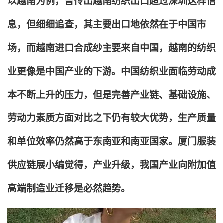
以越南为例，曾传出越南纺织出口超过深圳这样信
息，但细细追查，其主要出口地依然在于中国市
场，而越南进口合成纱主要来自中国，越南的纺织
业更像是中国产业的下游。中国纺织业面临劳动成
本不断上升的压力，但是完善产业链、基础设施、
劳动力素质方面对比之下仍有较大优势，生产质量
和单位效率仍然高于东南亚和南亚国家。厦门服装
供应链展小编觉得，产业升级，我国产业向附加值
高端制造业迁移是必然趋势。