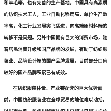
和羊毛等，也有完善的生产基地。中国具有高素质
的纺织技术工人，工业自动化程度高，单位生产效
率高，化工行业发展突飞猛进，向高端原材料端的
转移不是问题。另外中国拥有巨大的消费市场，随
着居民消费升级和国产品牌的发展，有助于纺织服
装业、品牌设计端的国产品牌发展，目前部分口碑
较好的国产品牌积累已有成效。
在纺织服装体量、产业链配套的巨大优势面
前，中国纺织服装业在全球贸易的地位难以动摇。