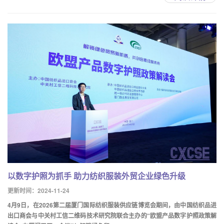
以数字护照为抓手 助力纺织服装外贸企业绿色升级
更新时间：2024-11-24
4月9日，在2026第二届厦门国际纺织服装供应链博览会期间，由中国纺织品进
出口商会与中关村工信二维码技术研究院联合主办的“欧盟产品数字护照政策解