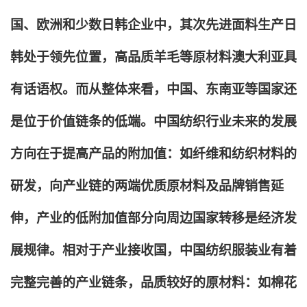
国、欧洲和少数日韩企业中，其次先进面料生产日
韩处于领先位置，高品质羊毛等原材料澳大利亚具
有话语权。而从整体来看，中国、东南亚等国家还
是位于价值链条的低端。中国纺织行业未来的发展
方向在于提高产品的附加值：如纤维和纺织材料的
研发，向产业链的两端优质原材料及品牌销售延
伸，产业的低附加值部分向周边国家转移是经济发
展规律。相对于产业接收国，中国纺织服装业有着
完整完善的产业链条，品质较好的原材料：如棉花