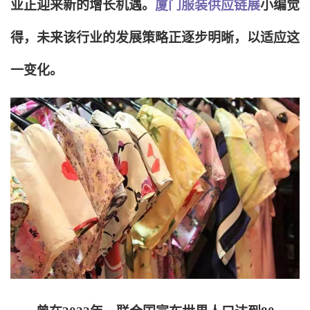
业正迎来新的增长机遇。
厦门服装供应链展
小编觉
得，未来该行业的发展策略正逐步明晰，以适应这
一变化。