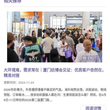
相关推荐
大环境难，需求常在｜厦门纺博会见证：优质客户依然在，
精准对接
更新时间：2024-11-24
2026年的春天，外贸圈弥漫着不确定的气息。海外局势动荡，关税波动、物流
受阻、订单缩水……很多纺织服装人都在问：生意到底该怎么做？然而，在4月
9日-11日举办的2026第二届厦门国....
阅读详情