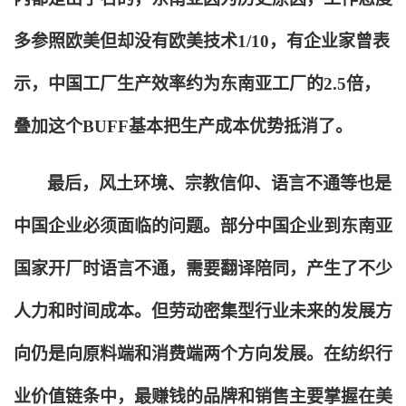
多参照欧美但却没有欧美技术1/10，有企业家曾表
示，中国工厂生产效率约为东南亚工厂的2.5倍，
叠加这个BUFF基本把生产成本优势抵消了。
最后，风土环境、宗教信仰、语言不通等也是
中国企业必须面临的问题。部分中国企业到东南亚
国家开厂时语言不通，需要翻译陪同，产生了不少
人力和时间成本。但劳动密集型行业未来的发展方
向仍是向原料端和消费端两个方向发展。在纺织行
业价值链条中，最赚钱的品牌和销售主要掌握在美