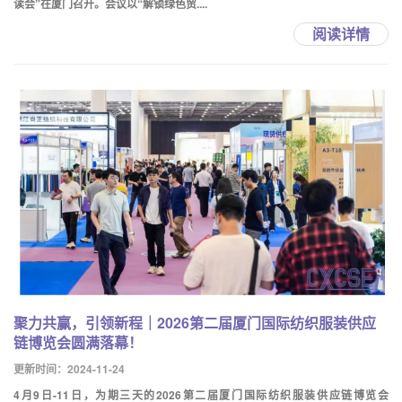
读会”在厦门召开。会议以“解锁绿色贸....
阅读详情
聚力共赢，引领新程｜2026第二届厦门国际纺织服装供应
链博览会圆满落幕！
更新时间：2024-11-24
4月9日-11日，为期三天的2026第二届厦门国际纺织服装供应链博览会