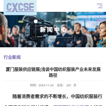
行业新闻
厦门服装供应链展|浅谈中国纺织服装产业未来发展
路径
时间：2024-11-24
点击：
261
次
随着消费者需求的不断增长，中国纺织服装行