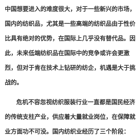
中国想要进入的难度很大，对于一些新兴的市场，
国内的纺织品，尤其是一些高端的纺织品由于性价
比具有绝对的优势，在国际上几乎没有替代品。因
此，未来低端纺织品在国际中的竞争或许会更激
烈，但对于肯在技术上钻研的纺企，机遇是大于挑
战的。
危机不容忽视纺织服装行业一直都是国民经济
的传统支柱产业，供应着大量就业岗位，在保障就
业方面功不可没。国内纺织业经历了三个阶段：