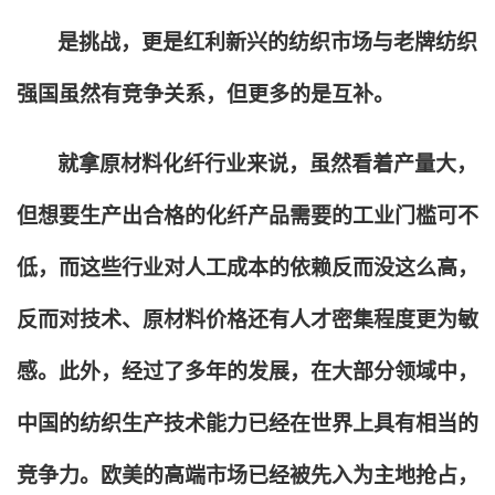
是挑战，更是红利新兴的纺织市场与老牌纺织
强国虽然有竞争关系，但更多的是互补。
就拿原材料化纤行业来说，虽然看着产量大，
但想要生产出合格的化纤产品需要的工业门槛可不
低，而这些行业对人工成本的依赖反而没这么高，
反而对技术、原材料价格还有人才密集程度更为敏
感。此外，经过了多年的发展，在大部分领域中，
中国的纺织生产技术能力已经在世界上具有相当的
竞争力。欧美的高端市场已经被先入为主地抢占，