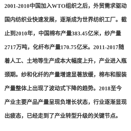
2001-2010中国加入WTO组织之后，外贸需求驱动
国内纺织业快速发展，逐渐成为世界纺织工厂。截
止到2010年，中国棉布产量383.45亿米，纱产量
2717万吨，化纤布产量170.75亿米。2011-2017随
着人工、土地等生产成本大幅度上升，产业进入瓶
颈期。纱和化纤的产量增速显著放缓，棉布和服装
产量整体上出现了波动式下降的趋势。2018至今
产业主要产品产量呈现负增长状态，行业逐渐显现
出疲态，已经走到了产业转型升级的关键节点。