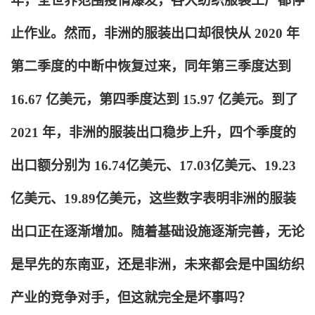
年，全世界范围疫情爆发，各大纺织服装工厂都停
止作业。然而，非洲的服装出口却很快从 2020 年
第二季度的中断中恢复过来，同年第三季度达到
16.67 亿美元，第四季度达到 15.97 亿美元。到了
2021 年，非洲的服装出口稳步上升，四个季度的
出口额分别为 16.74亿美元、17.03亿美元、19.23
亿美元、19.89亿美元，这些数字表明非洲的服装
出口正在逐渐增加。随着基础设施逐渐完善，无论
是早先的东南亚，还是非洲，未来都会是中国纺织
产业的竞争对手，但这就完全是坏事吗？