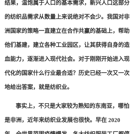
结果，温饱属于人口的基本需求，新兴人口这部分
的纺织品需求从数量上来说绝对不会少。我国对非
洲国家的策略一直建立在合作共赢的基础上，帮助
他们基建，建立各种工业园区，让其获得自身的造
血能力，逐渐进入现代社会。对于刚刚开始进入现
代化的国家什么行业最合适？历史已经一次又一次
地给出答案，就是纺织业。
事实上，不只是大家较为熟知的东南亚，哪怕
是非洲，近年来纺织业发展也很快。早在 2020