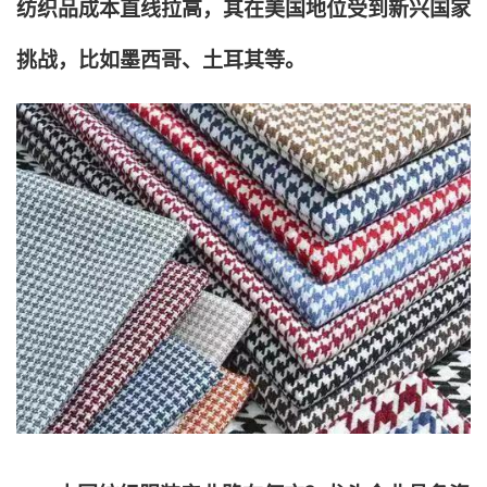
纺织品成本直线拉高，其在美国地位受到新兴国家
挑战，比如墨西哥、土耳其等。