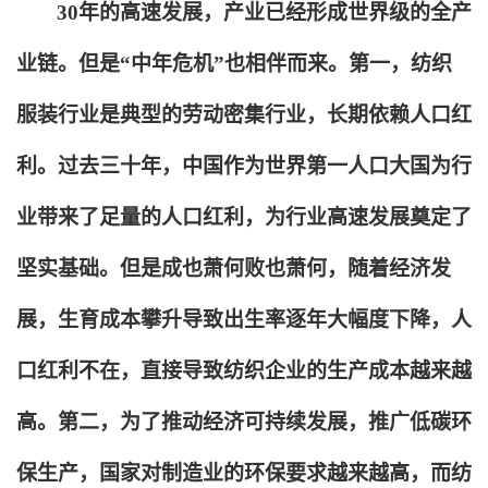
30
年的高速发展，产业已经形成世界级的全产
业链。但是“中年危机”也相伴而来。第一，纺织
服装行业是典型的劳动密集行业，长期依赖人口红
利。过去三十年，中国作为世界第一人口大国为行
业带来了足量的人口红利，为行业高速发展奠定了
坚实基础。但是成也萧何败也萧何，随着经济发
展，生育成本攀升导致出生率逐年大幅度下降，人
口红利不在，直接导致纺织企业的生产成本越来越
高。第二，为了推动经济可持续发展，推广低碳环
保生产，国家对制造业的环保要求越来越高，而纺