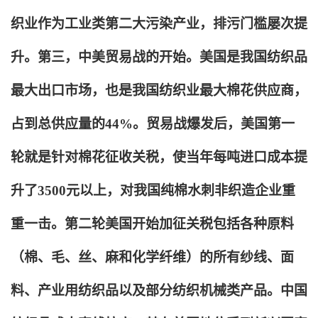
织业作为工业类第二大污染产业，排污门槛屡次提
升。第三，中美贸易战的开始。美国是我国纺织品
最大出口市场，也是我国纺织业最大棉花供应商，
占到总供应量的44%。贸易战爆发后，美国第一
轮就是针对棉花征收关税，使当年每吨进口成本提
升了3500元以上，对我国纯棉水刺非织造企业重
重一击。第二轮美国开始加征关税包括各种原料
（棉、毛、丝、麻和化学纤维）的所有纱线、面
料、产业用纺织品以及部分纺织机械类产品。中国