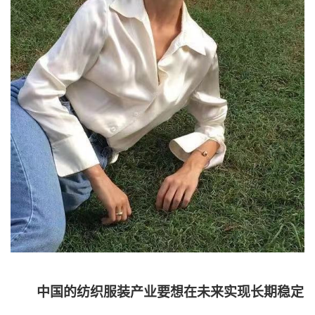
中国的纺织服装产业要想在未来实现长期稳定