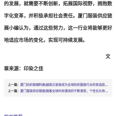
的发展，就需要不断创新，拓展国际视野，拥抱数
字化变革，并积极承担社会责任。厦门服装供应链
展小编认为，通过这些努力，这一行业将能够更好
地适应市场的变化，实现可持续发展。
文
章来源：印染之佳
上一篇：
厦门纺织面辅料展|越南正逐渐成为全球纺织服装行业的首选投资地，吸引了众多国际企业的目光
上一篇：
厦门服装供应链展|随着全球时尚潮流的不断演变，个性化头饰市场正迅速崛起，5款定制帽子带你踏上财富直通车