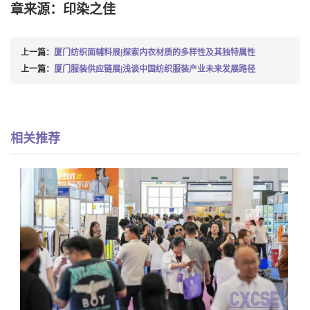
章来源：印染之佳
上一篇：
厦门纺织面辅料展|探索内衣材质的多样性及其独特属性
上一篇：
厦门服装供应链展|浅谈中国纺织服装产业未来发展路径
相关推荐