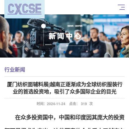
行业新闻
厦门纺织面辅料展|越南正逐渐成为全球纺织服装行
业的首选投资地，吸引了众多国际企业的目光
时间：2024-11-24
点击：
319
次
在众多投资国中，中国和印度因其庞大的投资