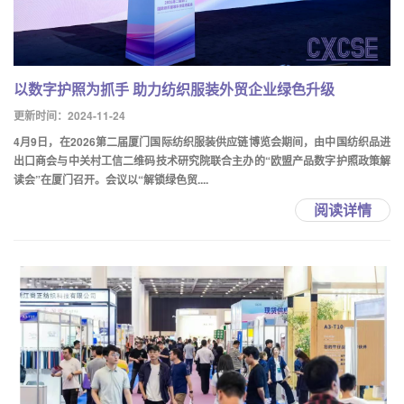
以数字护照为抓手 助力纺织服装外贸企业绿色升级
更新时间：2024-11-24
4月9日，在2026第二届厦门国际纺织服装供应链博览会期间，由中国纺织品进
出口商会与中关村工信二维码技术研究院联合主办的“欧盟产品数字护照政策解
读会”在厦门召开。会议以“解锁绿色贸....
阅读详情