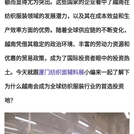
额而显得尤为突出。这些国家的企业看中了越南在
纺织服装领域的发展潜力，以及其在成本效益和生
产效率方面的优势。随着全球供应链的不断变化，
越南凭借其稳定的政治环境、丰富的劳动力资源和
优惠的贸易政策，成为了国际投资者眼中的投资热
土。今天就跟
厦门纺织面辅料展
小编来一起了解下
为什么越南会成为全球纺织服装行业的首选投资
地？