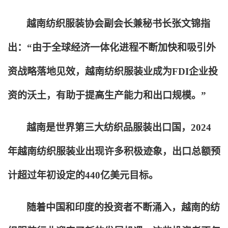
越南纺织服装协会副会长兼秘书长张文锦指
出：“由于全球经济一体化进程不断加快和吸引外
资战略落地见效，越南纺织服装业成为FDI企业投
资的沃土，有助于提高生产能力和出口规模。”
越南是世界第三大纺织品服装出口国，2024
年越南纺织服装业出现许多积极迹象，出口总额预
计超过年初设定的440亿美元目标。
随着中国和印度的投资者不断涌入，越南的纺