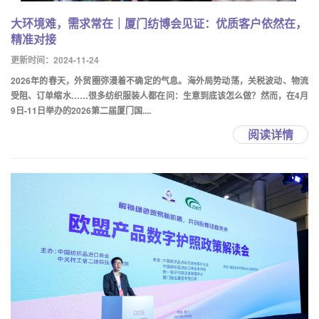
大环境难，需求常在｜厦门纺博会见证：优质客户依然在，
精准对接
更新时间：2024-11-24
2026年的春天，外贸圈弥漫着不确定的气息。海外局势动荡，关税波动、物流
受阻、订单缩水……很多纺织服装人都在问：生意到底该怎么做？然而，在4月
9日-11日举办的2026第二届厦门国....
阅读详情