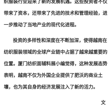
织服装行业迎来了新的发展机遇。这些投资者不仅
带来了资本，还带来了先进的技术和管理经验，进
一步推动了当地产业的现代化进程。
投资的多样性和深度在不断加深，使得越南在
纺织服装领域的全球产业链中占据了越来越重要的
位置。厦门纺织面辅料展小编觉得，这种发展态势
表明，越南不仅为外国企业提供了肥沃的商业土
壤，也为其自身的经济发展注入了新的活力。
文