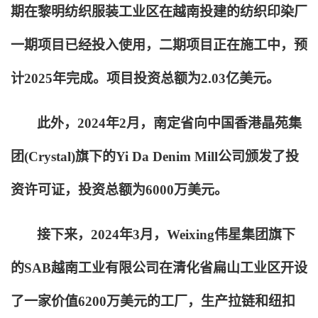
期在黎明纺织服装工业区在越南投建的纺织印染厂
一期项目已经投入使用，二期项目正在施工中，预
计2025年完成。项目投资总额为2.03亿美元。
此外，2024年2月，南定省向中国香港晶苑集
团(Crystal)旗下的Yi Da Denim Mill公司颁发了投
资许可证，投资总额为6000万美元。
接下来，2024年3月，Weixing伟星集团旗下
的SAB越南工业有限公司在清化省扁山工业区开设
了一家价值6200万美元的工厂，生产拉链和纽扣