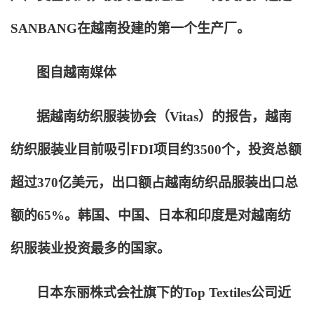
SANBANG在越南投建的第一个生产厂。
图自越南媒体
据越南纺织服装协会（Vitas）的报告，越南
纺织服装业目前吸引FDI项目约3500个，投资总额
超过370亿美元，出口额占越南纺织品服装出口总
额的65%。韩国、中国、日本和印度是对越南纺
织服装业投资最多的国家。
日本东丽株式会社旗下的Top Textiles公司近