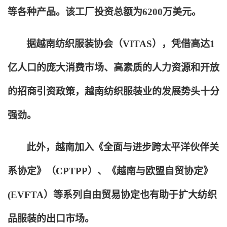
等各种产品。该工厂投资总额为6200万美元。
据越南纺织服装协会（VITAS），凭借高达1
亿人口的庞大消费市场、高素质的人力资源和开放
的招商引资政策，越南纺织服装业的发展势头十分
强劲。
此外，越南加入《全面与进步跨太平洋伙伴关
系协定》（CPTPP）、《越南与欧盟自贸协定》
(EVFTA）等系列自由贸易协定也有助于扩大纺织
品服装的出口市场。