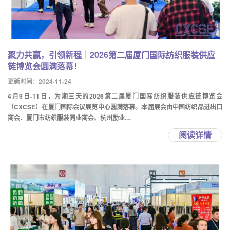
聚力共赢，引领新程｜2026第二届厦门国际纺织服装供应
链博览会圆满落幕！
更新时间：2024-11-24
4月9日-11日，为期三天的2026第二届厦门国际纺织服装供应链博览会
（CXCSE）在厦门国际会议展览中心圆满落幕。本届展会由中国纺织品进出口
商会、厦门市纺织服装同业商会、杭州励业....
阅读详情