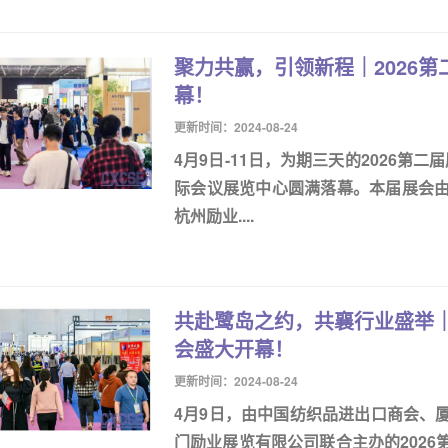
聚力共赢，引领新程｜2026
幕！
更新时间：2024-08-24
4月9日-11日，为期三天的2026第
际会议展览中心圆满落幕。本届展会
杭州励业....
共赴鹭岛之约，共襄行业盛举｜
会盛大开幕！
更新时间：2024-08-24
4月9日，由中国纺织品进出口商会、
门励业展览有限公司联合主办的202