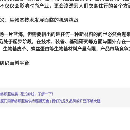
不仅仅会影响时尚产业，更会渗透到人们衣食住行的各个方
义：生物基技术发展面临的机遇挑战
场一片蓝海，但需要指出的是任何一种新材料的问世必然会迎
仍处于起步阶段，在技术、装备、基础研究等方面与国外存在
，生物基皮革、蛛丝蛋白等生物基材料产量有限，产品市场竞争
纺织面料平台
纺织服装展 | 花式纱线，了解一下！
厦门国际纺织服装供应链博览会 | 我们的龙头品牌或许还不够大胆