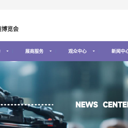
链博览会
动
展商服务
观众中心
新闻中