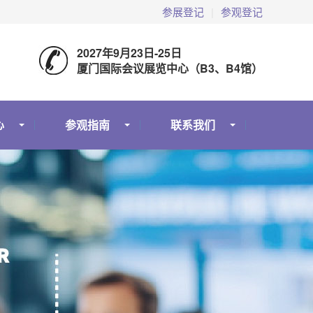
参展登记
|
参观登记
2027年9月23日-25日
厦门国际会议展览中心（B3、B4馆）
心
参观指南
联系我们