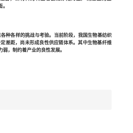
面。
来各种各样的挑战与考验。当前阶段，我国生物基纺织
一定差距，尚未形成良性供应链体系。其中生物基纤维
力弱，制约着产业的良性发展。