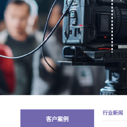
行业新闻
客户案例