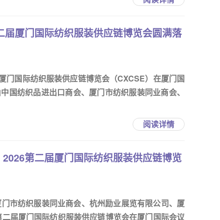
第二届厦门国际纺织服装供应链博览会圆满落
二届厦门国际纺织服装供应链博览会（CXCSE）在厦门国
由中国纺织品进出口商会、厦门市纺织服装同业商会、
阅读详情
2026第二届厦门国际纺织服装供应链博览
厦门市纺织服装同业商会、杭州励业展览有限公司、厦
6第二届厦门国际纺织服装供应链博览会在厦门国际会议