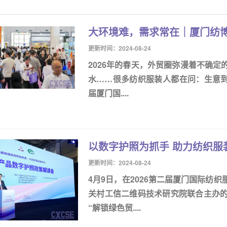
大环境难，需求常在｜厦门纺
更新时间：2024-08-24
2026年的春天，外贸圈弥漫着不确
水……很多纺织服装人都在问：生意到底
届厦门国....
以数字护照为抓手 助力纺织服
更新时间：2024-08-24
4月9日，在2026第二届厦门国际纺
关村工信二维码技术研究院联合主办的
“解锁绿色贸....