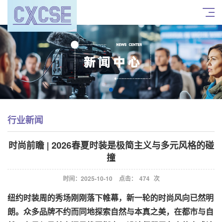
行业新闻
时尚前瞻 | 2026春夏时装是极简主义与多元风格的碰
撞
时间：2025-10-10
点击：
474
次
纽约时装周的秀场刚刚落下帷幕，新一轮的时尚风向已然明
朗。众多品牌不约而同地探索自然与本真之美，在都市与自