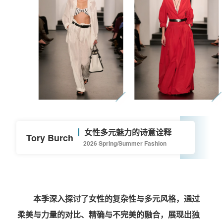
女性多元魅力的诗意诠释
Tory Burch
2026 Spring/Summer Fashion
本季深入探讨了女性的复杂性与多元风格，通过
柔美与力量的对比、精确与不完美的融合，展现出独