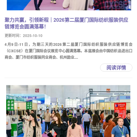
聚力共赢，引领新程｜2026第二届厦门国际纺织服装供应
链博览会圆满落幕！
更新时间：2025-10-10
4月9日-11日，为期三天的2026第二届厦门国际纺织服装供应链博览会
（CXCSE）在厦门国际会议展览中心圆满落幕。本届展会由中国纺织品进出口
商会、厦门市纺织服装同业商会、杭州励业....
阅读详情