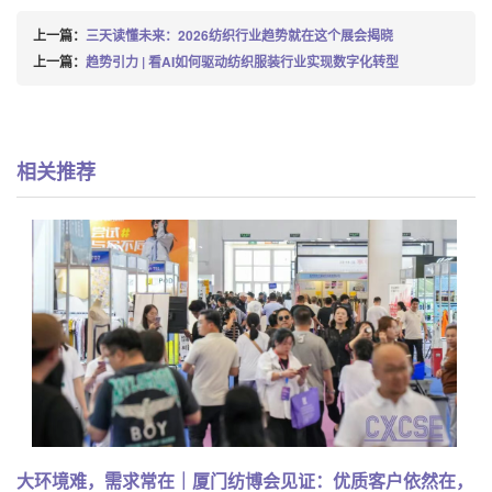
上一篇：
三天读懂未来：2026纺织行业趋势就在这个展会揭晓
上一篇：
趋势引力 | 看AI如何驱动纺织服装行业实现数字化转型
相关推荐
大环境难，需求常在｜厦门纺博会见证：优质客户依然在，