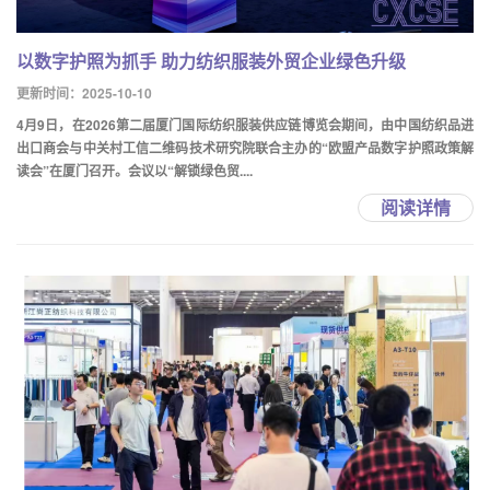
以数字护照为抓手 助力纺织服装外贸企业绿色升级
更新时间：2025-10-10
4月9日，在2026第二届厦门国际纺织服装供应链博览会期间，由中国纺织品进
出口商会与中关村工信二维码技术研究院联合主办的“欧盟产品数字护照政策解
读会”在厦门召开。会议以“解锁绿色贸....
阅读详情