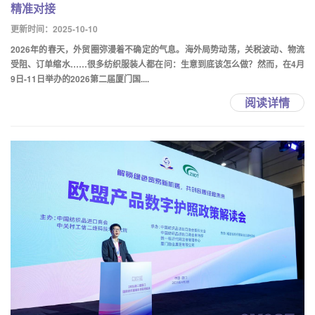
精准对接
更新时间：2025-10-10
2026年的春天，外贸圈弥漫着不确定的气息。海外局势动荡，关税波动、物流
受阻、订单缩水……很多纺织服装人都在问：生意到底该怎么做？然而，在4月
9日-11日举办的2026第二届厦门国....
阅读详情