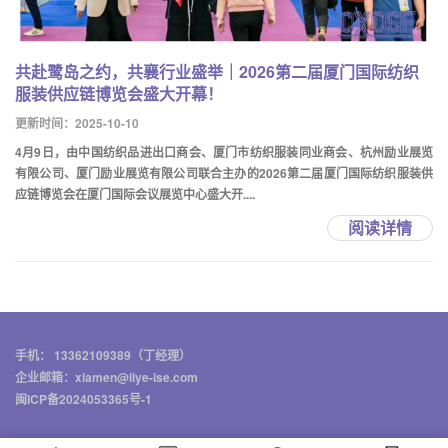
共赴鹭岛之约，共襄行业盛举｜2026第二届厦门国际纺织
服装供应链博览会盛大开幕！
更新时间：2025-10-10
4月9日，由中国纺织品进出口商会、厦门市纺织服装同业商会、杭州励业展览
有限公司、厦门励业展览有限公司联合主办的2026第二届厦门国际纺织服装供
应链博览会在厦门国际会议展览中心盛大开....
阅读详情
手机： 13362109389（丁经理）
企业邮箱：xiamen@liye-ise.com
闽ICP备2024053365号-1