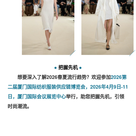
●
把握先机
●
想要深入了解2026春夏流行趋势？欢迎参加
2026第
二届厦门国际纺织服装供应链博览会，2026年4月9日-11
日，
厦门国际会议展览中心
举行，助您把握先机，引领
时尚潮流。