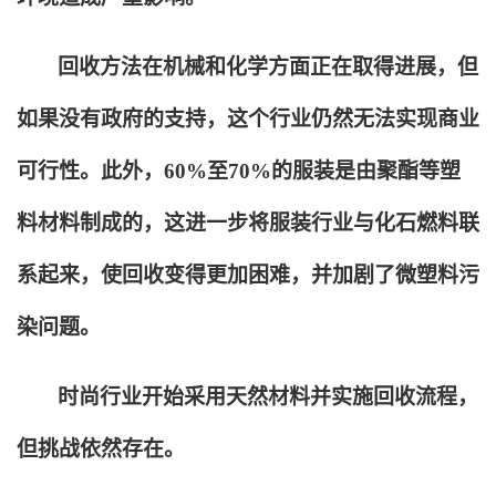
回收方法在机械和化学方面正在取得进展，但
如果没有政府的支持，这个行业仍然无法实现商业
可行性。此外，60%至70%的服装是由聚酯等塑
料材料制成的，这进一步将服装行业与化石燃料联
系起来，使回收变得更加困难，并加剧了微塑料污
染问题。
时尚行业开始采用天然材料并实施回收流程，
但挑战依然存在。