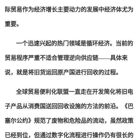
际贸易作为经济增长主要动力的发展中经济体尤为
重要。
一个迅速兴起的热门领域是循环经济。当前的
贸易程序严重不适合管理逆向供应链——具体来
说，就是将旧货运回原产国进行回收的过程。
全球贸易便利化联盟一直走在开发简化将旧电
子产品从消费国送回回收设施的方法的前沿。《巴
塞尔公约》规范了废物和危险品的流动，虽然政策
已经到位，但通过数字化流程进行操作仍有很长的