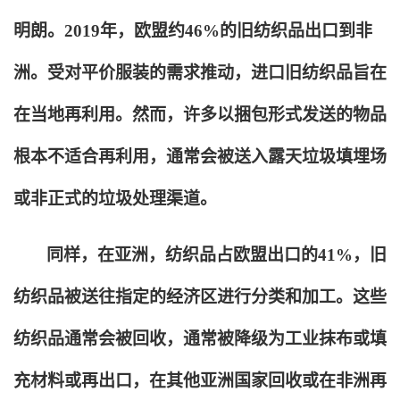
明朗。2019年，欧盟约46%的旧纺织品出口到非
洲。受对平价服装的需求推动，进口旧纺织品旨在
在当地再利用。然而，许多以捆包形式发送的物品
根本不适合再利用，通常会被送入露天垃圾填埋场
或非正式的垃圾处理渠道。
同样，在亚洲，纺织品占欧盟出口的41%，旧
纺织品被送往指定的经济区进行分类和加工。这些
纺织品通常会被回收，通常被降级为工业抹布或填
充材料或再出口，在其他亚洲国家回收或在非洲再