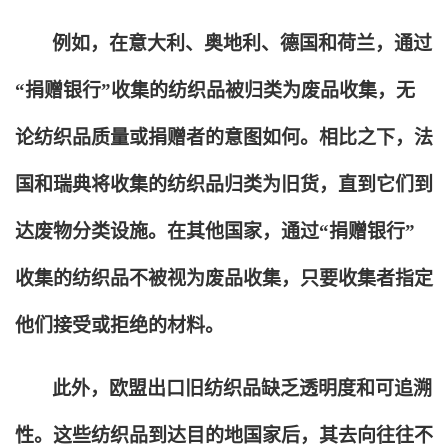
例如，在意大利、奥地利、德国和荷兰，通过
“捐赠银行”收集的纺织品被归类为废品收集，无
论纺织品质量或捐赠者的意图如何。相比之下，法
国和瑞典将收集的纺织品归类为旧货，直到它们到
达废物分类设施。在其他国家，通过“捐赠银行”
收集的纺织品不被视为废品收集，只要收集者指定
他们接受或拒绝的材料。
此外，欧盟出口旧纺织品缺乏透明度和可追溯
性。这些纺织品到达目的地国家后，其去向往往不