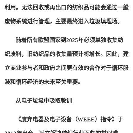
利用。无法回收或再出口的纺织品可能会通过一般
废物系统进行管理，主要最终进入垃圾填埋场。
随着所有欧盟国家到2025年必须单独收集纺
织废料，旧纺织品的收集量预计将增长。因此，建
立商业参与者和政府之间更有效的合作对于循环服
装和循环经济的未来至关重要。
从电子垃圾中吸取教训
《废弃电器及电子设备（WEEE）指令》于