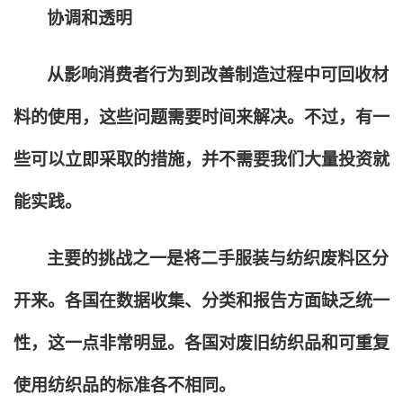
协调和透明
从影响消费者行为到改善制造过程中可回收材
料的使用，这些问题需要时间来解决。不过，有一
些可以立即采取的措施，并不需要我们大量投资就
能实践。
主要的挑战之一是将二手服装与纺织废料区分
开来。各国在数据收集、分类和报告方面缺乏统一
性，这一点非常明显。各国对废旧纺织品和可重复
使用纺织品的标准各不相同。