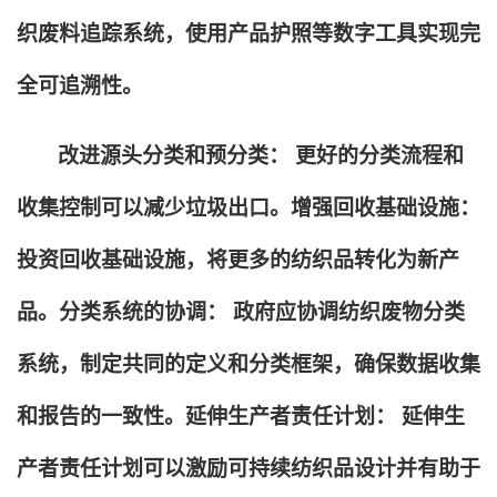
织废料追踪系统，使用产品护照等数字工具实现完
全可追溯性。
改进源头分类和预分类： 更好的分类流程和
收集控制可以减少垃圾出口。增强回收基础设施：
投资回收基础设施，将更多的纺织品转化为新产
品。分类系统的协调： 政府应协调纺织废物分类
系统，制定共同的定义和分类框架，确保数据收集
和报告的一致性。延伸生产者责任计划： 延伸生
产者责任计划可以激励可持续纺织品设计并有助于