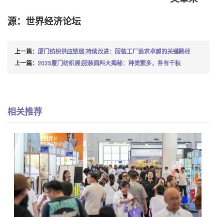
源：世界经济论坛
上一篇：
厦门纺织供应链展|持续改进：服装工厂追求卓越的关键路径
上一篇：
2025厦门纺织展|服装面料大揭秘：种类繁多，各有千秋
相关推荐