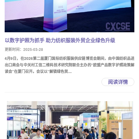
以数字护照为抓手 助力纺织服装外贸企业绿色升级
更新时间：2025-03-28
4月9日，在2026第二届厦门国际纺织服装供应链博览会期间，由中国纺织品进
出口商会与中关村工信二维码技术研究院联合主办的“欧盟产品数字护照政策解
读会”在厦门召开。会议以“解锁绿色贸....
阅读详情