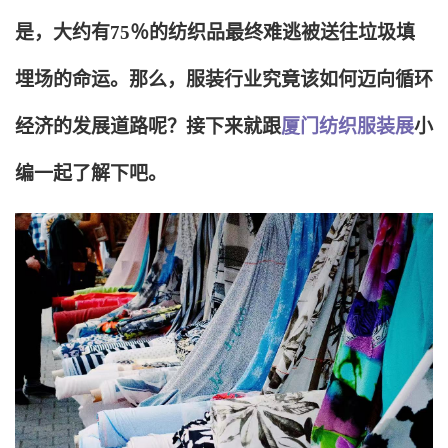
是，大约有75％的纺织品最终难逃被送往垃圾填
埋场的命运。那么，服装行业究竟该如何迈向循环
经济的发展道路呢？接下来就跟
厦门纺织服装展
小
编一起了解下吧。