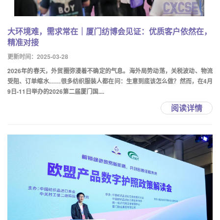
大环境难，需求常在｜厦门纺博会见证：优质客户依然在，
精准对接
更新时间：2025-03-28
2026年的春天，外贸圈弥漫着不确定的气息。海外局势动荡，关税波动、物流
受阻、订单缩水……很多纺织服装人都在问：生意到底该怎么做？然而，在4月
9日-11日举办的2026第二届厦门国....
阅读详情