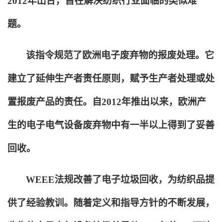
2012年出台，旨在解决纺织行业面临的类似难
题。
该指令规范了欧洲电子废弃物的报废处理。它
建立了延伸生产者责任原则，赋予生产者处理或处
置报废产品的责任。自2012年推出以来，欧洲产
生的电子电气设备废弃物中有一半以上得到了妥善
回收。
WEEE
法规改善了电子垃圾回收，为纺织品提
供了经验教训。随着定义和指导方针的不断发展，