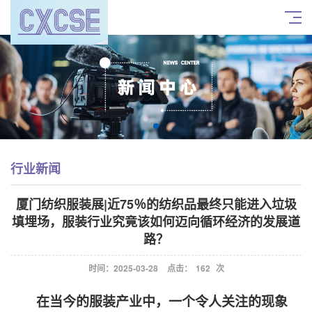
行业新闻
厦门纺织服装展|近75％的纺织品最终只能进入垃圾
填埋场，服装行业究竟该如何迈向循环经济的发展道
路？
时间：2025-03-28
点击：
162
次
在当今的服装产业中，一个令人关注的现象