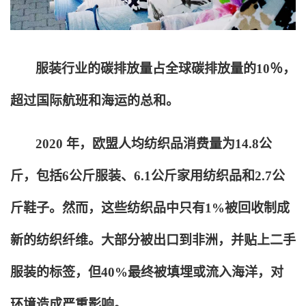
服装行业的碳排放量占全球碳排放量的10％，
超过国际航班和海运的总和。
2020
年，欧盟人均纺织品消费量为14.8公
斤，包括6公斤服装、6.1公斤家用纺织品和2.7公
斤鞋子。然而，这些纺织品中只有1%被回收制成
新的纺织纤维。大部分被出口到非洲，并贴上二手
服装的标签，但40%最终被填埋或流入海洋，对
环境造成严重影响。