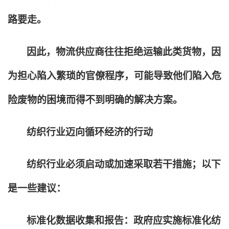
路要走。
因此，物流供应商往往拒绝运输此类货物，因
为担心陷入繁琐的官僚程序，可能导致他们陷入危
险废物的困境而得不到明确的解决方案。
纺织行业迈向循环经济的行动
纺织行业必须启动或加速采取若干措施；以下
是一些建议：
标准化数据收集和报告：政府应实施标准化纺