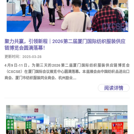
聚力共赢，引领新程｜2026第二届厦门国际纺织服装供应
链博览会圆满落幕！
更新时间：2025-03-28
4月9日-11日，为期三天的2026第二届厦门国际纺织服装供应链博览会
（CXCSE）在厦门国际会议展览中心圆满落幕。本届展会由中国纺织品进出口
商会、厦门市纺织服装同业商会、杭州励业....
阅读详情