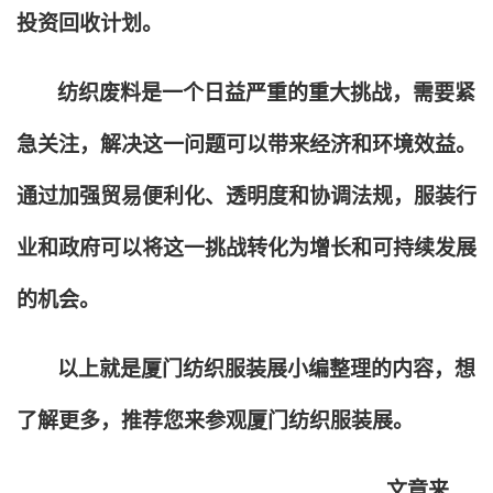
投资回收计划。
纺织废料是一个日益严重的重大挑战，需要紧
急关注，解决这一问题可以带来经济和环境效益。
通过加强贸易便利化、透明度和协调法规，服装行
业和政府可以将这一挑战转化为增长和可持续发展
的机会。
以上就是厦门纺织服装展小编整理的内容，想
了解更多，推荐您来参观厦门纺织服装展。
文章来