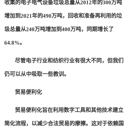
收集的电子电气设备垃圾总量从2012年的300万吨
增加到2021年的490万吨，回收和准备再利用的垃
圾总量从240万吨增加到400万吨，同期增长了
64.8%。
尽管电子行业和纺织行业有很大不同，但我们
仍可以从中吸取一些教训。
贸易便利化
贸易便利化旨在利用数字工具和其他技术建立
简化流程，以减少合法贸易的摩擦。这对于依赖国