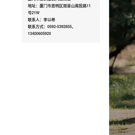
地址：厦门市思明区观音山南投路11
号21W
联系人：李以希
联系方式：0592-5392855、
13400605920