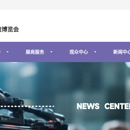
链博览会
动
展商服务
观众中心
新闻中