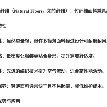
然纤维（Natural Fibers，如竹纤维）：竹纤维面
特性
性：虽然重量轻，但许多轻薄面料经过设计可耐磨耐用
感：低密度让服装更贴合身形，提升穿着舒适度。
性：先进的编织技术提升空气流动，适合高性能活动。
保养：轻薄面料通常快干且不易起皱，降低维护成本。
优势与应用