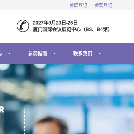
参展登记
|
参观登记
2027年9月23日-25日
厦门国际会议展览中心（B3、B4馆）
心
参观指南
联系我们