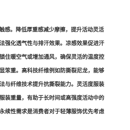
触感。降低厚重感减少摩擦，提升活动灵活
法强化透气性与排汗效果。凉感效果促进汗
锁住暖空气或增加通风，确保灵活的温度控
显笨重。高科技纤维例如防撕裂尼龙，能够
法与纤维技术提升抗撕裂能力。灵活度服装
服装重量，有助于长时间或高强度活动中的
永续性需求是消费者对于轻薄服饰优先考虑