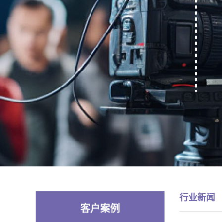
行业新闻
客户案例