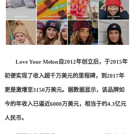
Love Your Melon
自2012年创立后，于2015年
初便实现了收入超千万美元的里程碑，到2017年
更是激增至3150万美元。据数据显示，该品牌如
今的年收入已逼近6000万美元，相当于约4.3亿元
人民币。