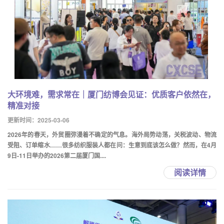
大环境难，需求常在｜厦门纺博会见证：优质客户依然在，
精准对接
更新时间：2025-03-06
2026年的春天，外贸圈弥漫着不确定的气息。海外局势动荡，关税波动、物流
受阻、订单缩水……很多纺织服装人都在问：生意到底该怎么做？然而，在4月
9日-11日举办的2026第二届厦门国....
阅读详情