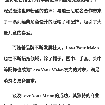
·波特联名推出带有学院徽章和魔法元素的帽子，
深受魔法世界粉丝的追捧；与迪士尼联名合作带来
了一系列经典角色设计的版帽子和配饰，吸引了大
量儿童的喜爱。
而随着品牌不断发展壮大，Love Your Melon
也在不断拓宽领域，除了帽子，围巾、手套、头巾
等配饰也成为Love Your Melon发力的对象，满足
消费者更多需求。
谈及Love Your Melon的成功，其独特的商业