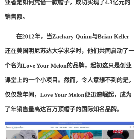
业者是如何凭借一款帽子，成功实现了4.3亿元的
销售额。
在2012年，当Zachary Quinn与Brian Keller
还在美国明尼苏达大学求学时，他们共同启动了一
个名为Love Your Melon的品牌，起初这只是创业
课堂上的一个小项目。然而，令人意想不到的是，
仅仅数年间，Love Your Melon便迅速崛起，成为
了年销售量高达百万顶帽子的国际知名品牌。