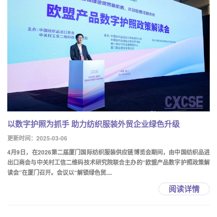
以数字护照为抓手 助力纺织服装外贸企业绿色升级
更新时间：2025-03-06
4月9日，在2026第二届厦门国际纺织服装供应链博览会期间，由中国纺织品进
出口商会与中关村工信二维码技术研究院联合主办的“欧盟产品数字护照政策解
读会”在厦门召开。会议以“解锁绿色贸....
阅读详情