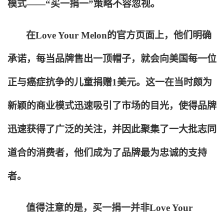
模式——“买一捐一”策略不容忽视。
在Love Your Melon的官方页面上，他们明确
承诺，每当品牌售出一顶帽子，就会向美国每一位
正与癌症抗争的儿童捐赠1美元。这一在当时颇为
新颖的商业模式迅速吸引了市场的目光，使得品牌
迅速获得了广泛的关注，并因此聚集了一大批志同
道合的消费者，他们成为了品牌最为忠诚的支持
者。
值得注意的是，买一捐一并非Love Your