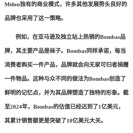
Melon独有的商业模式，许多其他发展势头良好的
品牌也采用了这一策略。
例如，在亚马逊及独立站上热销的Bombas品
牌，其主要产品是袜子。Bombas同样承诺，每当
消费者购买一件产品，品牌就会向无家可归者捐赠
一件物品。这种与众不同的做法为Bombas创造了
鲜明的记忆点，并为其品牌塑造了独特的形象。截
至2024年，Bombas的估值已经达到了1亿美元，
其累计销售额更是突破了10亿美元大关。