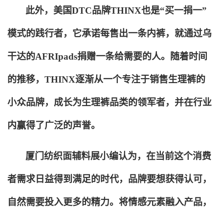
此外，美国DTC品牌THINX也是“买一捐一”
模式的践行者，它承诺每售出一条内裤，就通过乌
干达的AFRIpads捐赠一条给需要的人。随着时间
的推移，THINX逐渐从一个专注于销售生理裤的
小众品牌，成长为生理裤品类的领军者，并在行业
内赢得了广泛的声誉。
厦门纺织面辅料展小编认为，在当前这个消费
者需求日益得到满足的时代，品牌要想获得认可，
自然需要投入更多的精力。将情感元素融入产品，