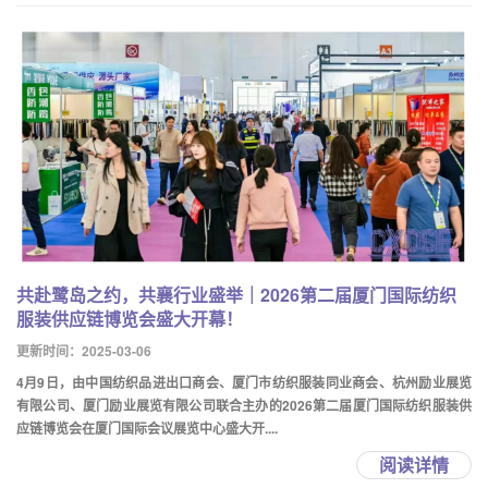
共赴鹭岛之约，共襄行业盛举｜2026第二届厦门国际纺织
服装供应链博览会盛大开幕！
更新时间：2025-03-06
4月9日，由中国纺织品进出口商会、厦门市纺织服装同业商会、杭州励业展览
有限公司、厦门励业展览有限公司联合主办的2026第二届厦门国际纺织服装供
应链博览会在厦门国际会议展览中心盛大开....
阅读详情