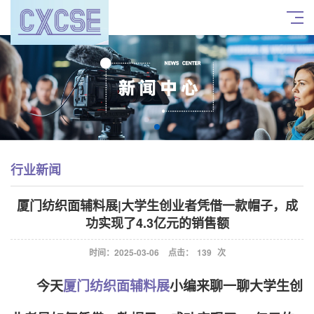
行业新闻
厦门纺织面辅料展|大学生创业者凭借一款帽子，成
功实现了4.3亿元的销售额
时间：2025-03-06
点击：
139
次
今天
厦门纺织面辅料展
小编来聊一聊大学生创