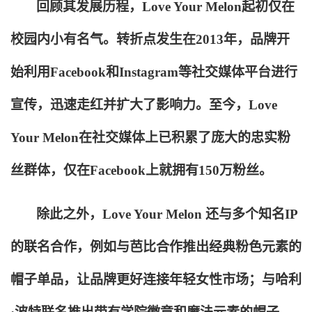
回顾其发展历程，Love Your Melon起初仅在
校园内小有名气。转折点发生在2013年，品牌开
始利用Facebook和Instagram等社交媒体平台进行
宣传，迅速走红并扩大了影响力。至今，Love
Your Melon在社交媒体上已积累了庞大的忠实粉
丝群体，仅在Facebook上就拥有150万粉丝。
除此之外，Love Your Melon 还与多个知名IP
的联名合作，例如与芭比合作推出经典粉色元素的
帽子单品，让品牌更好连接年轻女性市场；与哈利