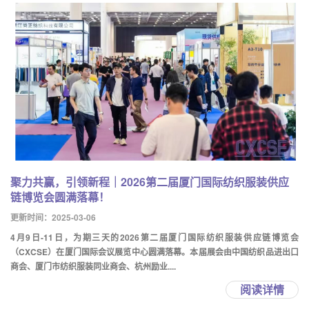
聚力共赢，引领新程｜2026第二届厦门国际纺织服装供应
链博览会圆满落幕！
更新时间：2025-03-06
4月9日-11日，为期三天的2026第二届厦门国际纺织服装供应链博览会
（CXCSE）在厦门国际会议展览中心圆满落幕。本届展会由中国纺织品进出口
商会、厦门市纺织服装同业商会、杭州励业....
阅读详情