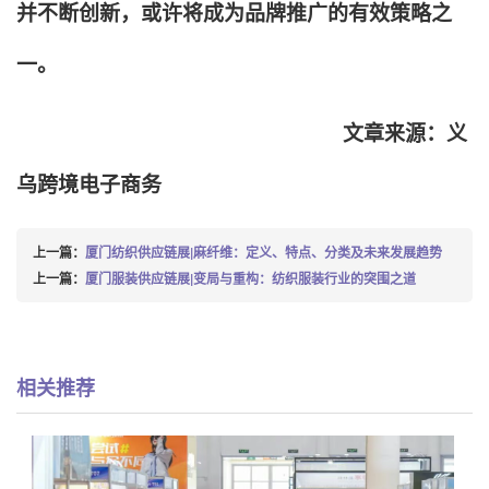
并不断创新，或许将成为品牌推广的有效策略之
一。
文章来源：义
乌跨境电子商务
上一篇：
厦门纺织供应链展|麻纤维：定义、特点、分类及未来发展趋势
上一篇：
厦门服装供应链展|变局与重构：纺织服装行业的突围之道
相关推荐