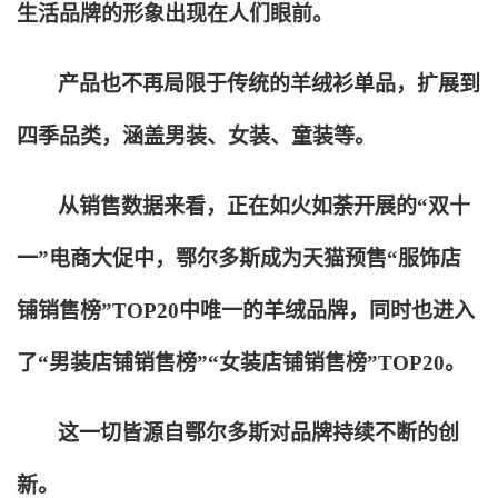
生活品牌的形象出现在人们眼前。
产品也不再局限于传统的羊绒衫单品，扩展到
四季品类，涵盖男装、女装、童装等。
从销售数据来看，正在如火如荼开展的“双十
一”电商大促中，鄂尔多斯成为天猫预售“服饰店
铺销售榜”TOP20中唯一的羊绒品牌，同时也进入
了“男装店铺销售榜”“女装店铺销售榜”TOP20。
这一切皆源自鄂尔多斯对品牌持续不断的创
新。