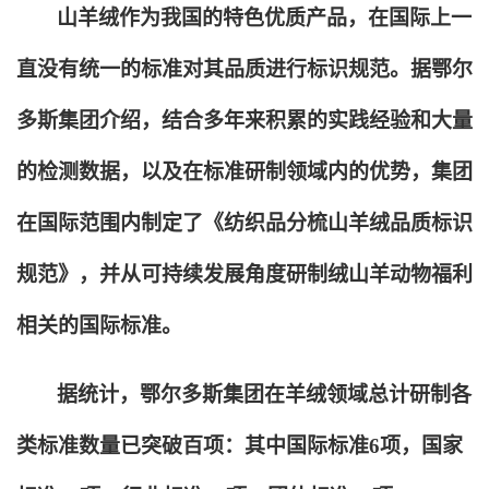
山羊绒作为我国的特色优质产品，在国际上一
直没有统一的标准对其品质进行标识规范。据鄂尔
多斯集团介绍，结合多年来积累的实践经验和大量
的检测数据，以及在标准研制领域内的优势，集团
在国际范围内制定了《纺织品分梳山羊绒品质标识
规范》，并从可持续发展角度研制绒山羊动物福利
相关的国际标准。
据统计，鄂尔多斯集团在羊绒领域总计研制各
类标准数量已突破百项：其中国际标准6项，国家