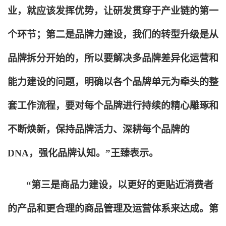
业，就应该发挥优势，让研发贯穿于产业链的第一
个环节；第二是品牌力建设，我们的转型升级是从
品牌拆分开始的，所以要解决多品牌差异化运营和
能力建设的问题，明确以各个品牌单元为牵头的整
套工作流程，要对每个品牌进行持续的精心雕琢和
不断焕新，保持品牌活力、深耕每个品牌的
DNA，强化品牌认知。”王臻表示。
“第三是商品力建设，以更好的更贴近消费者
的产品和更合理的商品管理及运营体系来达成。第