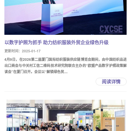
以数字护照为抓手 助力纺织服装外贸企业绿色升级
更新时间：2025-01-17
4月9日，在2026第二届厦门国际纺织服装供应链博览会期间，由中国纺织品进
出口商会与中关村工信二维码技术研究院联合主办的“欧盟产品数字护照政策解
读会”在厦门召开。会议以“解锁绿色贸....
阅读详情