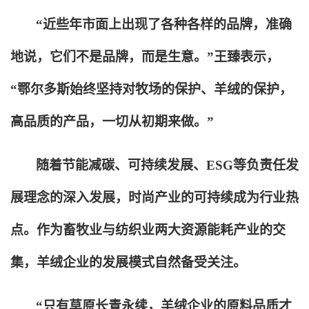
“近些年市面上出现了各种各样的品牌，准确
地说，它们不是品牌，而是生意。”王臻表示，
“鄂尔多斯始终坚持对牧场的保护、羊绒的保护，
高品质的产品，一切从初期来做。”
随着节能减碳、可持续发展、ESG等负责任发
展理念的深入发展，时尚产业的可持续成为行业热
点。作为畜牧业与纺织业两大资源能耗产业的交
集，羊绒企业的发展模式自然备受关注。
“只有草原长青永续，羊绒企业的原料品质才