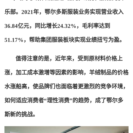
乐部。2021年，鄂尔多斯服装业务实现营业收入
36.84亿元，同比增长24.32%，毛利率达到
51.17%，帮助集团服装板块实现业绩扭亏为盈。
值得注意的是，近年来，受到原材料价格上
涨，加工成本激增等因素的影响，羊绒制品的价格
水涨船高，使品牌们也面临着更激烈的竞争环境，
如何适应消费者“理性消费”的趋势，成了鄂尔多
斯新的挑战。