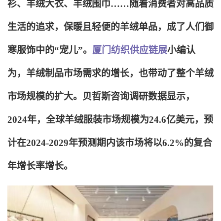
衫、羊绒大衣、羊绒围巾……随着消费者对高品质
生活的追求，保暖且轻便的羊绒单品，成了人们御
寒服饰中的“宠儿”。
厦门纺织供应链展
小编认
为，羊绒制品市场需求的增长，也带动了整个羊绒
市场规模的扩大。贝哲斯咨询调研数据显示，
2024年，全球羊绒服装市场规模为24.6亿美元，预
计在2024-2029年预测期内该市场将以6.2%的复合
年增长率增长。