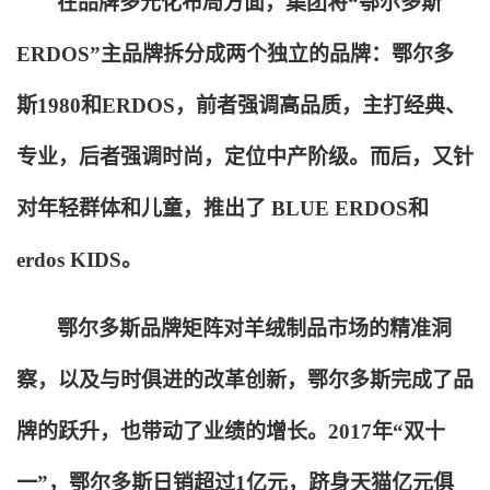
在品牌多元化布局方面，集团将“鄂尔多斯
ERDOS”主品牌拆分成两个独立的品牌：鄂尔多
斯1980和ERDOS，前者强调高品质，主打经典、
专业，后者强调时尚，定位中产阶级。而后，又针
对年轻群体和儿童，推出了 BLUE ERDOS和
erdos KIDS。
鄂尔多斯品牌矩阵对羊绒制品市场的精准洞
察，以及与时俱进的改革创新，鄂尔多斯完成了品
牌的跃升，也带动了业绩的增长。2017年“双十
一”，鄂尔多斯日销超过1亿元，跻身天猫亿元俱