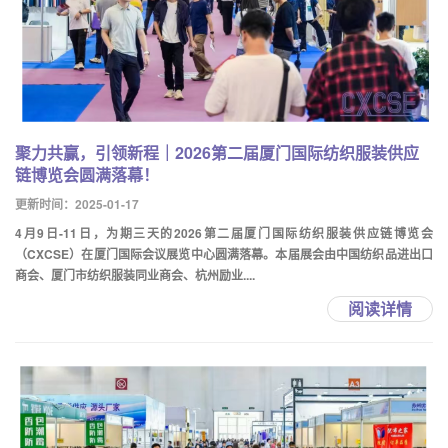
聚力共赢，引领新程｜2026第二届厦门国际纺织服装供应
链博览会圆满落幕！
更新时间：2025-01-17
4月9日-11日，为期三天的2026第二届厦门国际纺织服装供应链博览会
（CXCSE）在厦门国际会议展览中心圆满落幕。本届展会由中国纺织品进出口
商会、厦门市纺织服装同业商会、杭州励业....
阅读详情