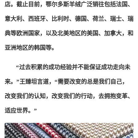
店。截止目前，鄂尔多斯羊绒广泛销往包括法国、
意大利、西班牙、比利时、德国、荷兰、瑞士、瑞
典等欧洲国家，以及北美地区的美国、加拿大，和
亚洲地区的韩国等。
“过去积累的成功经验并不能保证成功走向未
来。”王臻坦言道，“需要改变的总是我们自己，
改变我们的认知，改变我们的行动，去拥抱变革、
适应世界。”