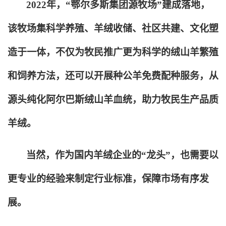
2022
年，“鄂尔多斯集团源牧场”建成落地，
该牧场集科学养殖、羊绒收储、社区共建、文化塑
造于一体，不仅为牧民推广更为科学的绒山羊繁殖
和饲养方法，还可以开展种公羊免费配种服务，从
源头纯化阿尔巴斯绒山羊血统，助力牧民生产品质
羊绒。
当然，作为国内羊绒企业的“龙头”，也需要以
更专业的经验来制定行业标准，保障市场有序发
展。