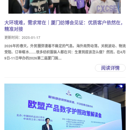
大环境难，需求常在｜厦门纺博会见证：优质客户依然在，
精准对接
更新时间：2025-01-17
2026年的春天，外贸圈弥漫着不确定的气息。海外局势动荡，关税波动、物流
受阻、订单缩水……很多纺织服装人都在问：生意到底该怎么做？然而，在4月
9日-11日举办的2026第二届厦门国....
阅读详情