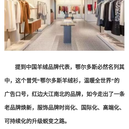
提到中国羊绒品牌代表，鄂尔多斯必然名列其
中，这个曾凭“鄂尔多斯羊绒衫，温暖全世界”的
广告口号，红边大江南北的品牌，如今走出了一条
老品牌焕新，服饰品牌时尚化、国际化、高端化、
可持续化的升级蜕变之路。