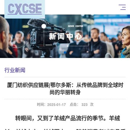
行业新闻
厦门纺织供应链展|鄂尔多斯：从传统品牌到全球时
尚的华丽转身
时间：2025-01-17
点击：
323
次
转眼间，又到了羊绒产品流行的季节。羊绒