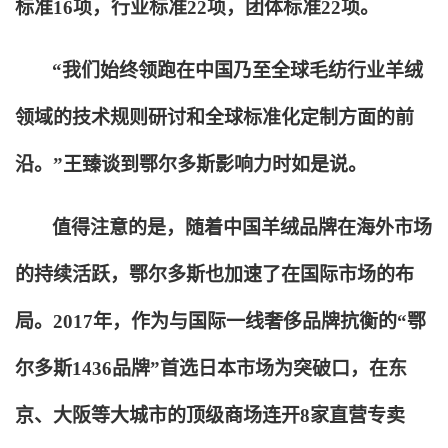
标准16项，行业标准22项，团体标准22项。
“我们始终领跑在中国乃至全球毛纺行业羊绒
领域的技术规则研讨和全球标准化定制方面的前
沿。”王臻谈到鄂尔多斯影响力时如是说。
值得注意的是，随着中国羊绒品牌在海外市场
的持续活跃，鄂尔多斯也加速了在国际市场的布
局。2017年，作为与国际一线奢侈品牌抗衡的“鄂
尔多斯1436品牌”首选日本市场为突破口，在东
京、大阪等大城市的顶级商场连开8家直营专卖