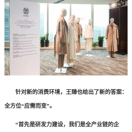
针对新的消费环境，王臻也给出了新的答案：
全方位“应需而变”。
“首先是研发力建设，我们是全产业链的企