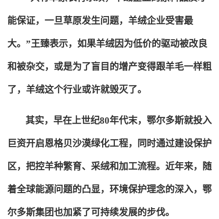
能保证，一旦草原发生问题，羊绒企业受害最
大。”王臻表示，如果羊绒因为低价的驱动被改良
和被杂交，或是为了盲目的增产变得跟羊毛一样粗
了，羊绒这个行业或许就毁灭了。
其实，早在上世纪80年代末，鄂尔多斯就投入
巨资开启恩格贝沙漠绿化工程，同时通过建设保护
区，把控羊种繁育、采绒和加工流程。近年来，随
着全球能源问题的凸显，环境保护理念的深入，鄂
尔多斯集团也加紧了可持续发展的步伐。