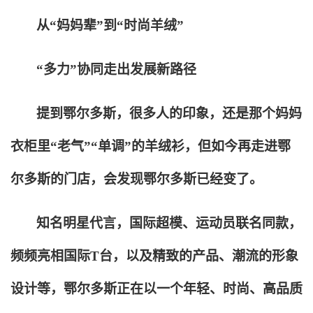
从“妈妈辈”到“时尚羊绒”
“多力”协同走出发展新路径
提到鄂尔多斯，很多人的印象，还是那个妈妈
衣柜里“老气”“单调”的羊绒衫，但如今再走进鄂
尔多斯的门店，会发现鄂尔多斯已经变了。
知名明星代言，国际超模、运动员联名同款，
频频亮相国际T台，以及精致的产品、潮流的形象
设计等，鄂尔多斯正在以一个年轻、时尚、高品质