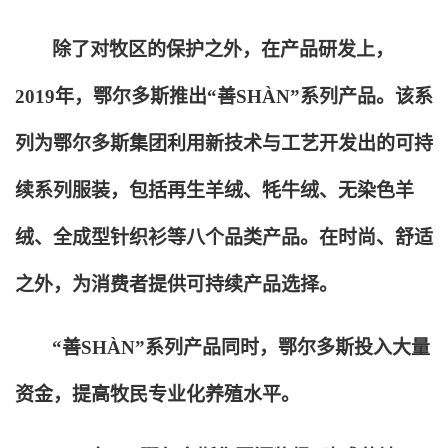
除了对牧区的保护之外，在产品研发上，
2019年，鄂尔多斯推出“善SHÀN”系列产品。该系
列为鄂尔多斯集团利用新技术与工艺开发出的可持
续系列服装，包括再生羊绒、牦牛绒、无染色羊
绒、全成型针织衫等八个品类产品。在时尚、舒适
之外，为消费者提供可持续产品选择。
“善SHÀN”系列产品同时，鄂尔多斯投入大量
资金，提高牧民专业化养殖水平。