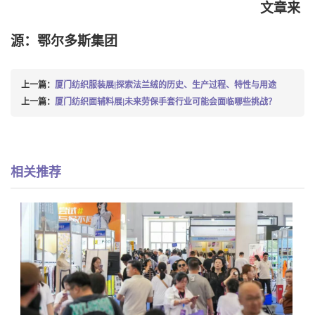
文章来
源：鄂尔多斯集团
上一篇：
厦门纺织服装展|探索法兰绒的历史、生产过程、特性与用途
上一篇：
厦门纺织面辅料展|未来劳保手套行业可能会面临哪些挑战？
相关推荐