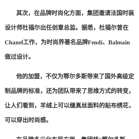
其次，在品牌时尚化方面，集团邀请法国时装
设计师杜福尔出任创意总监。据悉，杜福尔曾在
Chanel工作，为时尚界著名品牌Fendi、Balmain
做过设计。
他的加盟，不仅为鄂尔多斯带来了国外高级定
制品牌的标准，还为团队带来了思维方式的转变，
让人们看到，羊绒上可以缝真丝面料的贴布绣花，
可以穿出时尚感。