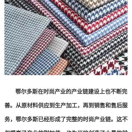
鄂尔多斯在时尚产业的产业链建设上也不断完
善。从原材料供应到生产加工，再到销售和售后服
务，鄂尔多斯已经形成了完整的时尚产业链。这不