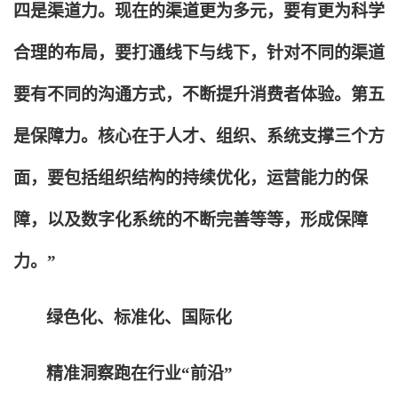
四是渠道力。现在的渠道更为多元，要有更为科学
合理的布局，要打通线下与线下，针对不同的渠道
要有不同的沟通方式，不断提升消费者体验。第五
是保障力。核心在于人才、组织、系统支撑三个方
面，要包括组织结构的持续优化，运营能力的保
障，以及数字化系统的不断完善等等，形成保障
力。”
绿色化、标准化、国际化
精准洞察跑在行业“前沿”