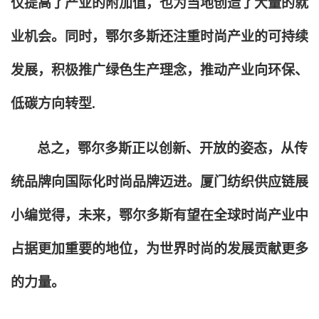
仅提高了产业的附加值，也为当地创造了大量的就
业机会。同时，鄂尔多斯还注重时尚产业的可持续
发展，积极推广绿色生产理念，推动产业向环保、
低碳方向转型.
总之，鄂尔多斯正以创新、开放的姿态，从传
统品牌向国际化时尚品牌迈进。厦门纺织供应链展
小编觉得，未来，鄂尔多斯有望在全球时尚产业中
占据更加重要的地位，为世界时尚的发展贡献更多
的力量。