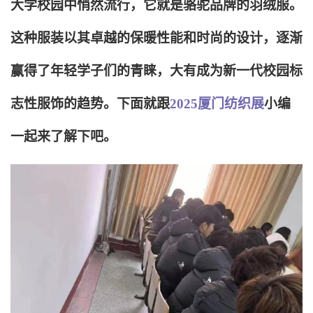
大学校园中悄然流行，它就是骆驼品牌的羽绒服。
这种服装以其卓越的保暖性能和时尚的设计，逐渐
赢得了年轻学子们的青睐，大有成为新一代校园标
志性服饰的趋势。下面就跟
2025厦门纺织展
小编
一起来了解下吧。