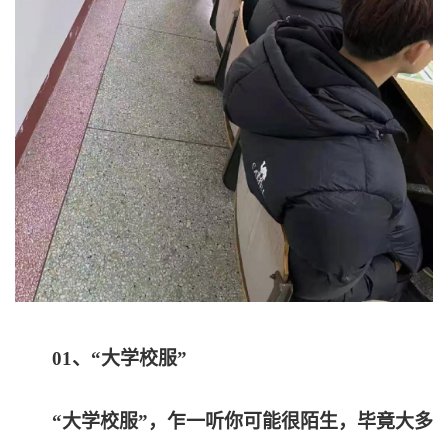
01
、“大学校服”
“大学校服”，乍一听你可能很陌生，毕竟大多