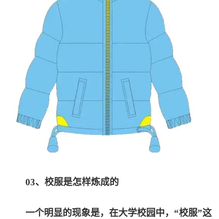
03
、校服是怎样炼成的
一个明显的现象是，在大学校园中，“校服”这