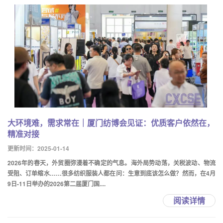
大环境难，需求常在｜厦门纺博会见证：优质客户依然在，
精准对接
更新时间：2025-01-14
2026年的春天，外贸圈弥漫着不确定的气息。海外局势动荡，关税波动、物流
受阻、订单缩水……很多纺织服装人都在问：生意到底该怎么做？然而，在4月
9日-11日举办的2026第二届厦门国....
阅读详情