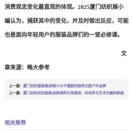
消费观念变化最直观的体现。2025厦门纺织展小
编认为，捕获其中的变化，并及时做出反应，可能
也是面向年轻用户的服装品牌们的一堂必修课。
文
章来源：略大参考
上一篇：
厦门纺织服装展|探索小众不撞款的独特北欧户外品牌
上一篇：
厦门纺织供应链展|创新面料引领潮流：时尚界与艺术交融的新趋
相关推荐