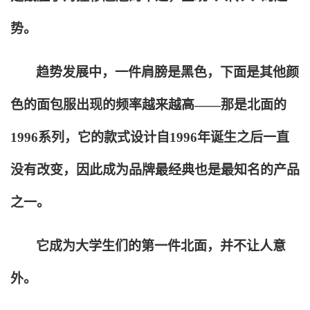
势。
趋势发展中，一件肩膀是黑色，下面是其他颜
色的面包服出现的频率越来越高——那是北面的
1996系列，它的款式设计自1996年诞生之后一直
没有改变，因此成为品牌最经典也是最知名的产品
之一。
它成为大学生们的第一件北面，并不让人意
外。