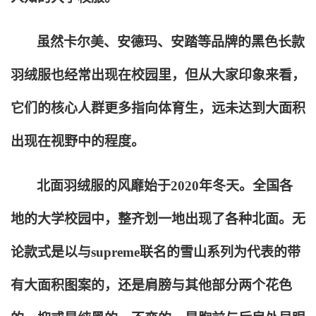
虽然卡尔美、安德玛、安踏等品牌的黑色长款
羽绒服也经常出现在校园里，但从大家印象来看，
它们的核心人群更多指向体育生，远未达到大面积
出现在视野中的程度。
北面羽绒服的风靡始于2020年冬天。全国各
地的大学校园中，整齐划一地出现了各种北面。无
论款式是以与supreme联名的雪山系列为代表的带
有大面积图案的，还是肩膀与其他部分两个花色