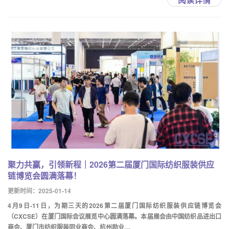
聚力共赢，引领新程｜2026第二届厦门国际纺织服装供应
链博览会圆满落幕！
更新时间：2025-01-14
4月9日-11日，为期三天的2026第二届厦门国际纺织服装供应链博览会
（CXCSE）在厦门国际会议展览中心圆满落幕。本届展会由中国纺织品进出口
商会、厦门市纺织服装同业商会、杭州励业....