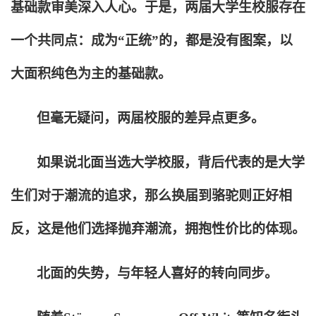
基础款审美深入人心。于是，两届大学生校服存在
一个共同点：成为“正统”的，都是没有图案，以
大面积纯色为主的基础款。
但毫无疑问，两届校服的差异点更多。
如果说北面当选大学校服，背后代表的是大学
生们对于潮流的追求，那么换届到骆驼则正好相
反，这是他们选择抛弃潮流，拥抱性价比的体现。
北面的失势，与年轻人喜好的转向同步。