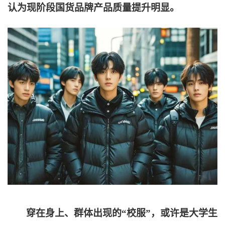
认为现阶段国货品牌产品质量提升明显。
穿在身上、群体出现的“校服”，或许是大学生