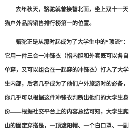
去年秋天，骆驼就曾接替北面，坐上双十一天
猫户外品牌销售排行榜第一的位置。
骆驼正是从那时起成为了大学生中的“顶流”：
它用一件三合一冲锋衣（指内胆和外套既可以各自
单穿，又可以组合在一起穿的冲锋衣）打入了大学
生内部，后者几乎成为了他们户外旅游时的必备，
你几乎可以根据这件冲锋衣判断出他们的大学生身
份——根据社交平台上的内容总结可知，大学生爬
山的固定穿搭是，一顶遮阳帽、一个白口罩、一副