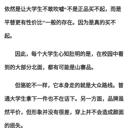
依然是让大学生不敢吹嘘“不是正品买不起，而是
平替更有性价比”一般的存在。因为是真的买不
起。
因此，每个大学生心知肚明的是，在校园中看
到的大部分北面，都有可能是山寨品。
但骆驼不一样，它本身走的就是大众路线。普
通大学生拿下一件也不在话下。另一方面，品牌虽
然平价，但形象并没有很差，穿上并不会造成颜面
的损失。