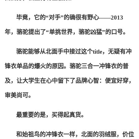
毕竟，它的“对手”的确很有野心——2013
年，骆驼提出了“单挑世界，骆驼凶猛”的口号。
骆驼能够从北面手中接过这个title，无疑有冲
锋衣单品的爆火的原因。骆驼三合一冲锋衣的普
及，让大学生在心中留下了品牌心智：便宜好穿，
审美尚可。
最重要的是，买得起真货。
和始祖鸟的冲锋衣一样，北面的羽绒服，价位