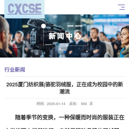
行业新闻
2025厦门纺织展|骆驼羽绒服，正在成为校园中的新
潮流
时间：2025-01-14
点击：
500
次
随着季节的变换，一种保暖而时尚的服装正在