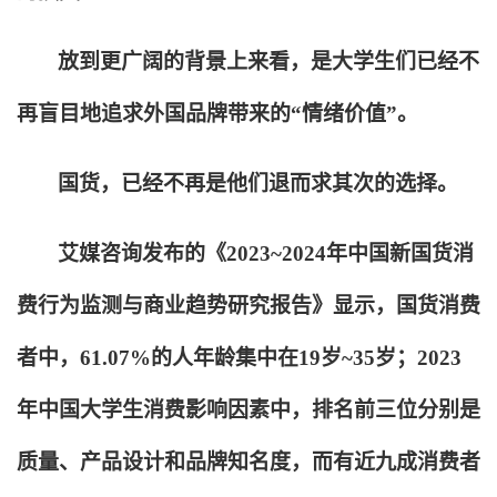
放到更广阔的背景上来看，是大学生们已经不
再盲目地追求外国品牌带来的“情绪价值”。
国货，已经不再是他们退而求其次的选择。
艾媒咨询发布的《2023~2024年中国新国货消
费行为监测与商业趋势研究报告》显示，国货消费
者中，61.07%的人年龄集中在19岁~35岁；2023
年中国大学生消费影响因素中，排名前三位分别是
质量、产品设计和品牌知名度，而有近九成消费者