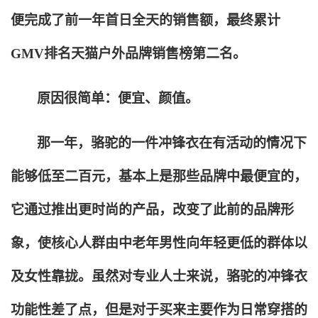
便完成了前一年首日全天的销售额，最终累计
GMV排名天猫户外品牌销售榜第二名。
原因很简单：便宜、颜值。
那一年，骆驼的一件冲锋衣在有活动的情况下
能够低至二百元，基本上是那些品牌中最便宜的，
它通过推出更时尚的产品，改变了此前的品牌形
象，使核心人群由中老年男性向年轻更低的群体以
及女性靠拢。虽然对专业人士来说，骆驼的冲锋衣
功能性差了点，但是对于买来主要作为日常穿搭的