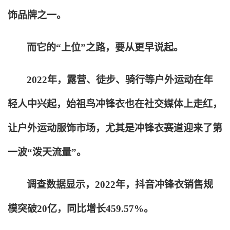
饰品牌之一。
而它的“上位”之路，要从更早说起。
2022
年，露营、徒步、骑行等户外运动在年
轻人中兴起，始祖鸟冲锋衣也在社交媒体上走红，
让户外运动服饰市场，尤其是冲锋衣赛道迎来了第
一波“泼天流量”。
调查数据显示，2022年，抖音冲锋衣销售规
模突破20亿，同比增长459.57%。