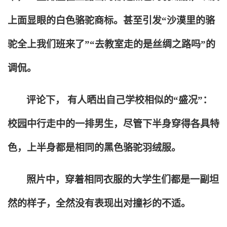
上面显眼的白色骆驼商标。甚至引发“沙漠里的骆
驼全上我们班来了”“去教室走的是丝绸之路吗”的
调侃。
评论下， 有人晒出自己学校相似的“盛况”：
校园中行走中的一排男生，尽管下半身穿得各具特
色，上半身都是相同的黑色骆驼羽绒服。
照片中，穿着相同衣服的大学生们都是一副坦
然的样子，全然没有表现出对撞衫的不适。