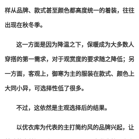
样从品牌、款式甚至颜色都高度统一的着装，往往
出现在秋冬季。
这一方面是因为降温之下，保暖成为大多数人
穿搭的第一需求，对于观赏度的要求随之降低；另
一方面，客观上，御寒为主的服装在款式、颜色上
大同小异，可选择性低了很多。
不过，这依然是主观选择后的结果。
以优衣库为代表的主打简约风的品牌兴起，让