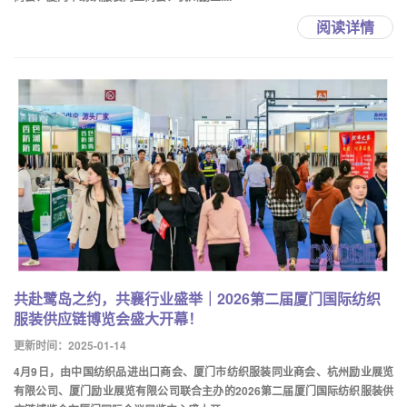
阅读详情
共赴鹭岛之约，共襄行业盛举｜2026第二届厦门国际纺织
服装供应链博览会盛大开幕！
更新时间：2025-01-14
4月9日，由中国纺织品进出口商会、厦门市纺织服装同业商会、杭州励业展览
有限公司、厦门励业展览有限公司联合主办的2026第二届厦门国际纺织服装供