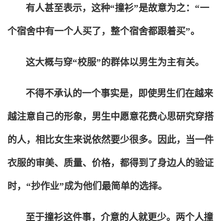
有人甚至表示，这种“撞衫”是故意为之：“一
个宿舍中有一个人买了，整个宿舍都跟着买”。
这大概与穿“校服”的群体以男生为主有关。
不得不承认的一个事实是，即使男生们在越来
越注意自己的形象，男生中愿意花费心思研究穿搭
的人，相比女生来说依然要少很多。因此，当一件
衣服的审美、质量、价格，都得到了身边人的验证
时，“抄作业”成为他们最简单的选择。
至于撞衫这件事，介意的人就更少。两个人撞