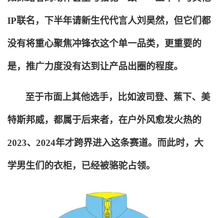
IP联名，下半年请新生代代言人刘昊然，但它们都
没有将重心聚焦冲锋衣这个单一品类，更重要的
是，推广力度没有达到让产品出圈的程度。
至于市面上其他选手，比如波司登、蕉下、美
特斯邦威，都属于后来者，在户外风愈发火热的
2023、2024年才跨界进入这条赛道。而此时，大
学男生们的衣柜，已经被骆驼占领。