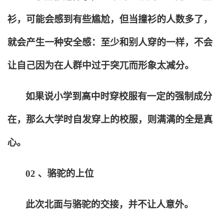
衫，可能会感到有些尴尬，但当撞衫的人数多了，
就会产生一种安全感：至少和别人穿的一样，不会
让自己因为在人群中过于突兀而形象太减分。
如果说小学到高中时穿校服有一定的强制成分
在，那么大学时自发穿上的校服，则满满的全是真
心。
02
、骆驼的上位
此次北面与骆驼的交接，并不让人意外。