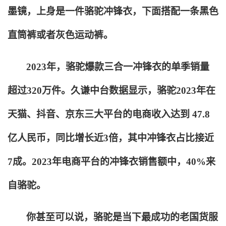
墨镜，上身是一件骆驼冲锋衣，下面搭配一条黑色
直筒裤或者灰色运动裤。
2023
年，骆驼爆款三合一冲锋衣的单季销量
超过320万件。久谦中台数据显示，骆驼2023年在
天猫、抖音、京东三大平台的电商收入达到 47.8
亿人民币，同比增长近3倍，其中冲锋衣占比接近
7成。2023年电商平台的冲锋衣销售额中，40%来
自骆驼。
你甚至可以说，骆驼是当下最成功的老国货服