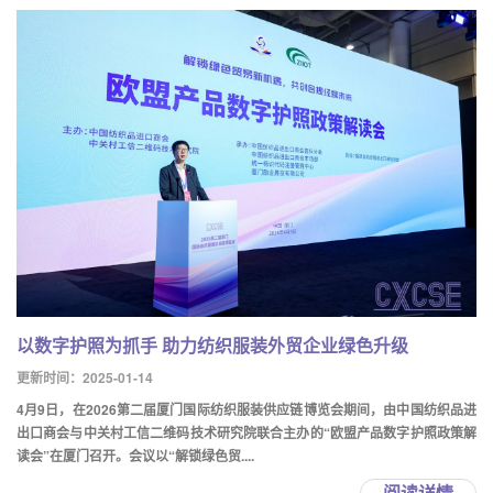
以数字护照为抓手 助力纺织服装外贸企业绿色升级
更新时间：2025-01-14
4月9日，在2026第二届厦门国际纺织服装供应链博览会期间，由中国纺织品进
出口商会与中关村工信二维码技术研究院联合主办的“欧盟产品数字护照政策解
读会”在厦门召开。会议以“解锁绿色贸....
阅读详情