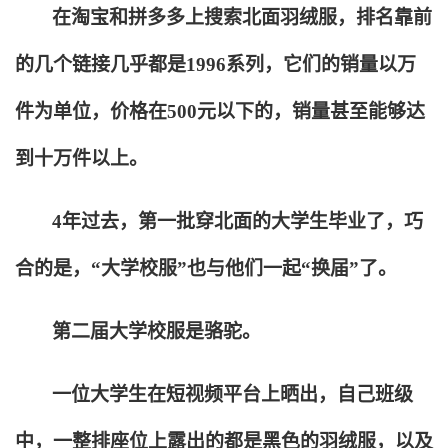
在淘宝和拼多多上搜索北面羽绒服，排名靠前
的几个链接几乎都是1996系列，它们的销量以万
件为单位，价格在500元以下的，销量甚至能够达
到十万件以上。
4
年过去，第一批穿北面的大学生毕业了，巧
合的是，“大学校服”也与他们一起“换届”了。
第二届大学校服是骆驼。
一位大学生在短视频平台上晒出，自己班级
中，一整排座位上露出的都是黑色的羽绒服，以及