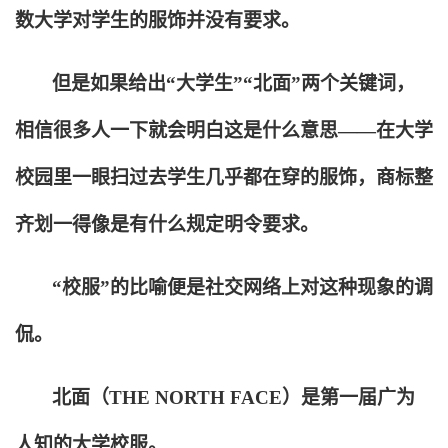
数大学对学生的服饰并没有要求。
但是如果给出“大学生”“北面”两个关键词，
相信很多人一下就会明白这是什么意思——在大学
校园里一眼扫过去学生几乎都在穿的服饰，商标整
齐划一得像是有什么规定明令要求。
“校服”的比喻便是社交网络上对这种现象的调
侃。
北面（THE NORTH FACE）是第一届广为
人知的大学校服。