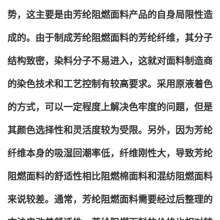
势，这主要是由芳纶阻燃面料产品的自身局限性造
成的。由于制成芳纶阻燃面料的芳纶纤维，其分子
结构致密，染料分子不易进入，这就对面料制造商
的染色技术和工艺控制有较高要求。采用原液着色
的方式，可以一定程度上解决色牢度的问题，但是
其颜色选择性和灵活度较为受限。另外，因为芳纶
纤维本身的吸湿回潮率低，纤维刚性大，导致芳纶
阻燃面料的舒适性相比阻燃棉面料和混纺阻燃面料
来说较差。通常，芳纶阻燃面料需要经过后整理的