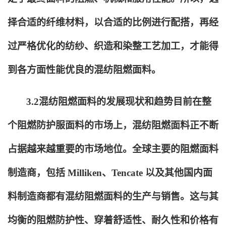
择合适的纤维材料，以合适的比例进行配搭，再经
过严格优化的纺纱、织造和染整工艺加工，才能得
到各方面性能优良的混纺阻燃面料。
3.2
混纺阻燃面料的发展现状和趋势目前在整
个阻燃防护服面料的市场上，混纺阻燃面料正不断
占据越来越重要的市场地位。全球主要的阻燃面料
制造商，包括 Milliken、Tencate 以及其他国内面
料制造商都有混纺阻燃面料的生产与销售。这与其
均衡的阻燃防护性、穿着舒适性、耐久性和价格有