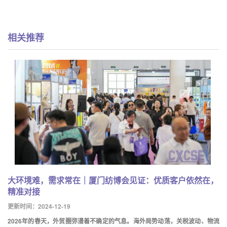
相关推荐
大环境难，需求常在｜厦门纺博会见证：优质客户依然在，
精准对接
更新时间：2024-12-19
2026年的春天，外贸圈弥漫着不确定的气息。海外局势动荡，关税波动、物流