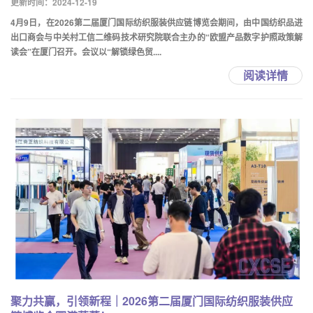
更新时间：2024-12-19
4月9日，在2026第二届厦门国际纺织服装供应链博览会期间，由中国纺织品进
出口商会与中关村工信二维码技术研究院联合主办的“欧盟产品数字护照政策解
读会”在厦门召开。会议以“解锁绿色贸....
阅读详情
聚力共赢，引领新程｜2026第二届厦门国际纺织服装供应