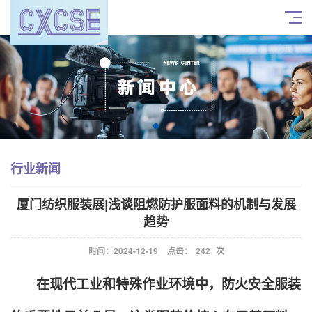
行业新闻
厦门纺织服装展|浅谈阻燃防护服面料的机制与发展
趋势
时间：2024-12-19
点击：
242
次
在现代工业和特殊作业环境中，防火安全服装