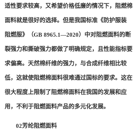
适性要求较高，又希望价格低廉的情况下，阻燃棉
面料就是很好的选择。但是我国标准《防护服装
阻燃服》（GB 8965.1—2020）中对阻燃面料的断
裂强力和撕破强力都做了明确规定，且性能指标要
求偏高。天然棉纤维的强力，与合成纤维相比较
低，这就使阻燃棉面料很难通过国标的要求。这在
很大程度上限制了阻燃棉面料在我国的发展和应
用，不利于阻燃面料产品的多元化发展。
02
芳纶阻燃面料