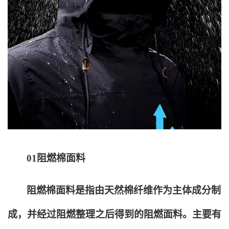
01
阻燃棉面料
阻燃棉面料是指由天然棉纤维作为主体成分制
成，并经过阻燃整理之后得到的阻燃面料。主要有