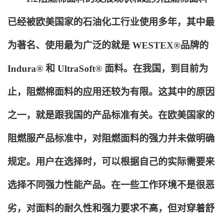
已经被欧美国家的石油化工行业使用多年，其中最
为著名、使用最为广泛的就是 WESTEX®品牌的
Indura® 和 UltraSoft® 面料。在我国，到目前为
止，阻燃棉面料的应用还较为有限。这其中的原因
之一，就是跟我国的产品标准有关。在欧美国家的
阻燃服产品标准中，对阻燃面料的强力并未做明确
规定。用户在选择时，可以根据自己的实际需要来
选择不同强力性能产品。在一些工作环境不是很恶
劣，对面料的耐久性和强力要求不高，但对穿着舒