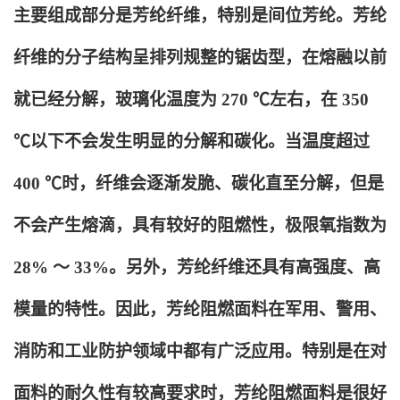
主要组成部分是芳纶纤维，特别是间位芳纶。芳纶
纤维的分子结构呈排列规整的锯齿型，在熔融以前
就已经分解，玻璃化温度为 270 ℃左右，在 350
℃以下不会发生明显的分解和碳化。当温度超过
400 ℃时，纤维会逐渐发脆、碳化直至分解，但是
不会产生熔滴，具有较好的阻燃性，极限氧指数为
28% ～ 33%。另外，芳纶纤维还具有高强度、高
模量的特性。因此，芳纶阻燃面料在军用、警用、
消防和工业防护领域中都有广泛应用。特别是在对
面料的耐久性有较高要求时，芳纶阻燃面料是很好