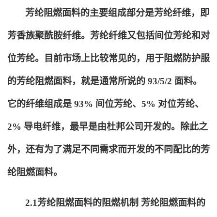
芳纶阻燃面料的主要组成部分是芳纶纤维，即
芳香族聚酰胺纤维。芳纶纤维又包括间位芳纶和对
位芳纶。目前市场上比较常见的，用于阻燃防护服
的芳纶阻燃面料，就是通常所说的 93/5/2 面料。
它的纤维组成是 93% 间位芳纶、5% 对位芳纶、
2% 导电纤维，最早是由杜邦公司开发的。除此之
外，还有为了满足不同需求而开发的不同配比的芳
纶阻燃面料。
2.1
芳纶阻燃面料的阻燃机制 芳纶阻燃面料的