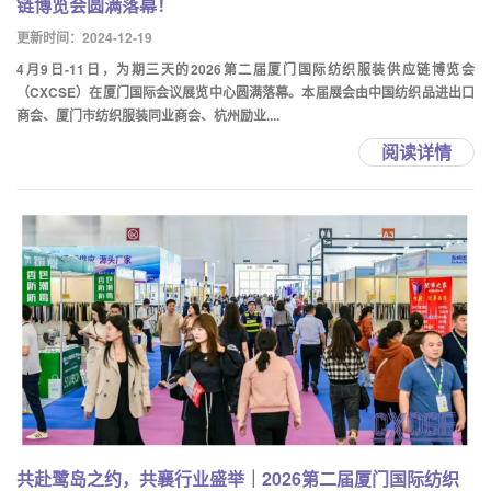
链博览会圆满落幕！
更新时间：2024-12-19
4月9日-11日，为期三天的2026第二届厦门国际纺织服装供应链博览会
（CXCSE）在厦门国际会议展览中心圆满落幕。本届展会由中国纺织品进出口
商会、厦门市纺织服装同业商会、杭州励业....
阅读详情
共赴鹭岛之约，共襄行业盛举｜2026第二届厦门国际纺织