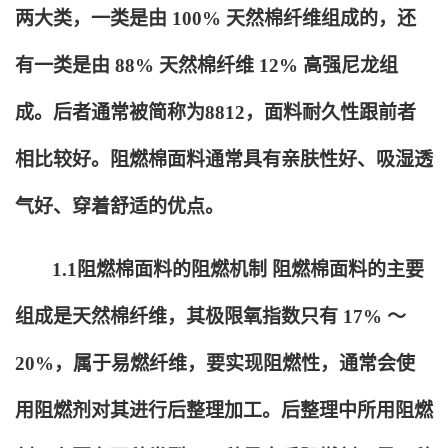
两大类，一类是由 100% 天然棉纤维组成的，还
有一类是由 88% 天然棉纤维 12% 高强尼龙组
成。后者通常被简称为8812，面料耐久性跟前者
相比较好。阻燃棉面料通常具有亲肤性好、吸湿透
气好、穿着舒适的优点。
1.1
阻燃棉面料的阻燃机制 阻燃棉面料的主要
组成是天然棉纤维，其极限氧指数只有 17% ～
20%，属于易燃纤维，要实现阻燃性，通常会使
用阻燃剂对其进行后整理加工。后整理中所用阻燃