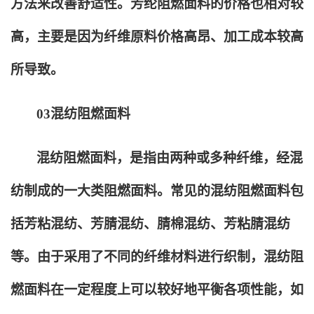
方法来改善舒适性。芳纶阻燃面料的价格也相对较
高，主要是因为纤维原料价格高昂、加工成本较高
所导致。
03
混纺阻燃面料
混纺阻燃面料，是指由两种或多种纤维，经混
纺制成的一大类阻燃面料。常见的混纺阻燃面料包
括芳粘混纺、芳腈混纺、腈棉混纺、芳粘腈混纺
等。由于采用了不同的纤维材料进行织制，混纺阻
燃面料在一定程度上可以较好地平衡各项性能，如