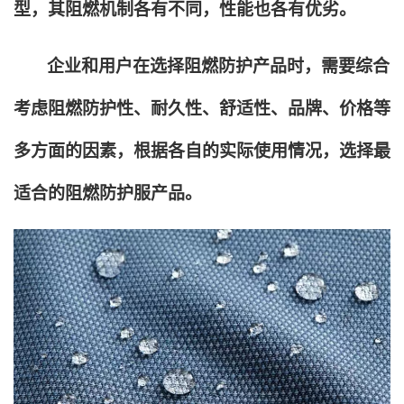
型，其阻燃机制各有不同，性能也各有优劣。
企业和用户在选择阻燃防护产品时，需要综合
考虑阻燃防护性、耐久性、舒适性、品牌、价格等
多方面的因素，根据各自的实际使用情况，选择最
适合的阻燃防护服产品。