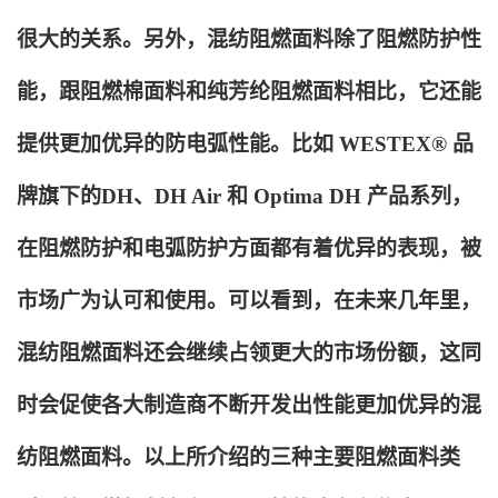
很大的关系。另外，混纺阻燃面料除了阻燃防护性
能，跟阻燃棉面料和纯芳纶阻燃面料相比，它还能
提供更加优异的防电弧性能。比如 WESTEX® 品
牌旗下的DH、DH Air 和 Optima DH 产品系列，
在阻燃防护和电弧防护方面都有着优异的表现，被
市场广为认可和使用。可以看到，在未来几年里，
混纺阻燃面料还会继续占领更大的市场份额，这同
时会促使各大制造商不断开发出性能更加优异的混
纺阻燃面料。以上所介绍的三种主要阻燃面料类