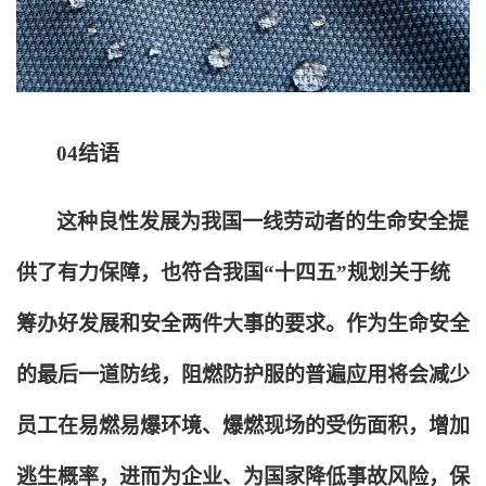
04
结语
这种良性发展为我国一线劳动者的生命安全提
供了有力保障，也符合我国“十四五”规划关于统
筹办好发展和安全两件大事的要求。作为生命安全
的最后一道防线，阻燃防护服的普遍应用将会减少
员工在易燃易爆环境、爆燃现场的受伤面积，增加
逃生概率，进而为企业、为国家降低事故风险，保