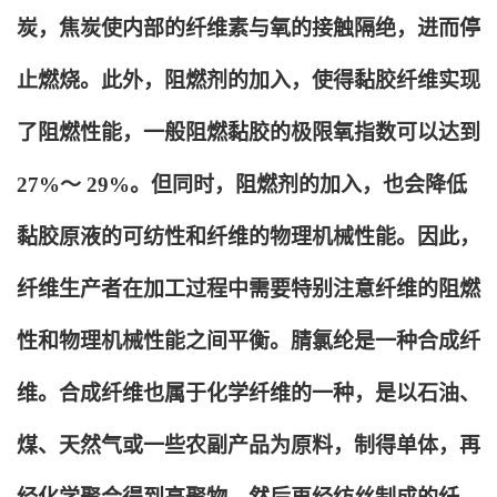
炭，焦炭使内部的纤维素与氧的接触隔绝，进而停
止燃烧。此外，阻燃剂的加入，使得黏胶纤维实现
了阻燃性能，一般阻燃黏胶的极限氧指数可以达到
27%～ 29%。但同时，阻燃剂的加入，也会降低
黏胶原液的可纺性和纤维的物理机械性能。因此，
纤维生产者在加工过程中需要特别注意纤维的阻燃
性和物理机械性能之间平衡。腈氯纶是一种合成纤
维。合成纤维也属于化学纤维的一种，是以石油、
煤、天然气或一些农副产品为原料，制得单体，再