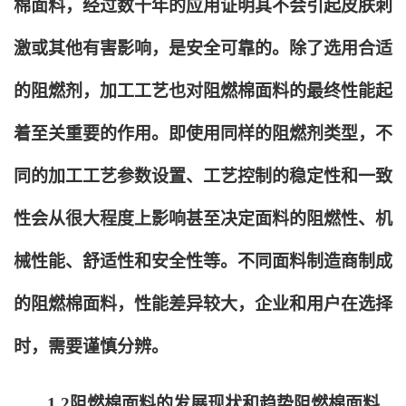
棉面料，经过数十年的应用证明其不会引起皮肤刺
激或其他有害影响，是安全可靠的。除了选用合适
的阻燃剂，加工工艺也对阻燃棉面料的最终性能起
着至关重要的作用。即使用同样的阻燃剂类型，不
同的加工工艺参数设置、工艺控制的稳定性和一致
性会从很大程度上影响甚至决定面料的阻燃性、机
械性能、舒适性和安全性等。不同面料制造商制成
的阻燃棉面料，性能差异较大，企业和用户在选择
时，需要谨慎分辨。
1.2
阻燃棉面料的发展现状和趋势阻燃棉面料