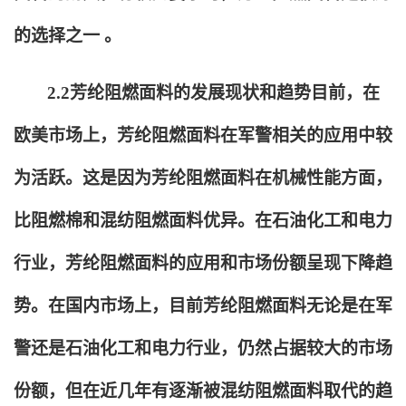
的选择之一 。
2.2
芳纶阻燃面料的发展现状和趋势目前，在
欧美市场上，芳纶阻燃面料在军警相关的应用中较
为活跃。这是因为芳纶阻燃面料在机械性能方面，
比阻燃棉和混纺阻燃面料优异。在石油化工和电力
行业，芳纶阻燃面料的应用和市场份额呈现下降趋
势。在国内市场上，目前芳纶阻燃面料无论是在军
警还是石油化工和电力行业，仍然占据较大的市场
份额，但在近几年有逐渐被混纺阻燃面料取代的趋