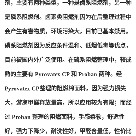
剂，主要有两种类型，一种是卤系阻燃剂，另一种
是磷系阻燃剂。卤素类阻燃剂因为在后整理过程中
会产生有害物质，环境污染大，目前已基本禁用。
磷系阻燃剂因为反应条件温和、低烟低毒等优点，
目前被国内外广泛使用。在磷系阻燃整理中，较成
熟的主要有 Pyrovatex CP 和 Proban 两种。经
Pyrovatex CP整理的阻燃棉面料，因为强力损失
大，游离甲醛释放量高，所以应用较为有限；而经
过 Proban 整理的阻燃面料，手感柔软，舒适性
好，强力下降少，耐洗性好，甲醛含量低，性价比