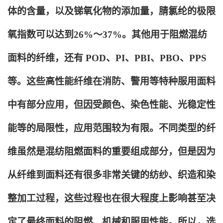
体的含量，以及锑氧化物的添加量，腈氯纶的极限
氧指数可以达到26%～37%。其他用于阻燃混纺
面料的纤维，还有 POD、PI、PBI、PBO、PPS
等。这些高性能纤维在消防、警用等特种服用面料
中有部分应用，但因受颜色、染色性能、光稳定性
能等的局限性，应用范围较为有限。不同类型的纤
维虽然是混纺阻燃面料的重要组成部分，但是因为
从纤维到面料还有很多非常关键的纺纱、织造和染
整加工过程，这些过程也在很大程度上影响甚至决
定了最终面料的阻燃、机械和服用性能。所以，选