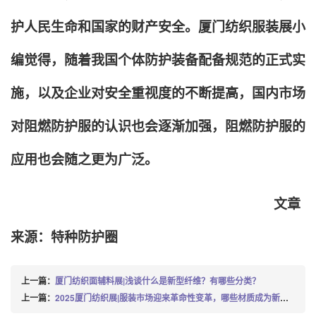
护人民生命和国家的财产安全。厦门纺织服装展小
编觉得，随着我国个体防护装备配备规范的正式实
施，以及企业对安全重视度的不断提高，国内市场
对阻燃防护服的认识也会逐渐加强，阻燃防护服的
应用也会随之更为广泛。
文章
来源：特种防护圈
上一篇：
厦门纺织面辅料展|浅谈什么是新型纤维？有哪些分类？
上一篇：
2025厦门纺织展|服装市场迎来革命性变革，哪些材质成为新宠？