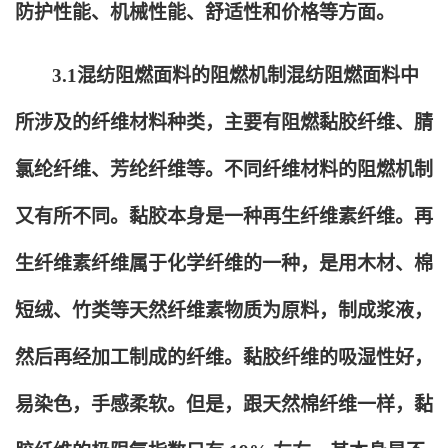
防护性能、机械性能、舒适性和价格等方面。
3.1
混纺阻燃面料的阻燃机制混纺阻燃面料中
所涉及的纤维材料种类，主要有阻燃黏胶纤维、腈
氯纶纤维、芳纶纤维等。不同纤维材料的阻燃机制
又有所不同。黏胶本身是一种再生纤维素纤维。再
生纤维素纤维属于化学纤维的一种，是用木材、棉
短绒、竹类等天然纤维素物质为原料，制成浆液，
然后再经加工制成的纤维。黏胶纤维的吸湿性好，
易染色，手感柔软。但是，跟天然棉纤维一样，黏