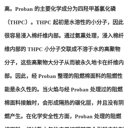
高。Proban 的主要化学成分为四羟甲基氯化磷
（THPC）。THPC 起初是水溶性的小分子，因此
很容易浸入棉纤维内部。通过氨熏处理，浸入棉纤
维内部的 THPC 小分子交联成不溶于水的高聚物
分子，这些高聚物大分子从而被永久地卡在纤维内
部。因此，经 Proban 整理的阻燃棉面料的阻燃性
能是永久性的。当火焰与经 Proban 处理过的阻燃
棉面料接触时，会形成隔热的碳化层，并且没有阴
燃产生。在化学安全性方面，Proban 处理的阻燃