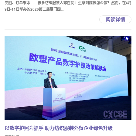
受阻、订单缩水……很多纺织服装人都在问：生意到底该怎么做？然而，在4月
9日-11日举办的2026第二届厦门国....
阅读详情
以数字护照为抓手 助力纺织服装外贸企业绿色升级