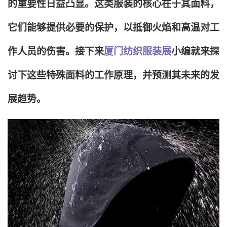
的重要性日益凸显。这类服装的核心在于其面料，
它们能够提供必要的保护，以抵御火焰和高温对工
作人员的伤害。接下来
厦门纺织服装展
小编就来探
讨下这些特殊面料的工作原理，并预测其未来的发
展趋势。