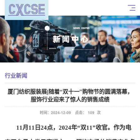
行业新闻
厦门纺织服装展|随着“双十一”购物节的圆满落幕，
服饰行业迎来了惊人的销售成绩
时间：2024-12-09
点击：
109
次
11
月11日24点，2024年“双11”收官。作为电