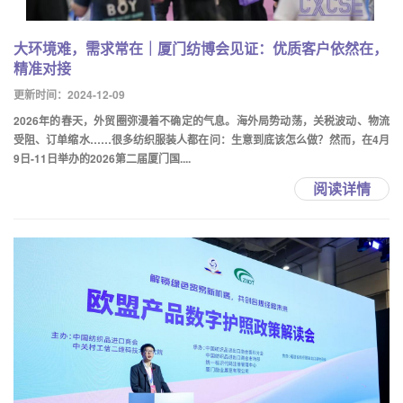
大环境难，需求常在｜厦门纺博会见证：优质客户依然在，
精准对接
更新时间：2024-12-09
2026年的春天，外贸圈弥漫着不确定的气息。海外局势动荡，关税波动、物流
受阻、订单缩水……很多纺织服装人都在问：生意到底该怎么做？然而，在4月
9日-11日举办的2026第二届厦门国....
阅读详情