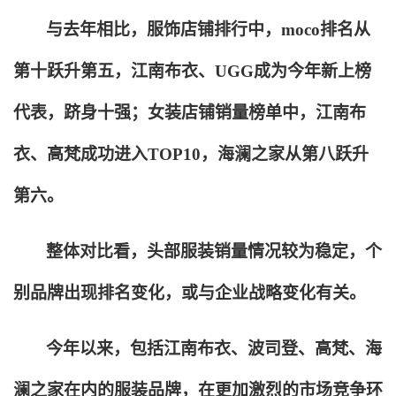
与去年相比，服饰店铺排行中，moco排名从
第十跃升第五，江南布衣、UGG成为今年新上榜
代表，跻身十强；女装店铺销量榜单中，江南布
衣、高梵成功进入TOP10，海澜之家从第八跃升
第六。
整体对比看，头部服装销量情况较为稳定，个
别品牌出现排名变化，或与企业战略变化有关。
今年以来，包括江南布衣、波司登、高梵、海
澜之家在内的服装品牌，在更加激烈的市场竞争环