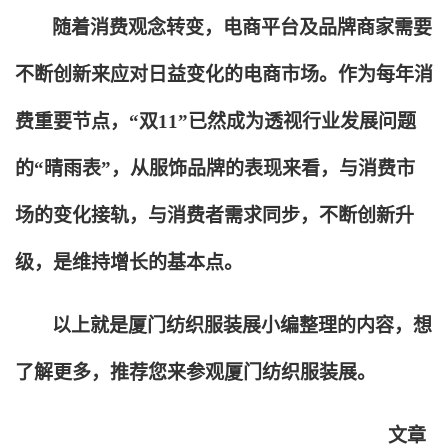
随着消费观念转变，电商平台及品牌商家需要
不断创新来应对日益变化的电商市场。作为每年消
费重要节点，“双11”已然成为透视行业发展问题
的“晴雨表”，从服饰品牌的表现来看，与消费市
场的变化接轨，与消费者需求同步，不断创新升
级，是维持增长的基本点。
以上就是厦门纺织服装展小编整理的内容，想
了解更多，推荐您来参观厦门纺织服装展。
文章