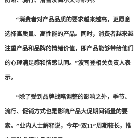
防晒、骑行、滑雪及高尔夫等系列。
“消费者对产品品质的要求越来越高，更愿意
选择高质量、高性能的产品。同时，消费者越来越
注重产品和品牌的情绪价值，即产品能够带给他们
的心理满足感和情感认同。”波司登相关负责人表
示。
“除了受到品牌战略调整的影响之外，季节、
流行、促销方式也是影响产品大促期间销量的要
素。”业内人士解释说，今年“双11”周期较长，推