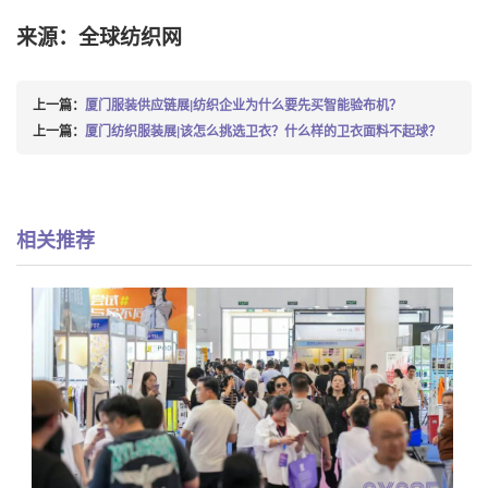
来源：全球纺织网
上一篇：
厦门服装供应链展|纺织企业为什么要先买智能验布机？
上一篇：
厦门纺织服装展|该怎么挑选卫衣？什么样的卫衣面料不起球？
相关推荐