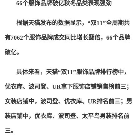
66
个服饰品牌破亿秋冬品类表现强劲
根据天猫发布的数据显示，“双11”全周期共
有7062个服饰品牌成交同比增长翻倍，66个品牌
破亿。
具体来看，天猫“双11”服饰品牌排行榜中，
优衣库、波司登、UR拿下服饰店铺销售榜前三；
女装店铺中，波司登、优衣库、UR排名前三；男
装店铺中，优衣库、波司登、太平鸟男装排名前
三。