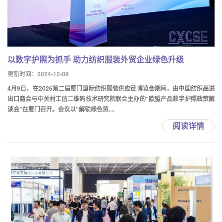
以数字护照为抓手 助力纺织服装外贸企业绿色升级
更新时间：2024-12-09
4月9日，在2026第二届厦门国际纺织服装供应链博览会期间，由中国纺织品进
出口商会与中关村工信二维码技术研究院联合主办的“欧盟产品数字护照政策解
读会”在厦门召开。会议以“解锁绿色贸....
阅读详情