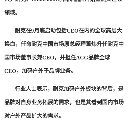
领域。
耐克在9月底启动包括CEO在内的全球高层大
换血，任命耐克中国市场原总经理董炜升任耐克中
国市场董事长兼CEO，并担任ACG品牌全球
CEO，加码户外子品牌业务。
行业人士表示，耐克加码户外板块的背后，是
品牌对自身业务拓展的需求，也是其看到国内市场
对户外产品扩大的需求。