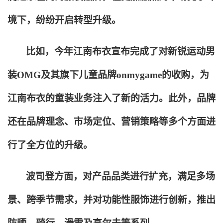
境下，纷纷开启转型升级。
比如，今年江南布衣宣布完成了对新锐运动男
装OMG及其旗下儿童品牌onmygame的收购，为
江南布衣的童装业务注入了新的活力。此外，品牌
还在品牌理念、市场定位、营销策略等多个方面进
行了全方位的升级。
波司登方面，对产品品类进行扩充，满足多场
景、跨季节需求，并对功能性服饰进行创新，推出