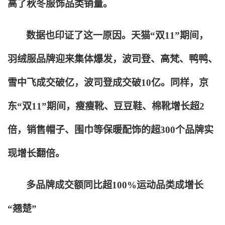
高了秋冬服饰品类销量。
数据也印证了这一原因。天猫“双11”期间，
羽绒服品牌迎来集体爆发，波司登、高梵、鸭鸭、
雪中飞成交破亿，波司登成交破10亿。同样，京
东“双11”期间，瘦瘦靴、豆豆鞋、棉靴增长超2
倍，销售帽子、围巾等保暖配饰的超300个品牌实
现增长翻倍。
多品牌成交额同比超100%运动品类成增长
“翘楚”