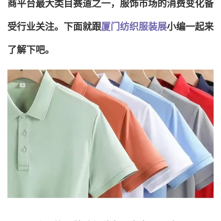
商平台最大类目赛道之一，服饰市场的消费变化备
受行业关注。下面就跟
厦门纺织服装展
小编一起来
了解下吧。