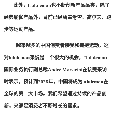
此外，Lululemon也不断创新产品品类，除了
经典瑜伽产品外，目前已经涵盖滑雪、高尔夫、跑
步等运动产品。
“越来越多的中国消费者接受和拥抱运动，这
对lululemon来说是一个很大的机会。”lululemon
国际业务执行副总裁André Maestrini在接受采访
时表示，预计到2026年，中国将成为lululemon在
全球的第二大市场。我们希望通过持续的产品创
新，来满足消费者不断增长的需求。