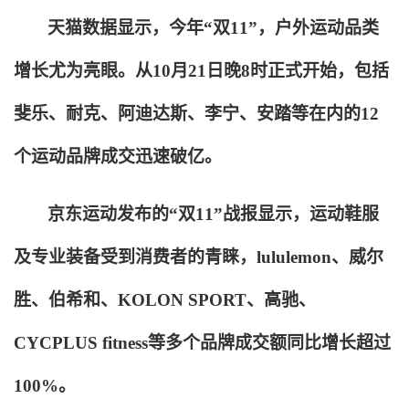
天猫数据显示，今年“双11”，户外运动品类
增长尤为亮眼。从10月21日晚8时正式开始，包括
斐乐、耐克、阿迪达斯、李宁、安踏等在内的12
个运动品牌成交迅速破亿。
京东运动发布的“双11”战报显示，运动鞋服
及专业装备受到消费者的青睐，lululemon、威尔
胜、伯希和、KOLON SPORT、高驰、
CYCPLUS fitness等多个品牌成交额同比增长超过
100%。