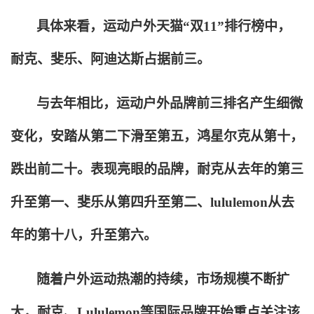
具体来看，运动户外天猫“双11”排行榜中，
耐克、斐乐、阿迪达斯占据前三。
与去年相比，运动户外品牌前三排名产生细微
变化，安踏从第二下滑至第五，鸿星尔克从第十，
跌出前二十。表现亮眼的品牌，耐克从去年的第三
升至第一、斐乐从第四升至第二、lululemon从去
年的第十八，升至第六。
随着户外运动热潮的持续，市场规模不断扩
大，耐克、Lululemon等国际品牌开始重点关注该