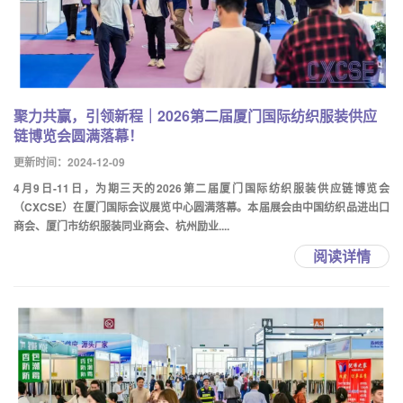
聚力共赢，引领新程｜2026第二届厦门国际纺织服装供应
链博览会圆满落幕！
更新时间：2024-12-09
4月9日-11日，为期三天的2026第二届厦门国际纺织服装供应链博览会
（CXCSE）在厦门国际会议展览中心圆满落幕。本届展会由中国纺织品进出口
商会、厦门市纺织服装同业商会、杭州励业....
阅读详情