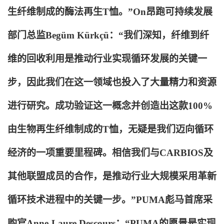
生纤维制成的酶法再生T恤。”On昂跑可持续发展
部门总监Begüm Kürkçü：“我们深知，纤维到纤
维的回收利用是推动行业实现循环发展的关键一
步，因此我们在这一领域也投入了大量精力和资源
进行研究。成功验证这一概念并创造出这款100%
由生物再生纤维制成的T恤，无疑是我们迈向循环
经济的一项重要里程碑。相信我们与CARBIOS及
其他联盟成员的合作，是推动行业大规模采用革新
循环技术进程中的关键一步。”PUMA彪马首席采
购官Anne-Laure Descours：“PUMA的愿景是实现