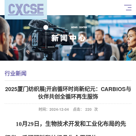
行业新闻
2025厦门纺织展|开启循环时尚新纪元：CARBIOS与
伙伴共创全循环再生服饰
时间：2024-12-04
点击：
220
次
10
月29日，生物技术开发和工业化布局的先