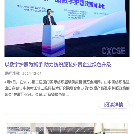
以数字护照为抓手 助力纺织服装外贸企业绿色升级
更新时间：2024-12-04
4月9日，在2026第二届厦门国际纺织服装供应链博览会期间，由中国纺织品进
出口商会与中关村工信二维码技术研究院联合主办的“欧盟产品数字护照政策解
读会”在厦门召开。会议以“解锁绿色贸....
阅读详情