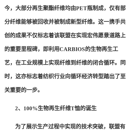
今，大部分再生聚酯纤维均由PET瓶制成，仅有部
分纤维能够被回收并被制成新型纤维。这一携手共
创的成果不仅标志着该联盟在实现宏伟愿景道路上
的重要里程碑，即利用CARBIOS的生物再生工
艺，在工业规模上实现纤维到纤维的闭合循环。同
时，这亦标志着纺织行业向循环经济转型踏出了至
关重要的一步。
2
、100%生物再生纤维T恤的诞生
为了展示生产过程中实现的技术突破，联盟有