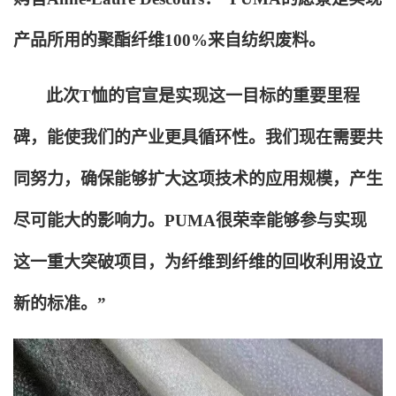
产品所用的聚酯纤维100%来自纺织废料。
此次T恤的官宣是实现这一目标的重要里程
碑，能使我们的产业更具循环性。我们现在需要共
同努力，确保能够扩大这项技术的应用规模，产生
尽可能大的影响力。PUMA很荣幸能够参与实现
这一重大突破项目，为纤维到纤维的回收利用设立
新的标准。”