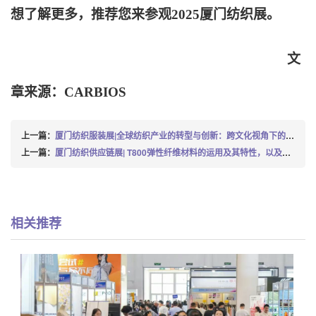
想了解更多，推荐您来参观2025厦门纺织展。
文
章来源：CARBIOS
上一篇：
厦门纺织服装展|全球纺织产业的转型与创新：跨文化视角下的里程碑
上一篇：
厦门纺织供应链展| T800弹性纤维材料的运用及其特性，以及其出色的弹性表现
相关推荐