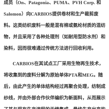
成员（On、Patagonia、PUMA、PVH Corp. 和
Salomon）向CARBIOS提供卷材和生产裁剪废
料。这类纺织废料一般是混有棉或氨纶材质的混纺
物，并且采用了各种处理剂（如耐用型防水剂）和
染料，因而很难通过传统方法进行回收利用。
CARBIOS
在其试点工厂采用生物再生技术，
将收集到的废料分解为原始单体PTA和MEG。随
后，由此产生的单体结构经过再聚合处理，纺制成
纱线，并由外部合作伙伴编织为新面料，从而展示