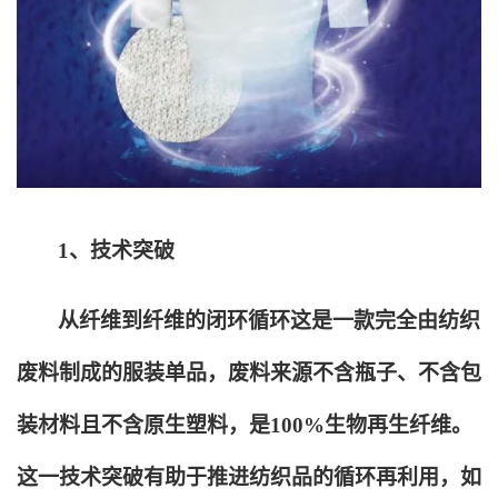
1
、技术突破
从纤维到纤维的闭环循环这是一款完全由纺织
废料制成的服装单品，废料来源不含瓶子、不含包
装材料且不含原生塑料，是100%生物再生纤维。
这一技术突破有助于推进纺织品的循环再利用，如