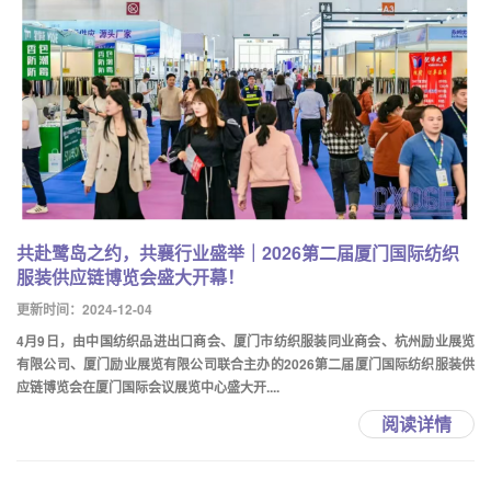
共赴鹭岛之约，共襄行业盛举｜2026第二届厦门国际纺织
服装供应链博览会盛大开幕！
更新时间：2024-12-04
4月9日，由中国纺织品进出口商会、厦门市纺织服装同业商会、杭州励业展览
有限公司、厦门励业展览有限公司联合主办的2026第二届厦门国际纺织服装供
应链博览会在厦门国际会议展览中心盛大开....
阅读详情