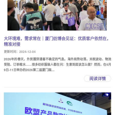
大环境难，需求常在｜厦门纺博会见证：优质客户依然在，
精准对接
更新时间：2024-12-04
2026年的春天，外贸圈弥漫着不确定的气息。海外局势动荡，关税波动、物流
受阻、订单缩水……很多纺织服装人都在问：生意到底该怎么做？然而，在4月
9日-11日举办的2026第二届厦门国....
阅读详情