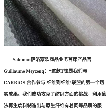
Salomon
萨洛蒙软商品业务首席产品官
Guillaume Meyzenq：“这款T恤是我们与
CARBIOS 合作参与‘纤维到纤维’联盟的第一个切
实成果。我们成功攻克了纺织方面的挑战，利用酶
法再生废料制造出与原生纤维有着同等品质的服