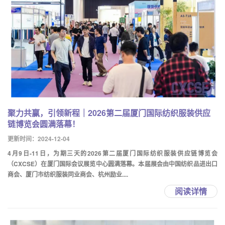
聚力共赢，引领新程｜2026第二届厦门国际纺织服装供应
链博览会圆满落幕！
更新时间：2024-12-04
4月9日-11日，为期三天的2026第二届厦门国际纺织服装供应链博览会
（CXCSE）在厦门国际会议展览中心圆满落幕。本届展会由中国纺织品进出口
商会、厦门市纺织服装同业商会、杭州励业....
阅读详情