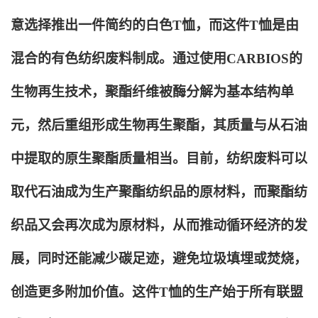
意选择推出一件简约的白色T恤，而这件T恤是由
混合的有色纺织废料制成。通过使用CARBIOS的
生物再生技术，聚酯纤维被酶分解为基本结构单
元，然后重组形成生物再生聚酯，其质量与从石油
中提取的原生聚酯质量相当。目前，纺织废料可以
取代石油成为生产聚酯纺织品的原材料，而聚酯纺
织品又会再次成为原材料，从而推动循环经济的发
展，同时还能减少碳足迹，避免垃圾填埋或焚烧，
创造更多附加价值。这件T恤的生产始于所有联盟