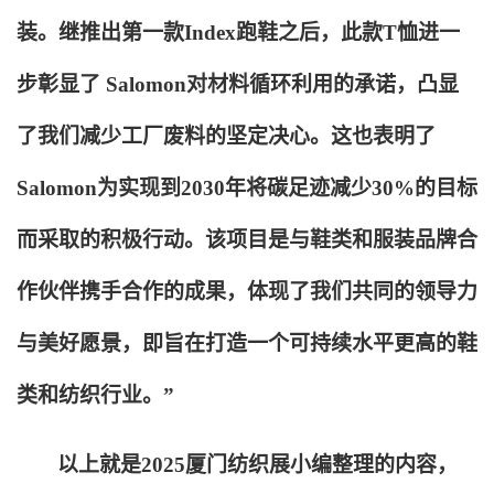
装。继推出第一款Index跑鞋之后，此款T恤进一
步彰显了 Salomon对材料循环利用的承诺，凸显
了我们减少工厂废料的坚定决心。这也表明了
Salomon为实现到2030年将碳足迹减少30%的目标
而采取的积极行动。该项目是与鞋类和服装品牌合
作伙伴携手合作的成果，体现了我们共同的领导力
与美好愿景，即旨在打造一个可持续水平更高的鞋
类和纺织行业。”
以上就是2025厦门纺织展小编整理的内容，