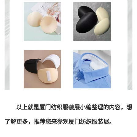
以上就是厦门纺织服装展小编整理的内容，想
了解更多，推荐您来参观厦门纺织服装展。