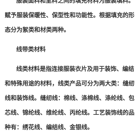
服装面料和里料之间的填充材料为服装填料。
赋予服装保暖性、保型性和功能性。根据填充的形
态分为絮类和材类两种。
线带类材料
线类材料是指连接服装衣片及用于装饰、编结
和特殊用途的材料，线类产品可分为两大类：缝纫
线和装饰线。缝纫线：棉线、涤棉线、涤纶线、包
芯线、锦纶线、维纶线、丙纶线。工艺装饰线的品
种有：绣花线、编结线、金银线。