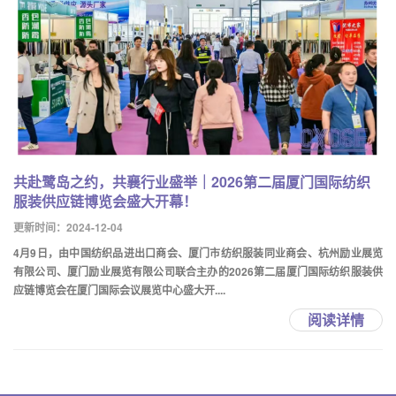
共赴鹭岛之约，共襄行业盛举｜2026第二届厦门国际纺织
服装供应链博览会盛大开幕！
更新时间：2024-12-04
4月9日，由中国纺织品进出口商会、厦门市纺织服装同业商会、杭州励业展览
有限公司、厦门励业展览有限公司联合主办的2026第二届厦门国际纺织服装供
应链博览会在厦门国际会议展览中心盛大开....
阅读详情