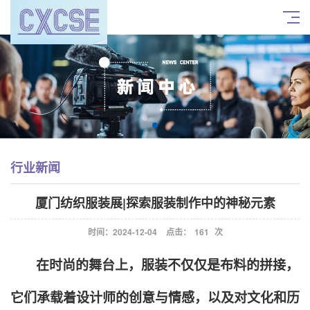
行业新闻
厦门纺织服装展|探索服装制作中的神秘元素
时间：2024-12-04
点击：
161
次
在时尚的舞台上，服装不仅仅是布料的拼接，
它们承载着设计师的创意与情感，以及对文化和历