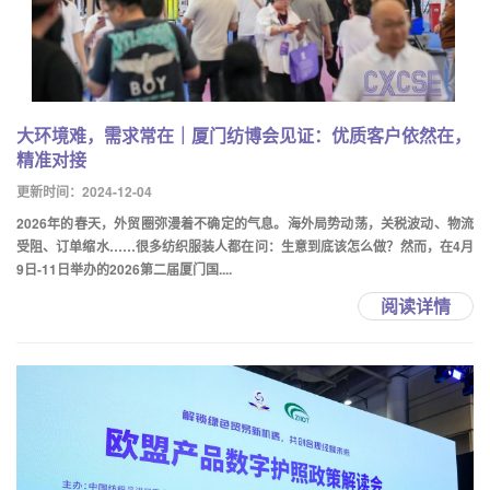
大环境难，需求常在｜厦门纺博会见证：优质客户依然在，
精准对接
更新时间：2024-12-04
2026年的春天，外贸圈弥漫着不确定的气息。海外局势动荡，关税波动、物流
受阻、订单缩水……很多纺织服装人都在问：生意到底该怎么做？然而，在4月
9日-11日举办的2026第二届厦门国....
阅读详情