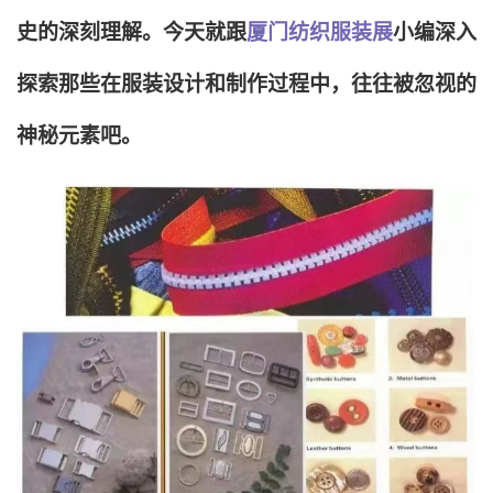
史的深刻理解。今天就跟
厦门纺织服装展
小编深入
探索那些在服装设计和制作过程中，往往被忽视的
神秘元素吧。