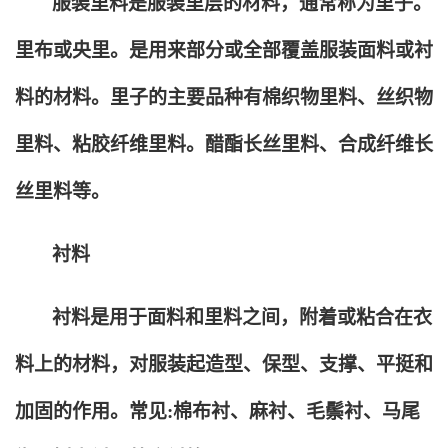
服装里料是服装里层的材料，通常称为里子。
里布或央里。是用来部分或全部覆盖服装面料或衬
料的材料。里子的主要品种有棉织物里料、丝织物
里料、粘胶纤维里料。醋酯长丝里料、合成纤维长
丝里料等。
衬料
衬料是用于面料和里料之间，附着或粘合在衣
料上的材料，对服装起造型、保型、支撑、平挺和
加固的作用。常见:棉布衬、麻衬、毛鬃衬、马尾