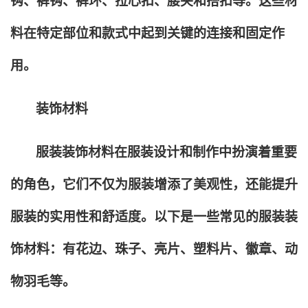
钩、裤钩、裤环、拉心扣、腰夹和搭扣等。这些材
料在特定部位和款式中起到关键的连接和固定作
用。
装饰材料
服装装饰材料在服装设计和制作中扮演着重要
的角色，它们不仅为服装增添了美观性，还能提升
服装的实用性和舒适度。以下是一些常见的服装装
饰材料：有花边、珠子、亮片、塑料片、徽章、动
物羽毛等。