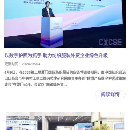
以数字护照为抓手 助力纺织服装外贸企业绿色升级
更新时间：2024-12-04
4月9日，在2026第二届厦门国际纺织服装供应链博览会期间，由中国纺织品进
出口商会与中关村工信二维码技术研究院联合主办的“欧盟产品数字护照政策解
读会”在厦门召开。会议以“解锁绿色贸....
阅读详情