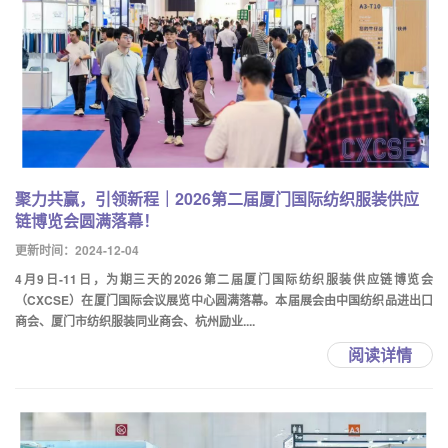
聚力共赢，引领新程｜2026第二届厦门国际纺织服装供应
链博览会圆满落幕！
更新时间：2024-12-04
4月9日-11日，为期三天的2026第二届厦门国际纺织服装供应链博览会
（CXCSE）在厦门国际会议展览中心圆满落幕。本届展会由中国纺织品进出口
商会、厦门市纺织服装同业商会、杭州励业....
阅读详情