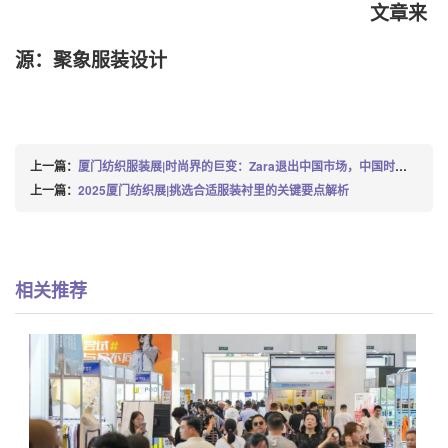
文章来
源：聚象服装设计
上一篇：
厦门纺织服装展|时尚界的巨变：Zara退出中国市场，中国时尚产业的前景，你准备好迎接挑战了吗？
上一篇：
2025厦门纺织展|挑选合适服装衬里的关键要点解析
相关推荐