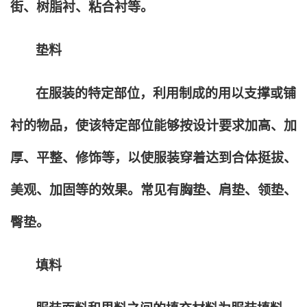
街、树脂衬、粘合衬等。
垫料
在服装的特定部位，利用制成的用以支撑或铺
衬的物品，使该特定部位能够按设计要求加高、加
厚、平整、修饰等，以使服装穿着达到合体挺拔、
美观、加固等的效果。常见有胸垫、肩垫、领垫、
臀垫。
填料