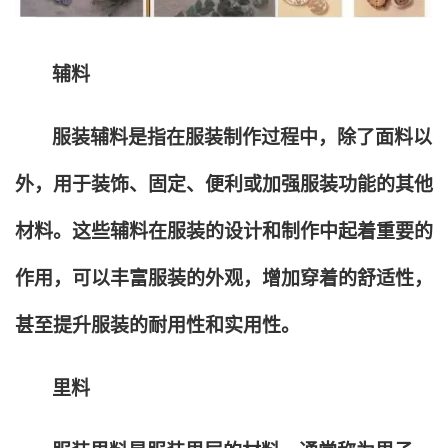
辅料
服装辅料是指在服装制作过程中，除了面料以
外，用于装饰、固定、便利或加强服装功能的其他
材料。这些辅料在服装的设计和制作中起着重要的
作用，可以丰富服装的外观，增加穿着的舒适性，
甚至提升服装的耐用性和实用性。
里料