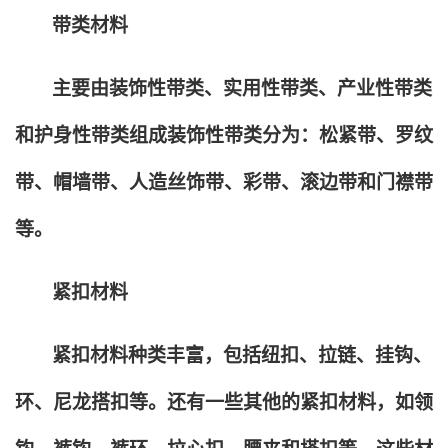
带类材料
主要由装饰性带类、实用性带类、产业性带类
和护身性带类组成装饰性带类分为：松紧带、罗纹
带、帽墙带、人造丝饰带、彩带、滚边带和门襟带
等。
紧扣材料
紧扣材料种类丰富，包括纽扣、拉链、挂钩、
环、尼龙搭扣等。还有一些其他的紧扣材料，如领